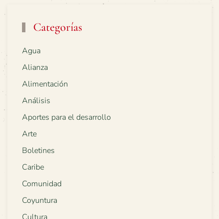
Categorías
Agua
Alianza
Alimentación
Análisis
Aportes para el desarrollo
Arte
Boletines
Caribe
Comunidad
Coyuntura
Cultura