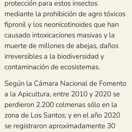
protección para estos insectos
mediante la prohibición de agro tóxicos
fipronil y los neonicotinoides que han
causado intoxicaciones masivas y la
muerte de millones de abejas, daños
irreversibles a la biodiversidad y
contaminación de ecosistemas.
Según la Cámara Nacional de Fomento
a la Apicultura, entre 2010 y 2020 se
perdieron 2.200 colmenas sólo en la
zona de Los Santos; y en el año 2020
se registraron aproximadamente 30