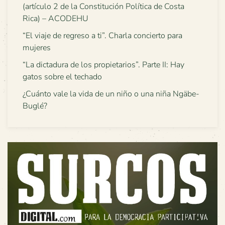
(artículo 2 de la Constitución Política de Costa
Rica) – ACODEHU
“El viaje de regreso a ti”. Charla concierto para
mujeres
“La dictadura de los propietarios”. Parte II: Hay
gatos sobre el techado
¿Cuánto vale la vida de un niño o una niña Ngäbe-
Buglé?