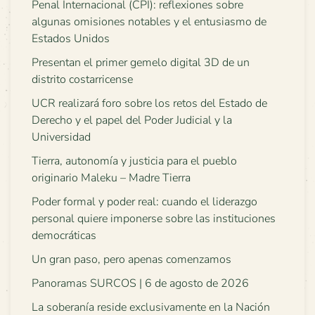
Penal Internacional (CPI): reflexiones sobre
algunas omisiones notables y el entusiasmo de
Estados Unidos
Presentan el primer gemelo digital 3D de un
distrito costarricense
UCR realizará foro sobre los retos del Estado de
Derecho y el papel del Poder Judicial y la
Universidad
Tierra, autonomía y justicia para el pueblo
originario Maleku – Madre Tierra
Poder formal y poder real: cuando el liderazgo
personal quiere imponerse sobre las instituciones
democráticas
Un gran paso, pero apenas comenzamos
Panoramas SURCOS | 6 de agosto de 2026
La soberanía reside exclusivamente en la Nación