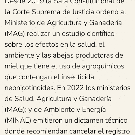
Desde 2019 la Sala Constitucional de
la Corte Suprema de Justicia ordenó al
Ministerio de Agricultura y Ganadería
(MAG) realizar un estudio científico
sobre los efectos en la salud, el
ambiente y las abejas productoras de
miel que tiene el uso de agroquímicos
que contengan el insecticida
neonicotinoides. En 2022 los ministerios
de Salud, Agricultura y Ganadería
(MAG); y de Ambiente y Energía
(MINAE) emitieron un dictamen técnico
donde recomiendan cancelar el registro