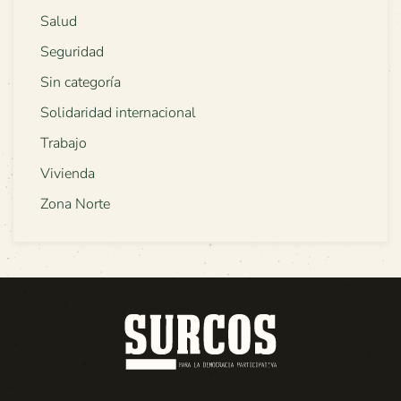
Salud
Seguridad
Sin categoría
Solidaridad internacional
Trabajo
Vivienda
Zona Norte