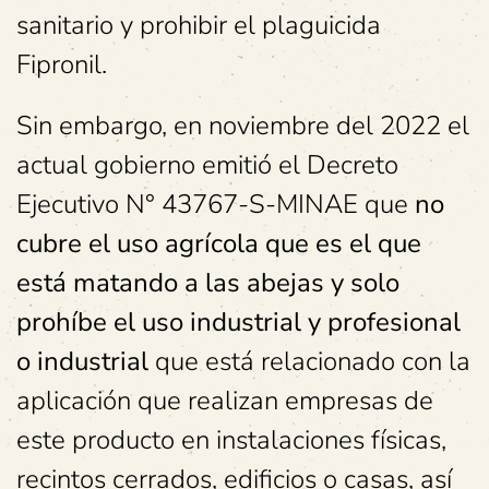
sanitario y prohibir el plaguicida
Fipronil.
Sin embargo, en noviembre del 2022 el
actual gobierno emitió el Decreto
Ejecutivo N° 43767-S-MINAE que
no
cubre el uso agrícola que es el que
está matando a las abejas y solo
prohíbe el uso industrial y profesional
o industrial
que está relacionado con la
aplicación que realizan empresas de
este producto en instalaciones físicas,
recintos cerrados, edificios o casas, así