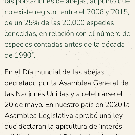
las poblaciones de abejas, al punto que
no existe registro entre el 2006 y 2015,
de un 25% de las 20.000 especies
conocidas, en relación con el número de
especies contadas antes de la década
de 1990”.
En el Día mundial de las abejas,
decretado por la Asamblea General de
las Naciones Unidas y a celebrarse el
20 de mayo. En nuestro país en 2020 la
Asamblea Legislativa aprobó una ley
que declaran la apicultura de ‘interés