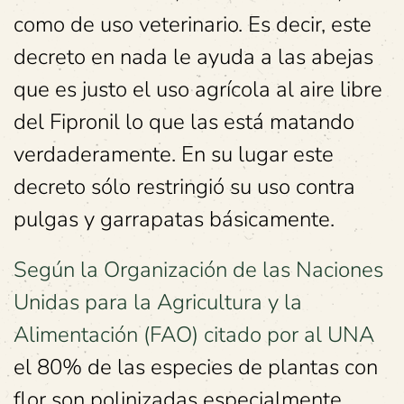
como de uso veterinario. Es decir, este
decreto en nada le ayuda a las abejas
que es justo el uso agrícola al aire libre
del Fipronil lo que las está matando
verdaderamente. En su lugar este
decreto sólo restringió su uso contra
pulgas y garrapatas básicamente.
Según la Organización de las Naciones
Unidas para la Agricultura y la
Alimentación (FAO) citado por al UNA
el 80% de las especies de plantas con
flor son polinizadas especialmente