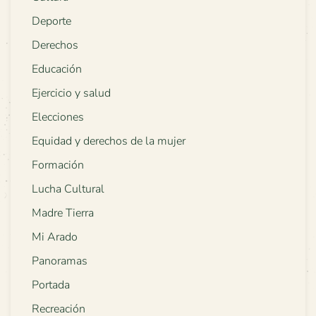
Deporte
Derechos
Educación
Ejercicio y salud
Elecciones
Equidad y derechos de la mujer
Formación
Lucha Cultural
Madre Tierra
Mi Arado
Panoramas
Portada
Recreación