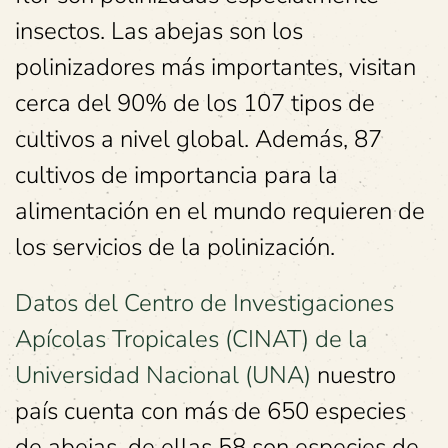
insectos. Las abejas son los
polinizadores más importantes, visitan
cerca del 90% de los 107 tipos de
cultivos a nivel global. Además, 87
cultivos de importancia para la
alimentación en el mundo requieren de
los servicios de la polinización.
Datos del Centro de Investigaciones
Apícolas Tropicales (CINAT) de la
Universidad Nacional (UNA)
nuestro
país cuenta con más de 650 especies
de abejas, de ellas 58 son especies de