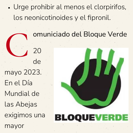
Urge prohibir al menos el clorpirifos,
los neonicotinoides y el fipronil.
C
omuniciado del Bloque Verde
20
de
mayo 2023.
En el Día
Mundial de
las Abejas
exigimos una
mayor