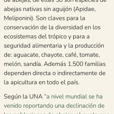
abejas nativas sin aguijón (Apidae,
Meliponini). Son claves para la
conservación de la diversidad en los
ecosistemas del trópico y para a
seguridad alimentaria y la producción
de: aguacate, chayote, café, tomate,
melón, sandía. Además 1.500 familias
dependen directa o indirectamente de
la apicultura en todo el país.
Según la UNA
“a nivel mundial se ha
venido reportando una declinación de