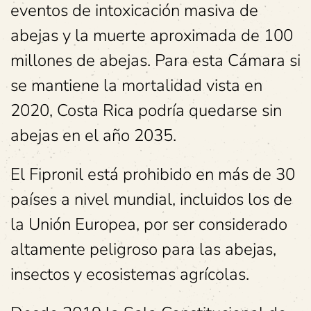
eventos de intoxicación masiva de
abejas y la muerte aproximada de 100
millones de abejas. Para esta Cámara si
se mantiene la mortalidad vista en
2020, Costa Rica podría quedarse sin
abejas en el año 2035.
El Fipronil está prohibido en más de 30
países a nivel mundial, incluidos los de
la Unión Europea, por ser considerado
altamente peligroso para las abejas,
insectos y ecosistemas agrícolas.