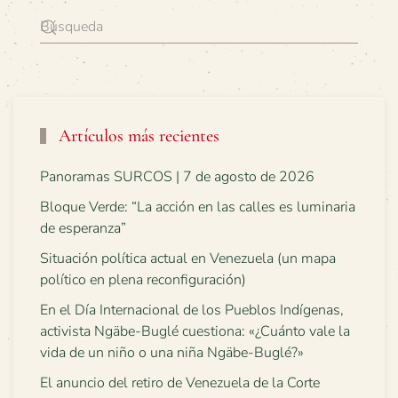
Artículos más recientes
Panoramas SURCOS | 7 de agosto de 2026
Bloque Verde: “La acción en las calles es luminaria
de esperanza”
Situación política actual en Venezuela (un mapa
político en plena reconfiguración)
En el Día Internacional de los Pueblos Indígenas,
activista Ngäbe-Buglé cuestiona: «¿Cuánto vale la
vida de un niño o una niña Ngäbe-Buglé?»
El anuncio del retiro de Venezuela de la Corte