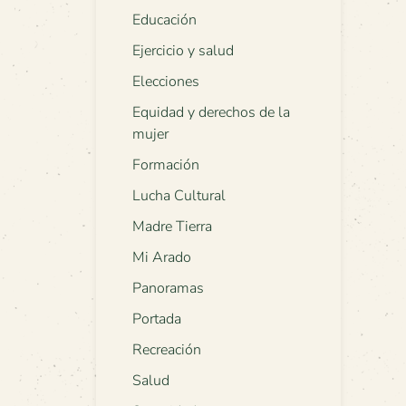
Educación
Ejercicio y salud
Elecciones
Equidad y derechos de la
mujer
Formación
Lucha Cultural
Madre Tierra
Mi Arado
Panoramas
Portada
Recreación
Salud