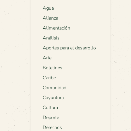
Agua
Alianza
Alimentación
Análisis
Aportes para el desarrollo
Arte
Boletines
Caribe
Comunidad
Coyuntura
Cultura
Deporte
Derechos