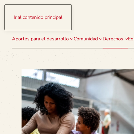
Ir al contenido principal
Aportes para el desarrollo
Comunidad
Derechos
Eq