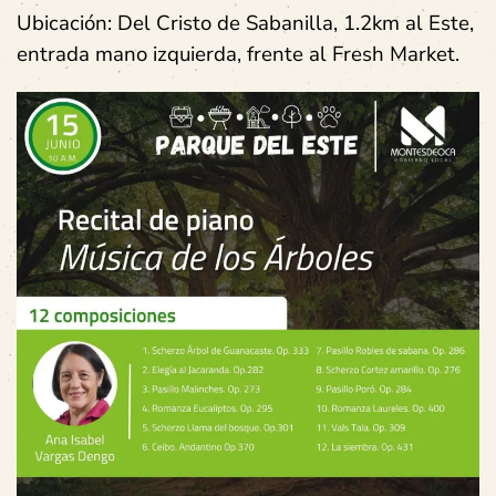
Ubicación: Del Cristo de Sabanilla, 1.2km al Este,
entrada mano izquierda, frente al Fresh Market.