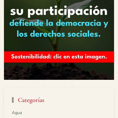
Categorías
Agua