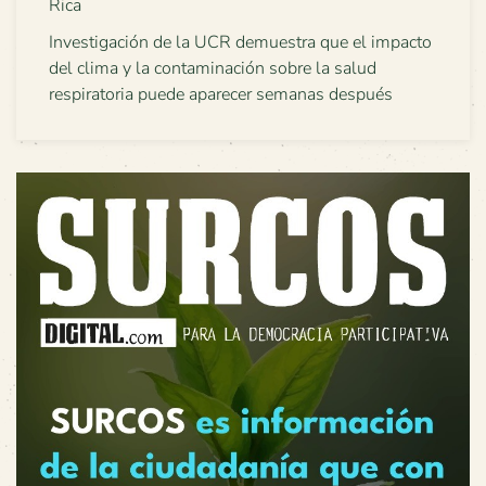
Rica
Investigación de la UCR demuestra que el impacto
del clima y la contaminación sobre la salud
respiratoria puede aparecer semanas después