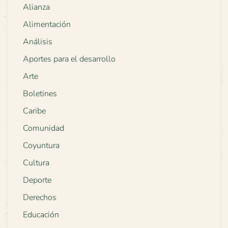
Alianza
Alimentación
Análisis
Aportes para el desarrollo
Arte
Boletines
Caribe
Comunidad
Coyuntura
Cultura
Deporte
Derechos
Educación