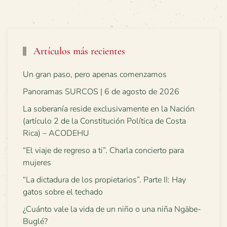
Artículos más recientes
Un gran paso, pero apenas comenzamos
Panoramas SURCOS | 6 de agosto de 2026
La soberanía reside exclusivamente en la Nación
(artículo 2 de la Constitución Política de Costa
Rica) – ACODEHU
“El viaje de regreso a ti”. Charla concierto para
mujeres
“La dictadura de los propietarios”. Parte II: Hay
gatos sobre el techado
¿Cuánto vale la vida de un niño o una niña Ngäbe-
Buglé?