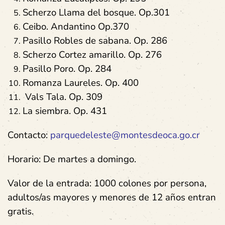
Scherzo Llama del bosque. Op.301
Ceibo. Andantino Op.370
Pasillo Robles de sabana. Op. 286
Scherzo Cortez amarillo. Op. 276
Pasillo Poro. Op. 284
Romanza Laureles. Op. 400
Vals Tala. Op. 309
La siembra. Op. 431
Contacto:
parquedeleste@montesdeoca.go.cr
Horario: De martes a domingo.
Valor de la entrada: 1000 colones por persona,
adultos/as mayores y menores de 12 años entran
gratis.