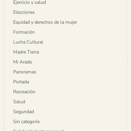
Ejercicio y salud
Elecciones
Equidad y derechos de la mujer
Formación
Lucha Cultural
Madre Tierra
Mi Arado
Panoramas
Portada
Recreación
Salud
Seguridad
Sin categoría