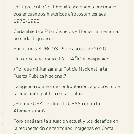
UCR presentará el libro «Rescatando la memoria:
dos encuentros históricos afrocostarricenses
1978-1996»
Carta abierta a Pilar Cisneros – Honrar la memoria,
defender la justicia
Panoramas SURCOS | 5 de agosto de 2026
Un correo electrónico EXTRAÑO e inesperado
¿Por qué militarizar a la Policía Nacional, a la
Fuerza Pública Nacional?
La agenda rotativa de confrontación: a propósito de
la educación política en las aulas
¿Por qué USA se alió a la URSS contra la
Alemania nazi?
Foro analizará la situación actual y los desafíos en
la recuperación de territorios indígenas en Costa