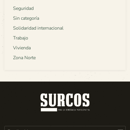
Seguridad
Sin categoría
Solidaridad internacional
Trabajo
Vivienda
Zona Norte