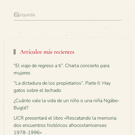
Artículos más recientes
“El viaje de regreso a ti”. Charla concierto para
mujeres
“La dictadura de los propietarios”. Parte II: Hay
gatos sobre el techado
¿Cuánto vale la vida de un niño o una niña Ngäbe-
Buglé?
UCR presentará el libro «Rescatando la memoria:
dos encuentros históricos afrocostarricenses
1978-1996»