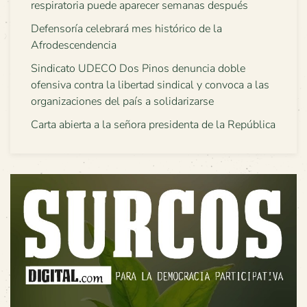
respiratoria puede aparecer semanas después
Defensoría celebrará mes histórico de la
Afrodescendencia
Sindicato UDECO Dos Pinos denuncia doble
ofensiva contra la libertad sindical y convoca a las
organizaciones del país a solidarizarse
Carta abierta a la señora presidenta de la República