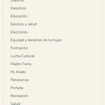
Deporte
Derechos
Educación
Ejercicio y salud
Elecciones
Equidad y derechos de la mujer
Formación
Lucha Cultural
Madre Tierra
Mi Arado
Panoramas
Portada
Recreación
Salud