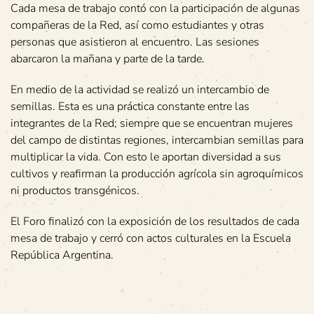
Cada mesa de trabajo contó con la participación de algunas
compañeras de la Red, así como estudiantes y otras
personas que asistieron al encuentro. Las sesiones
abarcaron la mañana y parte de la tarde.
En medio de la actividad se realizó un intercambio de
semillas. Esta es una práctica constante entre las
integrantes de la Red; siempre que se encuentran mujeres
del campo de distintas regiones, intercambian semillas para
multiplicar la vida. Con esto le aportan diversidad a sus
cultivos y reafirman la producción agrícola sin agroquímicos
ni productos transgénicos.
El Foro finalizó con la exposición de los resultados de cada
mesa de trabajo y cerró con actos culturales en la Escuela
República Argentina.