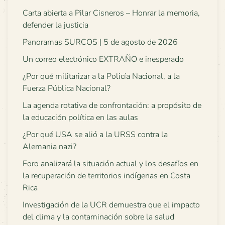
Carta abierta a Pilar Cisneros – Honrar la memoria,
defender la justicia
Panoramas SURCOS | 5 de agosto de 2026
Un correo electrónico EXTRAÑO e inesperado
¿Por qué militarizar a la Policía Nacional, a la
Fuerza Pública Nacional?
La agenda rotativa de confrontación: a propósito de
la educación política en las aulas
¿Por qué USA se alió a la URSS contra la
Alemania nazi?
Foro analizará la situación actual y los desafíos en
la recuperación de territorios indígenas en Costa
Rica
Investigación de la UCR demuestra que el impacto
del clima y la contaminación sobre la salud