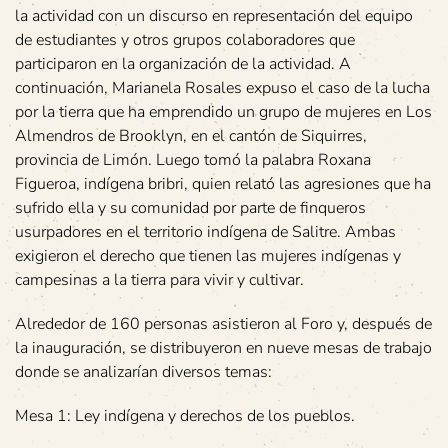
la actividad con un discurso en representación del equipo
de estudiantes y otros grupos colaboradores que
participaron en la organización de la actividad. A
continuación, Marianela Rosales expuso el caso de la lucha
por la tierra que ha emprendido un grupo de mujeres en Los
Almendros de Brooklyn, en el cantón de Siquirres,
provincia de Limón. Luego tomó la palabra Roxana
Figueroa, indígena bribri, quien relató las agresiones que ha
sufrido ella y su comunidad por parte de finqueros
usurpadores en el territorio indígena de Salitre. Ambas
exigieron el derecho que tienen las mujeres indígenas y
campesinas a la tierra para vivir y cultivar.
Alrededor de 160 personas asistieron al Foro y, después de
la inauguración, se distribuyeron en nueve mesas de trabajo
donde se analizarían diversos temas:
Mesa 1: Ley indígena y derechos de los pueblos.