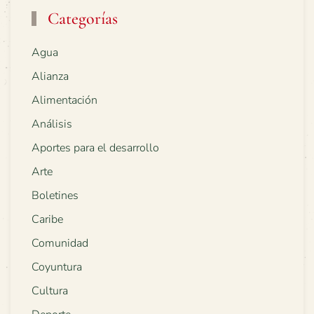
Categorías
Agua
Alianza
Alimentación
Análisis
Aportes para el desarrollo
Arte
Boletines
Caribe
Comunidad
Coyuntura
Cultura