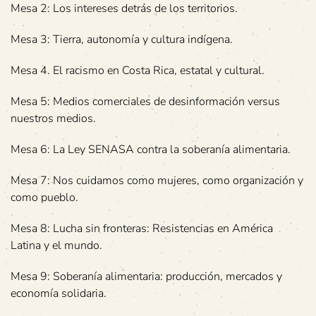
Mesa 2: Los intereses detrás de los territorios.
Mesa 3: Tierra, autonomía y cultura indígena.
Mesa 4. El racismo en Costa Rica, estatal y cultural.
Mesa 5: Medios comerciales de desinformación versus
nuestros medios.
Mesa 6: La Ley SENASA contra la soberanía alimentaria.
Mesa 7: Nos cuidamos como mujeres, como organización y
como pueblo.
Mesa 8: Lucha sin fronteras: Resistencias en América
Latina y el mundo.
Mesa 9: Soberanía alimentaria: producción, mercados y
economía solidaria.