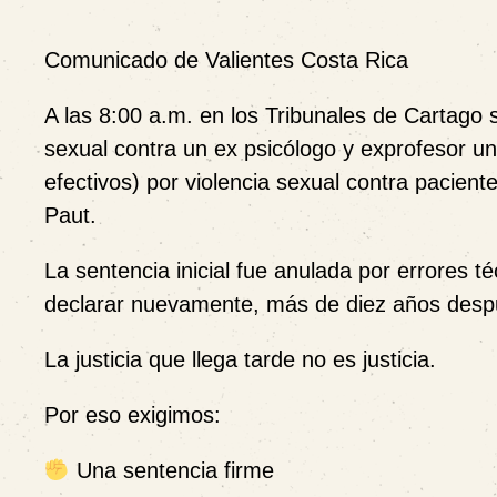
Comunicado de Valientes Costa Rica
A las 8:00 a.m. en los Tribunales de Cartago s
sexual contra un ex psicólogo y exprofesor un
efectivos) por violencia sexual contra pacient
Paut.
La sentencia inicial fue anulada por errores té
declarar nuevamente, más de diez años despu
La justicia que llega tarde no es justicia.
Por eso exigimos:
Una sentencia firme