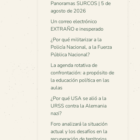
Panoramas SURCOS | 5 de
agosto de 2026
Un correo electrónico
EXTRAÑO e inesperado
¿Por qué militarizar a la
Policía Nacional, a la Fuerza
Pública Nacional?
La agenda rotativa de
confrontación: a propósito de
la educación política en las
aulas
¿Por qué USA se alió a la
URSS contra la Alemania
nazi?
Foro analizará la situación
actual y los desafíos en la
recuperación de territorios