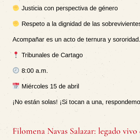
Justicia con perspectiva de género
Respeto a la dignidad de las sobreviviente
Acompañar es un acto de ternura y sororidad.
Tribunales de Cartago
8:00 a.m.
Miércoles 15 de abril
¡No están solas! ¡Si tocan a una, respondemo
Filomena Navas Salazar: legado vivo 