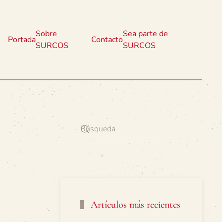
Sobre
Sea parte de
Portada
Contacto
SURCOS
SURCOS
Artículos más recientes