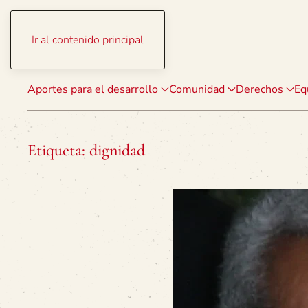
Ir al contenido principal
Aportes para el desarrollo
Comunidad
Derechos
Eq
Etiqueta:
dignidad