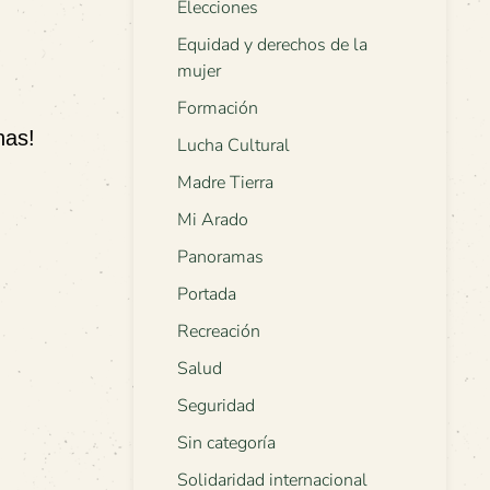
Elecciones
Equidad y derechos de la
mujer
Formación
nas!
Lucha Cultural
Madre Tierra
Mi Arado
Panoramas
Portada
Recreación
Salud
Seguridad
Sin categoría
Solidaridad internacional