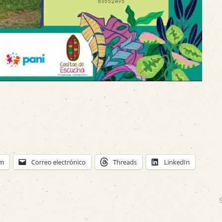
am
Correo electrónico
Threads
LinkedIn