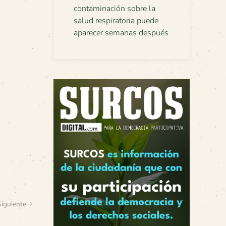
contaminación sobre la
salud respiratoria puede
aparecer semanas después
Siguiente