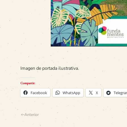
Imagen de portada ilustrativa.
Compartir:
Facebook
WhatsApp
X
Telegr
Anterior