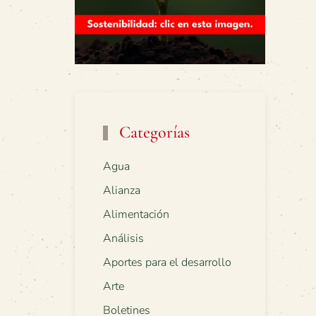
Categorías
Agua
Alianza
Alimentación
Análisis
Aportes para el desarrollo
Arte
Boletines