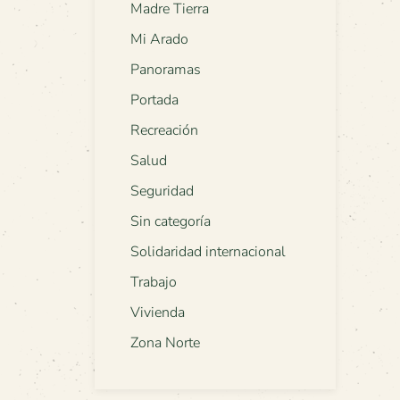
Madre Tierra
Mi Arado
Panoramas
Portada
Recreación
Salud
Seguridad
Sin categoría
Solidaridad internacional
Trabajo
Vivienda
Zona Norte