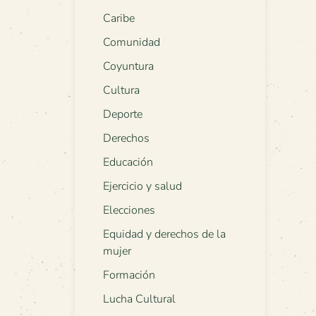
Caribe
Comunidad
Coyuntura
Cultura
Deporte
Derechos
Educación
Ejercicio y salud
Elecciones
Equidad y derechos de la
mujer
Formación
Lucha Cultural