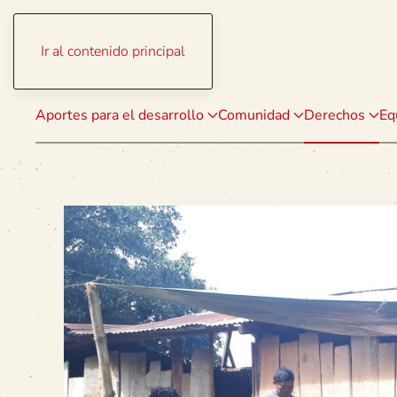
Ir al contenido principal
Aportes para el desarrollo
Comunidad
Derechos
Eq