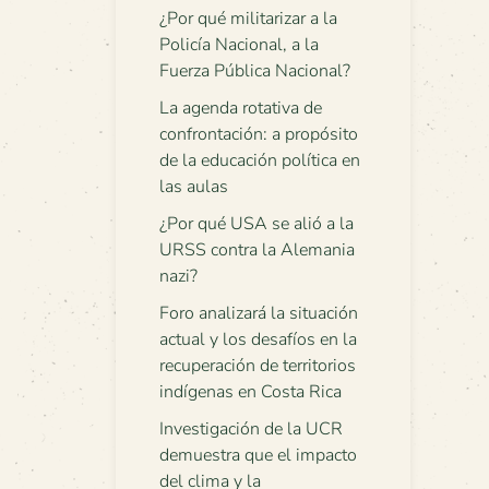
¿Por qué militarizar a la
Policía Nacional, a la
Fuerza Pública Nacional?
La agenda rotativa de
confrontación: a propósito
de la educación política en
las aulas
¿Por qué USA se alió a la
URSS contra la Alemania
nazi?
Foro analizará la situación
actual y los desafíos en la
recuperación de territorios
indígenas en Costa Rica
Investigación de la UCR
demuestra que el impacto
del clima y la