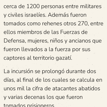
cerca de 1200 personas entre militares
y civiles israelíes. Además fueron
tomados como rehenes otros 270, entre
ellos miembros de las Fuerzas de
Defensa, mujeres, niños y ancianos que
fueron llevados a la fuerza por sus
captores al territorio gazatí.
La incursión se prolongó durante dos
días, al final de los cuales se calcula en
unos mil la cifra de atacantes abatidos
y varias decenas los que fueron
tomados prisioneros.