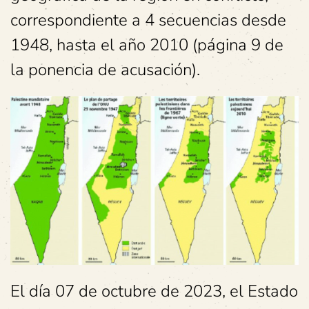
correspondiente a 4 secuencias desde
1948, hasta el año 2010 (página 9 de
la ponencia de acusación).
El día 07 de octubre de 2023, el Estado