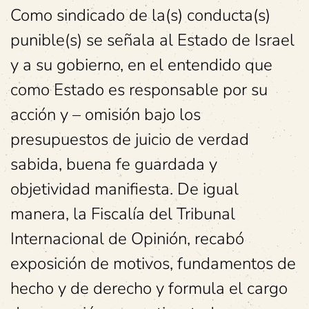
Como sindicado de la(s) conducta(s)
punible(s) se señala al Estado de Israel
y a su gobierno, en el entendido que
como Estado es responsable por su
acción y – omisión bajo los
presupuestos de juicio de verdad
sabida, buena fe guardada y
objetividad manifiesta. De igual
manera, la Fiscalía del Tribunal
Internacional de Opinión, recabó
exposición de motivos, fundamentos de
hecho y de derecho y formula el cargo