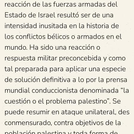
reacción de las fuerzas armadas del
Estado de Israel resultó ser de una
intensidad inusitada en la historia de
los conflictos bélicos o armados en el
mundo. Ha sido una reacción o
respuesta militar preconcebida y como
tal preparada para aplicar una especie
de solución definitiva a lo por la prensa
mundial conduccionista denominada “la
cuestión o el problema palestino”. Se
puede resumir en ataque unilateral, des
conmensurado, contra objetivos de la
población palestina y toda forma de