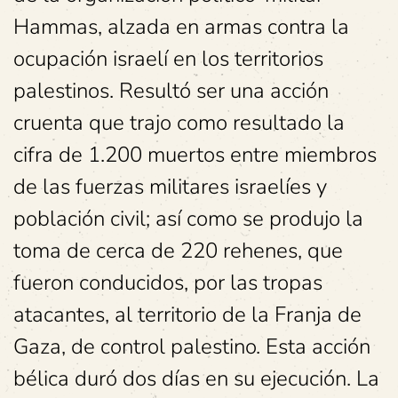
Hammas, alzada en armas contra la
ocupación israelí en los territorios
palestinos. Resultó ser una acción
cruenta que trajo como resultado la
cifra de 1.200 muertos entre miembros
de las fuerzas militares israelíes y
población civil; así como se produjo la
toma de cerca de 220 rehenes, que
fueron conducidos, por las tropas
atacantes, al territorio de la Franja de
Gaza, de control palestino. Esta acción
bélica duró dos días en su ejecución. La