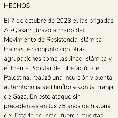
HECHOS
El 7 de octubre de 2023 el las brigadas
Al-Qasam, brazo armado del
Movimiento de Resistencia Islámica
Hamas, en conjunto con otras
agrupaciones como las Jihad Islámica y
el Frente Popular de Liberación de
Palestina, realizó una incursión violenta
al territorio israelí limítrofe con la Franja
de Gaza. En este ataque sin
precedentes en los 75 años de historia
del Estado de Israel fueron muertas