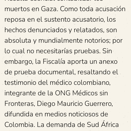
muertos en Gaza. Como toda acusación
reposa en el sustento acusatorio, los
hechos denunciados y relatados, son
absoluta y mundialmente notorios; por
lo cual no necesitarías pruebas. Sin
embargo, la Fiscalía aporta un anexo
de prueba documental, resaltando el
testimonio del médico colombiano,
integrante de la ONG Médicos sin
Fronteras, Diego Mauricio Guerrero,
difundida en medios noticiosos de
Colombia. La demanda de Sud África