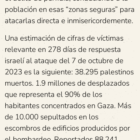
población en esas “zonas seguras” para
atacarlas directa e inmisericordemente.
Una estimación de cifras de víctimas
relevante en 278 días de respuesta
israelí al ataque del 7 de octubre de
2023 es la siguiente: 38.295 palestinos
muertos. 1.9 millones de desplazados
que representa el 90% de los
habitantes concentrados en Gaza. Más
de 10.000 sepultados en los
escombros de edificios producidos por
el bombardeo. Reportados 88.241