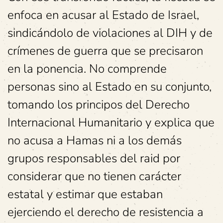
enfoca en acusar al Estado de Israel,
sindicándolo de violaciones al DIH y de
crímenes de guerra que se precisaron
en la ponencia. No comprende
personas sino al Estado en su conjunto,
tomando los principos del Derecho
Internacional Humanitario y explica que
no acusa a Hamas ni a los demás
grupos responsables del raid por
considerar que no tienen carácter
estatal y estimar que estaban
ejerciendo el derecho de resistencia a