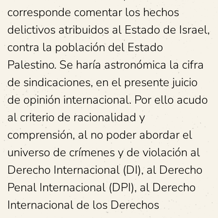
corresponde comentar los hechos
delictivos atribuidos al Estado de Israel,
contra la población del Estado
Palestino. Se haría astronómica la cifra
de sindicaciones, en el presente juicio
de opinión internacional. Por ello acudo
al criterio de racionalidad y
comprensión, al no poder abordar el
universo de crímenes y de violación al
Derecho Internacional (DI), al Derecho
Penal Internacional (DPI), al Derecho
Internacional de los Derechos