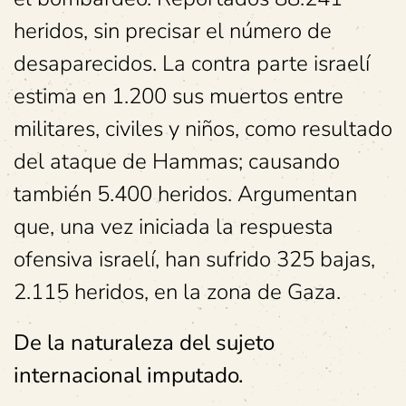
heridos, sin precisar el número de
desaparecidos. La contra parte israelí
estima en 1.200 sus muertos entre
militares, civiles y niños, como resultado
del ataque de Hammas; causando
también 5.400 heridos. Argumentan
que, una vez iniciada la respuesta
ofensiva israelí, han sufrido 325 bajas,
2.115 heridos, en la zona de Gaza.
De la naturaleza del sujeto
internacional imputado.