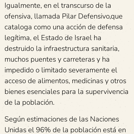
Igualmente, en el transcurso de la
ofensiva, llamada Pilar Defensivo,que
cataloga como una acción de defensa
legítima, el Estado de Israel ha
destruido la infraestructura sanitaria,
muchos puentes y carreteras y ha
impedido o limitado severamente el
acceso de alimentos, medicinas y otros
bienes esenciales para la supervivencia
de la población.
Según estimaciones de las Naciones
Unidas el 96% de la población está en