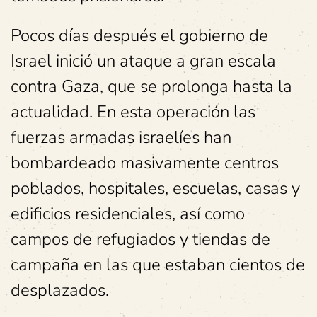
Pocos días después el gobierno de
Israel inició un ataque a gran escala
contra Gaza, que se prolonga hasta la
actualidad. En esta operación las
fuerzas armadas israelíes han
bombardeado masivamente centros
poblados, hospitales, escuelas, casas y
edificios residenciales, así como
campos de refugiados y tiendas de
campaña en las que estaban cientos de
desplazados.