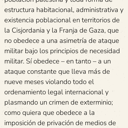
estructura habitacional, administrativa y
existencia poblacional en territorios de
la Cisjordania y la Franja de Gaza, que
no obedece a una asimetría de ataque
militar bajo los principios de necesidad
militar. Sí obedece – en tanto – a un
ataque constante que lleva más de
nueve meses violando todo el
ordenamiento legal internacional y
plasmando un crimen de exterminio;
como quiera que obedece a la
imposición de privación de medios de