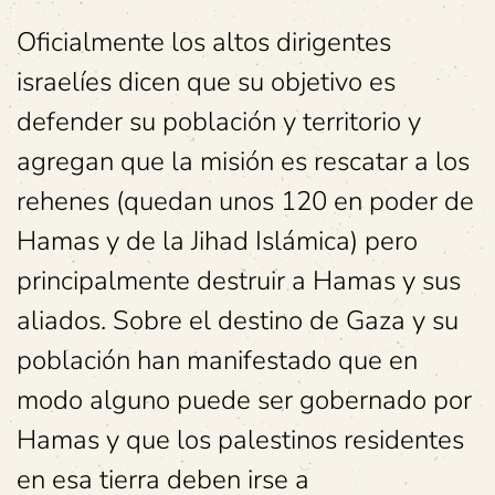
Oficialmente los altos dirigentes
israelíes dicen que su objetivo es
defender su población y territorio y
agregan que la misión es rescatar a los
rehenes (quedan unos 120 en poder de
Hamas y de la Jihad Islámica) pero
principalmente destruir a Hamas y sus
aliados. Sobre el destino de Gaza y su
población han manifestado que en
modo alguno puede ser gobernado por
Hamas y que los palestinos residentes
en esa tierra deben irse a