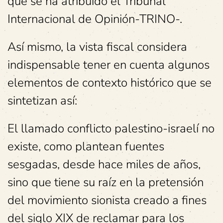
que se ha atribuido el Tribunal
Internacional de Opinión-TRINO-.
Así mismo, la vista fiscal considera
indispensable tener en cuenta algunos
elementos de contexto histórico que se
sintetizan así:
El llamado conflicto palestino-israelí no
existe, como plantean fuentes
sesgadas, desde hace miles de años,
sino que tiene su raíz en la pretensión
del movimiento sionista creado a fines
del siglo XIX de reclamar para los