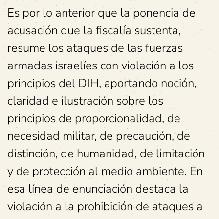
Es por lo anterior que la ponencia de
acusación que la fiscalía sustenta,
resume los ataques de las fuerzas
armadas israelíes con violación a los
principios del DIH, aportando noción,
claridad e ilustración sobre los
principios de proporcionalidad, de
necesidad militar, de precaución, de
distinción, de humanidad, de limitación
y de protección al medio ambiente. En
esa línea de enunciación destaca la
violación a la prohibición de ataques a