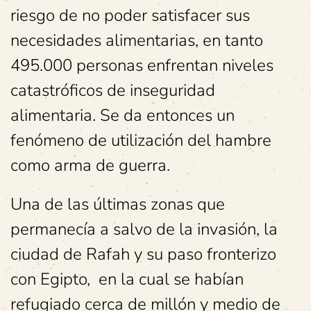
riesgo de no poder satisfacer sus
necesidades alimentarias, en tanto
495.000 personas enfrentan niveles
catastróficos de inseguridad
alimentaria. Se da entonces un
fenómeno de utilización del hambre
como arma de guerra.
Una de las últimas zonas que
permanecía a salvo de la invasión, la
ciudad de Rafah y su paso fronterizo
con Egipto, en la cual se habían
refugiado cerca de millón y medio de