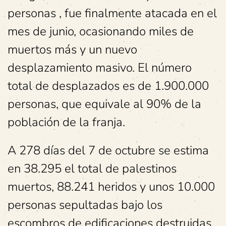
personas , fue finalmente atacada en el
mes de junio, ocasionando miles de
muertos más y un nuevo
desplazamiento masivo. El número
total de desplazados es de 1.900.000
personas, que equivale al 90% de la
población de la franja.
A 278 días del 7 de octubre se estima
en 38.295 el total de palestinos
muertos, 88.241 heridos y unos 10.000
personas sepultadas bajo los
escombros de edificaciones destruidas.