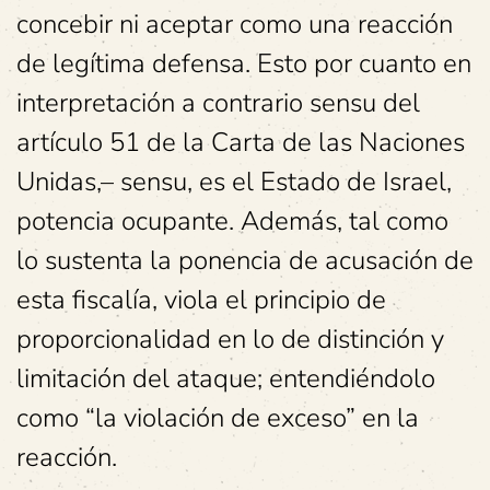
concebir ni aceptar como una reacción
de legítima defensa. Esto por cuanto en
interpretación a contrario sensu del
artículo 51 de la Carta de las Naciones
Unidas,– sensu, es el Estado de Israel,
potencia ocupante. Además, tal como
lo sustenta la ponencia de acusación de
esta fiscalía, viola el principio de
proporcionalidad en lo de distinción y
limitación del ataque; entendiéndolo
como “la violación de exceso” en la
reacción.