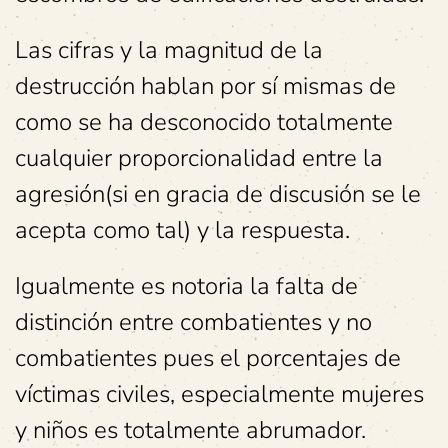
Las cifras y la magnitud de la
destrucción hablan por sí mismas de
como se ha desconocido totalmente
cualquier proporcionalidad entre la
agresión(si en gracia de discusión se le
acepta como tal) y la respuesta.
Igualmente es notoria la falta de
distinción entre combatientes y no
combatientes pues el porcentajes de
víctimas civiles, especialmente mujeres
y niños es totalmente abrumador.