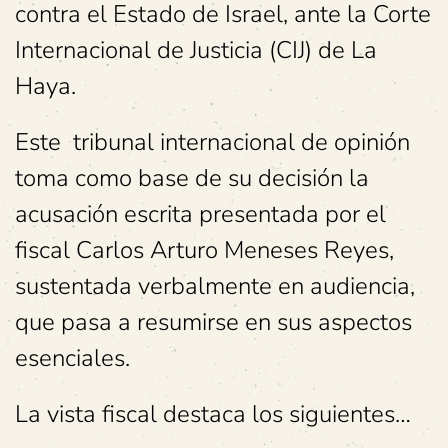
contra el Estado de Israel, ante la Corte
Internacional de Justicia (CIJ) de La
Haya.
Este tribunal internacional de opinión
toma como base de su decisión la
acusación escrita presentada por el
fiscal Carlos Arturo Meneses Reyes,
sustentada verbalmente en audiencia,
que pasa a resumirse en sus aspectos
esenciales.
La vista fiscal destaca los siguientes…