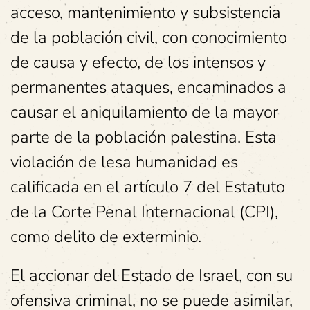
acceso, mantenimiento y subsistencia
de la población civil, con conocimiento
de causa y efecto, de los intensos y
permanentes ataques, encaminados a
causar el aniquilamiento de la mayor
parte de la población palestina. Esta
violación de lesa humanidad es
calificada en el artículo 7 del Estatuto
de la Corte Penal Internacional (CPI),
como delito de exterminio.
El accionar del Estado de Israel, con su
ofensiva criminal, no se puede asimilar,