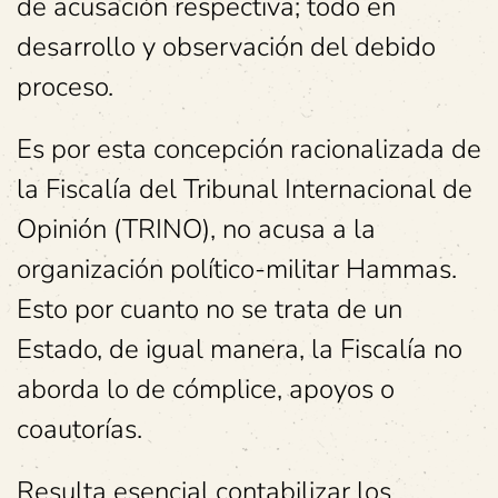
de acusación respectiva; todo en
desarrollo y observación del debido
proceso.
Es por esta concepción racionalizada de
la Fiscalía del Tribunal Internacional de
Opinión (TRINO), no acusa a la
organización político-militar Hammas.
Esto por cuanto no se trata de un
Estado, de igual manera, la Fiscalía no
aborda lo de cómplice, apoyos o
coautorías.
Resulta esencial contabilizar los