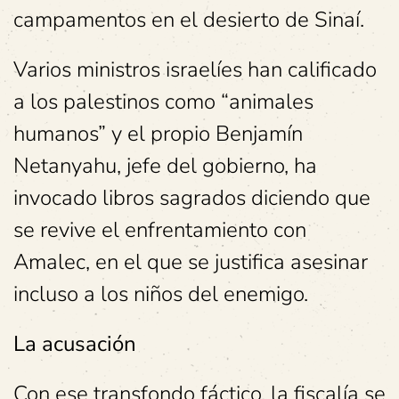
campamentos en el desierto de Sinaí.
Varios ministros israelíes han calificado
a los palestinos como “animales
humanos” y el propio Benjamín
Netanyahu, jefe del gobierno, ha
invocado libros sagrados diciendo que
se revive el enfrentamiento con
Amalec, en el que se justifica asesinar
incluso a los niños del enemigo.
La acusación
Con ese transfondo fáctico, la fiscalía se