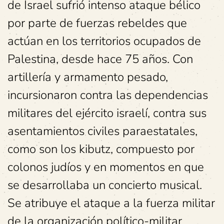
de Israel sufrió intenso ataque bélico
por parte de fuerzas rebeldes que
actúan en los territorios ocupados de
Palestina, desde hace 75 años. Con
artillería y armamento pesado,
incursionaron contra las dependencias
militares del ejército israelí, contra sus
asentamientos civiles paraestatales,
como son los kibutz, compuesto por
colonos judíos y en momentos en que
se desarrollaba un concierto musical.
Se atribuye el ataque a la fuerza militar
de la organización político-militar