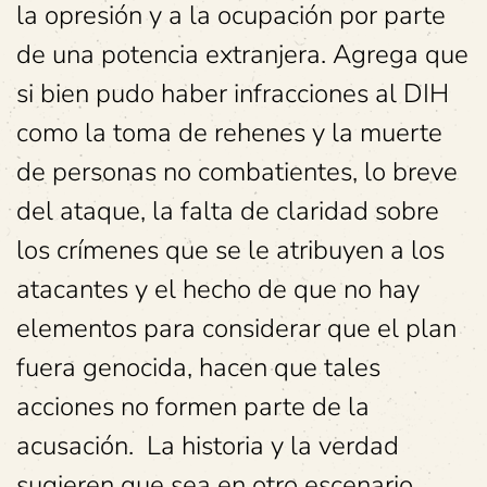
la opresión y a la ocupación por parte
de una potencia extranjera. Agrega que
si bien pudo haber infracciones al DIH
como la toma de rehenes y la muerte
de personas no combatientes, lo breve
del ataque, la falta de claridad sobre
los crímenes que se le atribuyen a los
atacantes y el hecho de que no hay
elementos para considerar que el plan
fuera genocida, hacen que tales
acciones no formen parte de la
acusación. La historia y la verdad
sugieren que sea en otro escenario