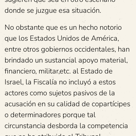
donde se juzgue esa situación.
No obstante que es un hecho notorio
que los Estados Unidos de América,
entre otros gobiernos occidentales, han
brindado un sustancial apoyo material,
financiero, militar,etc. al Estado de
Israel, la Fiscalía no incluyó a estos
actores como sujetos pasivos de la
acusación en su calidad de copartícipes
o determinadores porque tal
circunstancia desborda la competencia