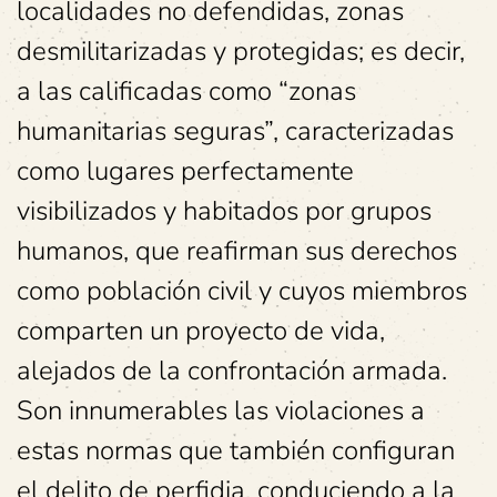
localidades no defendidas, zonas
desmilitarizadas y protegidas; es decir,
a las calificadas como “zonas
humanitarias seguras”, caracterizadas
como lugares perfectamente
visibilizados y habitados por grupos
humanos, que reafirman sus derechos
como población civil y cuyos miembros
comparten un proyecto de vida,
alejados de la confrontación armada.
Son innumerables las violaciones a
estas normas que también configuran
el delito de perfidia, conduciendo a la