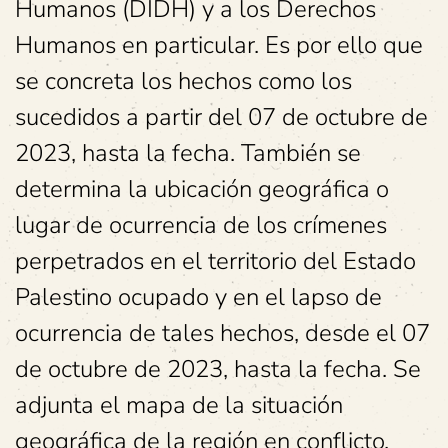
Humanos (DIDH) y a los Derechos
Humanos en particular. Es por ello que
se concreta los hechos como los
sucedidos a partir del 07 de octubre de
2023, hasta la fecha. También se
determina la ubicación geográfica o
lugar de ocurrencia de los crímenes
perpetrados en el territorio del Estado
Palestino ocupado y en el lapso de
ocurrencia de tales hechos, desde el 07
de octubre de 2023, hasta la fecha. Se
adjunta el mapa de la situación
geográfica de la región en conflicto,