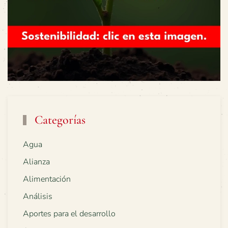
Categorías
Agua
Alianza
Alimentación
Análisis
Aportes para el desarrollo