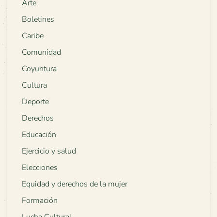
Arte
Boletines
Caribe
Comunidad
Coyuntura
Cultura
Deporte
Derechos
Educación
Ejercicio y salud
Elecciones
Equidad y derechos de la mujer
Formación