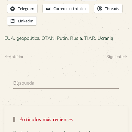
Telegram
Correo electrónico
Threads
LinkedIn
EUA
,
geopolítica
,
OTAN
,
Putin
,
Rusia
,
TIAR
,
Ucrania
Anterior
Siguiente
Artículos más recientes