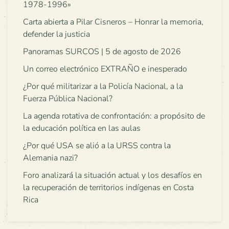
1978-1996»
Carta abierta a Pilar Cisneros – Honrar la memoria,
defender la justicia
Panoramas SURCOS | 5 de agosto de 2026
Un correo electrónico EXTRAÑO e inesperado
¿Por qué militarizar a la Policía Nacional, a la
Fuerza Pública Nacional?
La agenda rotativa de confrontación: a propósito de
la educación política en las aulas
¿Por qué USA se alió a la URSS contra la
Alemania nazi?
Foro analizará la situación actual y los desafíos en
la recuperación de territorios indígenas en Costa
Rica