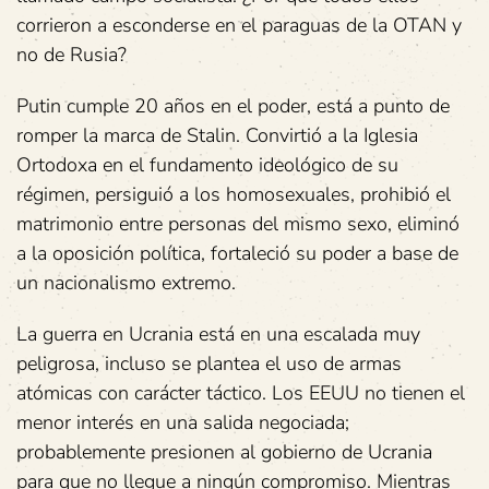
corrieron a esconderse en el paraguas de la OTAN y
no de Rusia?
Putin cumple 20 años en el poder, está a punto de
romper la marca de Stalin. Convirtió a la Iglesia
Ortodoxa en el fundamento ideológico de su
régimen, persiguió a los homosexuales, prohibió el
matrimonio entre personas del mismo sexo, eliminó
a la oposición política, fortaleció su poder a base de
un nacionalismo extremo.
La guerra en Ucrania está en una escalada muy
peligrosa, incluso se plantea el uso de armas
atómicas con carácter táctico. Los EEUU no tienen el
menor interés en una salida negociada;
probablemente presionen al gobierno de Ucrania
para que no llegue a ningún compromiso. Mientras