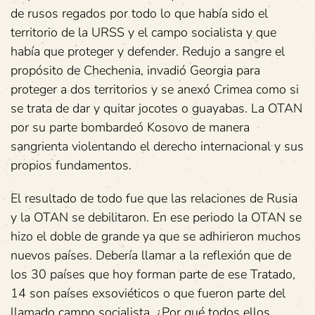
de rusos regados por todo lo que había sido el
territorio de la URSS y el campo socialista y que
había que proteger y defender. Redujo a sangre el
propósito de Chechenia, invadió Georgia para
proteger a dos territorios y se anexó Crimea como si
se trata de dar y quitar jocotes o guayabas. La OTAN
por su parte bombardeó Kosovo de manera
sangrienta violentando el derecho internacional y sus
propios fundamentos.
El resultado de todo fue que las relaciones de Rusia
y la OTAN se debilitaron. En ese periodo la OTAN se
hizo el doble de grande ya que se adhirieron muchos
nuevos países. Debería llamar a la reflexión que de
los 30 países que hoy forman parte de ese Tratado,
14 son países exsoviéticos o que fueron parte del
llamado campo socialista. ¿Por qué todos ellos