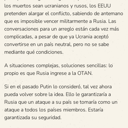
los muertos sean ucranianos y rusos, los EEUU
pretenden alargar el conflicto, sabiendo de antemano
que es imposible vencer militarmente a Rusia. Las
conversaciones para un arreglo están cada vez más
complicadas, a pesar de que ya Ucrania aceptó
convertirse en un país neutral, pero no se sabe
mediante qué condiciones.
A situaciones complejas, soluciones sencillas: lo
propio es que Rusia ingrese a la OTAN.
Si en el pasado Putin lo consideró, tal vez ahora
pueda volver sobre la idea. Ello le garantizaría a
Rusia que un ataque a su país se tomaría como un
ataque a todos los países miembros. Estaría
garantizada su seguridad.