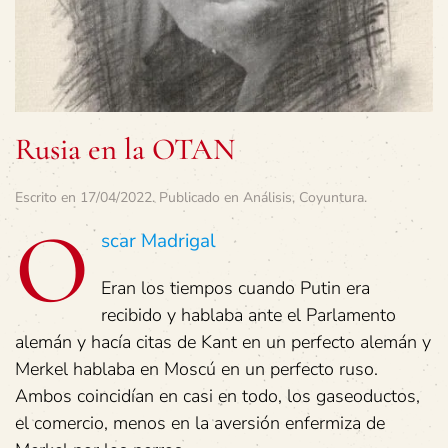
Rusia en la OTAN
Escrito en
17/04/2022
. Publicado en
Análisis
,
Coyuntura
.
O
scar Madrigal
Eran los tiempos cuando Putin era
recibido y hablaba ante el Parlamento
alemán y hacía citas de Kant en un perfecto alemán y
Merkel hablaba en Moscú en un perfecto ruso.
Ambos coincidían en casi en todo, los gaseoductos,
el comercio, menos en la aversión enfermiza de