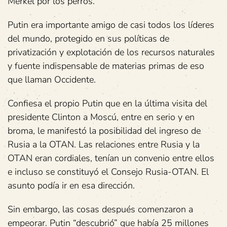
Merkel por los perros.
Putin era importante amigo de casi todos los líderes
del mundo, protegido en sus políticas de
privatización y explotación de los recursos naturales
y fuente indispensable de materias primas de eso
que llaman Occidente.
Confiesa el propio Putin que en la última visita del
presidente Clinton a Moscú, entre en serio y en
broma, le manifestó la posibilidad del ingreso de
Rusia a la OTAN. Las relaciones entre Rusia y la
OTAN eran cordiales, tenían un convenio entre ellos
e incluso se constituyó el Consejo Rusia-OTAN. El
asunto podía ir en esa dirección.
Sin embargo, las cosas después comenzaron a
empeorar. Putin “descubrió” que había 25 millones