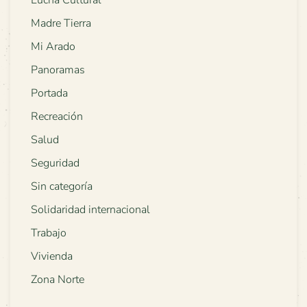
Lucha Cultural
Madre Tierra
Mi Arado
Panoramas
Portada
Recreación
Salud
Seguridad
Sin categoría
Solidaridad internacional
Trabajo
Vivienda
Zona Norte