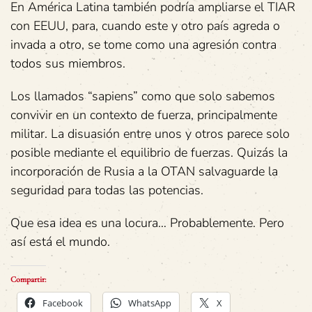
En América Latina también podría ampliarse el TIAR
con EEUU, para, cuando este y otro país agreda o
invada a otro, se tome como una agresión contra
todos sus miembros.
Los llamados “sapiens” como que solo sabemos
convivir en un contexto de fuerza, principalmente
militar. La disuasión entre unos y otros parece solo
posible mediante el equilibrio de fuerzas. Quizás la
incorporación de Rusia a la OTAN salvaguarde la
seguridad para todas las potencias.
Que esa idea es una locura… Probablemente. Pero
así está el mundo.
Compartir:
Facebook
WhatsApp
X