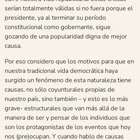
serían totalmente válidas si no fuera porque el
presidente, ya al terminar su período
constitucional como gobernante, sigue
gozando de una popularidad digna de mejor
causa.
Por eso considero que los motivos para que en
nuestra tradicional vida democrática haya
surgido un fenómeno de esta naturaleza tiene
causas, no sólo coyunturales propias de
nuestro país, sino también – y esto es lo más
grave- estructurales que van más allá de la
manera de ser y pensar de los individuos que
son los protagonistas de los eventos que hoy
nos (pre)ocupan. Y cuando hablo de causas