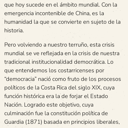
que hoy sucede en el ámbito mundial. Con la
emergencia incontenible de China, es la
humanidad la que se convierte en sujeto de la
historia.
Pero volviendo a nuestro terruño, esta crisis
mundial se ve reflejada en la crisis de nuestra
tradicional institucionalidad democrática. Lo
que entendemos los costarricenses por
“democracia” nació como fruto de los procesos
políticos de la Costa Rica del siglo XIX, cuya
función histórica era la de forjar el Estado
Nación. Logrado este objetivo, cuya
culminación fue la constitución política de
Guardia (1871) basada en principios liberales,