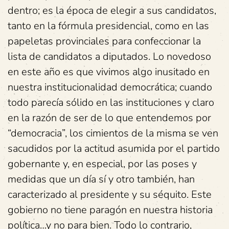
dentro; es la época de elegir a sus candidatos,
tanto en la fórmula presidencial, como en las
papeletas provinciales para confeccionar la
lista de candidatos a diputados. Lo novedoso
en este año es que vivimos algo inusitado en
nuestra institucionalidad democrática; cuando
todo parecía sólido en las instituciones y claro
en la razón de ser de lo que entendemos por
“democracia”, los cimientos de la misma se ven
sacudidos por la actitud asumida por el partido
gobernante y, en especial, por las poses y
medidas que un día sí y otro también, han
caracterizado al presidente y su séquito. Este
gobierno no tiene paragón en nuestra historia
política…y no para bien. Todo lo contrario,