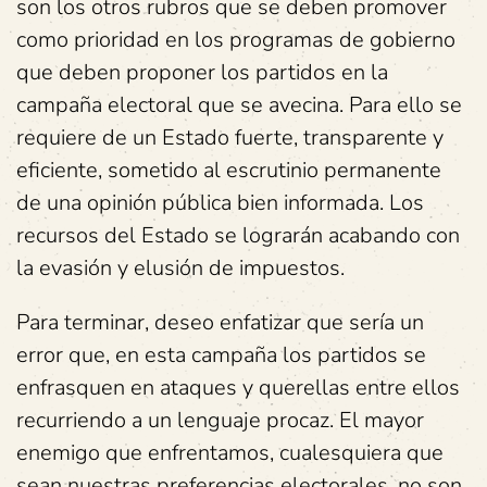
son los otros rubros que se deben promover
como prioridad en los programas de gobierno
que deben proponer los partidos en la
campaña electoral que se avecina. Para ello se
requiere de un Estado fuerte, transparente y
eficiente, sometido al escrutinio permanente
de una opinión pública bien informada. Los
recursos del Estado se lograrán acabando con
la evasión y elusión de impuestos.
Para terminar, deseo enfatizar que sería un
error que, en esta campaña los partidos se
enfrasquen en ataques y querellas entre ellos
recurriendo a un lenguaje procaz. El mayor
enemigo que enfrentamos, cualesquiera que
sean nuestras preferencias electorales, no son