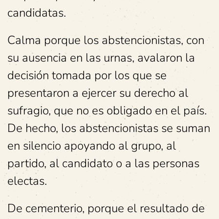
candidatas.
Calma porque los abstencionistas, con
su ausencia en las urnas, avalaron la
decisión tomada por los que se
presentaron a ejercer su derecho al
sufragio, que no es obligado en el país.
De hecho, los abstencionistas se suman
en silencio apoyando al grupo, al
partido, al candidato o a las personas
electas.
De cementerio, porque el resultado de