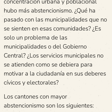
concentración urbana y poblacional
hubo más abstencionismo. ¿Qué ha
pasado con las municipalidades que no
se sienten en esas comunidades? ¿Es
solo un problema de las
municipalidades o del Gobierno
Central? ¿Los servicios municipales no
se atienden como se debiera para
motivar a la ciudadanía en sus deberes
cívicos y electorales?
Los cantones con mayor
abstencionismo son los siguientes: