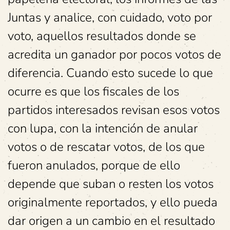
Juntas y analice, con cuidado, voto por
voto, aquellos resultados donde se
acredita un ganador por pocos votos de
diferencia. Cuando esto sucede lo que
ocurre es que los fiscales de los
partidos interesados revisan esos votos
con lupa, con la intención de anular
votos o de rescatar votos, de los que
fueron anulados, porque de ello
depende que suban o resten los votos
originalmente reportados, y ello pueda
dar origen a un cambio en el resultado