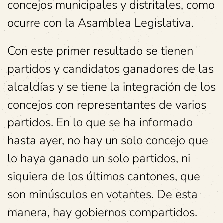
concejos municipales y distritales, como
ocurre con la Asamblea Legislativa.
Con este primer resultado se tienen
partidos y candidatos ganadores de las
alcaldías y se tiene la integración de los
concejos con representantes de varios
partidos. En lo que se ha informado
hasta ayer, no hay un solo concejo que
lo haya ganado un solo partidos, ni
siquiera de los últimos cantones, que
son minúsculos en votantes. De esta
manera, hay gobiernos compartidos.