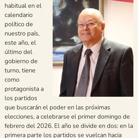
habitual en el
calendario
político de
nuestro país,
este año, el
último del
gobierno de
turno, tiene
como
protagonista a
los partidos
que buscarán el poder en las próximas
elecciones, a celebrarse el primer domingo de
febrero del 2026. El año se divide en dos: en la
primera parte los partidos se vuelcan hacia