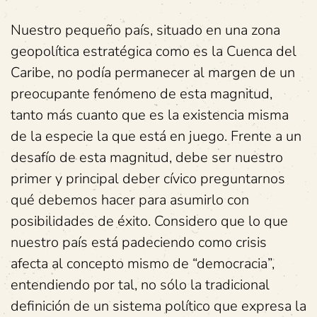
Nuestro pequeño país, situado en una zona
geopolítica estratégica como es la Cuenca del
Caribe, no podía permanecer al margen de un
preocupante fenómeno de esta magnitud,
tanto más cuanto que es la existencia misma
de la especie la que está en juego. Frente a un
desafío de esta magnitud, debe ser nuestro
primer y principal deber cívico preguntarnos
qué debemos hacer para asumirlo con
posibilidades de éxito. Considero que lo que
nuestro país está padeciendo como crisis
afecta al concepto mismo de “democracia”,
entendiendo por tal, no sólo la tradicional
definición de un sistema político que expresa la