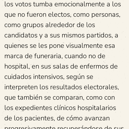
los votos tumba emocionalmente a los
que no fueron electos, como personas,
como grupos alrededor de los
candidatos y a sus mismos partidos, a
quienes se les pone visualmente esa
marca de funeraria, cuando no de
hospital, en sus salas de enfermos de
cuidados intensivos, según se
interpreten los resultados electorales,
que también se comparan, como con
los expedientes clínicos hospitalarios
de los pacientes, de cómo avanzan
progresivamente recuperándose de sus