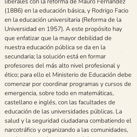
liberales con la reforma de Mauro Fernández
(1886) en la educación básica, y Rodrigo Facio
en la educación universitaria (Reforma de la
Universidad en 1957). A este propósito hay
que enfatizar que la mayor debilidad de
nuestra educación pública se da en la
secundaria; la solución está en formar
profesores del más alto nivel profesional y
ético; para ello el Ministerio de Educación debe
comenzar por coordinar programas y cursos de
emergencia, sobre todo en matemáticas,
castellano e inglés, con las facultades de
educación de las universidades públicas. La
salud y la seguridad ciudadana combatiendo el
narcotráfico y organizando a las comunidades,