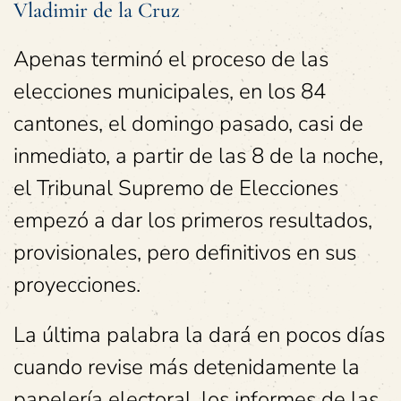
Vladimir de la Cruz
Apenas terminó el proceso de las
elecciones municipales, en los 84
cantones, el domingo pasado, casi de
inmediato, a partir de las 8 de la noche,
el Tribunal Supremo de Elecciones
empezó a dar los primeros resultados,
provisionales, pero definitivos en sus
proyecciones.
La última palabra la dará en pocos días
cuando revise más detenidamente la
papelería electoral, los informes de las