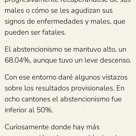
males o cómo se les agudizan sus
signos de enfermedades y males, que
pueden ser fatales.
El abstencionismo se mantuvo alto, un
68.04%, aunque tuvo un leve descenso.
Con ese entorno daré algunos vistazos
sobre los resultados provisionales. En
ocho cantones el abstencionismo fue
inferior al 50%.
Curiosamente donde hay más