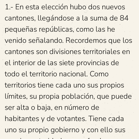
1.- En esta elección hubo dos nuevos
cantones, llegándose a la suma de 84
pequeñas repúblicas, como las he
venido señalando. Recordemos que los
cantones son divisiones territoriales en
el interior de las siete provincias de
todo el territorio nacional. Como
territorios tiene cada uno sus propios
límites, su propia población, que puede
ser alta o baja, en número de
habitantes y de votantes. Tiene cada
uno su propio gobierno y con ello sus