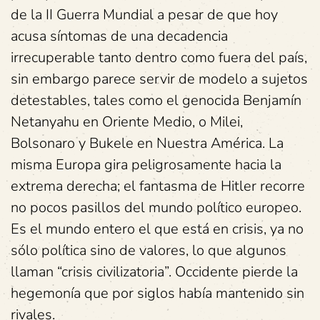
de la II Guerra Mundial a pesar de que hoy
acusa síntomas de una decadencia
irrecuperable tanto dentro como fuera del país,
sin embargo parece servir de modelo a sujetos
detestables, tales como el genocida Benjamín
Netanyahu en Oriente Medio, o Milei,
Bolsonaro y Bukele en Nuestra América. La
misma Europa gira peligrosamente hacia la
extrema derecha; el fantasma de Hitler recorre
no pocos pasillos del mundo político europeo.
Es el mundo entero el que está en crisis, ya no
sólo política sino de valores, lo que algunos
llaman “crisis civilizatoria”. Occidente pierde la
hegemonía que por siglos había mantenido sin
rivales.