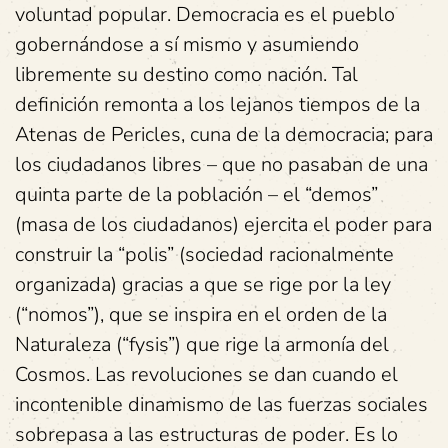
voluntad popular. Democracia es el pueblo
gobernándose a sí mismo y asumiendo
libremente su destino como nación. Tal
definición remonta a los lejanos tiempos de la
Atenas de Pericles, cuna de la democracia; para
los ciudadanos libres – que no pasaban de una
quinta parte de la población – el “demos”
(masa de los ciudadanos) ejercita el poder para
construir la “polis” (sociedad racionalmente
organizada) gracias a que se rige por la ley
(“nomos”), que se inspira en el orden de la
Naturaleza (“fysis”) que rige la armonía del
Cosmos. Las revoluciones se dan cuando el
incontenible dinamismo de las fuerzas sociales
sobrepasa a las estructuras de poder. Es lo