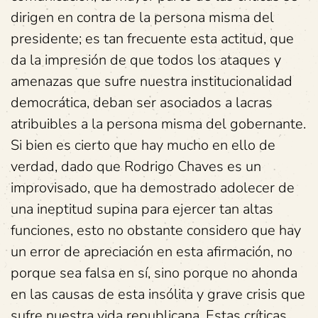
dirigen en contra de la persona misma del
presidente; es tan frecuente esta actitud, que
da la impresión de que todos los ataques y
amenazas que sufre nuestra institucionalidad
democrática, deban ser asociados a lacras
atribuibles a la persona misma del gobernante.
Si bien es cierto que hay mucho en ello de
verdad, dado que Rodrigo Chaves es un
improvisado, que ha demostrado adolecer de
una ineptitud supina para ejercer tan altas
funciones, esto no obstante considero que hay
un error de apreciación en esta afirmación, no
porque sea falsa en sí, sino porque no ahonda
en las causas de esta insólita y grave crisis que
sufre nuestra vida republicana. Estas críticas