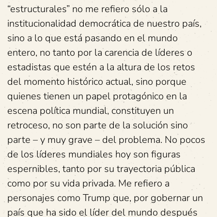
“estructurales” no me refiero sólo a la
institucionalidad democrática de nuestro país,
sino a lo que está pasando en el mundo
entero, no tanto por la carencia de líderes o
estadistas que estén a la altura de los retos
del momento histórico actual, sino porque
quienes tienen un papel protagónico en la
escena política mundial, constituyen un
retroceso, no son parte de la solución sino
parte – y muy grave – del problema. No pocos
de los líderes mundiales hoy son figuras
espernibles, tanto por su trayectoria pública
como por su vida privada. Me refiero a
personajes como Trump que, por gobernar un
país que ha sido el líder del mundo después