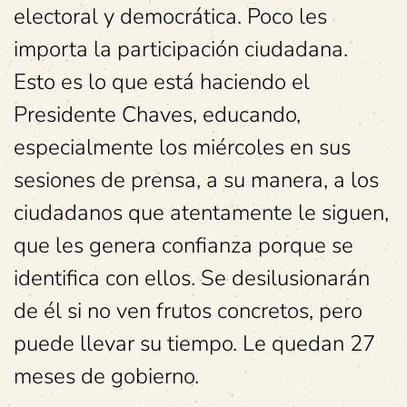
electoral y democrática. Poco les
importa la participación ciudadana.
Esto es lo que está haciendo el
Presidente Chaves, educando,
especialmente los miércoles en sus
sesiones de prensa, a su manera, a los
ciudadanos que atentamente le siguen,
que les genera confianza porque se
identifica con ellos. Se desilusionarán
de él si no ven frutos concretos, pero
puede llevar su tiempo. Le quedan 27
meses de gobierno.