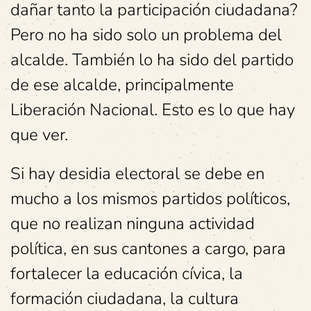
dañar tanto la participación ciudadana?
Pero no ha sido solo un problema del
alcalde. También lo ha sido del partido
de ese alcalde, principalmente
Liberación Nacional. Esto es lo que hay
que ver.
Si hay desidia electoral se debe en
mucho a los mismos partidos políticos,
que no realizan ninguna actividad
política, en sus cantones a cargo, para
fortalecer la educación cívica, la
formación ciudadana, la cultura