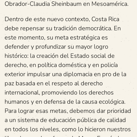
Obrador-Claudia Sheinbaum en Mesoamérica.
Dentro de este nuevo contexto, Costa Rica
debe repensar su tradición democrática. En
este momento, su meta estratégica es
defender y profundizar su mayor logro
histórico: la creación del Estado social de
derecho, en política doméstica y en policía
exterior impulsar una diplomacia en pro de la
paz basada en el respeto al derecho
internacional, promoviendo los derechos
humanos y en defensa de la causa ecológica.
Para lograr esas metas, debemos dar prioridad
a un sistema de educación pública de calidad
en todos los niveles, como lo hicieron nuestros