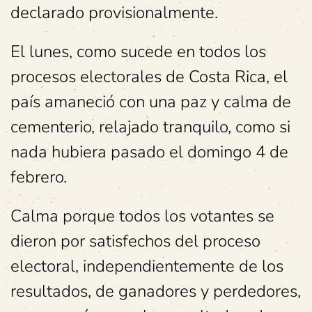
declarado provisionalmente.
El lunes, como sucede en todos los
procesos electorales de Costa Rica, el
país amaneció con una paz y calma de
cementerio, relajado tranquilo, como si
nada hubiera pasado el domingo 4 de
febrero.
Calma porque todos los votantes se
dieron por satisfechos del proceso
electoral, independientemente de los
resultados, de ganadores y perdedores,