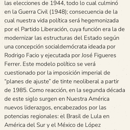
las elecciones de 1944, todo lo cual culminó
en la Guerra Civil (1948); consecuencia de la
cual nuestra vida política será hegemonizada
por el Partido Liberación, cuya función era la de
modernizar las estructuras del Estado según
una concepción socialdemócrata ideada por
Rodrigo Facio y ejecutada por José Figueres
Ferrer. Este modelo político se verá
cuestionado por la imposición imperial de
“planes de ajuste” de tinte neoliberal a partir
de 1985. Como reacción, en la segunda década
de este siglo surgen en Nuestra América
nuevos liderazgos, encabezados por las
potencias regionales: el Brasil de Lula en
América del Sur y el México de López