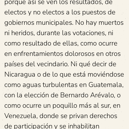
porque así se ven los resultados, de
electos y no electos a los puestos de
gobiernos municipales. No hay muertos
ni heridos, durante las votaciones, ni
como resultado de ellas, como ocurre
en enfrentamientos dolorosos en otros
países del vecindario. Ni qué decir de
Nicaragua o de lo que está moviéndose
como aguas turbulentas en Guatemala,
con la elección de Bernardo Arévalo, o
como ocurre un poquillo más al sur, en
Venezuela, donde se privan derechos
de participación y se inhabilitan