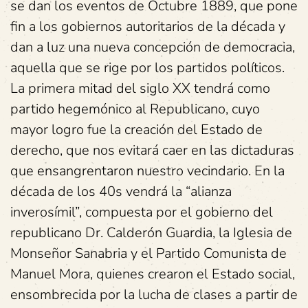
se dan los eventos de Octubre 1889, que pone
fin a los gobiernos autoritarios de la década y
dan a luz una nueva concepción de democracia,
aquella que se rige por los partidos políticos.
La primera mitad del siglo XX tendrá como
partido hegemónico al Republicano, cuyo
mayor logro fue la creación del Estado de
derecho, que nos evitará caer en las dictaduras
que ensangrentaron nuestro vecindario. En la
década de los 40s vendrá la “alianza
inverosímil”, compuesta por el gobierno del
republicano Dr. Calderón Guardia, la Iglesia de
Monseñor Sanabria y el Partido Comunista de
Manuel Mora, quienes crearon el Estado social,
ensombrecida por la lucha de clases a partir de