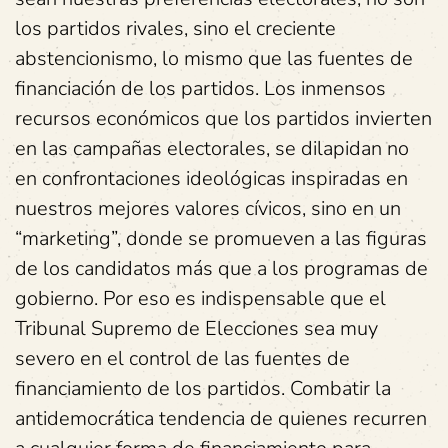
los partidos rivales, sino el creciente
abstencionismo, lo mismo que las fuentes de
financiación de los partidos. Los inmensos
recursos económicos que los partidos invierten
en las campañas electorales, se dilapidan no
en confrontaciones ideológicas inspiradas en
nuestros mejores valores cívicos, sino en un
“marketing”, donde se promueven a las figuras
de los candidatos más que a los programas de
gobierno. Por eso es indispensable que el
Tribunal Supremo de Elecciones sea muy
severo en el control de las fuentes de
financiamiento de los partidos. Combatir la
antidemocrática tendencia de quienes recurren