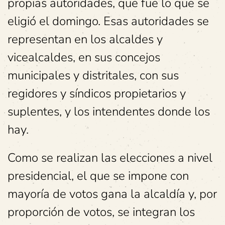
propias autoridades, que fue lo que se
eligió el domingo. Esas autoridades se
representan en los alcaldes y
vicealcaldes, en sus concejos
municipales y distritales, con sus
regidores y síndicos propietarios y
suplentes, y los intendentes donde los
hay.
Como se realizan las elecciones a nivel
presidencial, el que se impone con
mayoría de votos gana la alcaldía y, por
proporción de votos, se integran los