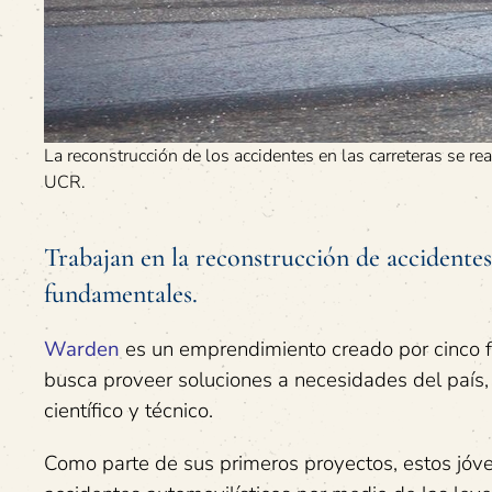
La reconstrucción de los accidentes en las carreteras se re
UCR.
Trabajan en la reconstrucción de accidentes 
fundamentales.
Warden
es un emprendimiento creado por cinco f
busca proveer soluciones a necesidades del país,
científico y técnico.
Como parte de sus primeros proyectos, estos jóven