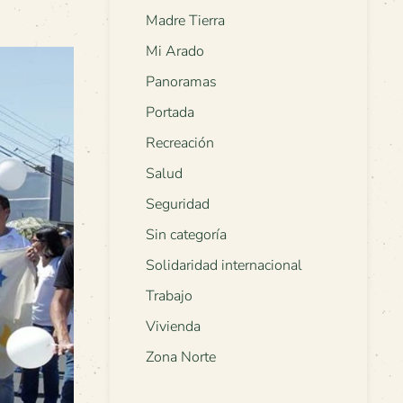
Madre Tierra
Mi Arado
Panoramas
Portada
Recreación
Salud
Seguridad
Sin categoría
Solidaridad internacional
Trabajo
Vivienda
Zona Norte