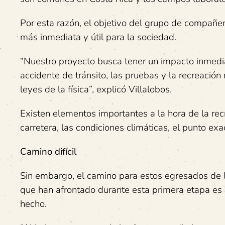
Por esta razón, el objetivo del grupo de compañer
más inmediata y útil para la sociedad.
“Nuestro proyecto busca tener un impacto inmedia
accidente de tránsito, las pruebas y la recreación
leyes de la física”, explicó Villalobos.
Existen elementos importantes a la hora de la recr
carretera, las condiciones climáticas, el punto exa
Camino difícil
Sin embargo, el camino para estos egresados de la
que han afrontado durante esta primera etapa es 
hecho.