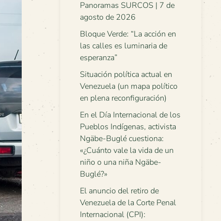
Panoramas SURCOS | 7 de
agosto de 2026
Bloque Verde: “La acción en
las calles es luminaria de
esperanza”
Situación política actual en
Venezuela (un mapa político
en plena reconfiguración)
En el Día Internacional de los
Pueblos Indígenas, activista
Ngäbe-Buglé cuestiona:
«¿Cuánto vale la vida de un
niño o una niña Ngäbe-
Buglé?»
El anuncio del retiro de
Venezuela de la Corte Penal
Internacional (CPI):