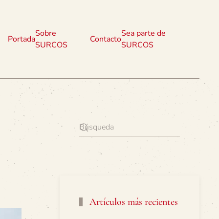
Sobre
Sea parte de
Portada
Contacto
SURCOS
SURCOS
Artículos más recientes