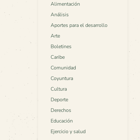
Alimentación
Análisis
Aportes para el desarrollo
Arte
Boletines
Caribe
Comunidad
Coyuntura
Cultura
Deporte
Derechos
Educación
Ejercicio y salud