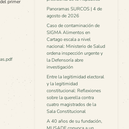
 del primer
Panoramas SURCOS | 4 de
agosto de 2026
Caso de contaminación de
SIGMA Alimentos en
Cartago escala a nivel
nacional: Ministerio de Salud
ordena inspección urgente y
as.pdf
la Defensoría abre
investigación
Entre la legitimidad electoral
y la legitimidad
constitucional: Reflexiones
sobre la querella contra
cuatro magistrados de la
Sala Constitucional
A 40 años de su fundación,
MUSADE convoca a un