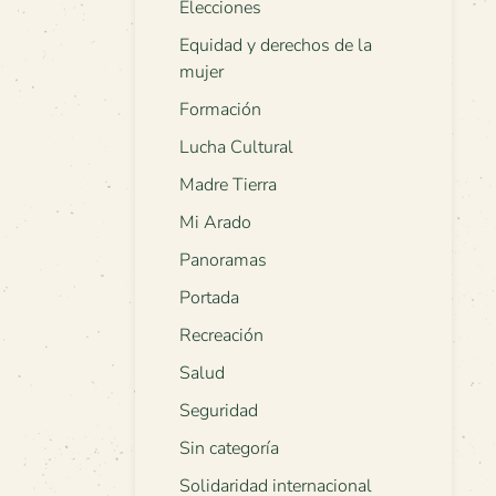
Elecciones
Equidad y derechos de la
mujer
Formación
Lucha Cultural
Madre Tierra
Mi Arado
Panoramas
Portada
Recreación
Salud
Seguridad
Sin categoría
Solidaridad internacional