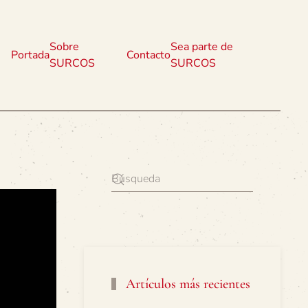
Sobre
Sea parte de
Portada
Contacto
SURCOS
SURCOS
Artículos más recientes