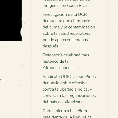
indígenas en Costa Rica
Investigación de la UCR
demuestra que el impacto
del clima y la contaminación
sobre la salud respiratoria
puede aparecer semanas
después
Defensoría celebrará mes
histórico de la
Afrodescendencia
Sindicato UDECO Dos Pinos
os,
denuncia doble ofensiva
contra la libertad sindical y
convoca a las organizaciones
del país a solidarizarse
Carta abierta a la señora
presidenta de la República