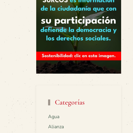
Categorías
Agua
Alianza