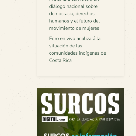
diálogo nacional sobre
democracia, derechos
humanos y el futuro del
movimiento de mujeres
Foro en vivo analizará la
situación de las
comunidades indígenas de
Costa Rica