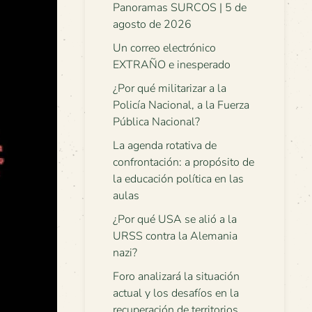
Panoramas SURCOS | 5 de
agosto de 2026
Un correo electrónico
EXTRAÑO e inesperado
¿Por qué militarizar a la
Policía Nacional, a la Fuerza
Pública Nacional?
La agenda rotativa de
confrontación: a propósito de
la educación política en las
aulas
¿Por qué USA se alió a la
URSS contra la Alemania
nazi?
Foro analizará la situación
actual y los desafíos en la
recuperación de territorios