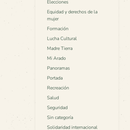
Elecciones
Equidad y derechos de la
mujer
Formación
Lucha Cultural
Madre Tierra
Mi Arado
Panoramas
Portada
Recreación
Salud
Seguridad
Sin categoría
Solidaridad internacional