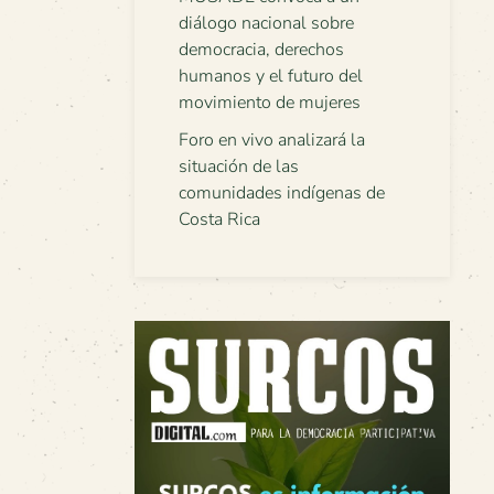
diálogo nacional sobre
democracia, derechos
humanos y el futuro del
movimiento de mujeres
Foro en vivo analizará la
situación de las
comunidades indígenas de
Costa Rica