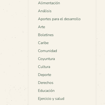
Alimentación
Análisis
Aportes para el desarrollo
Arte
Boletines
Caribe
Comunidad
Coyuntura
Cultura
Deporte
Derechos
Educación
Ejercicio y salud