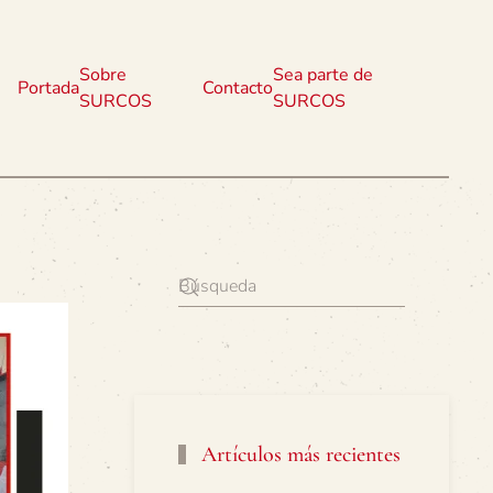
Sobre
Sea parte de
Portada
Contacto
SURCOS
SURCOS
Artículos más recientes