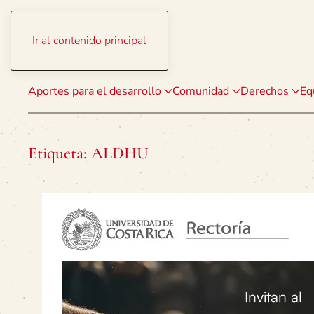
Ir al contenido principal
Aportes para el desarrollo
Comunidad
Derechos
Eq
Etiqueta:
ALDHU