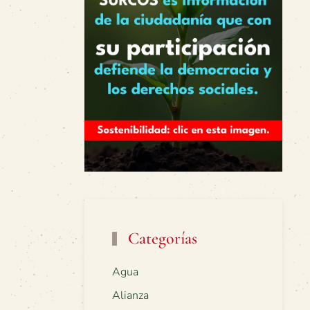
Categorías
Agua
Alianza