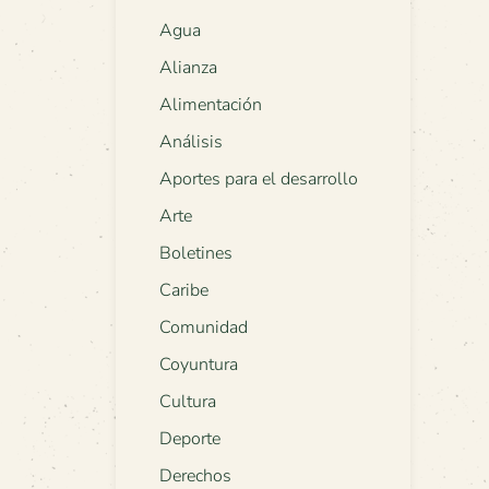
Agua
Alianza
Alimentación
Análisis
Aportes para el desarrollo
Arte
Boletines
Caribe
Comunidad
Coyuntura
Cultura
Deporte
Derechos