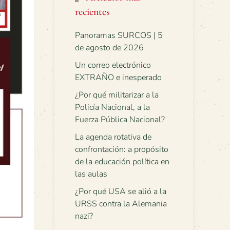
recientes
Panoramas SURCOS | 5
de agosto de 2026
Un correo electrónico
EXTRAÑO e inesperado
¿Por qué militarizar a la
Policía Nacional, a la
Fuerza Pública Nacional?
La agenda rotativa de
confrontación: a propósito
de la educación política en
las aulas
¿Por qué USA se alió a la
URSS contra la Alemania
nazi?