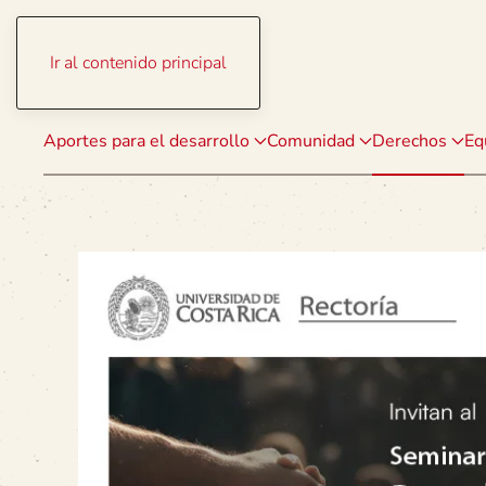
Ir al contenido principal
Aportes para el desarrollo
Comunidad
Derechos
Eq