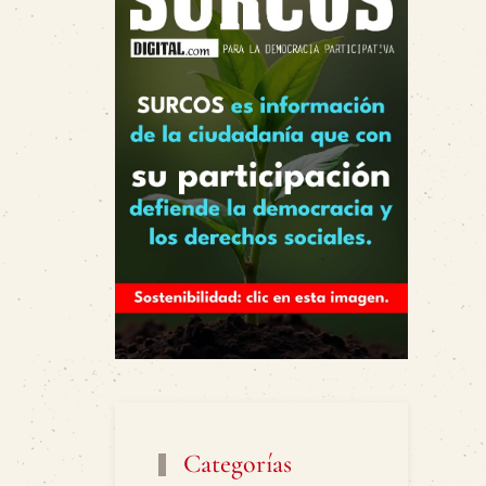
Categorías