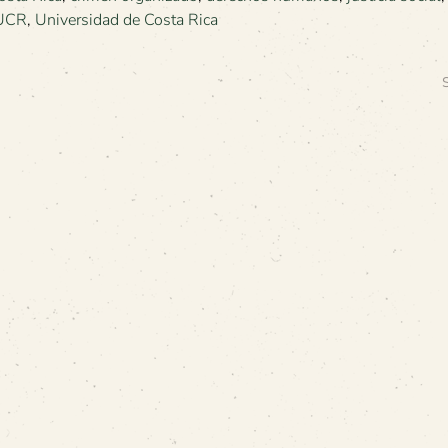
 UCR
,
Universidad de Costa Rica