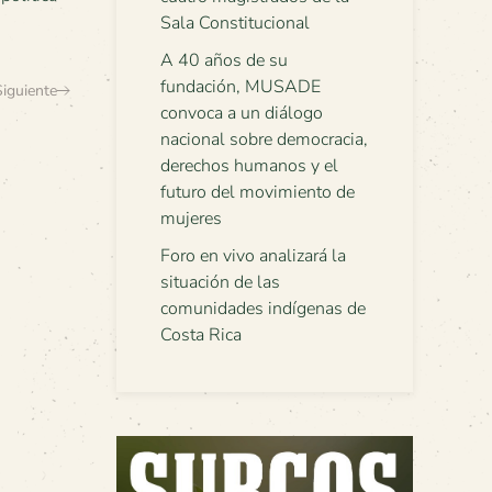
Sala Constitucional
A 40 años de su
fundación, MUSADE
Siguiente
convoca a un diálogo
nacional sobre democracia,
derechos humanos y el
futuro del movimiento de
mujeres
Foro en vivo analizará la
situación de las
comunidades indígenas de
Costa Rica