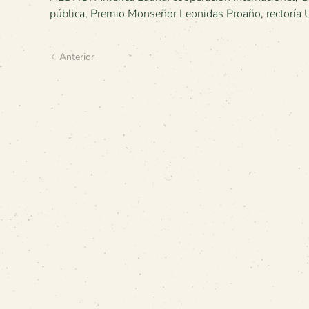
pública
,
Premio Monseñor Leonidas Proaño
,
rectoría
Anterior