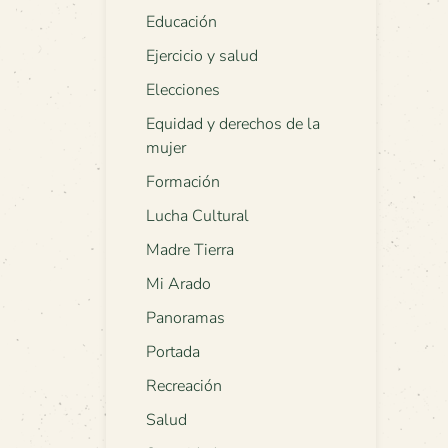
Educación
Ejercicio y salud
Elecciones
Equidad y derechos de la
mujer
Formación
Lucha Cultural
Madre Tierra
Mi Arado
Panoramas
Portada
Recreación
Salud