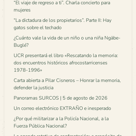
“El viaje de regreso a ti”. Charla concierto para
mujeres
“La dictadura de los propietarios”. Parte II: Hay
gatos sobre el techado
¿Cuánto vale la vida de un niño o una niña Ngäbe-
Buglé?
UCR presentará el libro «Rescatando la memoria:
dos encuentros históricos afrocostarricenses
1978-1996»
Carta abierta a Pilar Cisneros – Honrar la memoria,
defender la justicia
Panoramas SURCOS | 5 de agosto de 2026
Un correo electrónico EXTRAÑO e inesperado
¿Por qué militarizar a la Policía Nacional, a la
Fuerza Pública Nacional?