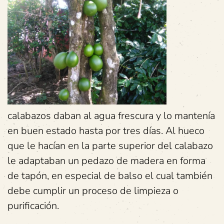
calabazos daban al agua frescura y lo mantenía
en buen estado hasta por tres días. Al hueco
que le hacían en la parte superior del calabazo
le adaptaban un pedazo de madera en forma
de tapón, en especial de balso el cual también
debe cumplir un proceso de limpieza o
purificación.