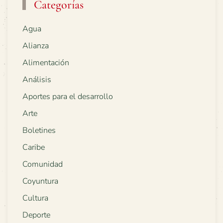
Categorías
Agua
Alianza
Alimentación
Análisis
Aportes para el desarrollo
Arte
Boletines
Caribe
Comunidad
Coyuntura
Cultura
Deporte