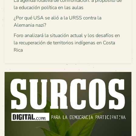
La agenda rotativa de confrontación: a propósito de
la educación política en las aulas
¿Por qué USA se alió a la URSS contra la
Alemania nazi?
Foro analizará la situación actual y los desafíos en
la recuperación de territorios indígenas en Costa
Rica