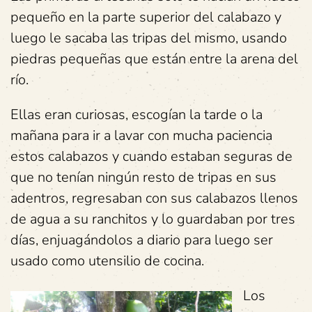
pequeño en la parte superior del calabazo y
luego le sacaba las tripas del mismo, usando
piedras pequeñas que están entre la arena del
río.
Ellas eran curiosas, escogían la tarde o la
mañana para ir a lavar con mucha paciencia
estos calabazos y cuando estaban seguras de
que no tenían ningún resto de tripas en sus
adentros, regresaban con sus calabazos llenos
de agua a su ranchitos y lo guardaban por tres
días, enjuagándolos a diario para luego ser
usado como utensilio de cocina.
Los