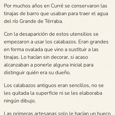
Por muchos años en Curré se conservaron las
tinajas de barro que usaban para traer el agua
del río Grande de Térraba.
Con la desaparición de estos utensilios se
empezaron a usar los calabazos. Eran grandes
en forma ovalada que vino a sustituir a las
tinajas. Lo hacían sin decorar, si acaso
alcanzaban a ponerle alguna inicial para
distinguir quién era su dueño.
Los calabazos antiguos eran sencillos, no se
les quitada la superficie ni se les elaboraba
ningún dibujo.
Las primeras artesanas solo le hacían un hueco