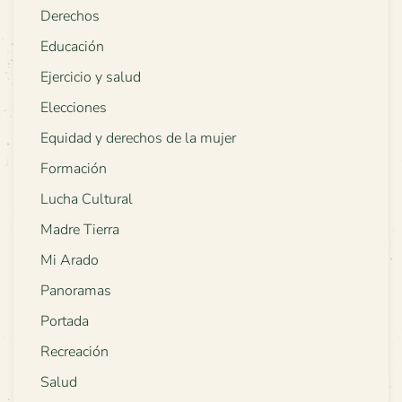
Derechos
Educación
Ejercicio y salud
Elecciones
Equidad y derechos de la mujer
Formación
Lucha Cultural
Madre Tierra
Mi Arado
Panoramas
Portada
Recreación
Salud