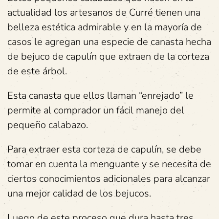
actualidad los artesanos de Curré tienen una
belleza estética admirable y en la mayoría de
casos le agregan una especie de canasta hecha
de bejuco de capulín que extraen de la corteza
de este árbol.
Esta canasta que ellos llaman “enrejado” le
permite al comprador un fácil manejo del
pequeño calabazo.
Para extraer esta corteza de capulín, se debe
tomar en cuenta la menguante y se necesita de
ciertos conocimientos adicionales para alcanzar
una mejor calidad de los bejucos.
Luego de este proceso que dura hasta tres