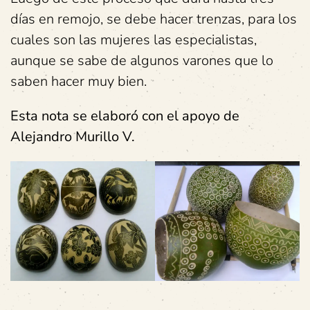
días en remojo, se debe hacer trenzas, para los
cuales son las mujeres las especialistas,
aunque se sabe de algunos varones que lo
saben hacer muy bien.
Esta nota se elaboró con el apoyo de
Alejandro Murillo V.