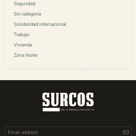
Seguridad
Sin categoría
Solidaridad internacional
Trabajo
Vivienda
Zona Norte