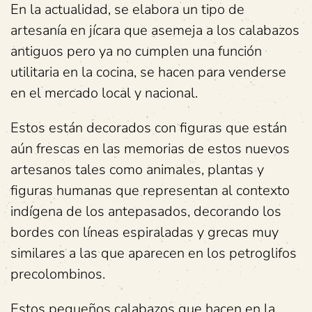
En la actualidad, se elabora un tipo de
artesanía en jícara que asemeja a los calabazos
antiguos pero ya no cumplen una función
utilitaria en la cocina, se hacen para venderse
en el mercado local y nacional.
Estos están decorados con figuras que están
aún frescas en las memorias de estos nuevos
artesanos tales como animales, plantas y
figuras humanas que representan al contexto
indígena de los antepasados, decorando los
bordes con líneas espiraladas y grecas muy
similares a las que aparecen en los petroglifos
precolombinos.
Estos pequeños calabazos que hacen en la