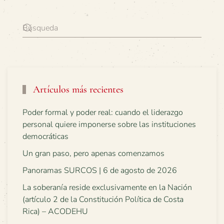
Artículos más recientes
Poder formal y poder real: cuando el liderazgo
personal quiere imponerse sobre las instituciones
democráticas
Un gran paso, pero apenas comenzamos
Panoramas SURCOS | 6 de agosto de 2026
La soberanía reside exclusivamente en la Nación
(artículo 2 de la Constitución Política de Costa
Rica) – ACODEHU