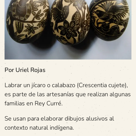
Por Uriel Rojas
Labrar un jícaro o calabazo (Crescentia cujete),
es parte de las artesanías que realizan algunas
familias en Rey Curré.
Se usan para elaborar dibujos alusivos al
contexto natural indígena.