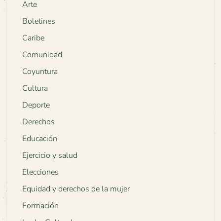
Arte
Boletines
Caribe
Comunidad
Coyuntura
Cultura
Deporte
Derechos
Educación
Ejercicio y salud
Elecciones
Equidad y derechos de la mujer
Formación