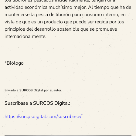
los tiburones pescados incidentalmente, tengan una
actividad económica muchísimo mejor. Al tiempo que ha de
mantenerse la pesca de tiburón para consumo interno, en
vista de que es un producto que puede ser regida por los
principios del desarrollo sostenible que se promueve
internacionalmente.
*Biólogo
Enviado a SURCOS Digital por el autor.
Suscríbase a SURCOS Digital:
https://surcosdigital.com/suscribirse/