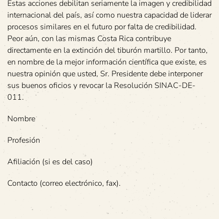
Estas acciones debilitan seriamente la imagen y credibilidad
internacional del país, así como nuestra capacidad de liderar
procesos similares en el futuro por falta de credibilidad.
Peor aún, con las mismas Costa Rica contribuye
directamente en la extinción del tiburón martillo. Por tanto,
en nombre de la mejor información científica que existe, es
nuestra opinión que usted, Sr. Presidente debe interponer
sus buenos oficios y revocar la Resolución SINAC-DE-
011.
Nombre
Profesión
Afiliación (si es del caso)
Contacto (correo electrónico, fax).