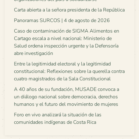
Carta abierta a la señora presidenta de la República
Panoramas SURCOS | 4 de agosto de 2026
Caso de contaminación de SIGMA Alimentos en
Cartago escala a nivel nacional: Ministerio de
Salud ordena inspección urgente y la Defensoría
abre investigación
Entre la legitimidad electoral y la legitimidad
constitucional: Reflexiones sobre la querella contra
cuatro magistrados de la Sala Constitucional
A 40 años de su fundación, MUSADE convoca a
un diálogo nacional sobre democracia, derechos
humanos y el futuro del movimiento de mujeres
Foro en vivo analizará la situación de las
comunidades indígenas de Costa Rica