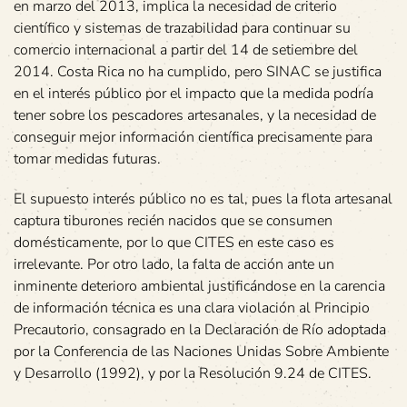
en marzo del 2013, implica la necesidad de criterio
científico y sistemas de trazabilidad para continuar su
comercio internacional a partir del 14 de setiembre del
2014. Costa Rica no ha cumplido, pero SINAC se justifica
en el interés público por el impacto que la medida podría
tener sobre los pescadores artesanales, y la necesidad de
conseguir mejor información científica precisamente para
tomar medidas futuras.
El supuesto interés público no es tal, pues la flota artesanal
captura tiburones recién nacidos que se consumen
domésticamente, por lo que CITES en este caso es
irrelevante. Por otro lado, la falta de acción ante un
inminente deterioro ambiental justificándose en la carencia
de información técnica es una clara violación al Principio
Precautorio, consagrado en la Declaración de Río adoptada
por la Conferencia de las Naciones Unidas Sobre Ambiente
y Desarrollo (1992), y por la Resolución 9.24 de CITES.