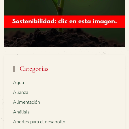
Categorías
Agua
Alianza
Alimentación
Análisis
Aportes para el desarrollo