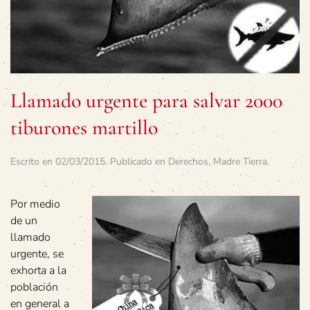
Llamado urgente para salvar 2000
tiburones martillo
Escrito en
02/03/2015
. Publicado en
Derechos
,
Madre Tierra
.
Por medio
de un
llamado
urgente, se
exhorta a la
población
en general a