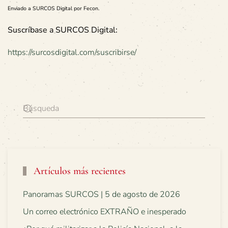
Enviado a SURCOS Digital por Fecon.
Suscríbase a SURCOS Digital:
https://surcosdigital.com/suscribirse/
Artículos más recientes
Panoramas SURCOS | 5 de agosto de 2026
Un correo electrónico EXTRAÑO e inesperado