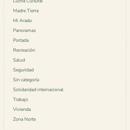
Lucha Cultural
Madre Tierra
Mi Arado
Panoramas
Portada
Recreación
Salud
Seguridad
Sin categoría
Solidaridad internacional
Trabajo
Vivienda
Zona Norte