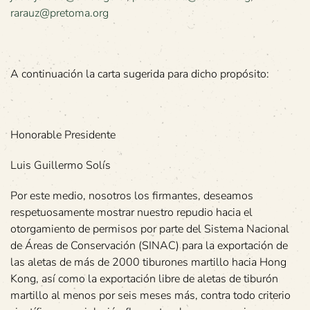
rarauz@pretoma.org
A continuación la carta sugerida para dicho propósito:
Honorable Presidente
Luis Guillermo Solís
Por este medio, nosotros los firmantes, deseamos
respetuosamente mostrar nuestro repudio hacia el
otorgamiento de permisos por parte del Sistema Nacional
de Áreas de Conservación (SINAC) para la exportación de
las aletas de más de 2000 tiburones martillo hacia Hong
Kong, así como la exportación libre de aletas de tiburón
martillo al menos por seis meses más, contra todo criterio