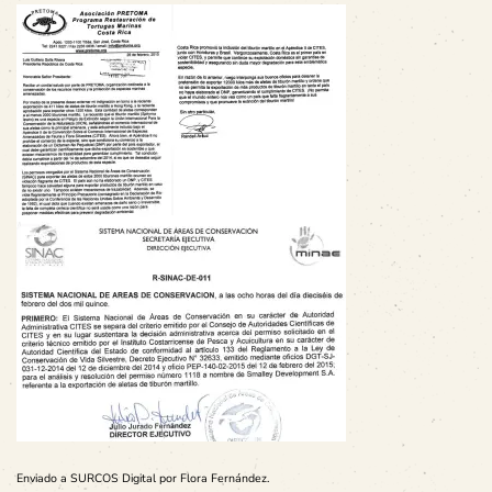
Enviado a SURCOS Digital por Flora Fernández.