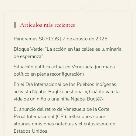
Artículos más recientes
Panoramas SURCOS | 7 de agosto de 2026
Bloque Verde: “La acción en las calles es luminaria
de esperanza”
Situación política actual en Venezuela (un mapa
político en plena reconfiguración)
En el Día Internacional de los Pueblos Indígenas,
activista Ngäbe-Buglé cuestiona: «¿Cuánto vale la
vida de un niño o una niña Ngäbe-Buglé?»
El anuncio del retiro de Venezuela de la Corte
Penal Internacional (CPI): reflexiones sobre
algunas omisiones notables y el entusiasmo de
Estados Unidos