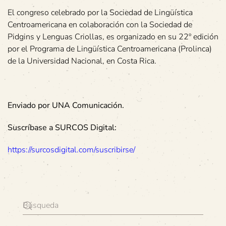
El congreso celebrado por la Sociedad de Lingüística
Centroamericana en colaboración con la Sociedad de
Pidgins y Lenguas Criollas, es organizado en su 22º edición
por el Programa de Lingüística Centroamericana (Prolinca)
de la Universidad Nacional, en Costa Rica.
Enviado por UNA Comunicación.
Suscríbase a SURCOS Digital:
https://surcosdigital.com/suscribirse/