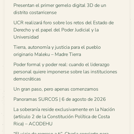
Presentan el primer gemelo digital 3D de un
distrito costarricense
UCR realizará foro sobre los retos del Estado de
Derecho y el papel del Poder Judicial y la
Universidad
Tierra, autonomía y justicia para el pueblo
originario Maleku – Madre Tierra
Poder formal y poder real: cuando el liderazgo
personal quiere imponerse sobre las instituciones
democráticas
Un gran paso, pero apenas comenzamos
Panoramas SURCOS | 6 de agosto de 2026
La soberanía reside exclusivamente en la Nación
(artículo 2 de la Constitución Política de Costa
Rica) – ACODEHU