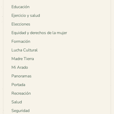
Educación
Ejercicio y salud
Elecciones
Equidad y derechos de la mujer
Formación
Lucha Cultural
Madre Tierra
Mi Arado
Panoramas
Portada
Recreación
Salud
Seguridad