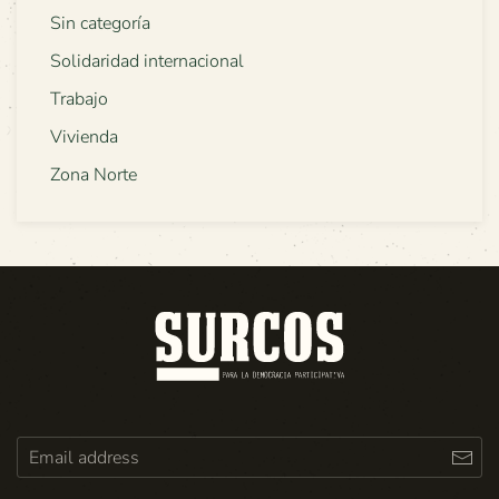
Sin categoría
Solidaridad internacional
Trabajo
Vivienda
Zona Norte