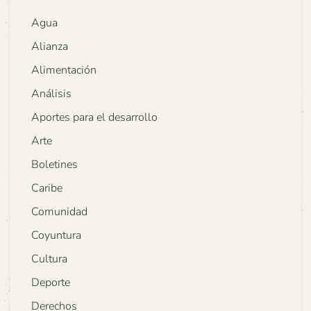
Agua
Alianza
Alimentación
Análisis
Aportes para el desarrollo
Arte
Boletines
Caribe
Comunidad
Coyuntura
Cultura
Deporte
Derechos