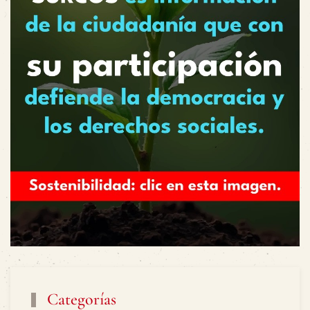
Categorías