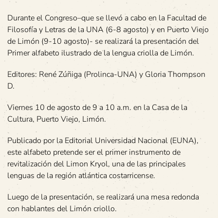
Durante el Congreso–que se llevó a cabo en la Facultad de
Filosofía y Letras de la UNA (6-8 agosto) y en Puerto Viejo
de Limón (9-10 agosto)- se realizará la presentación del
Primer alfabeto ilustrado de la lengua criolla de Limón.
Editores: René Zúñiga (Prolinca-UNA) y Gloria Thompson
D.
Viernes 10 de agosto de 9 a 10 a.m. en la Casa de la
Cultura, Puerto Viejo, Limón.
Publicado por la Editorial Universidad Nacional (EUNA),
este alfabeto pretende ser el primer instrumento de
revitalización del Limon Kryol, una de las principales
lenguas de la región atlántica costarricense.
Luego de la presentación, se realizará una mesa redonda
con hablantes del Limón criollo.