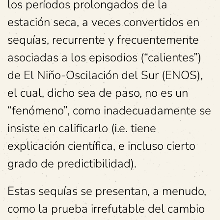
los períodos prolongados de la
estación seca, a veces convertidos en
sequías, recurrente y frecuentemente
asociadas a los episodios (“calientes”)
de El Niño-Oscilación del Sur (ENOS),
el cual, dicho sea de paso, no es un
“fenómeno”, como inadecuadamente se
insiste en calificarlo (i.e. tiene
explicación científica, e incluso cierto
grado de predictibilidad).
Estas sequías se presentan, a menudo,
como la prueba irrefutable del cambio