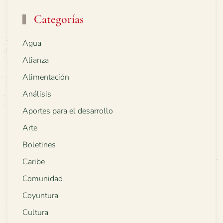
Categorías
Agua
Alianza
Alimentación
Análisis
Aportes para el desarrollo
Arte
Boletines
Caribe
Comunidad
Coyuntura
Cultura