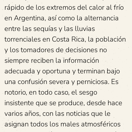
rápido de los extremos del calor al frío
en Argentina, así como la alternancia
entre las sequías y las lluvias
torrenciales en Costa Rica, la población
y los tomadores de decisiones no
siempre reciben la información
adecuada y oportuna y terminan bajo
una confusión severa y perniciosa. Es
notorio, en todo caso, el sesgo
insistente que se produce, desde hace
varios años, con las noticias que le
asignan todos los males atmosféricos