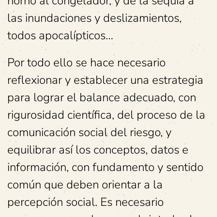
horno al congelador, y de la sequía a
las inundaciones y deslizamientos,
todos apocalípticos…
Por todo ello se hace necesario
reflexionar y establecer una estrategia
para lograr el balance adecuado, con
rigurosidad científica, del proceso de la
comunicación social del riesgo, y
equilibrar así los conceptos, datos e
información, con fundamento y sentido
común que deben orientar a la
percepción social. Es necesario