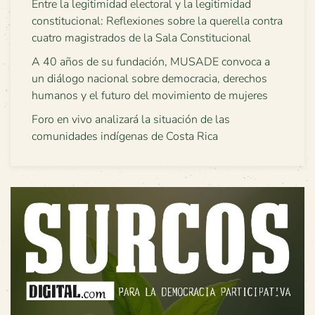
Entre la legitimidad electoral y la legitimidad
constitucional: Reflexiones sobre la querella contra
cuatro magistrados de la Sala Constitucional
A 40 años de su fundación, MUSADE convoca a
un diálogo nacional sobre democracia, derechos
humanos y el futuro del movimiento de mujeres
Foro en vivo analizará la situación de las
comunidades indígenas de Costa Rica