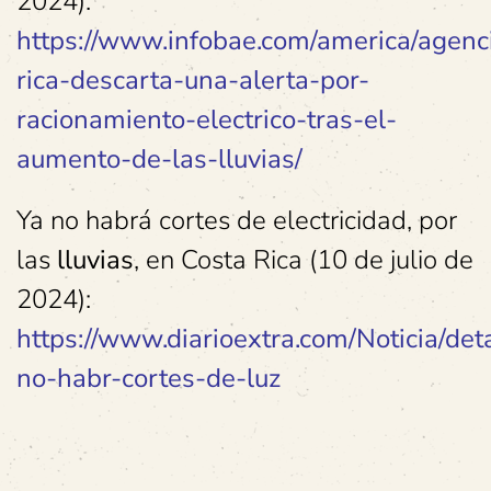
2024):
https://www.infobae.com/america/agenc
rica-descarta-una-alerta-por-
racionamiento-electrico-tras-el-
aumento-de-las-lluvias/
Ya no habrá cortes de electricidad, por
las
lluvias
, en Costa Rica (10 de julio de
2024):
https://www.diarioextra.com/Noticia/det
no-habr-cortes-de-luz