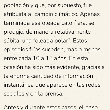
población y que, por supuesto, fue
atribuida al cambio climático. Apenas
terminada esa oleada calorífera, se
produjo, de manera relativamente
súbita, una “oleada polar”. Estos
episodios fríos suceden, más o menos,
entre cada 10 a 15 años. En esta
ocasión ha sido más evidente, gracias a
la enorme cantidad de información
instantánea que aparece en las redes
sociales y en la prensa.
Antes y durante estos casos, el paso