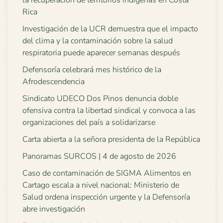
la recuperación de territorios indígenas en Costa
Rica
Investigación de la UCR demuestra que el impacto
del clima y la contaminación sobre la salud
respiratoria puede aparecer semanas después
Defensoría celebrará mes histórico de la
Afrodescendencia
Sindicato UDECO Dos Pinos denuncia doble
ofensiva contra la libertad sindical y convoca a las
organizaciones del país a solidarizarse
Carta abierta a la señora presidenta de la República
Panoramas SURCOS | 4 de agosto de 2026
Caso de contaminación de SIGMA Alimentos en
Cartago escala a nivel nacional: Ministerio de
Salud ordena inspección urgente y la Defensoría
abre investigación