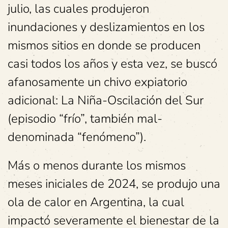
julio, las cuales produjeron
inundaciones y deslizamientos en los
mismos sitios en donde se producen
casi todos los años y esta vez, se buscó
afanosamente un chivo expiatorio
adicional: La Niña-Oscilación del Sur
(episodio “frío”, también mal-
denominada “fenómeno”).
Más o menos durante los mismos
meses iniciales de 2024, se produjo una
ola de calor en Argentina, la cual
impactó severamente el bienestar de la