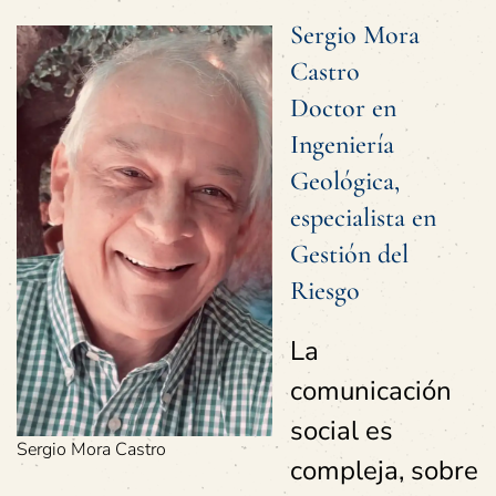
Sergio Mora
Castro
Doctor en
Ingeniería
Geológica,
especialista en
Gestión del
Riesgo
La
comunicación
social es
Sergio Mora Castro
compleja, sobre