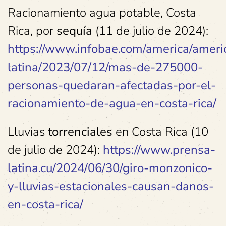
Racionamiento agua potable, Costa
Rica, por
sequía
(11 de julio de 2024):
https://www.infobae.com/america/ameri
latina/2023/07/12/mas-de-275000-
personas-quedaran-afectadas-por-el-
racionamiento-de-agua-en-costa-rica/
Lluvias
torrenciales
en Costa Rica (10
de julio de 2024):
https://www.prensa-
latina.cu/2024/06/30/giro-monzonico-
y-lluvias-estacionales-causan-danos-
en-costa-rica/