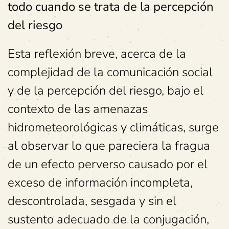
todo cuando se trata de la percepción
del riesgo
Esta reflexión breve, acerca de la
complejidad de la comunicación social
y de la percepción del riesgo, bajo el
contexto de las amenazas
hidrometeorológicas y climáticas, surge
al observar lo que pareciera la fragua
de un efecto perverso causado por el
exceso de información incompleta,
descontrolada, sesgada y sin el
sustento adecuado de la conjugación,