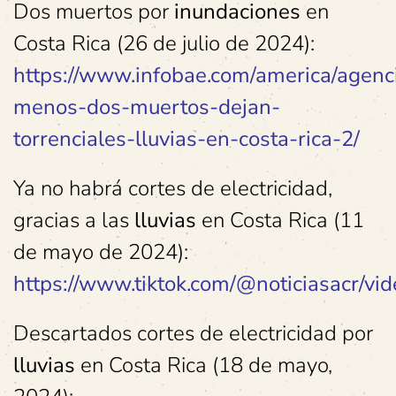
Dos muertos por
inundaciones
en
Costa Rica (26 de julio de 2024):
https://www.infobae.com/america/agenc
menos-dos-muertos-dejan-
torrenciales-lluvias-en-costa-rica-2/
Ya no habrá cortes de electricidad,
gracias a las
lluvias
en Costa Rica (11
de mayo de 2024):
https://www.tiktok.com/@noticiasacr/
Descartados cortes de electricidad por
lluvias
en Costa Rica (18 de mayo,