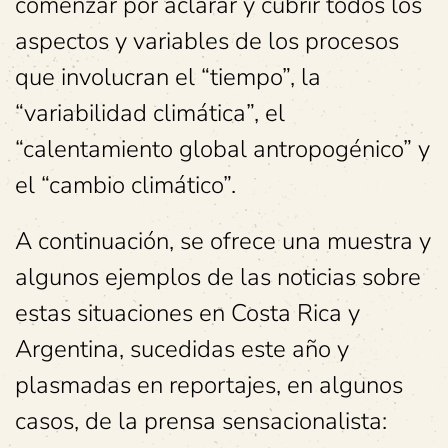
comenzar por aclarar y cubrir todos los
aspectos y variables de los procesos
que involucran el “tiempo”, la
“variabilidad climática”, el
“calentamiento global antropogénico” y
el “cambio climático”.
A continuación, se ofrece una muestra y
algunos ejemplos de las noticias sobre
estas situaciones en Costa Rica y
Argentina, sucedidas este año y
plasmadas en reportajes, en algunos
casos, de la prensa sensacionalista: