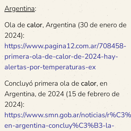
Argentina
:
Ola de
calor
, Argentina (30 de enero de
2024):
https://www.pagina12.com.ar/708458-
primera-ola-de-calor-de-2024-hay-
alertas-por-temperaturas-ex
Concluyó primera ola de
calor
, en
Argentina, de 2024 (15 de febrero de
2024):
https://www.smn.gob.ar/noticias/r%C3
en-argentina-concluy%C3%B3-la-