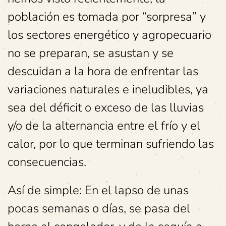
población es tomada por “sorpresa” y
los sectores energético y agropecuario
no se preparan, se asustan y se
descuidan a la hora de enfrentar las
variaciones naturales e ineludibles, ya
sea del déficit o exceso de las lluvias
y/o de la alternancia entre el frío y el
calor, por lo que terminan sufriendo las
consecuencias.
Así de simple: En el lapso de unas
pocas semanas o días, se pasa del