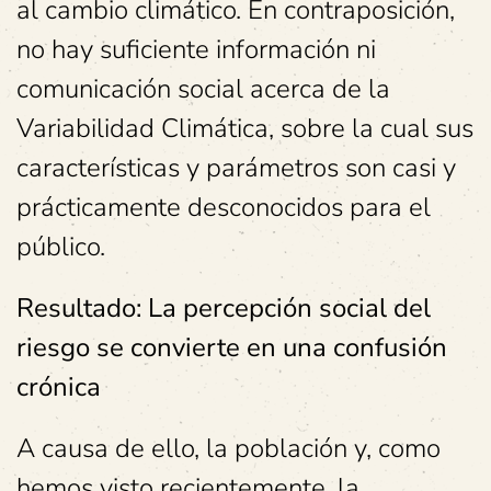
al cambio climático. En contraposición,
no hay suficiente información ni
comunicación social acerca de la
Variabilidad Climática, sobre la cual sus
características y parámetros son casi y
prácticamente desconocidos para el
público.
Resultado: La percepción social del
riesgo se convierte en una confusión
crónica
A causa de ello, la población y, como
hemos visto recientemente, la