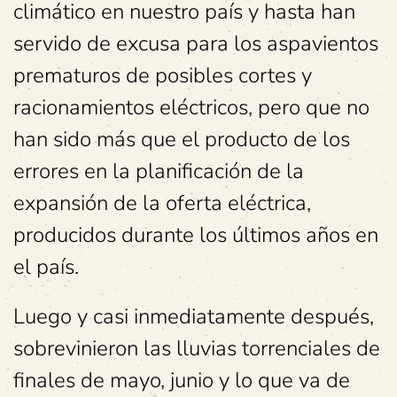
climático en nuestro país y hasta han
servido de excusa para los aspavientos
prematuros de posibles cortes y
racionamientos eléctricos, pero que no
han sido más que el producto de los
errores en la planificación de la
expansión de la oferta eléctrica,
producidos durante los últimos años en
el país.
Luego y casi inmediatamente después,
sobrevinieron las lluvias torrenciales de
finales de mayo, junio y lo que va de