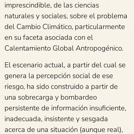
imprescindible, de las ciencias
naturales y sociales, sobre el problema
del Cambio Climático, particularmente
en su faceta asociada con el
Calentamiento Global Antropogénico.
El escenario actual, a partir del cual se
genera la percepción social de ese
riesgo, ha sido construido a partir de
una sobrecarga y bombardeo
persistente de información insuficiente,
inadecuada, insistente y sesgada
acerca de una situación (aunque real),