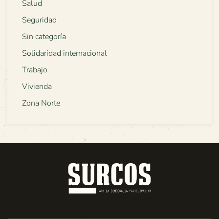
Salud
Seguridad
Sin categoría
Solidaridad internacional
Trabajo
Vivienda
Zona Norte