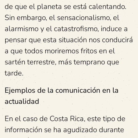
de que el planeta se está calentando.
Sin embargo, el sensacionalismo, el
alarmismo y el catastrofismo, induce a
pensar que esta situación nos conducirá
a que todos moriremos fritos en el
sartén terrestre, más temprano que
tarde.
Ejemplos de la comunicación en la
actualidad
En el caso de Costa Rica, este tipo de
información se ha agudizado durante