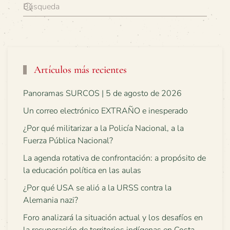
Artículos más recientes
Panoramas SURCOS | 5 de agosto de 2026
Un correo electrónico EXTRAÑO e inesperado
¿Por qué militarizar a la Policía Nacional, a la
Fuerza Pública Nacional?
La agenda rotativa de confrontación: a propósito de
la educación política en las aulas
¿Por qué USA se alió a la URSS contra la
Alemania nazi?
Foro analizará la situación actual y los desafíos en