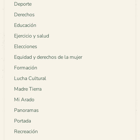
Deporte
Derechos
Educación
Ejercicio y salud
Elecciones
Equidad y derechos de la mujer
Formación
Lucha Cultural
Madre Tierra
Mi Arado
Panoramas
Portada
Recreación