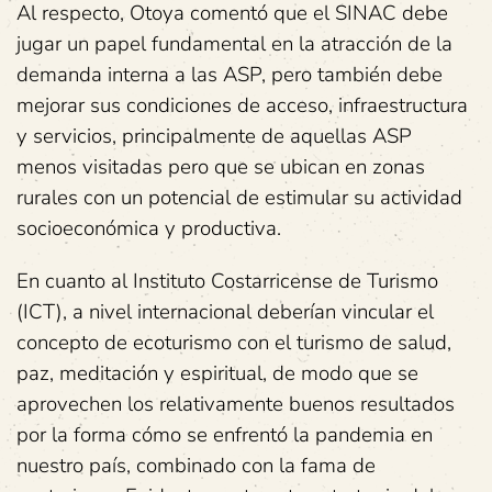
Al respecto, Otoya comentó que el SINAC debe
jugar un papel fundamental en la atracción de la
demanda interna a las ASP, pero también debe
mejorar sus condiciones de acceso, infraestructura
y servicios, principalmente de aquellas ASP
menos visitadas pero que se ubican en zonas
rurales con un potencial de estimular su actividad
socioeconómica y productiva.
En cuanto al Instituto Costarricense de Turismo
(ICT), a nivel internacional deberían vincular el
concepto de ecoturismo con el turismo de salud,
paz, meditación y espiritual, de modo que se
aprovechen los relativamente buenos resultados
por la forma cómo se enfrentó la pandemia en
nuestro país, combinado con la fama de