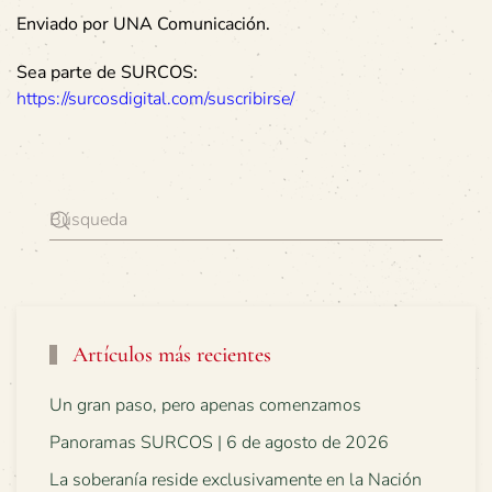
Enviado por UNA Comunicación.
Sea parte de SURCOS:
https://surcosdigital.com/suscribirse/
Artículos más recientes
Un gran paso, pero apenas comenzamos
Panoramas SURCOS | 6 de agosto de 2026
La soberanía reside exclusivamente en la Nación