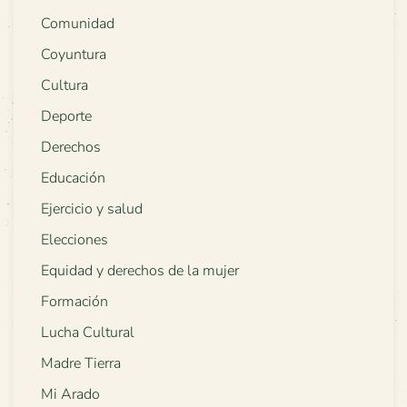
Comunidad
Coyuntura
Cultura
Deporte
Derechos
Educación
Ejercicio y salud
Elecciones
Equidad y derechos de la mujer
Formación
Lucha Cultural
Madre Tierra
Mi Arado