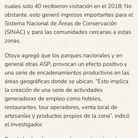
cuales solo 40 recibieron visitación en el 2018; No
obstante, esto generó ingresos importantes para el
Sistema Nacional de Áreas de Conservación
(SINAC) y para las comunidades cercanas a estas
zonas.
Otoya agregó que los parques nacionales y en
general otras ASP, provocan un efecto positivo y
una serie de encadenamientos productivos en las
áreas geográficas donde se ubican. “Esto implica
la creación de una serie de actividades
generadoras de empleo como hoteles,
restaurantes, tour operadores, venta local de
artesanías y productos propios de la zona”, indicó
el investigador.