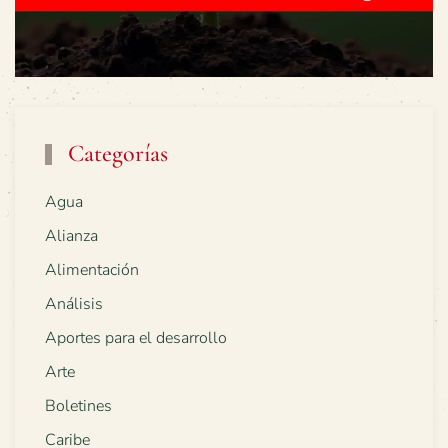
Categorías
Agua
Alianza
Alimentación
Análisis
Aportes para el desarrollo
Arte
Boletines
Caribe