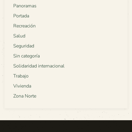
Panoramas
Portada
Recreación
Salud
Seguridad
Sin categoría
Solidaridad internacional
Trabajo
Vivienda
Zona Norte