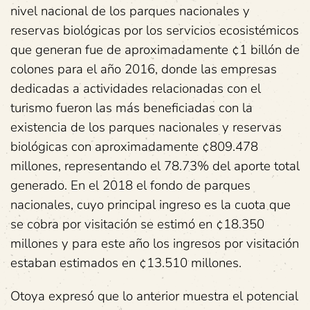
nivel nacional de los parques nacionales y
reservas biológicas por los servicios ecosistémicos
que generan fue de aproximadamente ¢1 billón de
colones para el año 2016, donde las empresas
dedicadas a actividades relacionadas con el
turismo fueron las más beneficiadas con la
existencia de los parques nacionales y reservas
biológicas con aproximadamente ¢809.478
millones, representando el 78.73% del aporte total
generado. En el 2018 el fondo de parques
nacionales, cuyo principal ingreso es la cuota que
se cobra por visitación se estimó en ¢18.350
millones y para este año los ingresos por visitación
estaban estimados en ¢13.510 millones.
Otoya expresó que lo anterior muestra el potencial