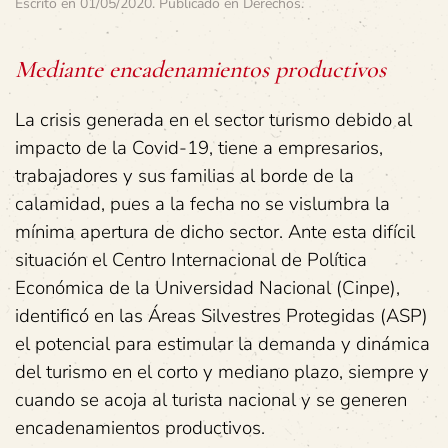
Escrito en
01/05/2020
. Publicado en
Derechos
.
Mediante encadenamientos productivos
La crisis generada en el sector turismo debido al
impacto de la Covid-19, tiene a empresarios,
trabajadores y sus familias al borde de la
calamidad, pues a la fecha no se vislumbra la
mínima apertura de dicho sector. Ante esta difícil
situación el Centro Internacional de Política
Económica de la Universidad Nacional (Cinpe),
identificó en las Áreas Silvestres Protegidas (ASP)
el potencial para estimular la demanda y dinámica
del turismo en el corto y mediano plazo, siempre y
cuando se acoja al turista nacional y se generen
encadenamientos productivos.