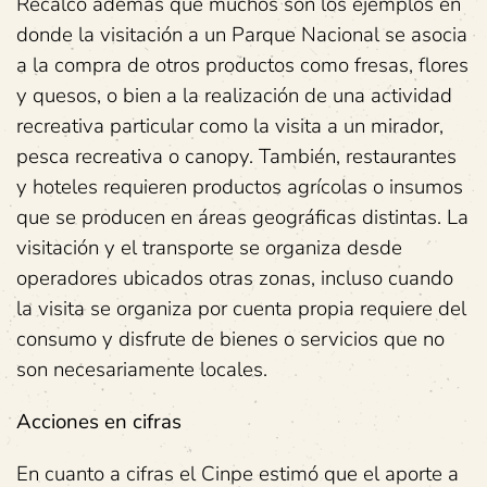
Recalcó además que muchos son los ejemplos en
donde la visitación a un Parque Nacional se asocia
a la compra de otros productos como fresas, flores
y quesos, o bien a la realización de una actividad
recreativa particular como la visita a un mirador,
pesca recreativa o canopy. También, restaurantes
y hoteles requieren productos agrícolas o insumos
que se producen en áreas geográficas distintas. La
visitación y el transporte se organiza desde
operadores ubicados otras zonas, incluso cuando
la visita se organiza por cuenta propia requiere del
consumo y disfrute de bienes o servicios que no
son necesariamente locales.
Acciones en cifras
En cuanto a cifras el Cinpe estimó que el aporte a