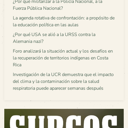
¿Por qué militarizar a la Policía Nacional, a la
Fuerza Pública Nacional?
La agenda rotativa de confrontación: a propósito de
la educación política en las aulas
¿Por qué USA se alió a la URSS contra la
Alemania nazi?
Foro analizará la situación actual y los desafíos en
la recuperación de territorios indígenas en Costa
Rica
Investigación de la UCR demuestra que el impacto
del clima y la contaminación sobre la salud
respiratoria puede aparecer semanas después