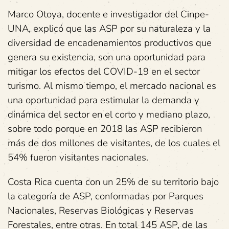
Marco Otoya, docente e investigador del Cinpe-
UNA, explicó que las ASP por su naturaleza y la
diversidad de encadenamientos productivos que
genera su existencia, son una oportunidad para
mitigar los efectos del COVID-19 en el sector
turismo. Al mismo tiempo, el mercado nacional es
una oportunidad para estimular la demanda y
dinámica del sector en el corto y mediano plazo,
sobre todo porque en 2018 las ASP recibieron
más de dos millones de visitantes, de los cuales el
54% fueron visitantes nacionales.
Costa Rica cuenta con un 25% de su territorio bajo
la categoría de ASP, conformadas por Parques
Nacionales, Reservas Biológicas y Reservas
Forestales, entre otras. En total 145 ASP, de las