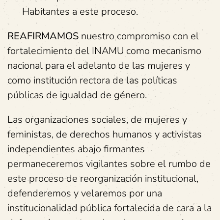
Habitantes a este proceso.
REAFIRMAMOS
nuestro compromiso con el
fortalecimiento del INAMU como mecanismo
nacional para el adelanto de las mujeres y
como institución rectora de las políticas
públicas de igualdad de género.
Las organizaciones sociales, de mujeres y
feministas, de derechos humanos y activistas
independientes abajo firmantes
permaneceremos vigilantes sobre el rumbo de
este proceso de reorganización institucional,
defenderemos y velaremos por una
institucionalidad pública fortalecida de cara a la