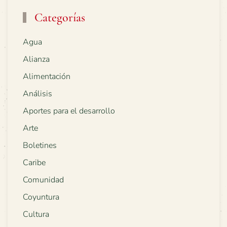
Categorías
Agua
Alianza
Alimentación
Análisis
Aportes para el desarrollo
Arte
Boletines
Caribe
Comunidad
Coyuntura
Cultura