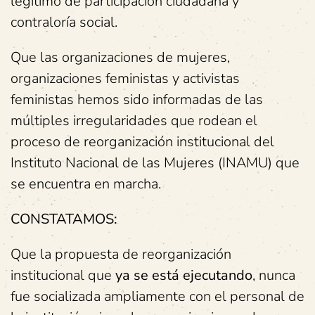
legítimo de participación ciudadana y
contraloría social.
Que las organizaciones de mujeres,
organizaciones feministas y activistas
feministas hemos sido informadas de las
múltiples irregularidades que rodean el
proceso de reorganización institucional del
Instituto Nacional de las Mujeres (INAMU) que
se encuentra en marcha.
CONSTATAMOS:
Que la propuesta de reorganización
institucional que
ya se está ejecutando
, nunca
fue socializada ampliamente con el personal de