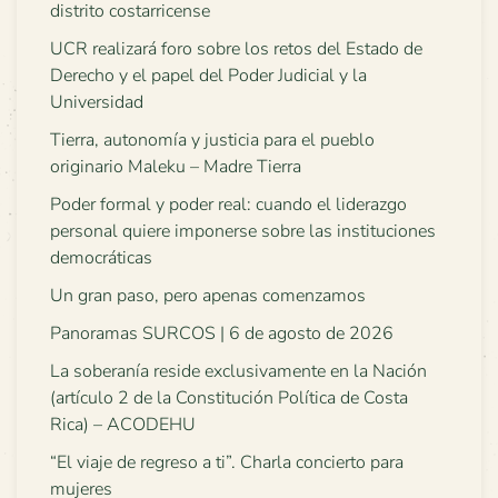
distrito costarricense
UCR realizará foro sobre los retos del Estado de
Derecho y el papel del Poder Judicial y la
Universidad
Tierra, autonomía y justicia para el pueblo
originario Maleku – Madre Tierra
Poder formal y poder real: cuando el liderazgo
personal quiere imponerse sobre las instituciones
democráticas
Un gran paso, pero apenas comenzamos
Panoramas SURCOS | 6 de agosto de 2026
La soberanía reside exclusivamente en la Nación
(artículo 2 de la Constitución Política de Costa
Rica) – ACODEHU
“El viaje de regreso a ti”. Charla concierto para
mujeres