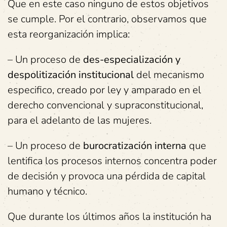
Que en este caso ninguno de estos objetivos
se cumple. Por el contrario, observamos que
esta reorganización implica:
– Un proceso de
des-especialización y
despolitización institucional
del mecanismo
especifico, creado por ley y amparado en el
derecho convencional y supraconstitucional,
para el adelanto de las mujeres.
– Un proceso de
burocratización interna
que
lentifica los procesos internos concentra poder
de decisión y provoca una pérdida de capital
humano y técnico.
Que durante los últimos años la institución ha