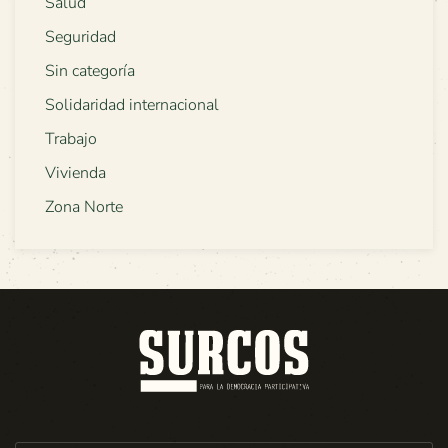
Salud
Seguridad
Sin categoría
Solidaridad internacional
Trabajo
Vivienda
Zona Norte