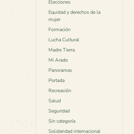
Elecciones
Equidad y derechos de la
mujer
Formación
Lucha Cultural
Madre Tierra
Mi Arado
Panoramas
Portada
Recreación
Salud
Seguridad
Sin categoría
Solidaridad internacional