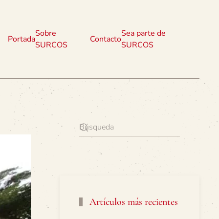
Sobre
Sea parte de
Portada
Contacto
SURCOS
SURCOS
Artículos más recientes