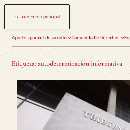
Ir al contenido principal
Aportes para el desarrollo
Comunidad
Derechos
Eq
Etiqueta:
autodeterminación informativa