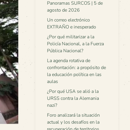
Panoramas SURCOS | 5 de
agosto de 2026
Un correo electrónico
EXTRAÑO e inesperado
¿Por qué militarizar a la
Policía Nacional, a la Fuerza
Pública Nacional?
La agenda rotativa de
confrontación: a propósito de
la educación política en las
aulas
¿Por qué USA se alió a la
URSS contra la Alemania
nazi?
Foro analizará la situación
actual y los desafíos en la
recuperación de territorios