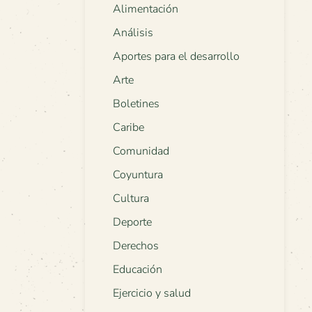
Alimentación
Análisis
Aportes para el desarrollo
Arte
Boletines
Caribe
Comunidad
Coyuntura
Cultura
Deporte
Derechos
Educación
Ejercicio y salud