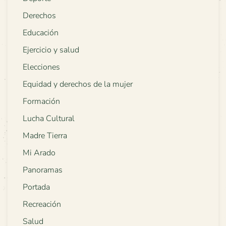
Derechos
Educación
Ejercicio y salud
Elecciones
Equidad y derechos de la mujer
Formación
Lucha Cultural
Madre Tierra
Mi Arado
Panoramas
Portada
Recreación
Salud