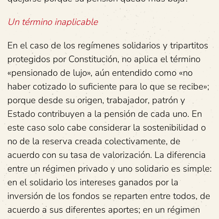
Un término inaplicable
En el caso de los regímenes solidarios y tripartitos
protegidos por Constitución, no aplica el término
«pensionado de lujo», aún entendido como «no
haber cotizado lo suficiente para lo que se recibe»;
porque desde su origen, trabajador, patrón y
Estado contribuyen a la pensión de cada uno. En
este caso solo cabe considerar la sostenibilidad o
no de la reserva creada colectivamente, de
acuerdo con su tasa de valorización. La diferencia
entre un régimen privado y uno solidario es simple:
en el solidario los intereses ganados por la
inversión de los fondos se reparten entre todos, de
acuerdo a sus diferentes aportes; en un régimen