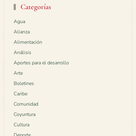
Categorías
Agua
Alianza
Alimentación
Análisis
Aportes para el desarrollo
Arte
Boletines
Caribe
Comunidad
Coyuntura
Cultura
Deporte