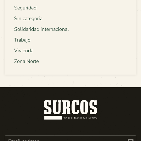
Seguridad
Sin categoría
Solidaridad internacional
Trabajo
Vivienda
Zona Norte