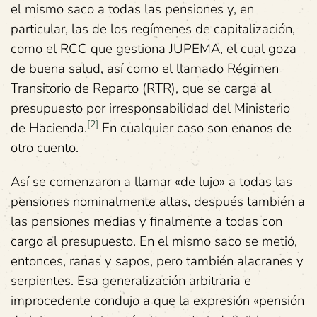
el mismo saco a todas las pensiones y, en
particular, las de los regímenes de capitalización,
como el RCC que gestiona JUPEMA, el cual goza
de buena salud, así como el llamado Régimen
Transitorio de Reparto (RTR), que se carga al
presupuesto por irresponsabilidad del Ministerio
[2]
de Hacienda.
En cualquier caso son enanos de
otro cuento.
Así se comenzaron a llamar «de lujo» a todas las
pensiones nominalmente altas, después también a
las pensiones medias y finalmente a todas con
cargo al presupuesto. En el mismo saco se metió,
entonces, ranas y sapos, pero también alacranes y
serpientes. Esa generalización arbitraria e
improcedente condujo a que la expresión «pensión