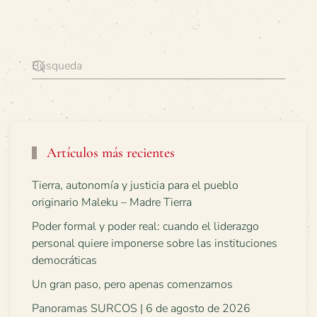
Artículos más recientes
Tierra, autonomía y justicia para el pueblo
originario Maleku – Madre Tierra
Poder formal y poder real: cuando el liderazgo
personal quiere imponerse sobre las instituciones
democráticas
Un gran paso, pero apenas comenzamos
Panoramas SURCOS | 6 de agosto de 2026