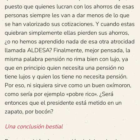
puesto que quienes lucran con los ahorros de esas
personas siempre les van a dar menos de lo que
se han valorizado sus cotizaciones. Y cuando estas
quiebran simplemente ellas pierden sus ahorros,
¿o no hemos aprendido nada de esa otra atrocidad
llamada ALDESA? Finalmente, mejor pensada, la
misma palabra pensión no rima bien con lujo, ya
que en principio quien necesita una pensión no
tiene lujos y quien los tiene no necesita pensión.
Por eso, ni siquiera sirve como un buen oxímoron,
como sería por ejemplo «pobre rico». ¿Será
entonces que el presidente está metido en un
zapato, por bocón?
Una conclusión bestial