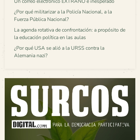
Un correo electrónico EXTRAÑO e inesperado
¿Por qué militarizar a la Policía Nacional, a la
Fuerza Pública Nacional?
La agenda rotativa de confrontación: a propósito de
la educación política en las aulas
¿Por qué USA se alió a la URSS contra la
Alemania nazi?