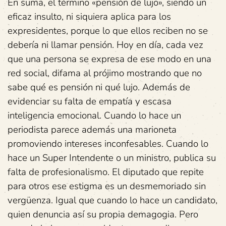
En suma, el término «pensión de lujo», siendo un
eficaz insulto, ni siquiera aplica para los
expresidentes, porque lo que ellos reciben no se
debería ni llamar pensión. Hoy en día, cada vez
que una persona se expresa de ese modo en una
red social, difama al prójimo mostrando que no
sabe qué es pensión ni qué lujo. Además de
evidenciar su falta de empatía y escasa
inteligencia emocional. Cuando lo hace un
periodista parece además una marioneta
promoviendo intereses inconfesables. Cuando lo
hace un Super Intendente o un ministro, publica su
falta de profesionalismo. El diputado que repite
para otros ese estigma es un desmemoriado sin
vergüenza. Igual que cuando lo hace un candidato,
quien denuncia así su propia demagogia. Pero