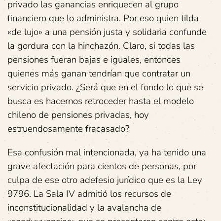
privado las ganancias enriquecen al grupo
financiero que lo administra. Por eso quien tilda
«de lujo» a una pensión justa y solidaria confunde
la gordura con la hinchazón. Claro, si todas las
pensiones fueran bajas e iguales, entonces
quienes más ganan tendrían que contratar un
servicio privado. ¿Será que en el fondo lo que se
busca es hacernos retroceder hasta el modelo
chileno de pensiones privadas, hoy
estruendosamente fracasado?
Esa confusión mal intencionada, ya ha tenido una
grave afectación para cientos de personas, por
culpa de ese otro adefesio jurídico que es la Ley
9796. La Sala IV admitió los recursos de
inconstitucionalidad y la avalancha de