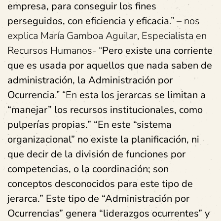
empresa, para conseguir los fines
perseguidos, con eficiencia y eficacia
.” – nos
explica María Gamboa Aguilar, Especialista en
Recursos Humanos- “
Pero existe una corriente
que es usada por aquellos que nada saben de
administración, la Administración por
Ocurrencia
.” “En
esta los jerarcas se limitan a
“manejar” los recursos institucionales, como
pulperías propias.” “En este “sistema
organizacional” no existe la planificación, ni
que decir de la división de funciones por
competencias, o la coordinación; son
conceptos desconocidos para este tipo de
jerarca.” Este tipo de “Administración por
Ocurrencias” genera “liderazgos ocurrentes” y