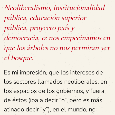
Neoliberalismo, institucionalidad
pública, educación superior
pública, proyecto país y
democracia, o: nos empecinamos en
que los árboles no nos permitan ver
el bosque.
Es mi impresión, que los intereses de
los sectores llamados neoliberales, en
los espacios de los gobiernos, y fuera
de éstos (iba a decir “o”, pero es más
atinado decir “y”), en el mundo, no