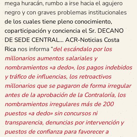
mega huracán, rumbo a irse hacia el agujero
negro y con graves problemas institucionales
de los cuales tiene pleno conocimiento,
coparticipación y conciencia el Sr. DECANO
DE SEDE CENTRAL…
ACR-Noticias Costa
Rica
nos informa “
del escándalo por los
millonarios aumentos salariales y
nombramientos «a dedo», los pagos indebidos
y tráfico de influencias, los retroactivos
millonarios que se pagaron de forma irregular
antes de la aprobación de la Contraloría, los
nombramientos irregulares más de 200
puestos «a dedo» sin concursos ni
transparencia, denuncias por intervención y
puestos de confianza para favorecer a