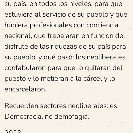
su país, en todos los niveles, para que
estuviera al servicio de su pueblo y que
hubiera profesionales con conciencia
nacional, que trabajaran en función del
disfrute de las riquezas de su país para
su pueblo, y qué pasó: los neoliberales
confabularon para que lo quitaran del
puesto y lo metieran a la cárcel y lo
encarcelaron.
Recuerden sectores neoliberales: es
Democracia, no demofagia.