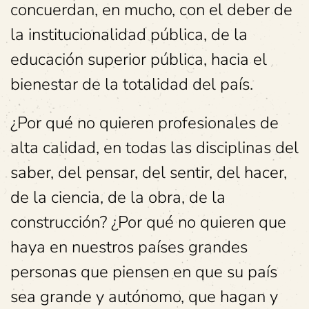
concuerdan, en mucho, con el deber de
la institucionalidad pública, de la
educación superior pública, hacia el
bienestar de la totalidad del país.
¿Por qué no quieren profesionales de
alta calidad, en todas las disciplinas del
saber, del pensar, del sentir, del hacer,
de la ciencia, de la obra, de la
construcción? ¿Por qué no quieren que
haya en nuestros países grandes
personas que piensen en que su país
sea grande y autónomo, que hagan y