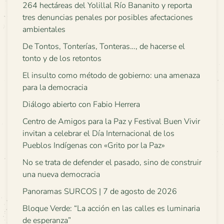
264 hectáreas del Yolillal Río Bananito y reporta
tres denuncias penales por posibles afectaciones
ambientales
De Tontos, Tonterías, Tonteras…, de hacerse el
tonto y de los retontos
El insulto como método de gobierno: una amenaza
para la democracia
Diálogo abierto con Fabio Herrera
Centro de Amigos para la Paz y Festival Buen Vivir
invitan a celebrar el Día Internacional de los
Pueblos Indígenas con «Grito por la Paz»
No se trata de defender el pasado, sino de construir
una nueva democracia
Panoramas SURCOS | 7 de agosto de 2026
Bloque Verde: “La acción en las calles es luminaria
de esperanza”