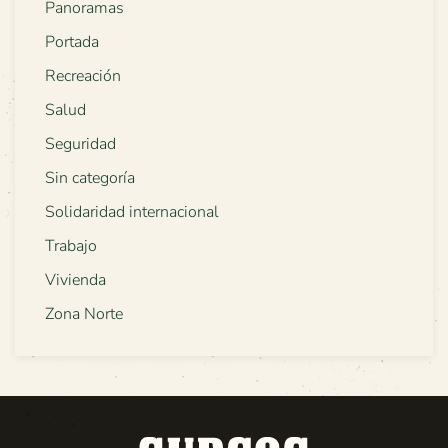
Panoramas
Portada
Recreación
Salud
Seguridad
Sin categoría
Solidaridad internacional
Trabajo
Vivienda
Zona Norte