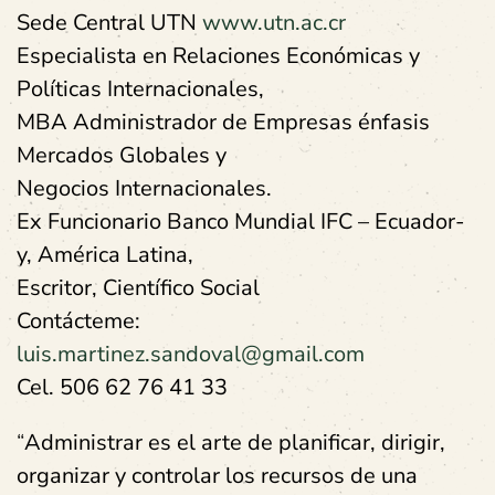
Sede Central UTN
www.utn.ac.cr
Especialista en Relaciones Económicas y
Políticas Internacionales,
MBA Administrador de Empresas énfasis
Mercados Globales y
Negocios Internacionales.
Ex Funcionario Banco Mundial IFC – Ecuador-
y, América Latina,
Escritor, Científico Social
Contácteme:
luis.martinez.sandoval@gmail.com
Cel. 506 62 76 41 33
“
Administrar es el arte de planificar, dirigir,
organizar y controlar los recursos de una