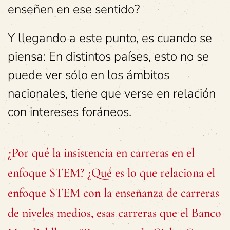
enseñen en ese sentido?
Y llegando a este punto, es cuando se
piensa: En distintos países, esto no se
puede ver sólo en los ámbitos
nacionales, tiene que verse en relación
con intereses foráneos.
¿Por qué la insistencia en carreras en el
enfoque STEM? ¿Qué es lo que relaciona el
enfoque STEM con la enseñanza de carreras
de niveles medios, esas carreras que el Banco