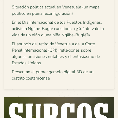
Situación política actual en Venezuela (un mapa
político en plena reconfiguración)
En el Día Internacional de los Pueblos Indígenas,
activista Ngäbe-Buglé cuestiona: «¿Cuánto vale la
vida de un niño o una niña Ngäbe-Buglé?»
El anuncio del retiro de Venezuela de la Corte
Penal Internacional (CPI): reflexiones sobre
algunas omisiones notables y el entusiasmo de
Estados Unidos
Presentan el primer gemelo digital 3D de un
distrito costarricense