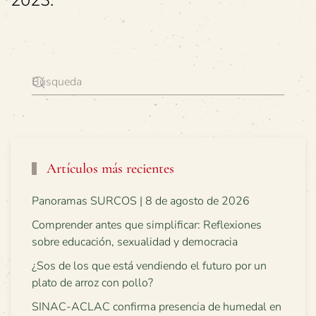
2023.
Artículos más recientes
Panoramas SURCOS | 8 de agosto de 2026
Comprender antes que simplificar: Reflexiones
sobre educación, sexualidad y democracia
¿Sos de los que está vendiendo el futuro por un
plato de arroz con pollo?
SINAC-ACLAC confirma presencia de humedal en