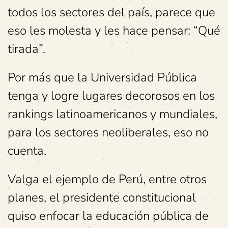
todos los sectores del país, parece que
eso les molesta y les hace pensar: “Qué
tirada”.
Por más que la Universidad Pública
tenga y logre lugares decorosos en los
rankings latinoamericanos y mundiales,
para los sectores neoliberales, eso no
cuenta.
Valga el ejemplo de Perú, entre otros
planes, el presidente constitucional
quiso enfocar la educación pública de