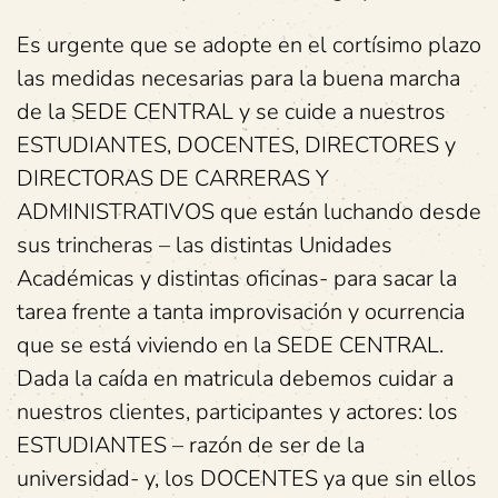
Es urgente que se adopte en el cortísimo plazo
las medidas necesarias para la buena marcha
de la SEDE CENTRAL y se cuide a nuestros
ESTUDIANTES, DOCENTES, DIRECTORES y
DIRECTORAS DE CARRERAS Y
ADMINISTRATIVOS que están luchando desde
sus trincheras – las distintas Unidades
Académicas y distintas oficinas- para sacar la
tarea frente a tanta improvisación y ocurrencia
que se está viviendo en la SEDE CENTRAL.
Dada la caída en matricula debemos cuidar a
nuestros clientes, participantes y actores: los
ESTUDIANTES – razón de ser de la
universidad- y, los DOCENTES ya que sin ellos