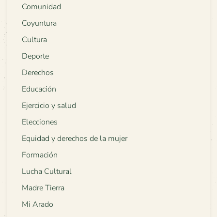
Comunidad
Coyuntura
Cultura
Deporte
Derechos
Educación
Ejercicio y salud
Elecciones
Equidad y derechos de la mujer
Formación
Lucha Cultural
Madre Tierra
Mi Arado