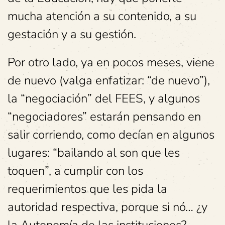
mucha atención a su contenido, a su
gestación y a su gestión.
Por otro lado, ya en pocos meses, viene
de nuevo (valga enfatizar: “de nuevo”),
la “negociación” del FEES, y algunos
“negociadores” estarán pensando en
salir corriendo, como decían en algunos
lugares: “bailando al son que les
toquen”, a cumplir con los
requerimientos que les pida la
autoridad respectiva, porque si nó… ¿y