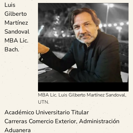
Luis
Gilberto
Martínez
Sandoval
MBA Lic.
Bach.
MBA Lic. Luis Gilberto Martínez Sandoval,
UTN.
Académico Universitario Titular
Carreras Comercio Exterior, Administración
Aduanera