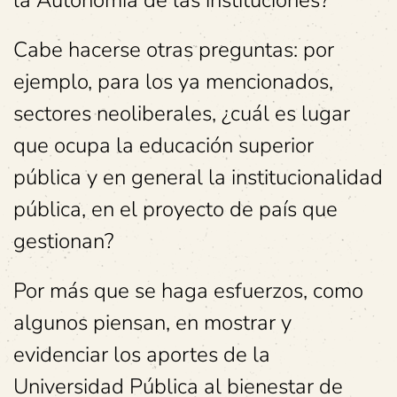
la Autonomía de las instituciones?
Cabe hacerse otras preguntas: por
ejemplo, para los ya mencionados,
sectores neoliberales, ¿cuál es lugar
que ocupa la educación superior
pública y en general la institucionalidad
pública, en el proyecto de país que
gestionan?
Por más que se haga esfuerzos, como
algunos piensan, en mostrar y
evidenciar los aportes de la
Universidad Pública al bienestar de