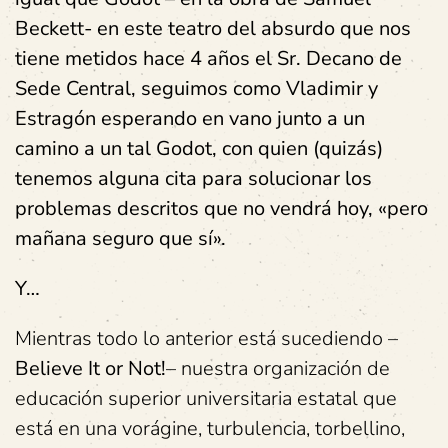
Beckett- en este teatro del absurdo que nos
tiene metidos hace 4 años el Sr. Decano de
Sede Central, seguimos como Vladimir y
Estragón esperando en vano junto a un
camino a un tal Godot, con quien (quizás)
tenemos alguna cita para solucionar los
problemas descritos que no vendrá hoy, «pero
mañana seguro que sí».
Y…
Mientras todo lo anterior está sucediendo –
Believe It or Not!
– nuestra organización de
educación superior universitaria estatal que
está en una vorágine, turbulencia, torbellino,