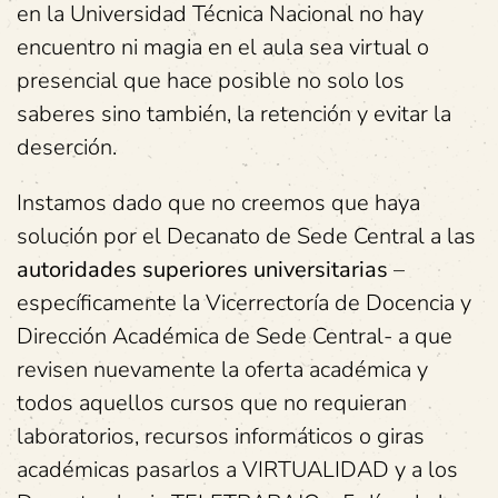
en la Universidad Técnica Nacional no hay
encuentro ni magia en el aula sea virtual o
presencial que hace posible no solo los
saberes sino también, la retención y evitar la
deserción.
Instamos dado que no creemos que haya
solución por el Decanato de Sede Central a las
autoridades superiores universitarias
–
específicamente la Vicerrectoría de Docencia y
Dirección Académica de Sede Central- a que
revisen nuevamente la oferta académica y
todos aquellos cursos que no requieran
laboratorios, recursos informáticos o giras
académicas pasarlos a VIRTUALIDAD y a los