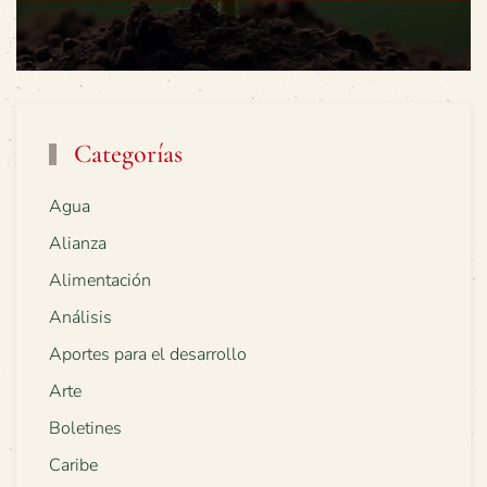
Categorías
Agua
Alianza
Alimentación
Análisis
Aportes para el desarrollo
Arte
Boletines
Caribe