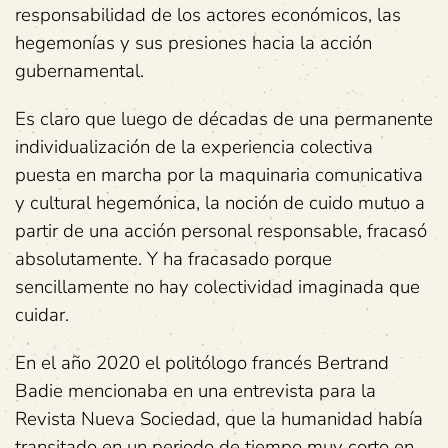
responsabilidad de los actores económicos, las
hegemonías y sus presiones hacia la acción
gubernamental.
Es claro que luego de décadas de una permanente
individualización de la experiencia colectiva
puesta en marcha por la maquinaria comunicativa
y cultural hegemónica, la noción de cuido mutuo a
partir de una acción personal responsable, fracasó
absolutamente. Y ha fracasado porque
sencillamente no hay colectividad imaginada que
cuidar.
En el año 2020 el politólogo francés Bertrand
Badie mencionaba en una entrevista para la
Revista Nueva Sociedad, que la humanidad había
transitado en un periodo de tiempo muy corto en