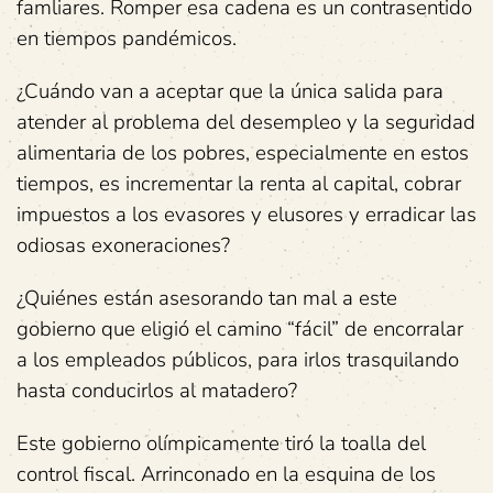
famliares. Romper esa cadena es un contrasentido
en tiempos pandémicos.
¿Cuándo van a aceptar que la única salida para
atender al problema del desempleo y la seguridad
alimentaria de los pobres, especialmente en estos
tiempos, es incrementar la renta al capital, cobrar
impuestos a los evasores y elusores y erradicar las
odiosas exoneraciones?
¿Quiénes están asesorando tan mal a este
gobierno que eligió el camino “fácil” de encorralar
a los empleados públicos, para irlos trasquilando
hasta conducirlos al matadero?
Este gobierno olímpicamente tiró la toalla del
control fiscal. Arrinconado en la esquina de los