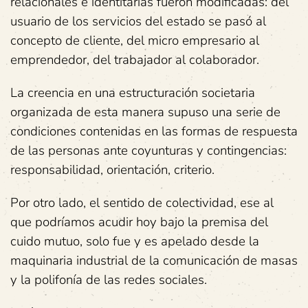
relacionales e identitarias fueron modificadas: del
usuario de los servicios del estado se pasó al
concepto de cliente, del micro empresario al
emprendedor, del trabajador al colaborador.
La creencia en una estructuración societaria
organizada de esta manera supuso una serie de
condiciones contenidas en las formas de respuesta
de las personas ante coyunturas y contingencias:
responsabilidad, orientación, criterio.
Por otro lado, el sentido de colectividad, ese al
que podríamos acudir hoy bajo la premisa del
cuido mutuo, solo fue y es apelado desde la
maquinaria industrial de la comunicación de masas
y la polifonía de las redes sociales.