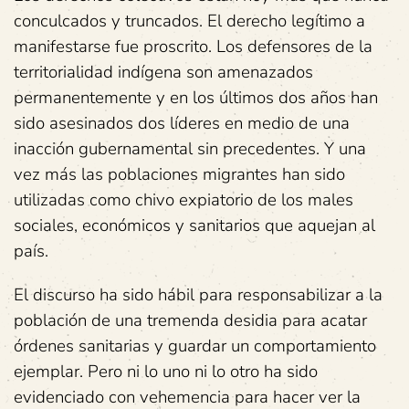
conculcados y truncados. El derecho legítimo a
manifestarse fue proscrito. Los defensores de la
territorialidad indígena son amenazados
permanentemente y en los últimos dos años han
sido asesinados dos líderes en medio de una
inacción gubernamental sin precedentes. Y una
vez más las poblaciones migrantes han sido
utilizadas como chivo expiatorio de los males
sociales, económicos y sanitarios que aquejan al
país.
El discurso ha sido hábil para responsabilizar a la
población de una tremenda desidia para acatar
órdenes sanitarias y guardar un comportamiento
ejemplar. Pero ni lo uno ni lo otro ha sido
evidenciado con vehemencia para hacer ver la