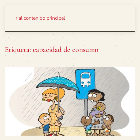
Portada
Temas
Ir al contenido principal
Etiqueta:
capacidad de consumo