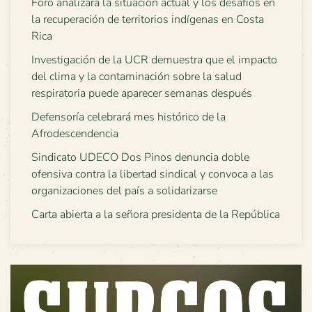
Foro analizará la situación actual y los desafíos en
la recuperación de territorios indígenas en Costa
Rica
Investigación de la UCR demuestra que el impacto
del clima y la contaminación sobre la salud
respiratoria puede aparecer semanas después
Defensoría celebrará mes histórico de la
Afrodescendencia
Sindicato UDECO Dos Pinos denuncia doble
ofensiva contra la libertad sindical y convoca a las
organizaciones del país a solidarizarse
Carta abierta a la señora presidenta de la República