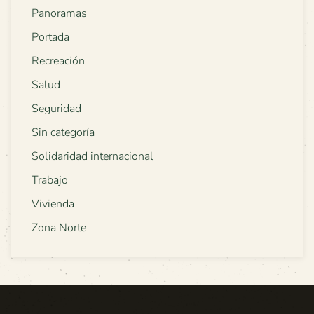
Panoramas
Portada
Recreación
Salud
Seguridad
Sin categoría
Solidaridad internacional
Trabajo
Vivienda
Zona Norte