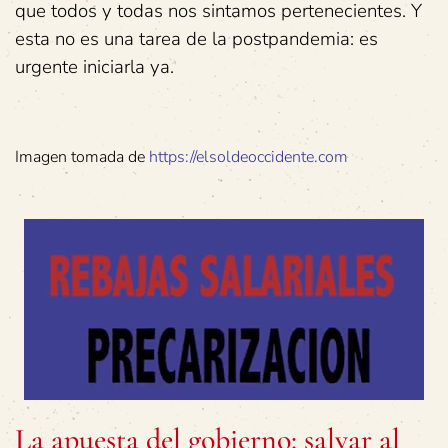
que todos y todas nos sintamos pertenecientes. Y
esta no es una tarea de la postpandemia: es
urgente iniciarla ya.
Imagen tomada de
https://elsoldeoccidente.com
La apuesta del gobierno: salvar al