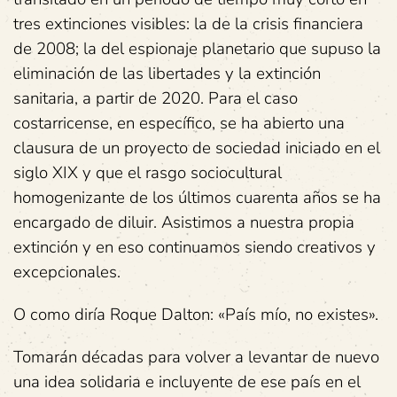
tres extinciones visibles: la de la crisis financiera
de 2008; la del espionaje planetario que supuso la
eliminación de las libertades y la extinción
sanitaria, a partir de 2020. Para el caso
costarricense, en específico, se ha abierto una
clausura de un proyecto de sociedad iniciado en el
siglo XIX y que el rasgo sociocultural
homogenizante de los últimos cuarenta años se ha
encargado de diluir. Asistimos a nuestra propia
extinción y en eso continuamos siendo creativos y
excepcionales.
O como diría Roque Dalton: «País mío, no existes».
Tomarán décadas para volver a levantar de nuevo
una idea solidaria e incluyente de ese país en el