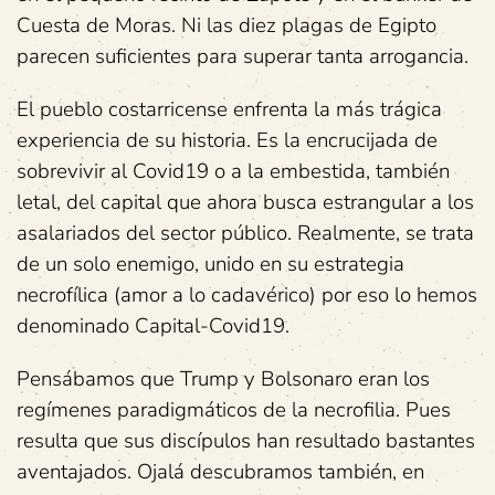
Cuesta de Moras. Ni las diez plagas de Egipto
parecen suficientes para superar tanta arrogancia.
El pueblo costarricense enfrenta la más trágica
experiencia de su historia. Es la encrucijada de
sobrevivir al Covid19 o a la embestida, también
letal, del capital que ahora busca estrangular a los
asalariados del sector público. Realmente, se trata
de un solo enemigo, unido en su estrategia
necrofílica (amor a lo cadavérico) por eso lo hemos
denominado Capital-Covid19.
Pensábamos que Trump y Bolsonaro eran los
regímenes paradigmáticos de la necrofilia. Pues
resulta que sus discípulos han resultado bastantes
aventajados. Ojalá descubramos también, en