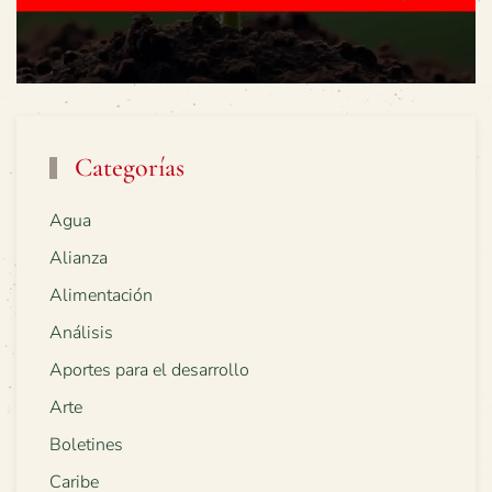
Categorías
Agua
Alianza
Alimentación
Análisis
Aportes para el desarrollo
Arte
Boletines
Caribe