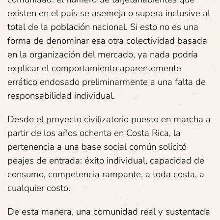
existen en el país se asemeja o supera inclusive al
total de la población nacional. Si esto no es una
forma de denominar esa otra colectividad basada
en la organización del mercado, ya nada podría
explicar el comportamiento aparentemente
errático endosado preliminarmente a una falta de
responsabilidad individual.
Desde el proyecto civilizatorio puesto en marcha a
partir de los años ochenta en Costa Rica, la
pertenencia a una base social común solicitó
peajes de entrada: éxito individual, capacidad de
consumo, competencia rampante, a toda costa, a
cualquier costo.
De esta manera, una comunidad real y sustentada