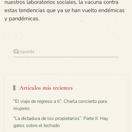
nuestros laboratorios sociales, la vacuna contra
estas tendencias que ya se han vuelto endémicas
y pandémicas.
Artículos más recientes
“El viaje de regreso a ti”. Charla concierto para
mujeres
“La dictadura de los propietarios”. Parte II: Hay
gatos sobre el techado