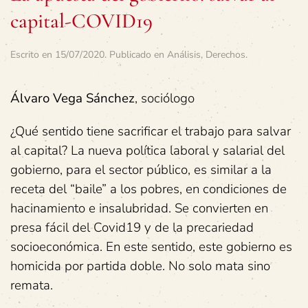
capital-COVID19
Escrito en
15/07/2020
. Publicado en
Análisis
,
Derechos
.
Álvaro Vega Sánchez
, sociólogo
¿Qué sentido tiene sacrificar el trabajo para salvar
al capital? La nueva política laboral y salarial del
gobierno, para el sector público, es similar a la
receta del “baile” a los pobres, en condiciones de
hacinamiento e insalubridad. Se convierten en
presa fácil del Covid19 y de la precariedad
socioeconómica. En este sentido, este gobierno es
homicida por partida doble. No solo mata sino
remata.