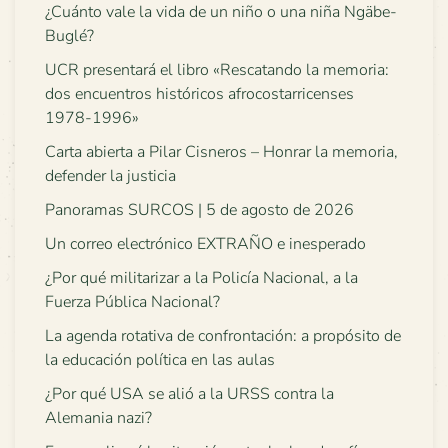
¿Cuánto vale la vida de un niño o una niña Ngäbe-
Buglé?
UCR presentará el libro «Rescatando la memoria:
dos encuentros históricos afrocostarricenses
1978-1996»
Carta abierta a Pilar Cisneros – Honrar la memoria,
defender la justicia
Panoramas SURCOS | 5 de agosto de 2026
Un correo electrónico EXTRAÑO e inesperado
¿Por qué militarizar a la Policía Nacional, a la
Fuerza Pública Nacional?
La agenda rotativa de confrontación: a propósito de
la educación política en las aulas
¿Por qué USA se alió a la URSS contra la
Alemania nazi?