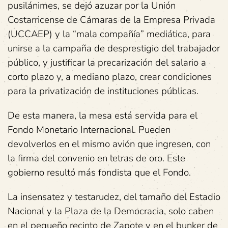
pusilánimes, se dejó azuzar por la Unión
Costarricense de Cámaras de la Empresa Privada
(UCCAEP) y la “mala compañía” mediática, para
unirse a la campaña de desprestigio del trabajador
público, y justificar la precarización del salario a
corto plazo y, a mediano plazo, crear condiciones
para la privatización de instituciones públicas.
De esta manera, la mesa está servida para el
Fondo Monetario Internacional. Pueden
devolverlos en el mismo avión que ingresen, con
la firma del convenio en letras de oro. Este
gobierno resultó más fondista que el Fondo.
La insensatez y testarudez, del tamaño del Estadio
Nacional y la Plaza de la Democracia, solo caben
en el pequeño recinto de Zapote y en el bunker de