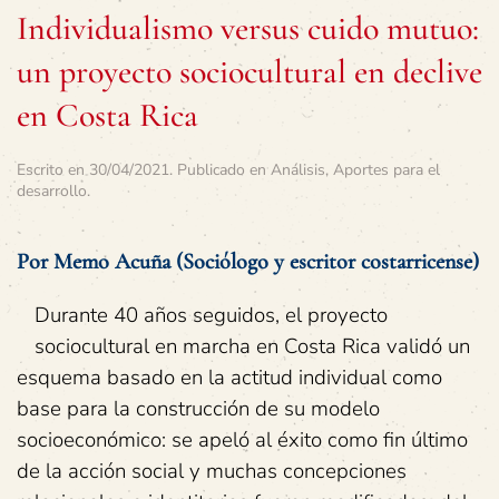
Individualismo versus cuido mutuo:
un proyecto sociocultural en declive
en Costa Rica
Escrito en
30/04/2021
. Publicado en
Análisis
,
Aportes para el
desarrollo
.
Por Memo Acuña (Sociólogo y escritor costarricense)
Durante 40 años seguidos, el proyecto
sociocultural en marcha en Costa Rica validó un
esquema basado en la actitud individual como
base para la construcción de su modelo
socioeconómico: se apeló al éxito como fin último
de la acción social y muchas concepciones