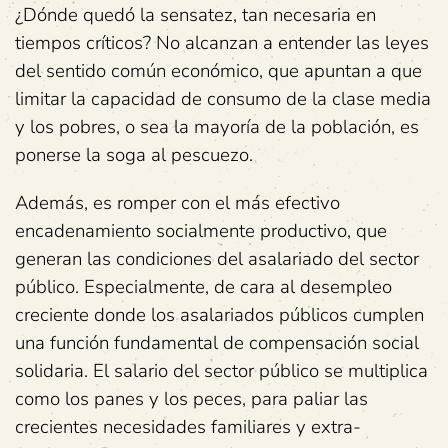
¿Dónde quedó la sensatez, tan necesaria en
tiempos críticos? No alcanzan a entender las leyes
del sentido común económico, que apuntan a que
limitar la capacidad de consumo de la clase media
y los pobres, o sea la mayoría de la población, es
ponerse la soga al pescuezo.
Además, es romper con el más efectivo
encadenamiento socialmente productivo, que
generan las condiciones del asalariado del sector
público. Especialmente, de cara al desempleo
creciente donde los asalariados públicos cumplen
una función fundamental de compensación social
solidaria. El salario del sector público se multiplica
como los panes y los peces, para paliar las
crecientes necesidades familiares y extra-