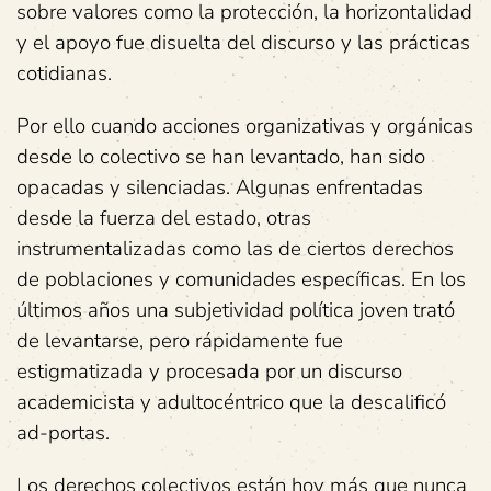
sobre valores como la protección, la horizontalidad
y el apoyo fue disuelta del discurso y las prácticas
cotidianas.
Por ello cuando acciones organizativas y orgánicas
desde lo colectivo se han levantado, han sido
opacadas y silenciadas. Algunas enfrentadas
desde la fuerza del estado, otras
instrumentalizadas como las de ciertos derechos
de poblaciones y comunidades específicas. En los
últimos años una subjetividad política joven trató
de levantarse, pero rápidamente fue
estigmatizada y procesada por un discurso
academicista y adultocéntrico que la descalificó
ad-portas.
Los derechos colectivos están hoy más que nunca