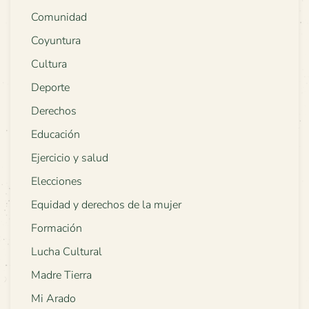
Comunidad
Coyuntura
Cultura
Deporte
Derechos
Educación
Ejercicio y salud
Elecciones
Equidad y derechos de la mujer
Formación
Lucha Cultural
Madre Tierra
Mi Arado