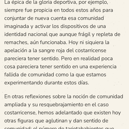
La épica de la gloria deportiva, por ejemplo,
siempre fue propicia en todos estos años para
conjuntar de nueva cuenta esa comunidad
imaginada y activar los dispositivos de una
identidad nacional que aunque frágil y repleta de
remaches, aún funcionaba. Hoy ni siquiera la
apelación a la sangre roja del costarricense
pareciera tener sentido. Pero en realidad poca
cosa pareciera tener sentido en una experiencia
fallida de comunidad como la que estamos
experimentando durante estos días.
En otras reflexiones sobre la noción de comunidad
ampliada y su resquebrajamiento en el caso
costarricense, hemos adelantado que existen hoy
otras figuras que aglutinan y dan sentido de
comunidad: el número de tarjetahabientes que