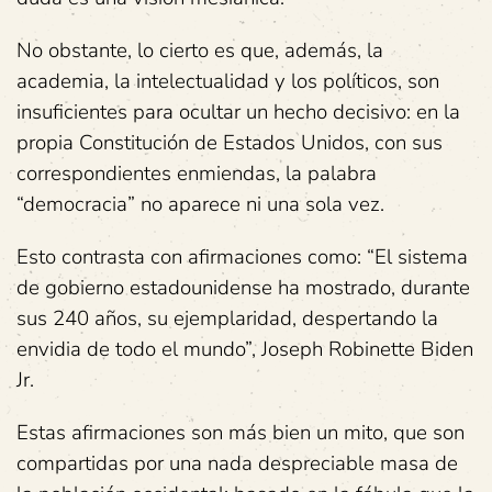
No obstante, lo cierto es que, además, la
academia, la intelectualidad y los políticos, son
insuficientes para ocultar un hecho decisivo: en la
propia Constitución de Estados Unidos, con sus
correspondientes enmiendas, la palabra
“democracia” no aparece ni una sola vez.
Esto contrasta con afirmaciones como: “El sistema
de gobierno estadounidense ha mostrado, durante
sus 240 años, su ejemplaridad, despertando la
envidia de todo el mundo”, Joseph Robinette Biden
Jr.
Estas afirmaciones son más bien un mito, que son
compartidas por una nada despreciable masa de