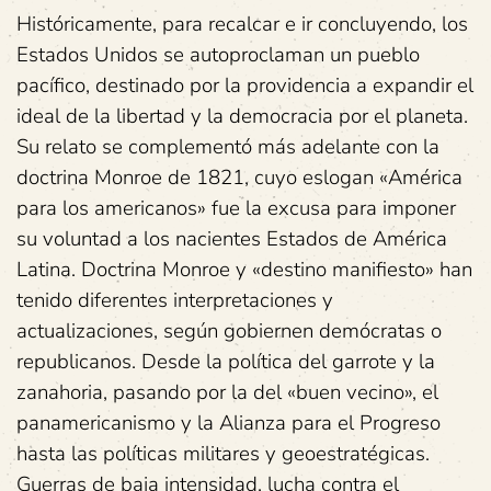
Históricamente, para recalcar e ir concluyendo, los
Estados Unidos se autoproclaman un pueblo
pacífico, destinado por la providencia a expandir el
ideal de la libertad y la democracia por el planeta.
Su relato se complementó más adelante con la
doctrina Monroe de 1821, cuyo eslogan «América
para los americanos» fue la excusa para imponer
su voluntad a los nacientes Estados de América
Latina. Doctrina Monroe y «destino manifiesto» han
tenido diferentes interpretaciones y
actualizaciones, según gobiernen demócratas o
republicanos. Desde la política del garrote y la
zanahoria, pasando por la del «buen vecino», el
panamericanismo y la Alianza para el Progreso
hasta las políticas militares y geoestratégicas.
Guerras de baja intensidad, lucha contra el