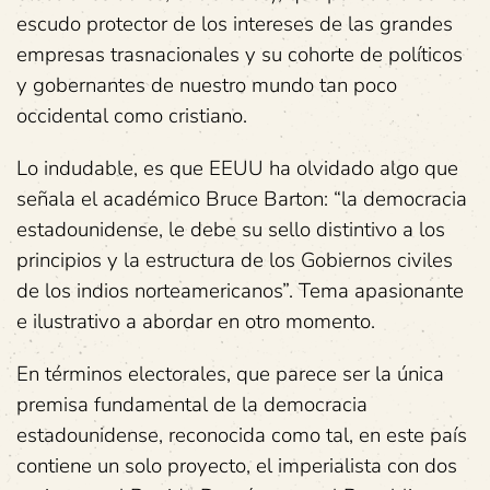
escudo protector de los intereses de las grandes
empresas trasnacionales y su cohorte de políticos
y gobernantes de nuestro mundo tan poco
occidental como cristiano.
Lo indudable, es que EEUU ha olvidado algo que
señala el académico Bruce Barton: “la democracia
estadounidense, le debe su sello distintivo a los
principios y la estructura de los Gobiernos civiles
de los indios norteamericanos”. Tema apasionante
e ilustrativo a abordar en otro momento.
En términos electorales, que parece ser la única
premisa fundamental de la democracia
estadounidense, reconocida como tal, en este país
contiene un solo proyecto, el imperialista con dos