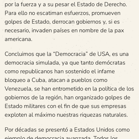
por la fuerza y a su pesar el Estado de Derecho.
Para ello no escatiman esfuerzos, promueven
golpes de Estado, derrocan gobiernos y, si es
necesario, invaden países en nombre de la pax
americana.
Concluimos que la “Democracia” de USA, es una
democracia simulada, ya que tanto demócratas
como republicanos han sostenido el infame
bloqueo a Cuba, atacan a pueblos como
Venezuela, se han entrometido en la política de los
gobiernos de la región, han organizado golpes de
Estado militares con el fin de que sus empresas
exploten al máximo nuestras riquezas naturales.
Por décadas se presentó a Estados Unidos como
ejemplo de democracia avanzada. Todos los