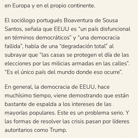
en Europa y en el propio continente.
El sociólogo portugués Boaventura de Sousa
Santos, señala que EEUU es “un país disfuncional
en términos democráticos” y “una democracia
fallida”, habla de una “degradación total” al
subrayar que “las casas se protegen el día de las
elecciones por las milicias armadas en las calles”.
“Es el único país del mundo donde eso ocurre”.
En general, la democracia de EEUU, hace
muchísimo tiempo, viene demostrando que están
bastante de espalda a los intereses de las
mayorías populares. Este es un problema serio. Y
las formas de resolver las crisis pasan por líderes
autoritarios como Trump.