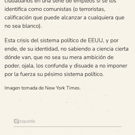
ciudadanos en una serie de empleos si se los
identifica como comunistas (o terroristas,
calificación que puede alcanzar a cualquiera que
no sea blanco).
Esta crisis del sistema político de EEUU, y por
ende, de su identidad, no sabiendo a ciencia cierta
dónde van, que no sea su mera ambición de
poder, ojala, los confunda y disuade a no imponer
por la fuerza su pésimo sistema político.
Imagen tomada de New York Times.