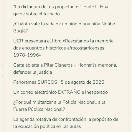
“La dictadura de los propietarios”. Parte II: Hay
gatos sobre el techado
¿Cuánto vale la vida de un niño o una niña Ngäbe-
Buglé?
UCR presentará el libro «Rescatando la memoria:
dos encuentros históricos afrocostarricenses
1978-1996»
Carta abierta a Pilar Cisneros – Honrar la memoria,
defender la justicia
Panoramas SURCOS | 5 de agosto de 2026
Un correo electrónico EXTRAÑO e inesperado
¿Por qué militarizar a la Policía Nacional, a la
Fuerza Pública Nacional?
La agenda rotativa de confrontación: a propósito de
la educación política en las aulas