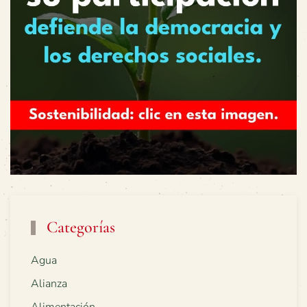
Categorías
Agua
Alianza