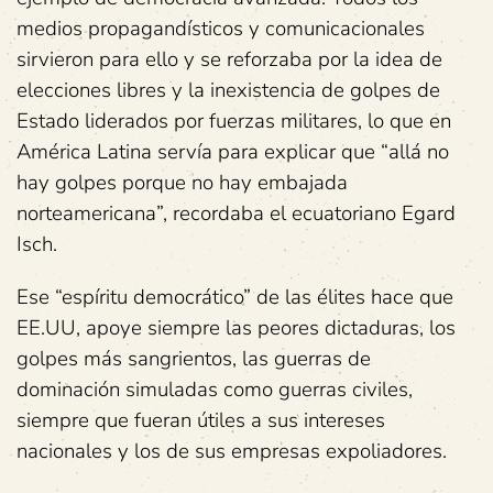
medios propagandísticos y comunicacionales
sirvieron para ello y se reforzaba por la idea de
elecciones libres y la inexistencia de golpes de
Estado liderados por fuerzas militares, lo que en
América Latina servía para explicar que “allá no
hay golpes porque no hay embajada
norteamericana”, recordaba el ecuatoriano Egard
Isch.
Ese “espíritu democrático” de las élites hace que
EE.UU, apoye siempre las peores dictaduras, los
golpes más sangrientos, las guerras de
dominación simuladas como guerras civiles,
siempre que fueran útiles a sus intereses
nacionales y los de sus empresas expoliadores.