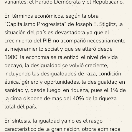
variantes: el Partido Demócrata y el Republicano.
En términos económicos, según la obra
“Capitalismo Progresista” de Joseph E. Stiglitz, la
situación del país es devastadora ya que el
crecimiento del PIB no acompañó necesariamente
al mejoramiento social y que se alteró desde
1980: la economía se ralentizó, el nivel de vida
decayó, la desigualdad se volvió creciente,
incluyendo las desigualdades de raza, condición
étnica, género y oportunidades, la desigualdad en
sanidad y, desde luego, en riqueza, pues el 1% de
la cima dispone de más del 40% de la riqueza
total del país.
En síntesis, la igualdad ya no es el rasgo
característico de la gran nación, otrora admirada