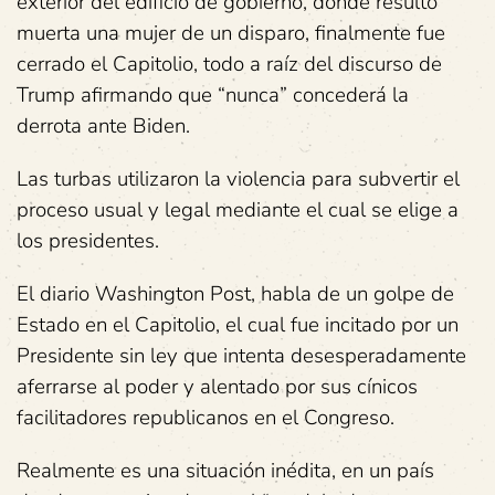
exterior del edificio de gobierno, donde resultó
muerta una mujer de un disparo, finalmente fue
cerrado el Capitolio, todo a raíz del discurso de
Trump afirmando que “nunca” concederá la
derrota ante Biden.
Las turbas utilizaron la violencia para subvertir el
proceso usual y legal mediante el cual se elige a
los presidentes.
El diario Washington Post, habla de un golpe de
Estado en el Capitolio, el cual fue incitado por un
Presidente sin ley que intenta desesperadamente
aferrarse al poder y alentado por sus cínicos
facilitadores republicanos en el Congreso.
Realmente es una situación inédita, en un país