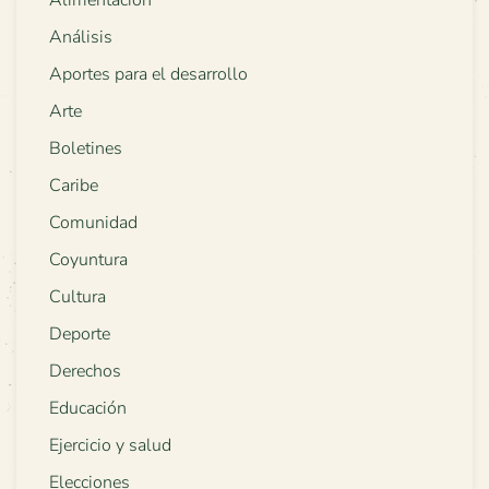
Alimentación
Análisis
Aportes para el desarrollo
Arte
Boletines
Caribe
Comunidad
Coyuntura
Cultura
Deporte
Derechos
Educación
Ejercicio y salud
Elecciones