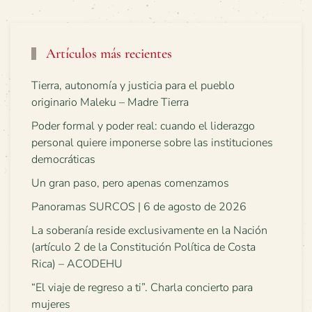
Artículos más recientes
Tierra, autonomía y justicia para el pueblo
originario Maleku – Madre Tierra
Poder formal y poder real: cuando el liderazgo
personal quiere imponerse sobre las instituciones
democráticas
Un gran paso, pero apenas comenzamos
Panoramas SURCOS | 6 de agosto de 2026
La soberanía reside exclusivamente en la Nación
(artículo 2 de la Constitución Política de Costa
Rica) – ACODEHU
“El viaje de regreso a ti”. Charla concierto para
mujeres