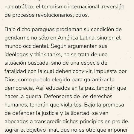
narcotráfico, el terrorismo internacional, reversión
de procesos revolucionarios, otros.
Bajo dicho paraguas proclaman su condición de
gendarme no sólo en América Latina, sino en el
mundo occidental. Según argumentan sus
ideólogos y think tanks, no se trata de una
situación buscada, sino de una especie de
fatalidad con la cual deben convivir, impuesta por
Dios, como pueblo elegido para garantizar la
democracia. Así, educados en la paz, tendrán que
hacer la guerra. Defensores de los derechos
humanos, tendrán que violarlos. Bajo la promesa
de defender la justicia y la libertad, se ven
abocados a transgredir dichos principios en pro de
lograr el objetivo final, que no es otro que imponer