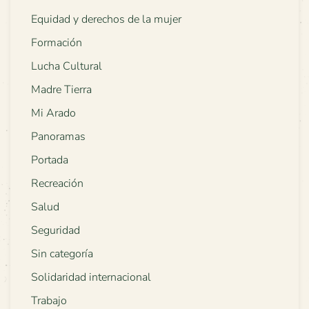
Equidad y derechos de la mujer
Formación
Lucha Cultural
Madre Tierra
Mi Arado
Panoramas
Portada
Recreación
Salud
Seguridad
Sin categoría
Solidaridad internacional
Trabajo