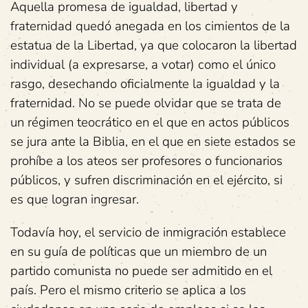
Aquella promesa de igualdad, libertad y
fraternidad quedó anegada en los cimientos de la
estatua de la Libertad, ya que colocaron la libertad
individual (a expresarse, a votar) como el único
rasgo, desechando oficialmente la igualdad y la
fraternidad. No se puede olvidar que se trata de
un régimen teocrático en el que en actos públicos
se jura ante la Biblia, en el que en siete estados se
prohíbe a los ateos ser profesores o funcionarios
públicos, y sufren discriminación en el ejército, si
es que logran ingresar.
Todavía hoy, el servicio de inmigración establece
en su guía de políticas que un miembro de un
partido comunista no puede ser admitido en el
país. Pero el mismo criterio se aplica a los