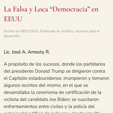
La Falsa y Loca “Democracia” en
EEUU
Escrito en
08/01/2021
. Publicado en
Análisis
,
Aportes para el
desarrollo
.
Lic. José A. Amesty R.
A propósito de los sucesos, donde los partidarios
del presidente Donald Trump se dirigieron contra
el Capitolio estadounidense, irrumpieron y tomaron
algunos recintos del mismo, en el que se
desarrollaba la ceremonia de certificación de la
victoria del candidato Joe Biden; se suscitaron
enfrentamientos entre civiles y la policía del