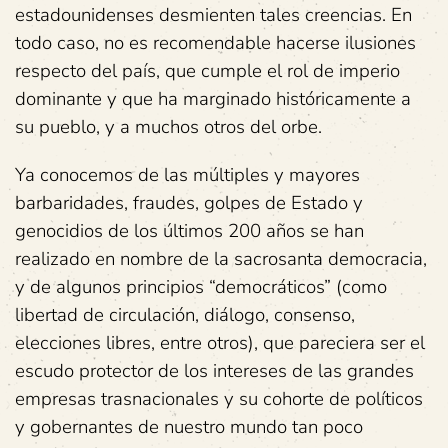
estadounidenses desmienten tales creencias. En
todo caso, no es recomendable hacerse ilusiones
respecto del país, que cumple el rol de imperio
dominante y que ha marginado históricamente a
su pueblo, y a muchos otros del orbe.
Ya conocemos de las múltiples y mayores
barbaridades, fraudes, golpes de Estado y
genocidios de los últimos 200 años se han
realizado en nombre de la sacrosanta democracia,
y de algunos principios “democráticos” (como
libertad de circulación, diálogo, consenso,
elecciones libres, entre otros), que pareciera ser el
escudo protector de los intereses de las grandes
empresas trasnacionales y su cohorte de políticos
y gobernantes de nuestro mundo tan poco