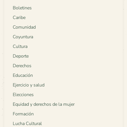
Boletines
Caribe
Comunidad
Coyuntura
Cultura
Deporte
Derechos
Educación
Ejercicio y salud
Elecciones
Equidad y derechos de la mujer
Formación
Lucha Cultural