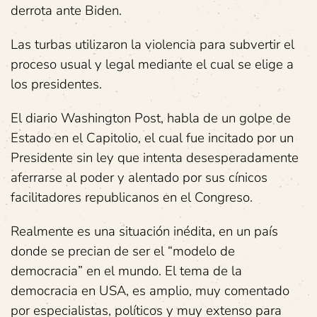
derrota ante Biden.
Las turbas utilizaron la violencia para subvertir el
proceso usual y legal mediante el cual se elige a
los presidentes.
El diario Washington Post, habla de un golpe de
Estado en el Capitolio, el cual fue incitado por un
Presidente sin ley que intenta desesperadamente
aferrarse al poder y alentado por sus cínicos
facilitadores republicanos en el Congreso.
Realmente es una situación inédita, en un país
donde se precian de ser el “modelo de
democracia” en el mundo. El tema de la
democracia en USA, es amplio, muy comentado
por especialistas, políticos y muy extenso para