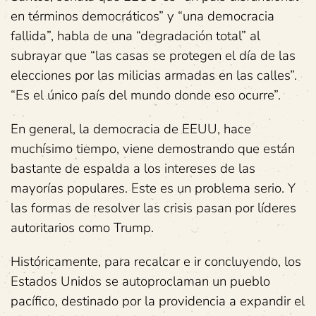
en términos democráticos” y “una democracia
fallida”, habla de una “degradación total” al
subrayar que “las casas se protegen el día de las
elecciones por las milicias armadas en las calles”.
“Es el único país del mundo donde eso ocurre”.
En general, la democracia de EEUU, hace
muchísimo tiempo, viene demostrando que están
bastante de espalda a los intereses de las
mayorías populares. Este es un problema serio. Y
las formas de resolver las crisis pasan por líderes
autoritarios como Trump.
Históricamente, para recalcar e ir concluyendo, los
Estados Unidos se autoproclaman un pueblo
pacífico, destinado por la providencia a expandir el