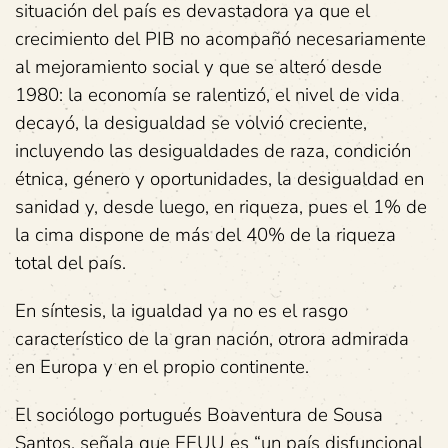
situación del país es devastadora ya que el
crecimiento del PIB no acompañó necesariamente
al mejoramiento social y que se alteró desde
1980: la economía se ralentizó, el nivel de vida
decayó, la desigualdad se volvió creciente,
incluyendo las desigualdades de raza, condición
étnica, género y oportunidades, la desigualdad en
sanidad y, desde luego, en riqueza, pues el 1% de
la cima dispone de más del 40% de la riqueza
total del país.
En síntesis, la igualdad ya no es el rasgo
característico de la gran nación, otrora admirada
en Europa y en el propio continente.
El sociólogo portugués Boaventura de Sousa
Santos, señala que EEUU es “un país disfuncional