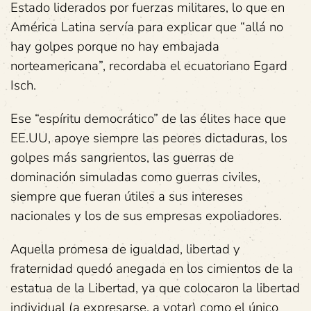
Estado liderados por fuerzas militares, lo que en
América Latina servía para explicar que “allá no
hay golpes porque no hay embajada
norteamericana”, recordaba el ecuatoriano Egard
Isch.
Ese “espíritu democrático” de las élites hace que
EE.UU, apoye siempre las peores dictaduras, los
golpes más sangrientos, las guerras de
dominación simuladas como guerras civiles,
siempre que fueran útiles a sus intereses
nacionales y los de sus empresas expoliadores.
Aquella promesa de igualdad, libertad y
fraternidad quedó anegada en los cimientos de la
estatua de la Libertad, ya que colocaron la libertad
individual (a expresarse, a votar) como el único