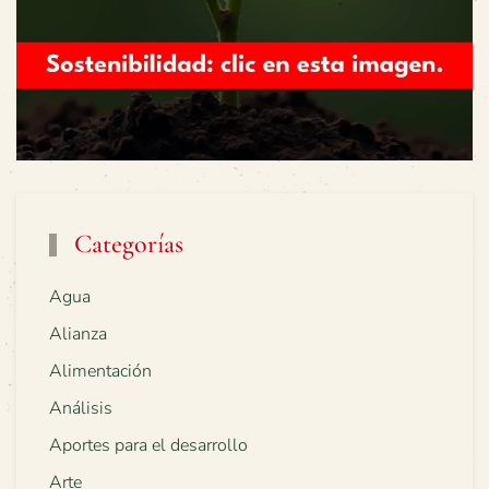
Categorías
Agua
Alianza
Alimentación
Análisis
Aportes para el desarrollo
Arte