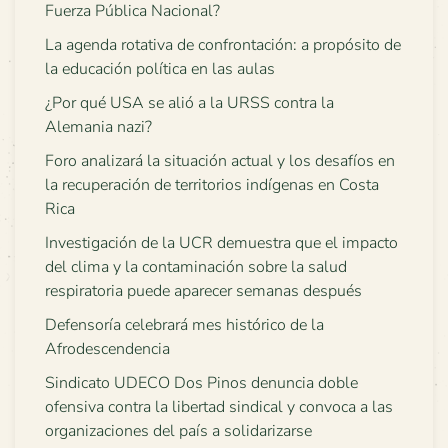
Fuerza Pública Nacional?
La agenda rotativa de confrontación: a propósito de
la educación política en las aulas
¿Por qué USA se alió a la URSS contra la
Alemania nazi?
Foro analizará la situación actual y los desafíos en
la recuperación de territorios indígenas en Costa
Rica
Investigación de la UCR demuestra que el impacto
del clima y la contaminación sobre la salud
respiratoria puede aparecer semanas después
Defensoría celebrará mes histórico de la
Afrodescendencia
Sindicato UDECO Dos Pinos denuncia doble
ofensiva contra la libertad sindical y convoca a las
organizaciones del país a solidarizarse