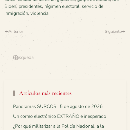
Biden
,
presidentes
,
régimen electoral
,
servicio de
inmigración
,
violencia
Anterior
Siguiente
Artículos más recientes
Panoramas SURCOS | 5 de agosto de 2026
Un correo electrónico EXTRAÑO e inesperado
¿Por qué militarizar a la Policía Nacional, a la