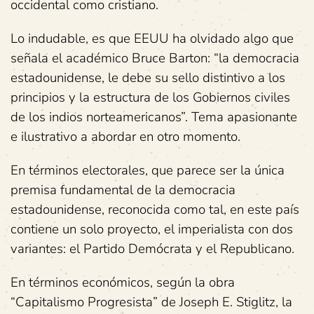
occidental como cristiano.
Lo indudable, es que EEUU ha olvidado algo que
señala el académico Bruce Barton: “la democracia
estadounidense, le debe su sello distintivo a los
principios y la estructura de los Gobiernos civiles
de los indios norteamericanos”. Tema apasionante
e ilustrativo a abordar en otro momento.
En términos electorales, que parece ser la única
premisa fundamental de la democracia
estadounidense, reconocida como tal, en este país
contiene un solo proyecto, el imperialista con dos
variantes: el Partido Demócrata y el Republicano.
En términos económicos, según la obra
“Capitalismo Progresista” de Joseph E. Stiglitz, la