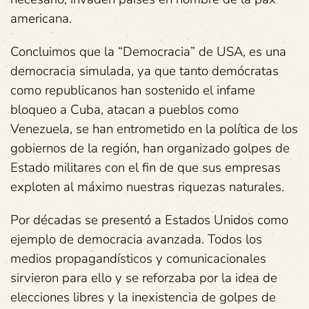
americana.
Concluimos que la “Democracia” de USA, es una
democracia simulada, ya que tanto demócratas
como republicanos han sostenido el infame
bloqueo a Cuba, atacan a pueblos como
Venezuela, se han entrometido en la política de los
gobiernos de la región, han organizado golpes de
Estado militares con el fin de que sus empresas
exploten al máximo nuestras riquezas naturales.
Por décadas se presentó a Estados Unidos como
ejemplo de democracia avanzada. Todos los
medios propagandísticos y comunicacionales
sirvieron para ello y se reforzaba por la idea de
elecciones libres y la inexistencia de golpes de