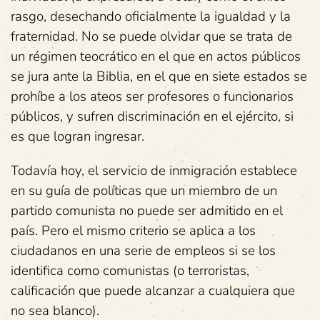
rasgo, desechando oficialmente la igualdad y la
fraternidad. No se puede olvidar que se trata de
un régimen teocrático en el que en actos públicos
se jura ante la Biblia, en el que en siete estados se
prohíbe a los ateos ser profesores o funcionarios
públicos, y sufren discriminación en el ejército, si
es que logran ingresar.
Todavía hoy, el servicio de inmigración establece
en su guía de políticas que un miembro de un
partido comunista no puede ser admitido en el
país. Pero el mismo criterio se aplica a los
ciudadanos en una serie de empleos si se los
identifica como comunistas (o terroristas,
calificación que puede alcanzar a cualquiera que
no sea blanco).