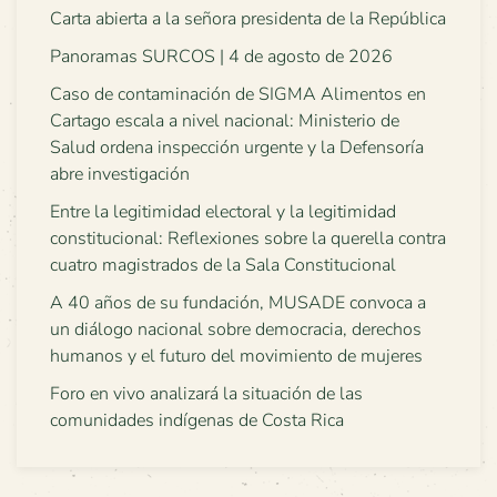
Carta abierta a la señora presidenta de la República
Panoramas SURCOS | 4 de agosto de 2026
Caso de contaminación de SIGMA Alimentos en
Cartago escala a nivel nacional: Ministerio de
Salud ordena inspección urgente y la Defensoría
abre investigación
Entre la legitimidad electoral y la legitimidad
constitucional: Reflexiones sobre la querella contra
cuatro magistrados de la Sala Constitucional
A 40 años de su fundación, MUSADE convoca a
un diálogo nacional sobre democracia, derechos
humanos y el futuro del movimiento de mujeres
Foro en vivo analizará la situación de las
comunidades indígenas de Costa Rica