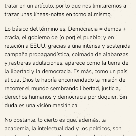
tratar en un artículo, por lo que nos limitaremos a
trazar unas líneas-notas en torno al mismo.
Lo básico del término es, Democracia = demos +
cracia, el gobierno de (o por) el pueblo; y en
relación a EEUU, gracias a una intensa y sostenida
campaña propagandística, colmada de alabanzas
y rastreras adulaciones, aparece como la tierra de
la libertad y la democracia. Es más, como un país
al cual Dios le habría encomendado la misión de
recorrer el mundo sembrando libertad, justicia,
derechos humanos y democracia por doquier. Sin
duda es una visión mesiánica.
No obstante, lo cierto es que, además, la
academia, la intelectualidad y los políticos, son