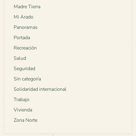
Madre Tierra
Mi Arado
Panoramas
Portada
Recreación
Salud
Seguridad
Sin categoría
Solidaridad internacional
Trabajo
Vivienda
Zona Norte