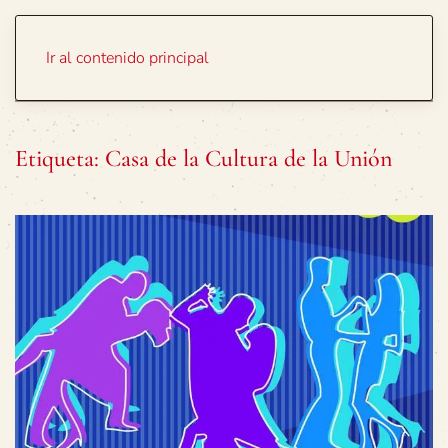
Portada
Temas
Ir al contenido principal
Etiqueta:
Casa de la Cultura de la Unión