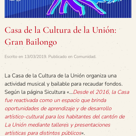
Casa de la Cultura de la Unión:
Gran Bailongo
Escrito en
13/03/2019
. Publicado en
Comunidad
.
La Casa de la Cultura de la Unión organiza una
actividad musical y bailable para recaudar fondos.
Según la página Sicultura «…
Desde el 2016, la Casa
fue reactivada como un espacio que brinda
oportunidades de aprendizaje y de desarrollo
artístico-cultural para los habitantes del cantón de
La Unión mediante talleres y presentaciones
artísticas para distintos públicos
«.