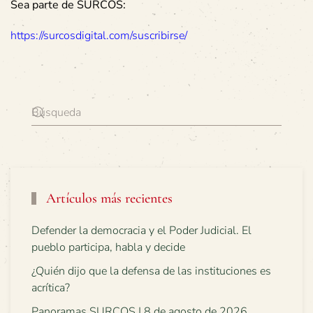
Sea parte de SURCOS:
https://surcosdigital.com/suscribirse/
Artículos más recientes
Defender la democracia y el Poder Judicial. El
pueblo participa, habla y decide
¿Quién dijo que la defensa de las instituciones es
acrítica?
Panoramas SURCOS | 8 de agosto de 2026