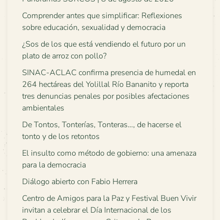
Comprender antes que simplificar: Reflexiones
sobre educación, sexualidad y democracia
¿Sos de los que está vendiendo el futuro por un
plato de arroz con pollo?
SINAC-ACLAC confirma presencia de humedal en
264 hectáreas del Yolillal Río Bananito y reporta
tres denuncias penales por posibles afectaciones
ambientales
De Tontos, Tonterías, Tonteras…, de hacerse el
tonto y de los retontos
El insulto como método de gobierno: una amenaza
para la democracia
Diálogo abierto con Fabio Herrera
Centro de Amigos para la Paz y Festival Buen Vivir
invitan a celebrar el Día Internacional de los