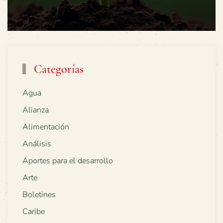
Categorías
Agua
Alianza
Alimentación
Análisis
Aportes para el desarrollo
Arte
Boletines
Caribe