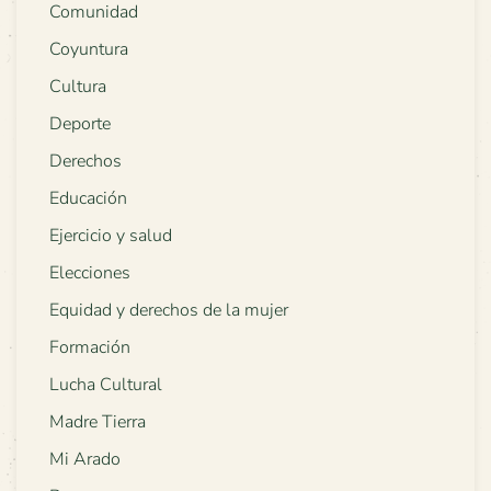
Comunidad
Coyuntura
Cultura
Deporte
Derechos
Educación
Ejercicio y salud
Elecciones
Equidad y derechos de la mujer
Formación
Lucha Cultural
Madre Tierra
Mi Arado