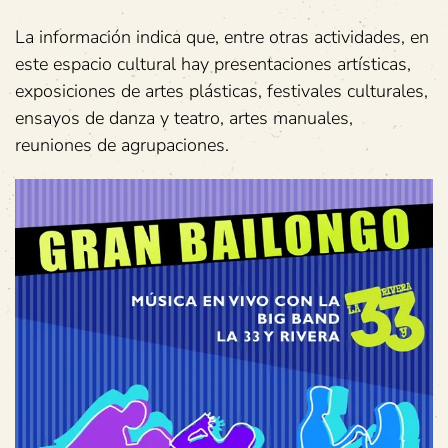
La información indica que, entre otras actividades, en
este espacio cultural hay presentaciones artísticas,
exposiciones de artes plásticas, festivales culturales,
ensayos de danza y teatro, artes manuales,
reuniones de agrupaciones.