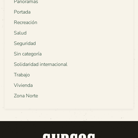
Panoramas
Portada
Recreación
Salud
Seguridad
Sin categoría
Solidaridad internacional
Trabajo
Vivienda
Zona Norte