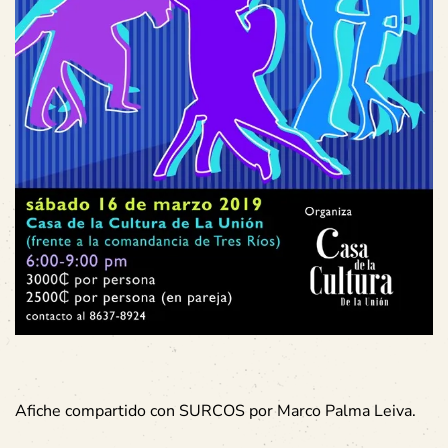
Afiche compartido con SURCOS por Marco Palma Leiva.