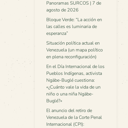
Panoramas SURCOS | 7 de
agosto de 2026
Bloque Verde: “La acción en
las calles es luminaria de
esperanza”
Situación política actual en
Venezuela (un mapa político
en plena reconfiguración)
En el Día Internacional de los
Pueblos Indígenas, activista
Ngäbe-Buglé cuestiona:
«¿Cuánto vale la vida de un
niño o una niña Ngäbe-
Buglé?»
El anuncio del retiro de
Venezuela de la Corte Penal
Internacional (CPI):