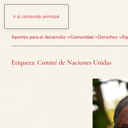
Ir al contenido principal
Aportes para el desarrollo
Comunidad
Derechos
Eq
Etiqueta:
Comité de Naciones Unidas