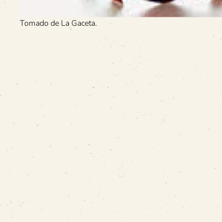
Tomado de La Gaceta.