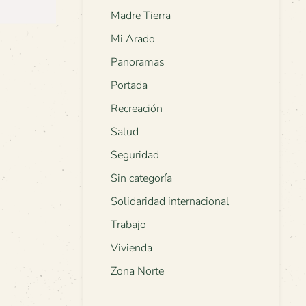
Madre Tierra
Mi Arado
Panoramas
Portada
Recreación
Salud
Seguridad
Sin categoría
Solidaridad internacional
Trabajo
Vivienda
Zona Norte