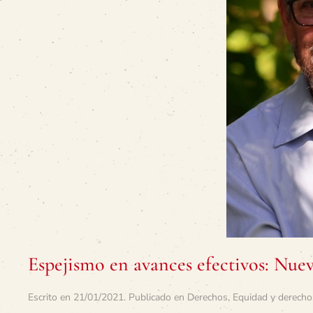
Espejismo en avances efectivos: Nuev
Escrito en
21/01/2021
. Publicado en
Derechos
,
Equidad y derecho