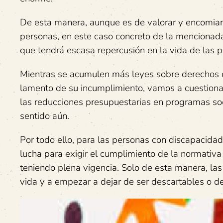
De esta manera, aunque es de valorar y encomia
personas, en este caso concreto de la mencionad
que tendrá escasa repercusión en la vida de las p
Mientras se acumulen más leyes sobre derechos 
lamento de su incumplimiento, vamos a cuestionar
las reducciones presupuestarias en programas so
sentido aún.
Por todo ello, para las personas con discapacidad
lucha para exigir el cumplimiento de la normativ
teniendo plena vigencia. Solo de esta manera, la
vida y a empezar a dejar de ser descartables o de