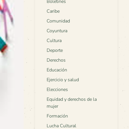
Boletines
Caribe
Comunidad
Coyuntura
Cultura
Deporte
Derechos
Educación
Ejercicio y salud
Elecciones
Equidad y derechos de la
mujer
Formación
Lucha Cultural