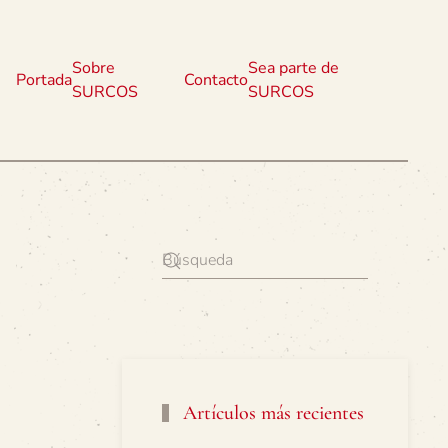
Sobre
Sea parte de
Portada
Contacto
SURCOS
SURCOS
Artículos más recientes