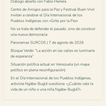
Diálogo abierto con Fabio Herrera
Centro de Amigos para la Paz y Festival Buen Vivir
invitan a celebrar el Día Internacional de los
Pueblos Indígenas con «Grito por la Paz»
No se trata de defender el pasado, sino de construir
una nueva democracia
Panoramas SURCOS | 7 de agosto de 2026
Bloque Verde: “La acción en las calles es luminaria
de esperanza”
Situación política actual en Venezuela (un mapa
político en plena reconfiguración)
En el Día Internacional de los Pueblos Indígenas,
activista Ngäbe-Buglé cuestiona: «¿Cuánto vale la
vida de un niño o una niña Ngäbe-Buglé?»