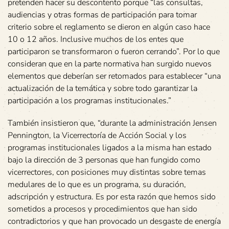
pretenden hacer su descontento porque “las consultas,
audiencias y otras formas de participación para tomar
criterio sobre el reglamento se dieron en algún caso hace
10 o 12 años. Inclusive muchos de los entes que
participaron se transformaron o fueron cerrando”. Por lo que
consideran que en la parte normativa han surgido nuevos
elementos que deberían ser retomados para establecer “una
actualización de la temática y sobre todo garantizar la
participación a los programas institucionales.”
También insistieron que, “durante la administración Jensen
Pennington, la Vicerrectoría de Acción Social y los
programas institucionales ligados a la misma han estado
bajo la dirección de 3 personas que han fungido como
vicerrectores, con posiciones muy distintas sobre temas
medulares de lo que es un programa, su duración,
adscripción y estructura. Es por esta razón que hemos sido
sometidos a procesos y procedimientos que han sido
contradictorios y que han provocado un desgaste de energía