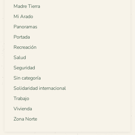
Madre Tierra
Mi Arado
Panoramas
Portada
Recreación
Salud
Seguridad
Sin categoría
Solidaridad internacional
Trabajo
Vivienda
Zona Norte