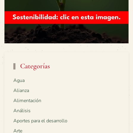
Categorías
Agua
Alianza
Alimentación
Análisis
Aportes para el desarrollo
Arte