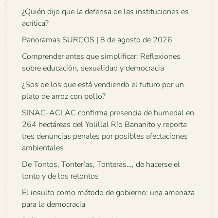
¿Quién dijo que la defensa de las instituciones es
acrítica?
Panoramas SURCOS | 8 de agosto de 2026
Comprender antes que simplificar: Reflexiones
sobre educación, sexualidad y democracia
¿Sos de los que está vendiendo el futuro por un
plato de arroz con pollo?
SINAC-ACLAC confirma presencia de humedal en
264 hectáreas del Yolillal Río Bananito y reporta
tres denuncias penales por posibles afectaciones
ambientales
De Tontos, Tonterías, Tonteras…, de hacerse el
tonto y de los retontos
El insulto como método de gobierno: una amenaza
para la democracia