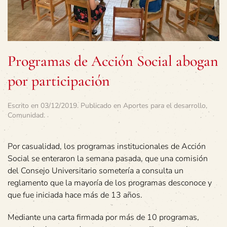
Programas de Acción Social abogan
por participación
Escrito en
03/12/2019
. Publicado en
Aportes para el desarrollo
,
Comunidad
.
Por casualidad, los programas institucionales de Acción
Social se enteraron la semana pasada, que una comisión
del Consejo Universitario sometería a consulta un
reglamento que la mayoría de los programas desconoce y
que fue iniciada hace más de 13 años.
Mediante una carta firmada por más de 10 programas,