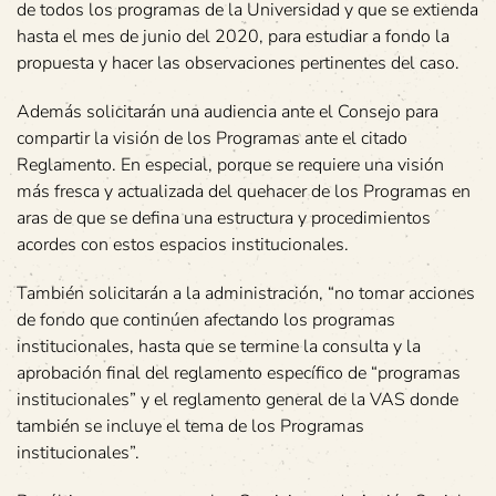
de todos los programas de la Universidad y que se extienda
hasta el mes de junio del 2020, para estudiar a fondo la
propuesta y hacer las observaciones pertinentes del caso.
Además solicitarán una audiencia ante el Consejo para
compartir la visión de los Programas ante el citado
Reglamento. En especial, porque se requiere una visión
más fresca y actualizada del quehacer de los Programas en
aras de que se defina una estructura y procedimientos
acordes con estos espacios institucionales.
También solicitarán a la administración, “no tomar acciones
de fondo que continúen afectando los programas
institucionales, hasta que se termine la consulta y la
aprobación final del reglamento específico de “programas
institucionales” y el reglamento general de la VAS donde
también se incluye el tema de los Programas
institucionales”.