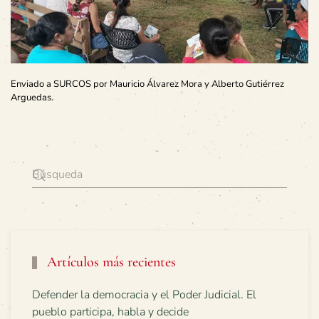
Enviado a SURCOS por Mauricio Álvarez Mora y Alberto Gutiérrez
Arguedas.
Artículos más recientes
Defender la democracia y el Poder Judicial. El
pueblo participa, habla y decide