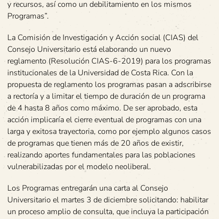
y recursos, así como un debilitamiento en los mismos
Programas”.
La Comisión de Investigación y Acción social (CIAS) del
Consejo Universitario está elaborando un nuevo
reglamento (Resolución CIAS-6-2019) para los programas
institucionales de la Universidad de Costa Rica. Con la
propuesta de reglamento los programas pasan a adscribirse
a rectoría y a limitar el tiempo de duración de un programa
de 4 hasta 8 años como máximo. De ser aprobado, esta
acción implicaría el cierre eventual de programas con una
larga y exitosa trayectoria, como por ejemplo algunos casos
de programas que tienen más de 20 años de existir,
realizando aportes fundamentales para las poblaciones
vulnerabilizadas por el modelo neoliberal.
Los Programas entregarán una carta al Consejo
Universitario el martes 3 de diciembre solicitando: habilitar
un proceso amplio de consulta, que incluya la participación