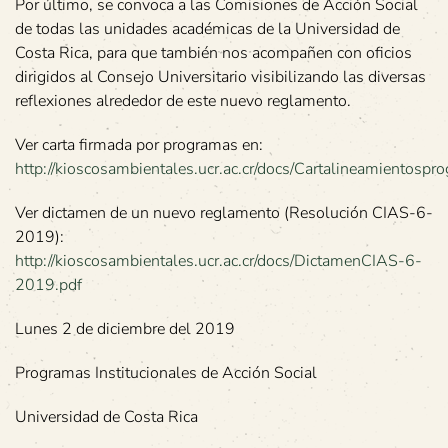
Por último, se convoca a las Comisiones de Acción Social
de todas las unidades académicas de la Universidad de
Costa Rica, para que también nos acompañen con oficios
dirigidos al Consejo Universitario visibilizando las diversas
reflexiones alrededor de este nuevo reglamento.
Ver carta firmada por programas en:
http://kioscosambientales.ucr.ac.cr/docs/Cartalineamientosp
Ver dictamen de un nuevo reglamento (Resolución CIAS-6-
2019):
http://kioscosambientales.ucr.ac.cr/docs/DictamenCIAS-6-
2019.pdf
Lunes 2 de diciembre del 2019
Programas Institucionales de Acción Social
Universidad de Costa Rica