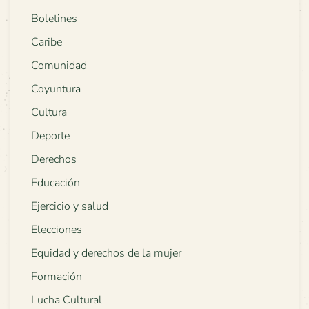
Boletines
Caribe
Comunidad
Coyuntura
Cultura
Deporte
Derechos
Educación
Ejercicio y salud
Elecciones
Equidad y derechos de la mujer
Formación
Lucha Cultural