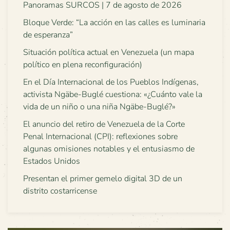
Panoramas SURCOS | 7 de agosto de 2026
Bloque Verde: “La acción en las calles es luminaria
de esperanza”
Situación política actual en Venezuela (un mapa
político en plena reconfiguración)
En el Día Internacional de los Pueblos Indígenas,
activista Ngäbe-Buglé cuestiona: «¿Cuánto vale la
vida de un niño o una niña Ngäbe-Buglé?»
El anuncio del retiro de Venezuela de la Corte
Penal Internacional (CPI): reflexiones sobre
algunas omisiones notables y el entusiasmo de
Estados Unidos
Presentan el primer gemelo digital 3D de un
distrito costarricense