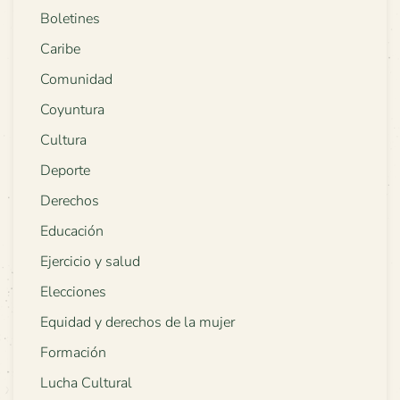
Boletines
Caribe
Comunidad
Coyuntura
Cultura
Deporte
Derechos
Educación
Ejercicio y salud
Elecciones
Equidad y derechos de la mujer
Formación
Lucha Cultural