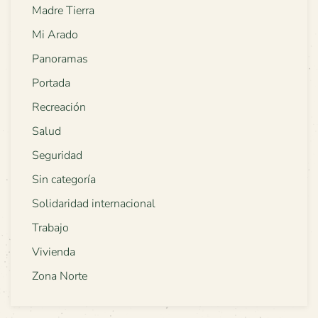
Madre Tierra
Mi Arado
Panoramas
Portada
Recreación
Salud
Seguridad
Sin categoría
Solidaridad internacional
Trabajo
Vivienda
Zona Norte