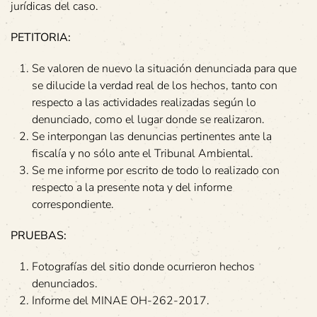
jurídicas del caso.
PETITORIA:
Se valoren de nuevo la situación denunciada para que
se dilucide la verdad real de los hechos, tanto con
respecto a las actividades realizadas según lo
denunciado, como el lugar donde se realizaron.
Se interpongan las denuncias pertinentes ante la
fiscalía y no sólo ante el Tribunal Ambiental.
Se me informe por escrito de todo lo realizado con
respecto a la presente nota y del informe
correspondiente.
PRUEBAS:
Fotografías del sitio donde ocurrieron hechos
denunciados.
Informe del MINAE OH-262-2017.