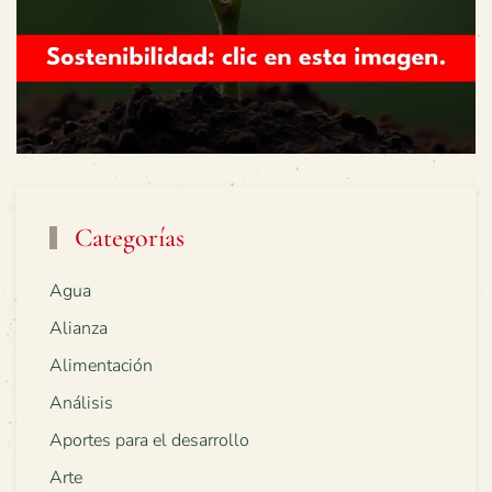
Categorías
Agua
Alianza
Alimentación
Análisis
Aportes para el desarrollo
Arte