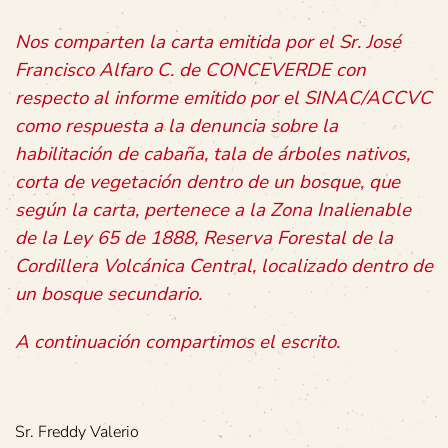
Nos comparten la carta emitida por el Sr. José
Francisco Alfaro C. de CONCEVERDE con
respecto al informe emitido por el SINAC/ACCVC
como respuesta a la denuncia sobre la
habilitación de cabaña, tala de árboles nativos,
corta de vegetación dentro de un bosque, que
según la carta, pertenece a la Zona Inalienable
de la Ley 65 de 1888, Reserva Forestal de la
Cordillera Volcánica Central, localizado dentro de
un bosque secundario.
A continuación compartimos el escrito.
Sr. Freddy Valerio