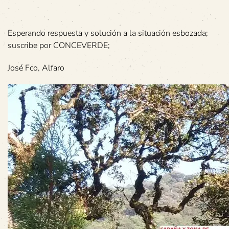
Esperando respuesta y solución a la situación esbozada;
suscribe por CONCEVERDE;
José Fco. Alfaro