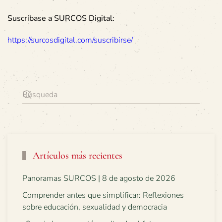
Suscríbase a SURCOS Digital:
https://surcosdigital.com/suscribirse/
Artículos más recientes
Panoramas SURCOS | 8 de agosto de 2026
Comprender antes que simplificar: Reflexiones
sobre educación, sexualidad y democracia