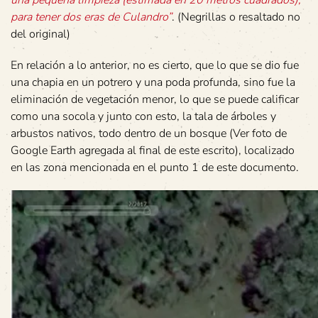
para tener dos eras de Culandro”
. (Negrillas o resaltado no
del original)
En relación a lo anterior, no es cierto, que lo que se dio fue
una chapia en un potrero y una poda profunda, sino fue la
eliminación de vegetación menor, lo que se puede calificar
como una socola y junto con esto, la tala de árboles y
arbustos nativos, todo dentro de un bosque (Ver foto de
Google Earth agregada al final de este escrito), localizado
en las zona mencionada en el punto 1 de este documento.