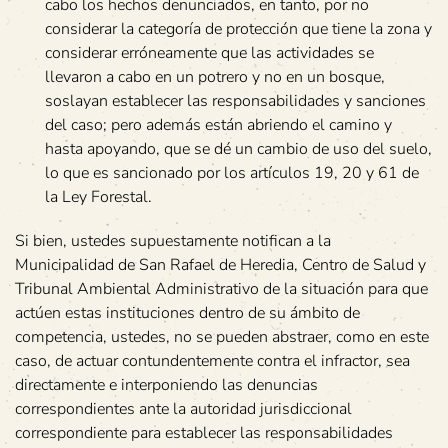
cabo los hechos denunciados, en tanto, por no
considerar la categoría de protección que tiene la zona y
considerar erróneamente que las actividades se
llevaron a cabo en un potrero y no en un bosque,
soslayan establecer las responsabilidades y sanciones
del caso; pero además están abriendo el camino y
hasta apoyando, que se dé un cambio de uso del suelo,
lo que es sancionado por los artículos 19, 20 y 61 de
la Ley Forestal.
Si bien, ustedes supuestamente notifican a la
Municipalidad de San Rafael de Heredia, Centro de Salud y
Tribunal Ambiental Administrativo de la situación para que
actúen estas instituciones dentro de su ámbito de
competencia, ustedes, no se pueden abstraer, como en este
caso, de actuar contundentemente contra el infractor, sea
directamente e interponiendo las denuncias
correspondientes ante la autoridad jurisdiccional
correspondiente para establecer las responsabilidades