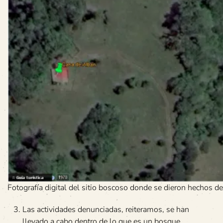
Fotografía digital del sitio boscoso donde se dieron he
Las actividades denunciadas, reiteramos, se han
llevado a cabo dentro de lo que es un bosque