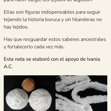
Ellas son figuras indispensables para seguir
tejiendo la historia boruca y sin hilanderas no
hay tejidos.
Hay que resguardar estos saberes ancestrales
y fortalecerlo cada vez más.
Esta nota se elaboró con el apoyo de Ivania
A.C.