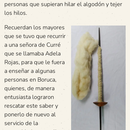
personas que supieran hilar el algodón y tejer
los hilos.
Recuerdan los mayores
que se tuvo que recurrir
a una señora de Curré
que se llamaba Adela
Rojas, para que le fuera
a enseñar a algunas
personas en Boruca,
quienes, de manera
entusiasta lograron
rescatar este saber y
ponerlo de nuevo al
servicio de la