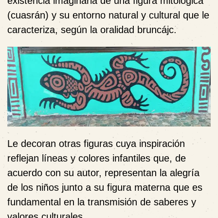
existencia imaginaria de una figura mitológica
(cuasrán) y su entorno natural y cultural que le
caracteriza, según la oralidad bruncájc.
Le decoran otras figuras cuya inspiración
reflejan líneas y colores infantiles que, de
acuerdo con su autor, representan la alegría
de los niños junto a su figura materna que es
fundamental en la transmisión de saberes y
valores culturales.