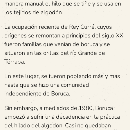
manera manual el hilo que se tiñe y se usa en
los tejidos de algodón.
La ocupación reciente de Rey Curré, cuyos
orígenes se remontan a principios del siglo XX
fueron familias que venían de boruca y se
situaron en las orillas del río Grande de
Térraba.
En este lugar, se fueron poblando más y más
hasta que se hizo una comunidad
independiente de Boruca.
Sin embargo, a mediados de 1980, Boruca
empezó a sufrir una decadencia en la práctica
del hilado del algodón. Casi no quedaban