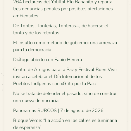
264 hectáreas del Yolillal Río Bananito y reporta
tres denuncias penales por posibles afectaciones
ambientales
De Tontos, Tonterías, Tonteras…, de hacerse el
tonto y de los retontos
El insulto como método de gobierno: una amenaza
para la democracia
Diálogo abierto con Fabio Herrera
Centro de Amigos para la Paz y Festival Buen Vivir
invitan a celebrar el Día Internacional de los
Pueblos Indígenas con «Grito por la Paz»
No se trata de defender el pasado, sino de construir
una nueva democracia
Panoramas SURCOS | 7 de agosto de 2026
Bloque Verde: “La acción en las calles es luminaria
de esperanza”