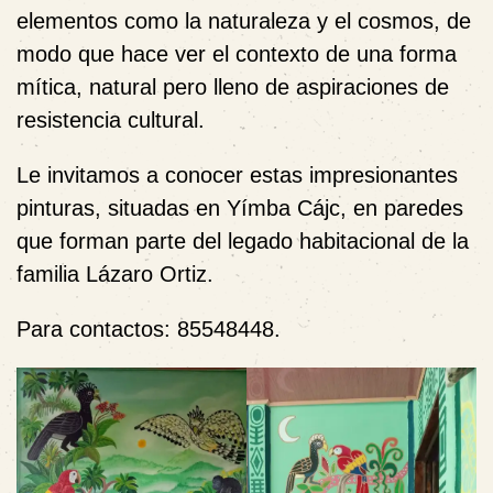
elementos como la naturaleza y el cosmos, de
modo que hace ver el contexto de una forma
mítica, natural pero lleno de aspiraciones de
resistencia cultural.
Le invitamos a conocer estas impresionantes
pinturas, situadas en Yímba Cájc, en paredes
que forman parte del legado habitacional de la
familia Lázaro Ortiz.
Para contactos: 85548448.