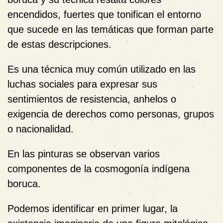
encendidos, fuertes que tonifican el entorno
que sucede en las temáticas que forman parte
de estas descripciones.
Es una técnica muy común utilizado en las
luchas sociales para expresar sus
sentimientos de resistencia, anhelos o
exigencia de derechos como personas, grupos
o nacionalidad.
En las pinturas se observan varios
componentes de la cosmogonía indígena
boruca.
Podemos identificar en primer lugar, la