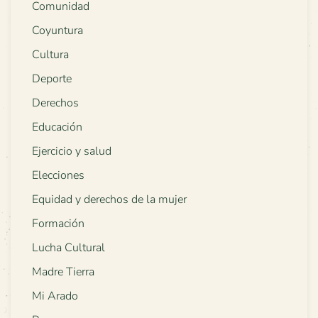
Comunidad
Coyuntura
Cultura
Deporte
Derechos
Educación
Ejercicio y salud
Elecciones
Equidad y derechos de la mujer
Formación
Lucha Cultural
Madre Tierra
Mi Arado