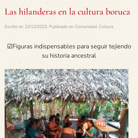
Las hilanderas en la cultura boruca
Escrito en
22/12/2023
. Publicado en
Comunidad
,
Cultura
.
☑Figuras indispensables para seguir tejiendo
su historia ancestral