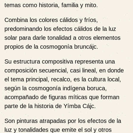
temas como historia, familia y mito.
Combina los colores cálidos y fríos,
predominando los efectos cálidos de la luz
solar para darle tonalidad a otros elementos
propios de la cosmogonía bruncájc.
Su estructura compositiva representa una
composición secuencial, casi lineal, en donde
el tema principal, recalco, es la cultura local,
según la cosmogonía indígena boruca,
acompañado de figuras míticas que forman
parte de la historia de Yímba Cájc.
Son pinturas atrapadas por los efectos de la
luz y tonalidades que emite el sol y otros