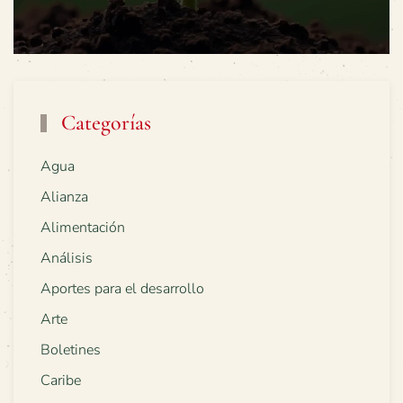
Categorías
Agua
Alianza
Alimentación
Análisis
Aportes para el desarrollo
Arte
Boletines
Caribe