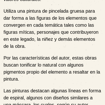
Utiliza una pintura de pincelada gruesa para
dar forma a las figuras de los elementos que
convergen en cada temática tales como las
figuras míticas, personajes que contribuyeron
en este legado, la niñez y demás elementos
de la obra.
Por las características del autor, estas obras
buscan tonificar lo natural con algunos
pigmentos propio del elemento a resaltar en la
pintura.
Las pinturas destacan algunas líneas en forma
de espiral, algunos con diseños similares a
una máscara, los cuales, según su autor,