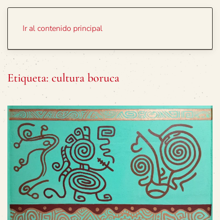
Portada
Temas
Ir al contenido principal
Etiqueta:
cultura boruca