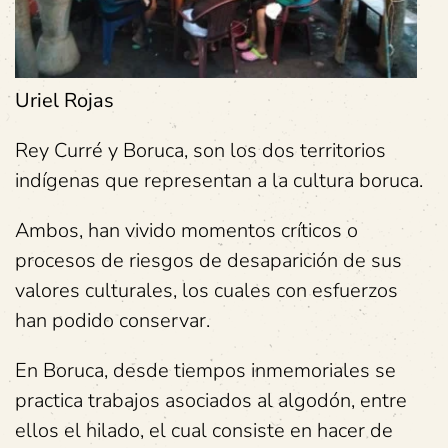
Uriel Rojas
Rey Curré y Boruca, son los dos territorios
indígenas que representan a la cultura boruca.
Ambos, han vivido momentos críticos o
procesos de riesgos de desaparición de sus
valores culturales, los cuales con esfuerzos
han podido conservar.
En Boruca, desde tiempos inmemoriales se
practica trabajos asociados al algodón, entre
ellos el hilado, el cual consiste en hacer de