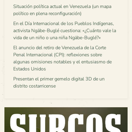
Situación política actual en Venezuela (un mapa
político en plena reconfiguración)
En el Día Internacional de los Pueblos Indígenas,
activista Ngäbe-Buglé cuestiona: «¿Cuánto vale la
vida de un niño o una niña Ngäbe-Buglé?»
El anuncio del retiro de Venezuela de la Corte
Penal Internacional (CPI): reflexiones sobre
algunas omisiones notables y el entusiasmo de
Estados Unidos
Presentan el primer gemelo digital 3D de un
distrito costarricense