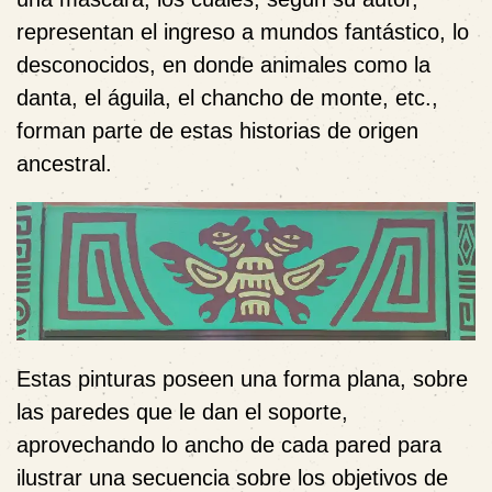
representan el ingreso a mundos fantástico, lo
desconocidos, en donde animales como la
danta, el águila, el chancho de monte, etc.,
forman parte de estas historias de origen
ancestral.
Estas pinturas poseen una forma plana, sobre
las paredes que le dan el soporte,
aprovechando lo ancho de cada pared para
ilustrar una secuencia sobre los objetivos de