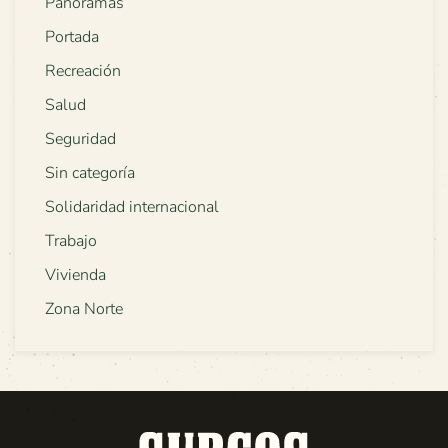
Panoramas
Portada
Recreación
Salud
Seguridad
Sin categoría
Solidaridad internacional
Trabajo
Vivienda
Zona Norte