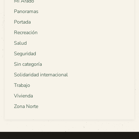
Mi Arado
Panoramas
Portada
Recreación
Salud
Seguridad
Sin categoría
Solidaridad internacional
Trabajo
Vivienda
Zona Norte