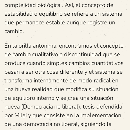
complejidad biológica”. Así, el concepto de
estabilidad o equilibrio se refiere a un sistema
que permanece estable aunque registre un
cambio.
En la orilla antónima, encontramos el concepto
de cambio cualitativo o discontinuidad que se
produce cuando simples cambios cuantitativos
pasan a ser otra cosa diferente y el sistema se
transforma internamente de modo radical en
una nueva realidad que modifica su situación
de equilibro interno y se crea una situación
nueva (Democracia no liberal), tesis defendida
por Milei y que consiste en la implementación
de una democracia no liberal, siguiendo la