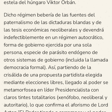
estela del húngaro Viktor Orbán.
Dicho régimen bebería de las fuentes del
paternalismo de las dictaduras blandas y de
las tesis económicas neoliberales y devendrá
indefectiblemente en un régimen autocrático,
forma de gobierno ejercida por una sola
persona, especie de parásito endógeno de
otros sistemas de gobierno (incluida la llamada
democracia formal). Así, partiendo de la
crisálida de una propuesta partidista elegida
mediante elecciones libres, llegado al poder se
metamorfosea en líder Presidencialista con
claros tintes totalitarios (xenófobo, neoliberal y
autoritario), lo que confirma el aforismo de Lord