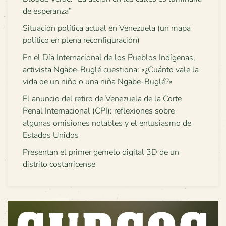
de esperanza”
Situación política actual en Venezuela (un mapa
político en plena reconfiguración)
En el Día Internacional de los Pueblos Indígenas,
activista Ngäbe-Buglé cuestiona: «¿Cuánto vale la
vida de un niño o una niña Ngäbe-Buglé?»
El anuncio del retiro de Venezuela de la Corte
Penal Internacional (CPI): reflexiones sobre
algunas omisiones notables y el entusiasmo de
Estados Unidos
Presentan el primer gemelo digital 3D de un
distrito costarricense