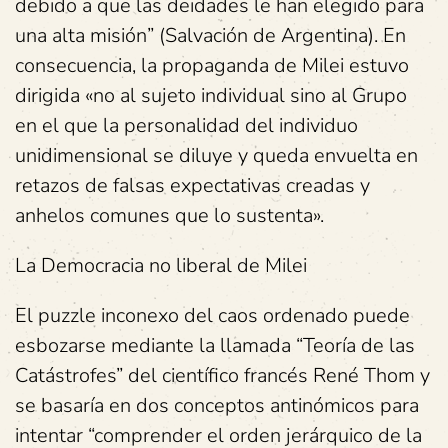
debido a que las deidades le han elegido para
una alta misión” (Salvación de Argentina). En
consecuencia, la propaganda de Milei estuvo
dirigida «no al sujeto individual sino al Grupo
en el que la personalidad del individuo
unidimensional se diluye y queda envuelta en
retazos de falsas expectativas creadas y
anhelos comunes que lo sustenta».
La Democracia no liberal de Milei
El puzzle inconexo del caos ordenado puede
esbozarse mediante la llamada “Teoría de las
Catástrofes” del científico francés René Thom y
se basaría en dos conceptos antinómicos para
intentar “comprender el orden jerárquico de la