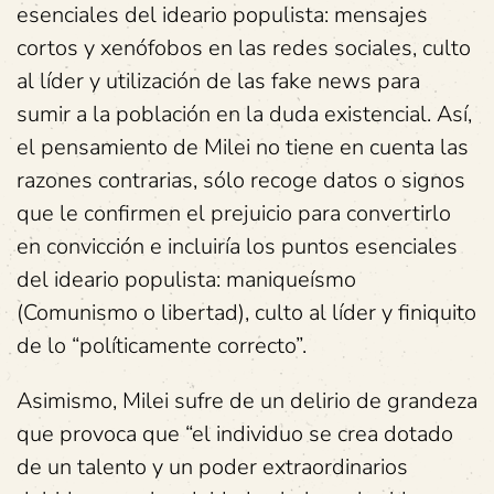
esenciales del ideario populista: mensajes
cortos y xenófobos en las redes sociales, culto
al líder y utilización de las fake news para
sumir a la población en la duda existencial. Así,
el pensamiento de Milei no tiene en cuenta las
razones contrarias, sólo recoge datos o signos
que le confirmen el prejuicio para convertirlo
en convicción e incluiría los puntos esenciales
del ideario populista: maniqueísmo
(Comunismo o libertad), culto al líder y finiquito
de lo “políticamente correcto”.
Asimismo, Milei sufre de un delirio de grandeza
que provoca que “el individuo se crea dotado
de un talento y un poder extraordinarios