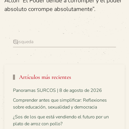
Acton “El Poder tiende a corromper y el poder
absoluto corrompe absolutamente”.
Artículos más recientes
Panoramas SURCOS | 8 de agosto de 2026
Comprender antes que simplificar: Reflexiones
sobre educación, sexualidad y democracia
¿Sos de los que está vendiendo el futuro por un
plato de arroz con pollo?