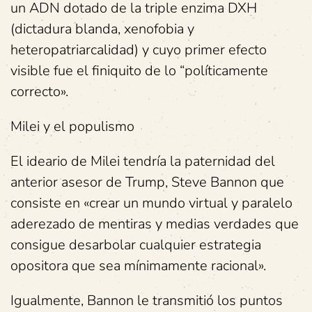
un ADN dotado de la triple enzima DXH
(dictadura blanda, xenofobia y
heteropatriarcalidad) y cuyo primer efecto
visible fue el finiquito de lo “políticamente
correcto».
Milei y el populismo
El ideario de Milei tendría la paternidad del
anterior asesor de Trump, Steve Bannon que
consiste en «crear un mundo virtual y paralelo
aderezado de mentiras y medias verdades que
consigue desarbolar cualquier estrategia
opositora que sea mínimamente racional».
Igualmente, Bannon le transmitió los puntos