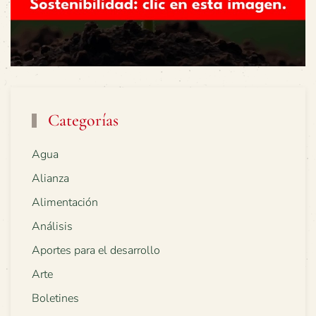
Categorías
Agua
Alianza
Alimentación
Análisis
Aportes para el desarrollo
Arte
Boletines