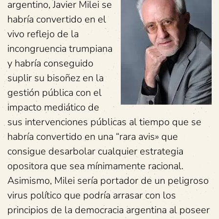
argentino, Javier Milei se
habría convertido en el
vivo reflejo de la
incongruencia trumpiana
y habría conseguido
suplir su bisoñez en la
gestión pública con el
impacto mediático de
sus intervenciones públicas al tiempo que se
habría convertido en una “rara avis» que
consigue desarbolar cualquier estrategia
opositora que sea mínimamente racional.
Asimismo, Milei sería portador de un peligroso
virus político que podría arrasar con los
principios de la democracia argentina al poseer