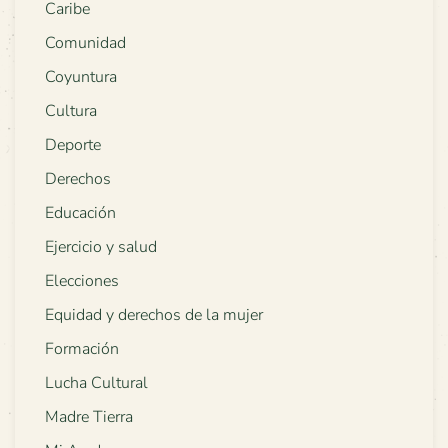
Caribe
Comunidad
Coyuntura
Cultura
Deporte
Derechos
Educación
Ejercicio y salud
Elecciones
Equidad y derechos de la mujer
Formación
Lucha Cultural
Madre Tierra