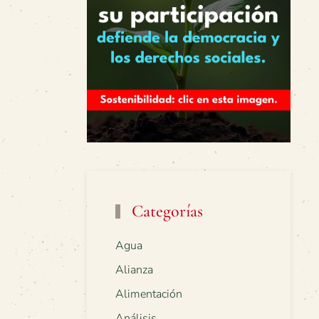
Categorías
Agua
Alianza
Alimentación
Análisis