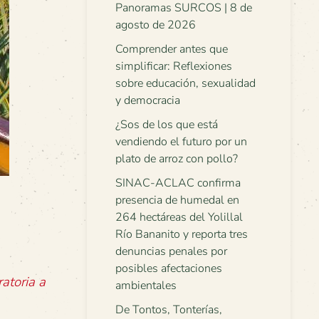
Panoramas SURCOS | 8 de
agosto de 2026
Comprender antes que
simplificar: Reflexiones
sobre educación, sexualidad
y democracia
¿Sos de los que está
vendiendo el futuro por un
plato de arroz con pollo?
SINAC-ACLAC confirma
presencia de humedal en
264 hectáreas del Yolillal
Río Bananito y reporta tres
denuncias penales por
posibles afectaciones
atoria a
ambientales
De Tontos, Tonterías,