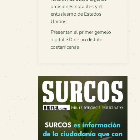
omisiones notables y el
entusiasmo de Estados
Unidos
Presentan el primer gemelo
digital 3D de un distrito
costarricense