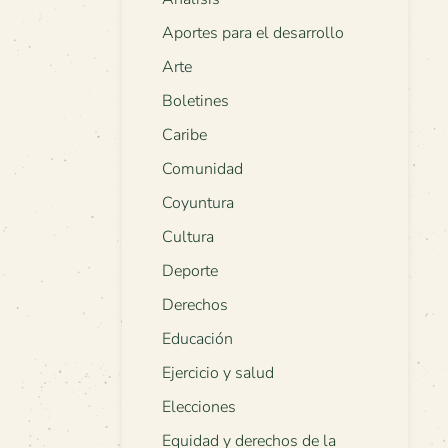
Aportes para el desarrollo
Arte
Boletines
Caribe
Comunidad
Coyuntura
Cultura
Deporte
Derechos
Educación
Ejercicio y salud
Elecciones
Equidad y derechos de la