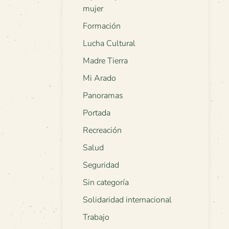
mujer
Formación
Lucha Cultural
Madre Tierra
Mi Arado
Panoramas
Portada
Recreación
Salud
Seguridad
Sin categoría
Solidaridad internacional
Trabajo