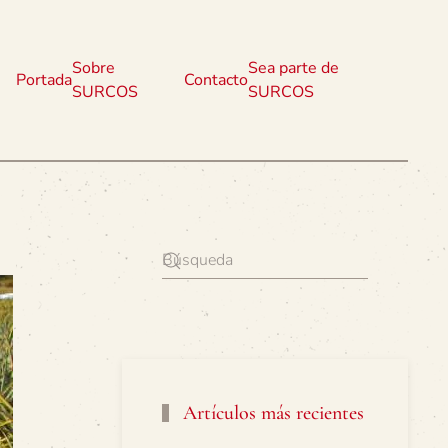
Sobre
Sea parte de
Portada
Contacto
SURCOS
SURCOS
Artículos más recientes