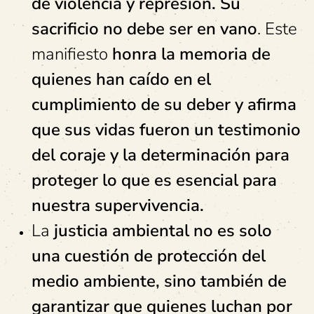
de violencia y represión. Su
sacrificio no debe ser en vano
. Este
manifiesto
honra la memoria de
quienes han caído en el
cumplimiento de su deber y afirma
que sus vidas fueron un testimonio
del coraje y la determinación para
proteger lo que es esencial para
nuestra supervivencia.
La
justicia ambiental no es solo
una cuestión de protección del
medio ambiente, sino también de
garantizar que quienes luchan por