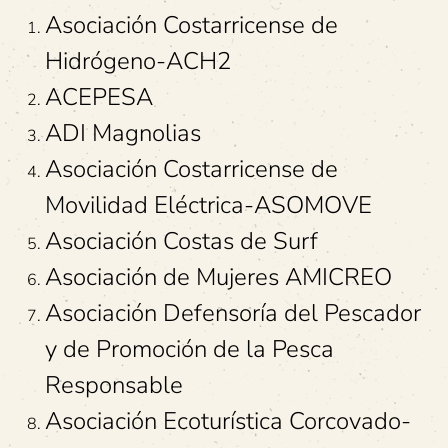
Asociación Costarricense de
Hidrógeno-ACH2
ACEPESA
ADI Magnolias
Asociación Costarricense de
Movilidad Eléctrica-ASOMOVE
Asociación Costas de Surf
Asociación de Mujeres AMICREO
Asociación Defensoría del Pescador
y de Promoción de la Pesca
Responsable
Asociación Ecoturística Corcovado-