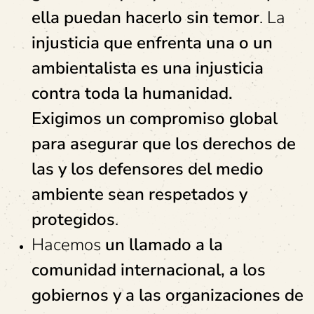
ella puedan hacerlo sin temor
. La
injusticia que enfrenta una o un
ambientalista es una injusticia
contra toda la humanidad.
Exigimos un compromiso global
para asegurar que los derechos de
las y los defensores del medio
ambiente sean respetados y
protegidos
.
Hacemos
un llamado a la
comunidad internacional, a los
gobiernos y a las organizaciones de