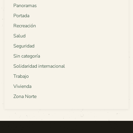
Panoramas
Portada
Recreación
Salud
Seguridad
Sin categoría
Solidaridad internacional
Trabajo
Vivienda
Zona Norte