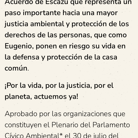
Acuerdo de Escazú que representa un
paso importante hacia una mayor
justicia ambiental y protección de los
derechos de las personas, que como
Eugenio, ponen en riesgo su vida en
la defensa y protección de la casa
común
.
¡Por la vida, por la justicia, por el
planeta, actuemos ya!
Aprobado por las organizaciones que
constituyen el Plenario del Parlamento
Cívico Ambiental* el 30 de julio del