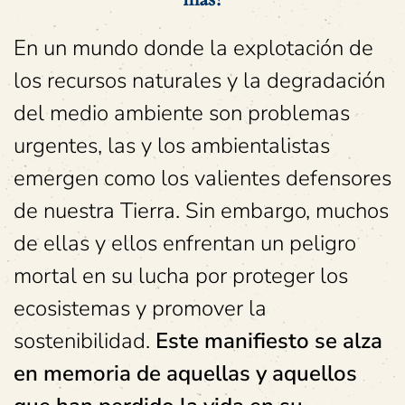
En un mundo donde la explotación de
los recursos naturales y la degradación
del medio ambiente son problemas
urgentes, las y los ambientalistas
emergen como los valientes defensores
de nuestra Tierra. Sin embargo, muchos
de ellas y ellos enfrentan un peligro
mortal en su lucha por proteger los
ecosistemas y promover la
sostenibilidad.
Este manifiesto se alza
en memoria de aquellas y aquellos