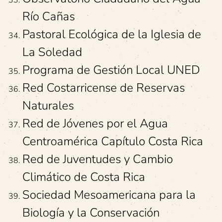
Río Cañas
Pastoral Ecológica de la Iglesia de
La Soledad
Programa de Gestión Local UNED
Red Costarricense de Reservas
Naturales
Red de Jóvenes por el Agua
Centroamérica Capítulo Costa Rica
Red de Juventudes y Cambio
Climático de Costa Rica
Sociedad Mesoamericana para la
Biología y la Conservación