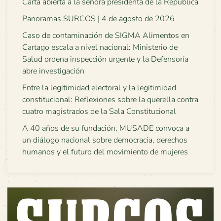
Carta abierta a la señora presidenta de la República
Panoramas SURCOS | 4 de agosto de 2026
Caso de contaminación de SIGMA Alimentos en
Cartago escala a nivel nacional: Ministerio de
Salud ordena inspección urgente y la Defensoría
abre investigación
Entre la legitimidad electoral y la legitimidad
constitucional: Reflexiones sobre la querella contra
cuatro magistrados de la Sala Constitucional
A 40 años de su fundación, MUSADE convoca a
un diálogo nacional sobre democracia, derechos
humanos y el futuro del movimiento de mujeres