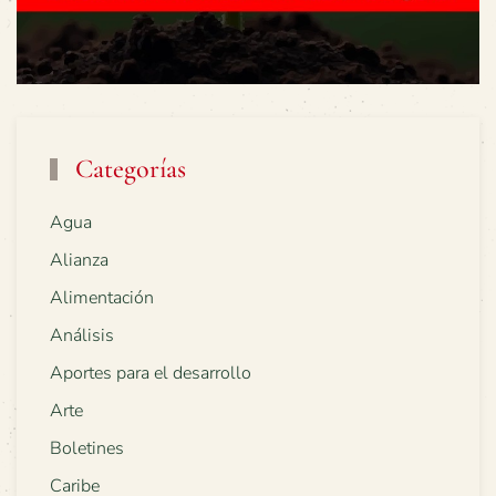
Categorías
Agua
Alianza
Alimentación
Análisis
Aportes para el desarrollo
Arte
Boletines
Caribe