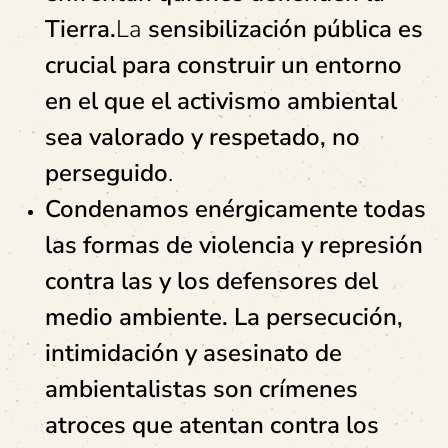
Tierra.
La
sensibilización pública es
crucial para construir un entorno
en el que el activismo ambiental
sea valorado y respetado, no
perseguido
.
Condenamos enérgicamente todas
las formas de violencia y represión
contra las y los defensores del
medio ambiente. La persecución,
intimidación y asesinato de
ambientalistas son crímenes
atroces que atentan contra los