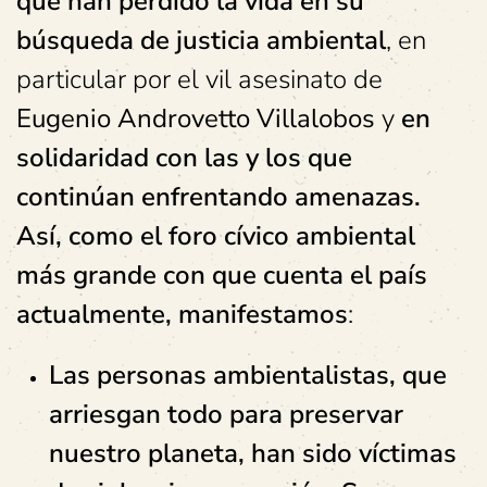
que han perdido la vida en su
búsqueda de justicia ambiental
, en
particular por el vil asesinato de
Eugenio Androvetto Villalobos
y
en
solidaridad con las y los que
continúan enfrentando amenazas.
Así, como el foro cívico ambiental
más grande con que cuenta el país
actualmente, manifestamos
:
Las personas ambientalistas, que
arriesgan todo para preservar
nuestro planeta, han sido víctimas