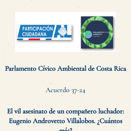
Parlamento Cívico Ambiental de Costa Rica
Acuerdo 37-24
El vil asesinato de un compañero luchador:
Eugenio Androvetto Villalobos. ¿Cuántos
más?