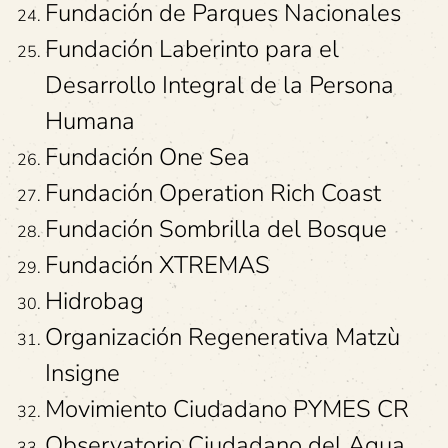
Fundación de Parques Nacionales
Fundación Laberinto para el
Desarrollo Integral de la Persona
Humana
Fundación One Sea
Fundación Operation Rich Coast
Fundación Sombrilla del Bosque
Fundación XTREMAS
Hidrobag
Organización Regenerativa Matzù
Insigne
Movimiento Ciudadano PYMES CR
Observatorio Ciudadano del Agua