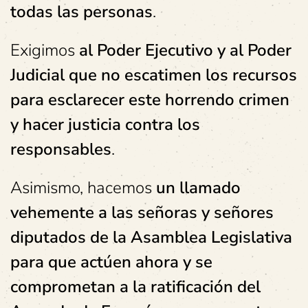
todas las personas
.
Exigimos
al Poder Ejecutivo y al Poder
Judicial que no escatimen los recursos
para esclarecer este horrendo crimen
y hacer justicia contra los
responsables
.
Asimismo, hacemos
un llamado
vehemente a las señoras y señores
diputados de la Asamblea Legislativa
para que actúen ahora y se
comprometan a la ratificación del