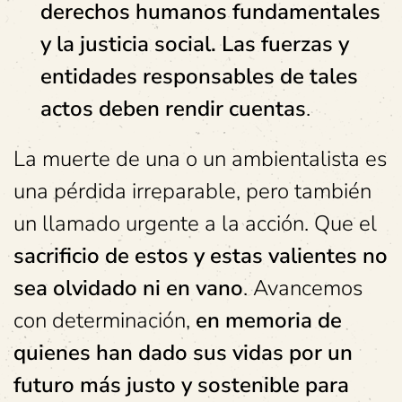
derechos humanos fundamentales
y la justicia social. Las fuerzas y
entidades responsables de tales
actos deben rendir cuentas
.
La muerte de una o un ambientalista es
una pérdida irreparable, pero también
un llamado urgente a la acción. Que el
sacrificio de estos y estas valientes no
sea olvidado ni en vano
. Avancemos
con determinación,
en memoria de
quienes han dado sus vidas por un
futuro más justo y sostenible para