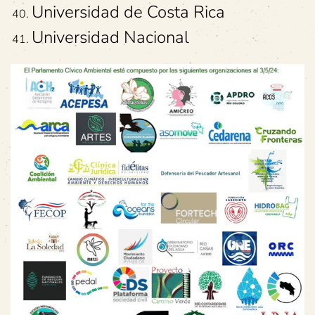
Universidad de Costa Rica
Universidad Nacional