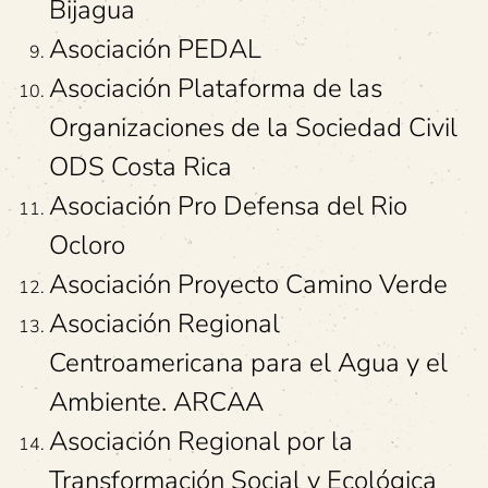
Bijagua
Asociación PEDAL
Asociación Plataforma de las
Organizaciones de la Sociedad Civil
ODS Costa Rica
Asociación Pro Defensa del Rio
Ocloro
Asociación Proyecto Camino Verde
Asociación Regional
Centroamericana para el Agua y el
Ambiente. ARCAA
Asociación Regional por la
Transformación Social y Ecológica