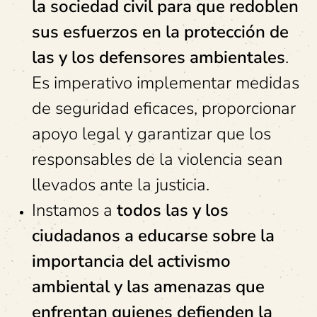
la sociedad civil para que redoblen
sus esfuerzos en la protección de
las y los defensores ambientales
.
Es imperativo implementar medidas
de seguridad eficaces, proporcionar
apoyo legal y garantizar que los
responsables de la violencia sean
llevados ante la justicia.
Instamos a
todos las y los
ciudadanos a educarse sobre la
importancia del activismo
ambiental y las amenazas que
enfrentan quienes defienden la