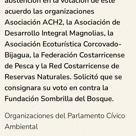
abstención en la votación de este
acuerdo las organizaciones
Asociación ACH2, la Asociación de
Desarrollo Integral Magnolias, la
Asociación Ecoturística Corcovado-
Bijagua, la Federación Costarricense
de Pesca y la Red Costarricense de
Reservas Naturales. Solicitó que se
consignara su voto en contra la
Fundación Sombrilla del Bosque.
Organizaciones del Parlamento Cívico
Ambiental