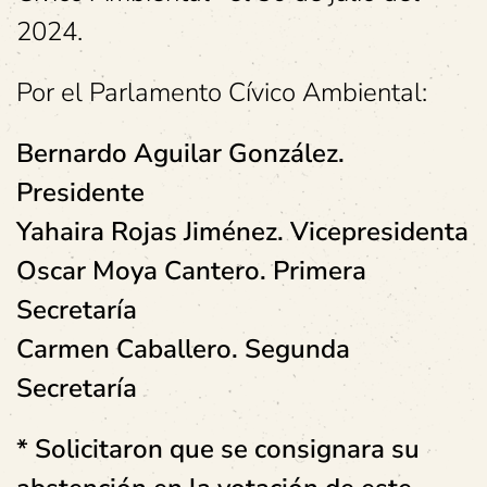
2024.
Por el Parlamento Cívico Ambiental:
Bernardo Aguilar González.
Presidente
Yahaira Rojas Jiménez. Vicepresidenta
Oscar Moya Cantero. Primera
Secretaría
Carmen Caballero. Segunda
Secretaría
* Solicitaron que se consignara su