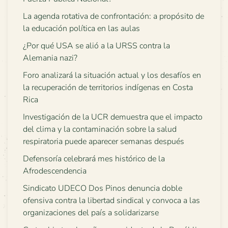
La agenda rotativa de confrontación: a propósito de
la educación política en las aulas
¿Por qué USA se alió a la URSS contra la
Alemania nazi?
Foro analizará la situación actual y los desafíos en
la recuperación de territorios indígenas en Costa
Rica
Investigación de la UCR demuestra que el impacto
del clima y la contaminación sobre la salud
respiratoria puede aparecer semanas después
Defensoría celebrará mes histórico de la
Afrodescendencia
Sindicato UDECO Dos Pinos denuncia doble
ofensiva contra la libertad sindical y convoca a las
organizaciones del país a solidarizarse