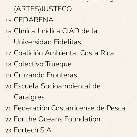
(ARTES)JUSTECO
CEDARENA
Clínica Jurídica CIAD de la
Universidad Fidélitas
Coalición Ambiental Costa Rica
Colectivo Trueque
Cruzando Fronteras
Escuela Socioambiental de
Caraigres
Federación Costarricense de Pesca
For the Oceans Foundation
Fortech S.A