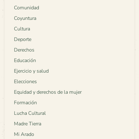
Comunidad
Coyuntura
Cultura
Deporte
Derechos
Educación
Ejercicio y salud
Elecciones
Equidad y derechos de la mujer
Formación
Lucha Cultural
Madre Tierra
Mi Arado