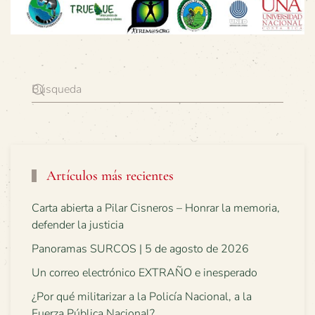
Artículos más recientes
Carta abierta a Pilar Cisneros – Honrar la memoria,
defender la justicia
Panoramas SURCOS | 5 de agosto de 2026
Un correo electrónico EXTRAÑO e inesperado
¿Por qué militarizar a la Policía Nacional, a la
Fuerza Pública Nacional?