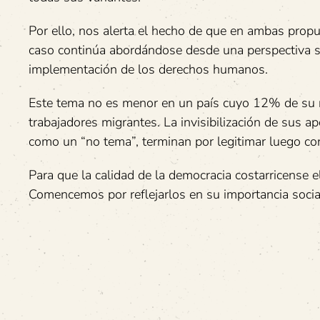
Por ello, nos alerta el hecho de que en ambas propu
caso continúa abordándose desde una perspectiva sec
implementación de los derechos humanos.
Este tema no es menor en un país cuyo 12% de su r
trabajadores migrantes. La invisibilización de sus ap
como un “no tema”, terminan por legitimar luego co
Para que la calidad de la democracia costarricense 
Comencemos por reflejarlos en su importancia social