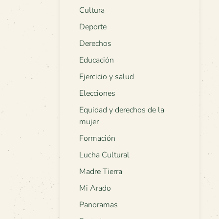
Cultura
Deporte
Derechos
Educación
Ejercicio y salud
Elecciones
Equidad y derechos de la
mujer
Formación
Lucha Cultural
Madre Tierra
Mi Arado
Panoramas