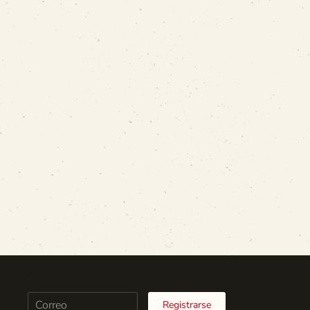
Registrarse