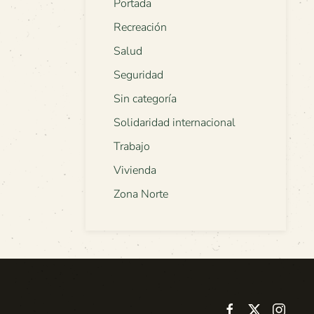
Portada
Recreación
Salud
Seguridad
Sin categoría
Solidaridad internacional
Trabajo
Vivienda
Zona Norte