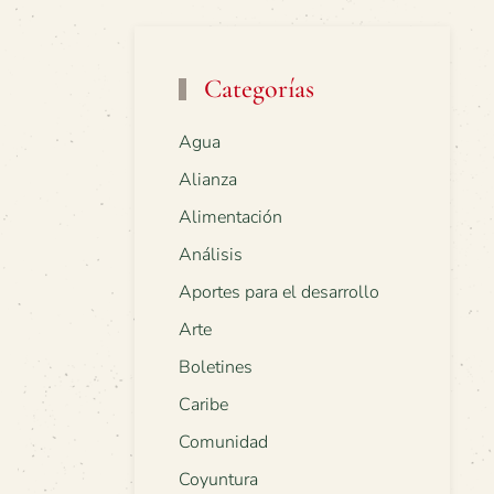
Categorías
Agua
Alianza
Alimentación
Análisis
Aportes para el desarrollo
Arte
Boletines
Caribe
Comunidad
Coyuntura