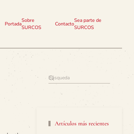
Sobre
Sea parte de
Portada
Contacto
SURCOS
SURCOS
Artículos más recientes