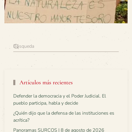
Artículos más recientes
Defender la democracia y el Poder Judicial. El
pueblo participa, habla y decide
¿Quién dijo que la defensa de las instituciones es
acrítica?
Panoramas SURCOS | 8 de agosto de 2026