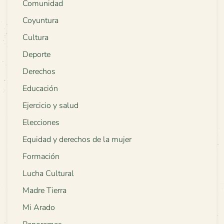
Comunidad
Coyuntura
Cultura
Deporte
Derechos
Educación
Ejercicio y salud
Elecciones
Equidad y derechos de la mujer
Formación
Lucha Cultural
Madre Tierra
Mi Arado