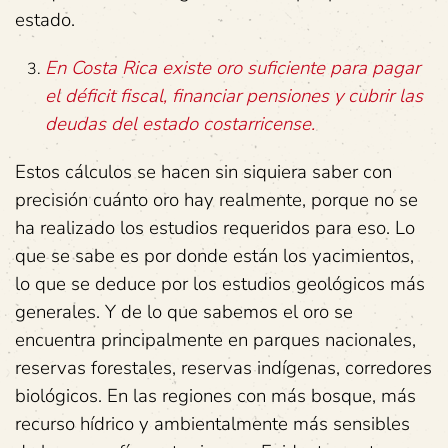
estado.
En Costa Rica existe oro suficiente para pagar
el déficit fiscal, financiar pensiones y cubrir las
deudas del estado costarricense.
Estos cálculos se hacen sin siquiera saber con
precisión cuánto oro hay realmente, porque no se
ha realizado los estudios requeridos para eso. Lo
que se sabe es por donde están los yacimientos,
lo que se deduce por los estudios geológicos más
generales. Y de lo que sabemos el oro se
encuentra principalmente en parques nacionales,
reservas forestales, reservas indígenas, corredores
biológicos. En las regiones con más bosque, más
recurso hídrico y ambientalmente más sensibles