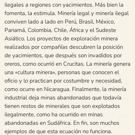
ilegales a regiones con yacimientos. Más bien la
fomenta, la estimula. Minería legal y minería ilegal
conviven lado a lado en Perú, Brasil, México,
Panamá, Colombia, Chile, África y el Sudeste
Asiático. Los proyectos de exploración minera
realizados por compañías descubren la posición
de yacimientos, que después son invadidos por
oreros, como ocurrió en Crucitas. La minería genera
una «cultura minera», personas que conocen el
oficio y lo practican por costumbre y necesidad,
como ocurre en Nicaragua. Finalmente, la minería
industrial deja minas abandonadas que todavía
tienen restos de minerales que son explotados
ilegalmente, como ha ocurrido en minas
abandonadas en Sudáfrica. En fin, son muchos
ejemplos de que esta ecuación no funciona.