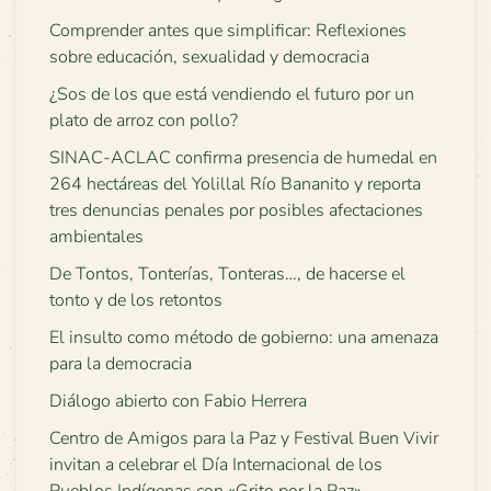
Comprender antes que simplificar: Reflexiones
sobre educación, sexualidad y democracia
¿Sos de los que está vendiendo el futuro por un
plato de arroz con pollo?
SINAC-ACLAC confirma presencia de humedal en
264 hectáreas del Yolillal Río Bananito y reporta
tres denuncias penales por posibles afectaciones
ambientales
De Tontos, Tonterías, Tonteras…, de hacerse el
tonto y de los retontos
El insulto como método de gobierno: una amenaza
para la democracia
Diálogo abierto con Fabio Herrera
Centro de Amigos para la Paz y Festival Buen Vivir
invitan a celebrar el Día Internacional de los