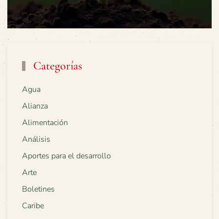
Categorías
Agua
Alianza
Alimentación
Análisis
Aportes para el desarrollo
Arte
Boletines
Caribe