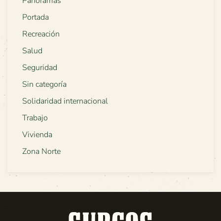
Panoramas
Portada
Recreación
Salud
Seguridad
Sin categoría
Solidaridad internacional
Trabajo
Vivienda
Zona Norte