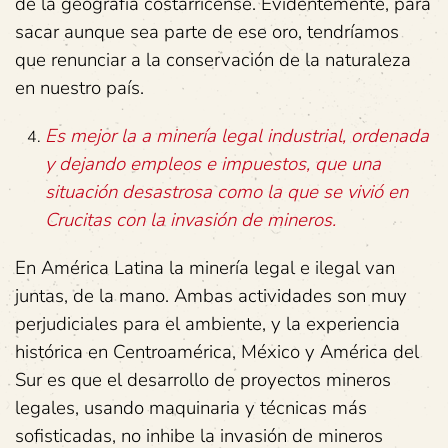
de la geografía costarricense. Evidentemente, para
sacar aunque sea parte de ese oro, tendríamos
que renunciar a la conservación de la naturaleza
en nuestro país.
Es mejor la a minería legal industrial, ordenada
y dejando empleos e impuestos, que una
situación desastrosa como la que se vivió en
Crucitas con la invasión de mineros.
En América Latina la minería legal e ilegal van
juntas, de la mano. Ambas actividades son muy
perjudiciales para el ambiente, y la experiencia
histórica en Centroamérica, México y América del
Sur es que el desarrollo de proyectos mineros
legales, usando maquinaria y técnicas más
sofisticadas, no inhibe la invasión de mineros