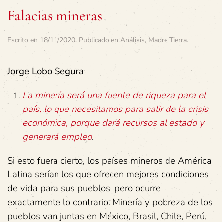
Falacias mineras
Escrito en
18/11/2020
. Publicado en
Análisis
,
Madre Tierra
.
Jorge Lobo Segura
La minería será una fuente de riqueza para el
país, lo que necesitamos para salir de la crisis
económica, porque dará recursos al estado y
generará empleo
.
Si esto fuera cierto, los países mineros de América
Latina serían los que ofrecen mejores condiciones
de vida para sus pueblos, pero ocurre
exactamente lo contrario. Minería y pobreza de los
pueblos van juntas en México, Brasil, Chile, Perú,