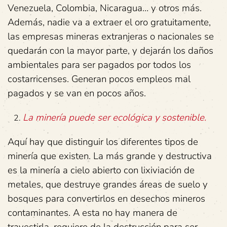
Venezuela, Colombia, Nicaragua… y otros más.
Además, nadie va a extraer el oro gratuitamente,
las empresas mineras extranjeras o nacionales se
quedarán con la mayor parte, y dejarán los daños
ambientales para ser pagados por todos los
costarricenses. Generan pocos empleos mal
pagados y se van en pocos años.
La minería puede ser ecológica y sostenible.
Aquí hay que distinguir los diferentes tipos de
minería que existen. La más grande y destructiva
es la minería a cielo abierto con lixiviación de
metales, que destruye grandes áreas de suelo y
bosques para convertirlos en desechos mineros
contaminantes. A esta no hay manera de