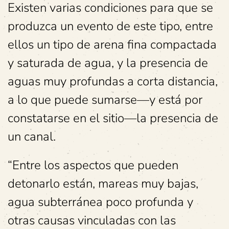
Existen varias condiciones para que se
produzca un evento de este tipo, entre
ellos un tipo de arena fina compactada
y saturada de agua, y la presencia de
aguas muy profundas a corta distancia,
a lo que puede sumarse—y está por
constatarse en el sitio—la presencia de
un canal.
“Entre los aspectos que pueden
detonarlo están, mareas muy bajas,
agua subterránea poco profunda y
otras causas vinculadas con las