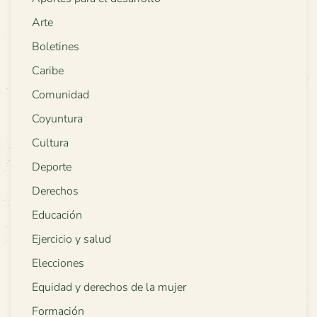
Arte
Boletines
Caribe
Comunidad
Coyuntura
Cultura
Deporte
Derechos
Educación
Ejercicio y salud
Elecciones
Equidad y derechos de la mujer
Formación