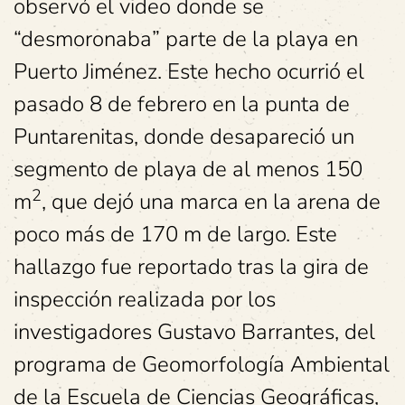
observó el video donde se
“desmoronaba” parte de la playa en
Puerto Jiménez. Este hecho ocurrió el
pasado 8 de febrero en la punta de
Puntarenitas, donde desapareció un
segmento de playa de al menos 150
2
m
, que dejó una marca en la arena de
poco más de 170 m de largo. Este
hallazgo fue reportado tras la gira de
inspección realizada por los
investigadores Gustavo Barrantes, del
programa de Geomorfología Ambiental
de la Escuela de Ciencias Geográficas,