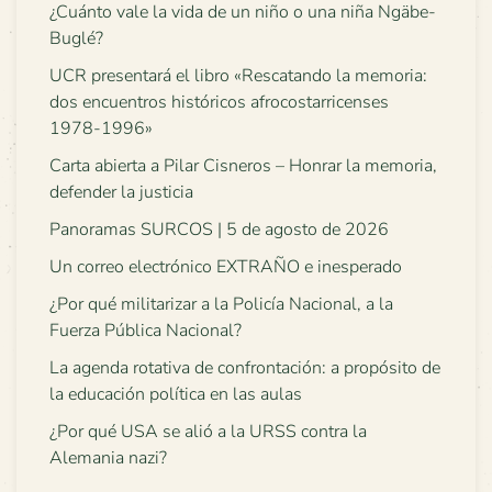
¿Cuánto vale la vida de un niño o una niña Ngäbe-
Buglé?
UCR presentará el libro «Rescatando la memoria:
dos encuentros históricos afrocostarricenses
1978-1996»
Carta abierta a Pilar Cisneros – Honrar la memoria,
defender la justicia
Panoramas SURCOS | 5 de agosto de 2026
Un correo electrónico EXTRAÑO e inesperado
¿Por qué militarizar a la Policía Nacional, a la
Fuerza Pública Nacional?
La agenda rotativa de confrontación: a propósito de
la educación política en las aulas
¿Por qué USA se alió a la URSS contra la
Alemania nazi?