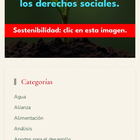
Categorías
Agua
Alianza
Alimentación
Análisis
Aportes para el desarrollo