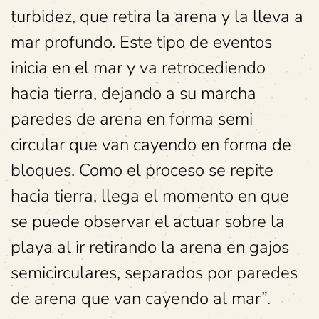
turbidez, que retira la arena y la lleva a
mar profundo. Este tipo de eventos
inicia en el mar y va retrocediendo
hacia tierra, dejando a su marcha
paredes de arena en forma semi
circular que van cayendo en forma de
bloques. Como el proceso se repite
hacia tierra, llega el momento en que
se puede observar el actuar sobre la
playa al ir retirando la arena en gajos
semicirculares, separados por paredes
de arena que van cayendo al mar”.