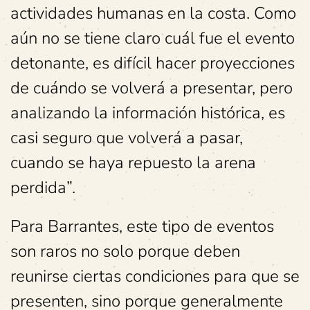
actividades humanas en la costa. Como
aún no se tiene claro cuál fue el evento
detonante, es difícil hacer proyecciones
de cuándo se volverá a presentar, pero
analizando la información histórica, es
casi seguro que volverá a pasar,
cuando se haya repuesto la arena
perdida”.
Para Barrantes, este tipo de eventos
son raros no solo porque deben
reunirse ciertas condiciones para que se
presenten, sino porque generalmente