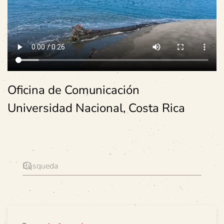
Oficina de Comunicación
Universidad Nacional, Costa Rica