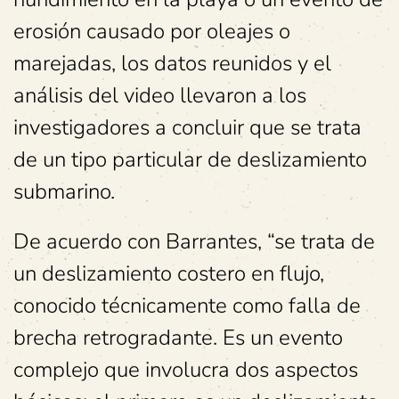
erosión causado por oleajes o
marejadas, los datos reunidos y el
análisis del video llevaron a los
investigadores a concluir que se trata
de un tipo particular de deslizamiento
submarino.
De acuerdo con Barrantes, “se trata de
un deslizamiento costero en flujo,
conocido técnicamente como falla de
brecha retrogradante. Es un evento
complejo que involucra dos aspectos