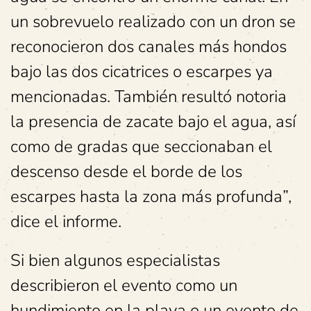
un sobrevuelo realizado con un dron se
reconocieron dos canales más hondos
bajo las dos cicatrices o escarpes ya
mencionadas. También resultó notoria
la presencia de zacate bajo el agua, así
como de gradas que seccionaban el
descenso desde el borde de los
escarpes hasta la zona más profunda”,
dice el informe.
Si bien algunos especialistas
describieron el evento como un
hundimiento en la playa o un evento de