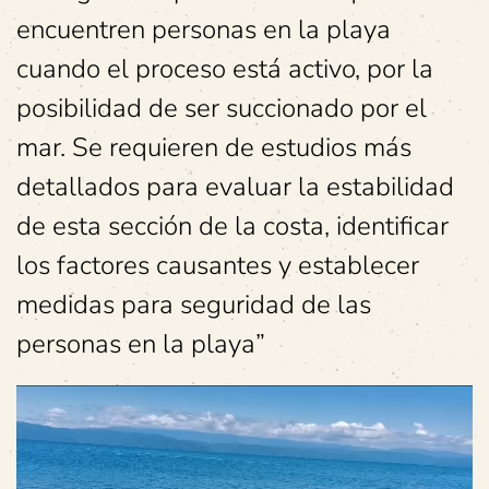
encuentren personas en la playa
cuando el proceso está activo, por la
posibilidad de ser succionado por el
mar. Se requieren de estudios más
detallados para evaluar la estabilidad
de esta sección de la costa, identificar
los factores causantes y establecer
medidas para seguridad de las
personas en la playa”