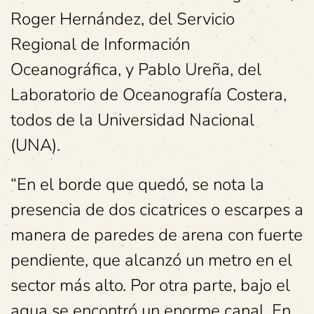
Roger Hernández, del Servicio
Regional de Información
Oceanográfica, y Pablo Ureña, del
Laboratorio de Oceanografía Costera,
todos de la Universidad Nacional
(UNA).
“En el borde que quedó, se nota la
presencia de dos cicatrices o escarpes a
manera de paredes de arena con fuerte
pendiente, que alcanzó un metro en el
sector más alto. Por otra parte, bajo el
agua se encontró un enorme canal. En