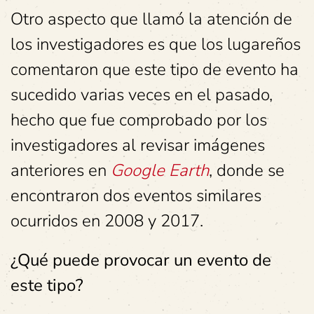
Otro aspecto que llamó la atención de
los investigadores es que los lugareños
comentaron que este tipo de evento ha
sucedido varias veces en el pasado,
hecho que fue comprobado por los
investigadores al revisar imágenes
anteriores en
Google Earth
, donde se
encontraron dos eventos similares
ocurridos en 2008 y 2017.
¿Qué puede provocar un evento de
este tipo?