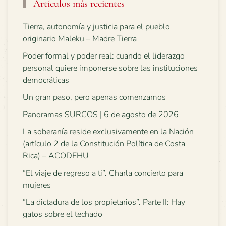
Artículos más recientes
Tierra, autonomía y justicia para el pueblo
originario Maleku – Madre Tierra
Poder formal y poder real: cuando el liderazgo
personal quiere imponerse sobre las instituciones
democráticas
Un gran paso, pero apenas comenzamos
Panoramas SURCOS | 6 de agosto de 2026
La soberanía reside exclusivamente en la Nación
(artículo 2 de la Constitución Política de Costa
Rica) – ACODEHU
“El viaje de regreso a ti”. Charla concierto para
mujeres
“La dictadura de los propietarios”. Parte II: Hay
gatos sobre el techado