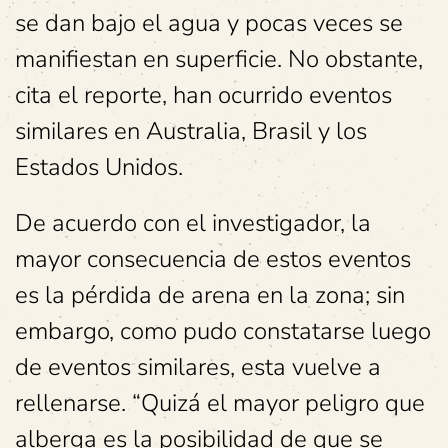
se dan bajo el agua y pocas veces se
manifiestan en superficie. No obstante,
cita el reporte, han ocurrido eventos
similares en Australia, Brasil y los
Estados Unidos.
De acuerdo con el investigador, la
mayor consecuencia de estos eventos
es la pérdida de arena en la zona; sin
embargo, como pudo constatarse luego
de eventos similares, esta vuelve a
rellenarse. “Quizá el mayor peligro que
alberga es la posibilidad de que se