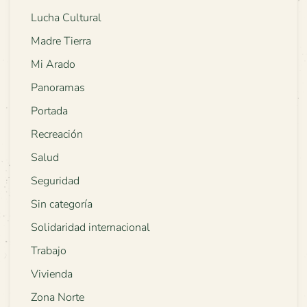
Lucha Cultural
Madre Tierra
Mi Arado
Panoramas
Portada
Recreación
Salud
Seguridad
Sin categoría
Solidaridad internacional
Trabajo
Vivienda
Zona Norte