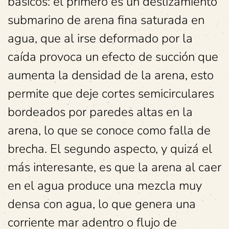
básicos: el primero es un deslizamiento
submarino de arena fina saturada en
agua, que al irse deformado por la
caída provoca un efecto de succión que
aumenta la densidad de la arena, esto
permite que deje cortes semicirculares
bordeados por paredes altas en la
arena, lo que se conoce como falla de
brecha. El segundo aspecto, y quizá el
más interesante, es que la arena al caer
en el agua produce una mezcla muy
densa con agua, lo que genera una
corriente mar adentro o flujo de