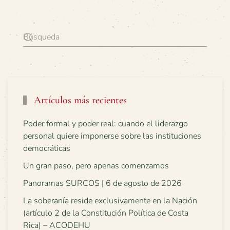
Artículos más recientes
Poder formal y poder real: cuando el liderazgo
personal quiere imponerse sobre las instituciones
democráticas
Un gran paso, pero apenas comenzamos
Panoramas SURCOS | 6 de agosto de 2026
La soberanía reside exclusivamente en la Nación
(artículo 2 de la Constitución Política de Costa
Rica) – ACODEHU