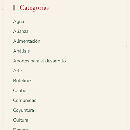
Categorías
Agua
Alianza
Alimentación
Análisis
Aportes para el desarrollo
Arte
Boletines
Caribe
Comunidad
Coyuntura
Cultura