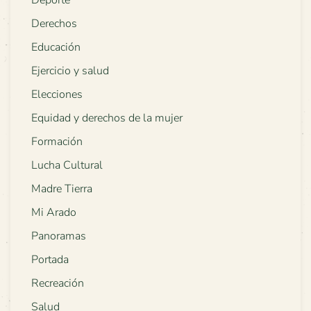
Deporte
Derechos
Educación
Ejercicio y salud
Elecciones
Equidad y derechos de la mujer
Formación
Lucha Cultural
Madre Tierra
Mi Arado
Panoramas
Portada
Recreación
Salud