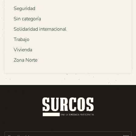
Seguridad
Sin categoría
Solidaridad internacional
Trabajo
Vivienda
Zona Norte