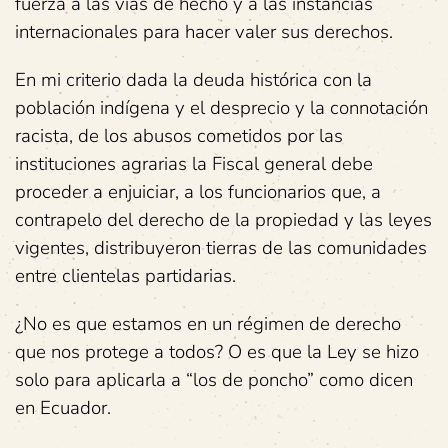
fuerza a las vías de hecho y a las instancias
internacionales para hacer valer sus derechos.
En mi criterio dada la deuda histórica con la
población indígena y el desprecio y la connotación
racista, de los abusos cometidos por las
instituciones agrarias la Fiscal general debe
proceder a enjuiciar, a los funcionarios que, a
contrapelo del derecho de la propiedad y las leyes
vigentes, distribuyeron tierras de las comunidades
entre clientelas partidarias.
¿No es que estamos en un régimen de derecho
que nos protege a todos? O es que la Ley se hizo
solo para aplicarla a “los de poncho” como dicen
en Ecuador.