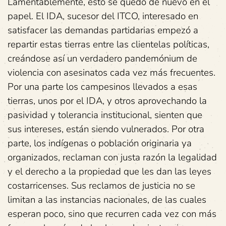
Lamentablemente, esto se quedó de nuevo en el
papel. El IDA, sucesor del ITCO, interesado en
satisfacer las demandas partidarias empezó a
repartir estas tierras entre las clientelas políticas,
creándose así un verdadero pandemónium de
violencia con asesinatos cada vez más frecuentes.
Por una parte los campesinos llevados a esas
tierras, unos por el IDA, y otros aprovechando la
pasividad y tolerancia institucional, sienten que
sus intereses, están siendo vulnerados. Por otra
parte, los indígenas o población originaria ya
organizados, reclaman con justa razón la legalidad
y el derecho a la propiedad que les dan las leyes
costarricenses. Sus reclamos de justicia no se
limitan a las instancias nacionales, de las cuales
esperan poco, sino que recurren cada vez con más