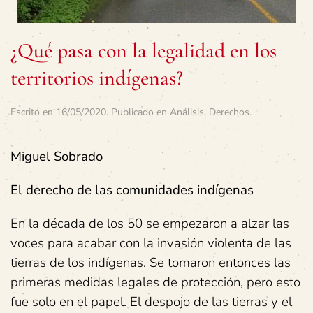
¿Qué pasa con la legalidad en los
territorios indígenas?
Escrito en
16/05/2020
. Publicado en
Análisis
,
Derechos
.
Miguel Sobrado
El derecho de las comunidades indígenas
En la década de los 50 se empezaron a alzar las
voces para acabar con la invasión violenta de las
tierras de los indígenas. Se tomaron entonces las
primeras medidas legales de protección, pero esto
fue solo en el papel. El despojo de las tierras y el