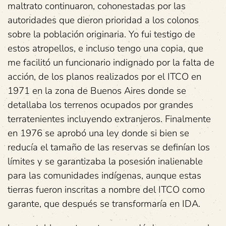
maltrato continuaron, cohonestadas por las
autoridades que dieron prioridad a los colonos
sobre la población originaria. Yo fui testigo de
estos atropellos, e incluso tengo una copia, que
me facilitó un funcionario indignado por la falta de
acción, de los planos realizados por el ITCO en
1971 en la zona de Buenos Aires donde se
detallaba los terrenos ocupados por grandes
terratenientes incluyendo extranjeros. Finalmente
en 1976 se aprobó una ley donde si bien se
reducía el tamaño de las reservas se definían los
límites y se garantizaba la posesión inalienable
para las comunidades indígenas, aunque estas
tierras fueron inscritas a nombre del ITCO como
garante, que después se transformaría en IDA.