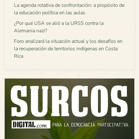
La agenda rotativa de confrontación: a propósito de
la educación política en las aulas
¿Por qué USA se alió a la URSS contra la
Alemania nazi?
Foro analizará la situación actual y los desafíos en
la recuperación de territorios indígenas en Costa
Rica