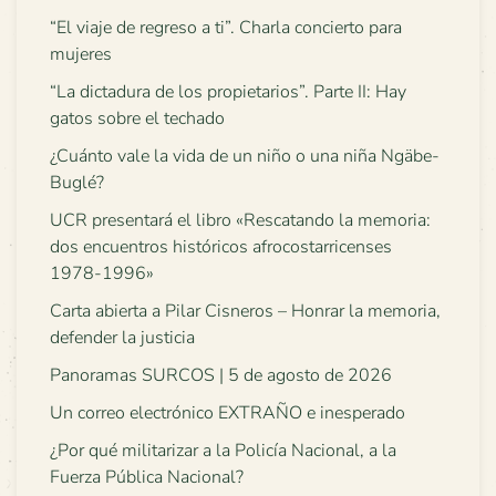
“El viaje de regreso a ti”. Charla concierto para
mujeres
“La dictadura de los propietarios”. Parte II: Hay
gatos sobre el techado
¿Cuánto vale la vida de un niño o una niña Ngäbe-
Buglé?
UCR presentará el libro «Rescatando la memoria:
dos encuentros históricos afrocostarricenses
1978-1996»
Carta abierta a Pilar Cisneros – Honrar la memoria,
defender la justicia
Panoramas SURCOS | 5 de agosto de 2026
Un correo electrónico EXTRAÑO e inesperado
¿Por qué militarizar a la Policía Nacional, a la
Fuerza Pública Nacional?