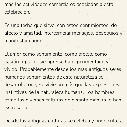
más las actividades comerciales asociadas a esta
celebración.
Es una fecha que sirve, con estos sentimientos, de
afecto y amistad, intercambiar mensajes, obsequios y
manifestar cariño.
El amor como sentimiento, como afecto, como
pasión o placer siempre se ha experimentado y
vivido. Probablemente desde los más antiguos seres
humanos sentimientos de esta naturaleza se
desarrollaron y se vivieron más que las expresiones
instintivas de la naturaleza humana. Los hombres
como las diversas culturas de distinta manera lo han
expresado.
Desde las antiguas culturas se celebra y rinde culto a