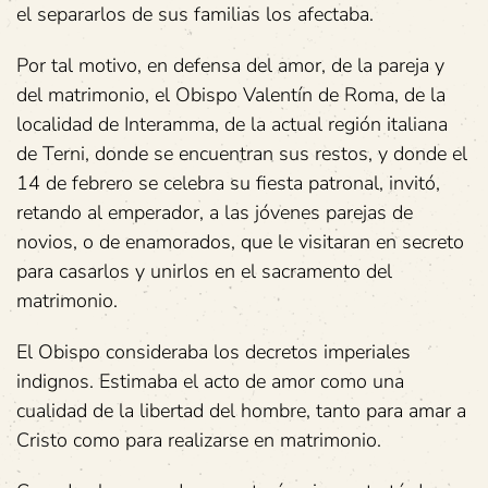
el separarlos de sus familias los afectaba.
Por tal motivo, en defensa del amor, de la pareja y
del matrimonio, el Obispo Valentín de Roma, de la
localidad de Interamma, de la actual región italiana
de Terni, donde se encuentran sus restos, y donde el
14 de febrero se celebra su fiesta patronal, invitó,
retando al emperador, a las jóvenes parejas de
novios, o de enamorados, que le visitaran en secreto
para casarlos y unirlos en el sacramento del
matrimonio.
El Obispo consideraba los decretos imperiales
indignos. Estimaba el acto de amor como una
cualidad de la libertad del hombre, tanto para amar a
Cristo como para realizarse en matrimonio.