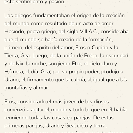
este sentimiento y pasión.
Los griegos fundamentaban el origen de la creación
del mundo como resultado de un acto de amor.
Hesíodo, poeta griego, del siglo VIII A.C., consideraba
que el mundo se había creado de la formación,
primero, del espíritu del amor, Eros o Cupido y la
Tierra, Gea. Luego, de la unión de Erebo, la oscuridad
y de Nix, la noche, surgieron Eter, el cielo claro y
Hémera, el día. Gea, por su propio poder, produjo a
Urano, el firmamento que la cubría, al igual que a las
montañas y al mar.
Eros, considerado el más joven de los dioses
comenzó a agitar el mundo y todo lo que en él había
reuniendo todas las cosas en parejas. De estas
primeras parejas, Urano y Gea, cielo y tierra,