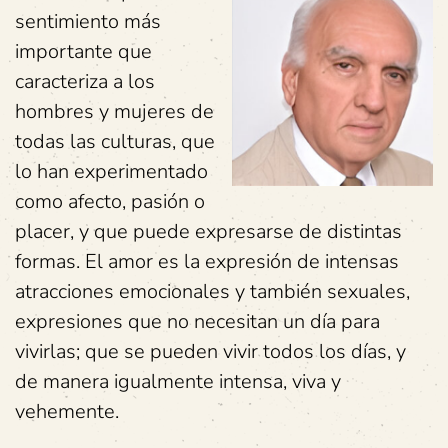
sentimiento más
importante que
caracteriza a los
hombres y mujeres de
todas las culturas, que
lo han experimentado
como afecto, pasión o
placer, y que puede expresarse de distintas
formas. El amor es la
expresión de intensas
atracciones emocionales y también sexuales,
expresiones que no necesitan un día para
vivirlas; que se pueden vivir todos los días, y
de manera igualmente intensa, viva y
vehemente.