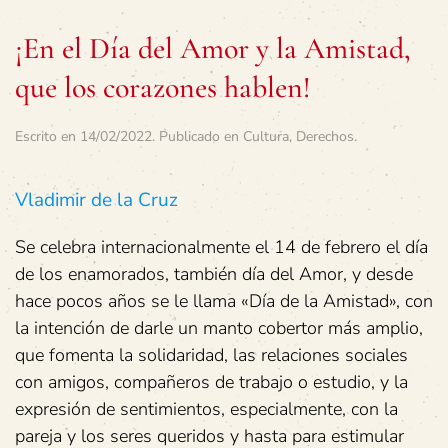
¡En el Día del Amor y la Amistad,
que los corazones hablen!
Escrito en
14/02/2022
. Publicado en
Cultura
,
Derechos
.
Vladimir de la Cruz
Se celebra internacionalmente el 14 de febrero el día
de los enamorados, también día del Amor, y desde
hace pocos años se le llama «Día de la Amistad», con
la intención de darle un manto cobertor más amplio,
que fomenta la solidaridad, las relaciones sociales
con amigos, compañeros de trabajo o estudio, y la
expresión de sentimientos, especialmente, con la
pareja y los seres queridos y hasta para estimular