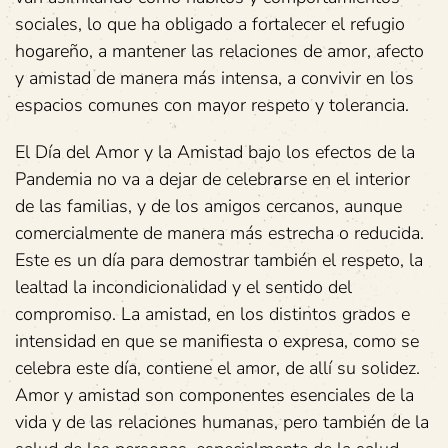
sociales, lo que ha obligado a fortalecer el refugio
hogareño, a mantener las relaciones de amor, afecto
y amistad de manera más intensa, a convivir en los
espacios comunes con mayor respeto y tolerancia.
El Día del Amor y la Amistad bajo los efectos de la
Pandemia no va a dejar de celebr
a
rse en el interior
de las familias, y de los amigos cercanos, aunque
comercialmente de manera más estrecha o reducida.
Este es un día para demostrar también el respeto, la
lealtad la incondicionalidad y el sentido del
compromiso. La amistad, en los distintos grados e
intensidad en que se manifiesta o expresa, como se
celebra este día, contiene el amor, de allí su solidez.
Amor y amistad son componentes esenciales de la
vida y de las relaciones humanas, pero también de la