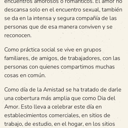
encuentros amorosos o románticos. El amor no
descansa solo en el encuentro sexual, también
se da en la intensa y segura compañía de las
personas que de esa manera conviven y se
reconocen.
Como práctica social se vive en grupos
familiares, de amigos, de trabajadores, con las
personas con quienes compartimos muchas
cosas en común.
Como día de la Amistad se ha tratado de darle
una cobertura más amplia que como Dia del
Amor. Esto lleva a celebrar este día en
establecimientos comerciales, en sitios de
trabajo, de estudio, en el hogar, en los sitios