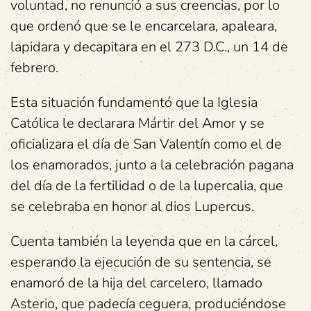
voluntad, no renunció a sus creencias, por lo
que ordenó que se le encarcelara, apaleara,
lapidara y decapitara en el 273 D.C., un 14 de
febrero.
Esta situación fundamentó que la Iglesia
Católica le declarara Mártir del Amor y se
oficializara el día de San Valentín como el de
los enamorados, junto a la celebración pagana
del día de la fertilidad o de la lupercalia, que
se celebraba en honor al dios Lupercus.
Cuenta también la leyenda que en la cárcel,
esperando la ejecución de su sentencia, se
enamoró de la hija del carcelero, llamado
Asterio, que padecía ceguera, produciéndose