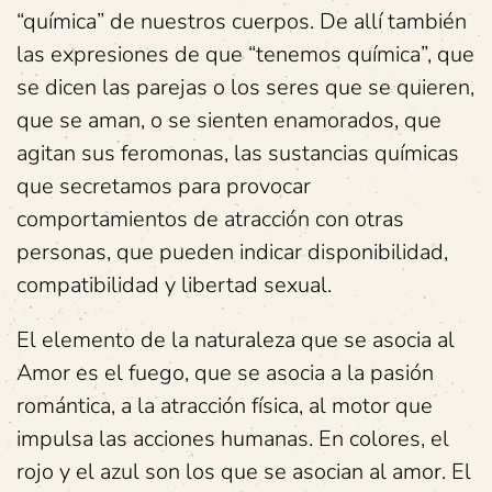
“química” de nuestros cuerpos. De allí también
las expresiones de que “tenemos química”, que
se dicen las parejas o los seres que se quieren,
que se aman, o se sienten enamorados, que
agitan sus feromonas, las sustancias químicas
que secretamos para provocar
comportamientos de atracción con otras
personas, que pueden indicar disponibilidad,
compatibilidad y libertad sexual.
El elemento de la naturaleza que se asocia al
Amor es el fuego, que se asocia a la pasión
romántica, a la atracción física, al motor que
impulsa las acciones humanas. En colores, el
rojo y el azul son los que se asocian al amor. El