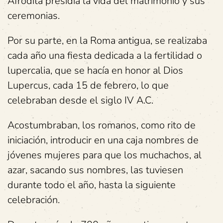
Afrodita presidía la vida del matrimonio y sus
ceremonias.
Por su parte, en la Roma antigua, se realizaba
cada año una fiesta dedicada a la fertilidad o
lupercalia, que se hacía en honor al Dios
Lupercus, cada 15 de febrero, lo que
celebraban desde el siglo IV A.C.
Acostumbraban, los romanos, como rito de
iniciación, introducir en una caja nombres de
jóvenes mujeres para que los muchachos, al
azar, sacando sus nombres, las tuviesen
durante todo el año, hasta la siguiente
celebración.