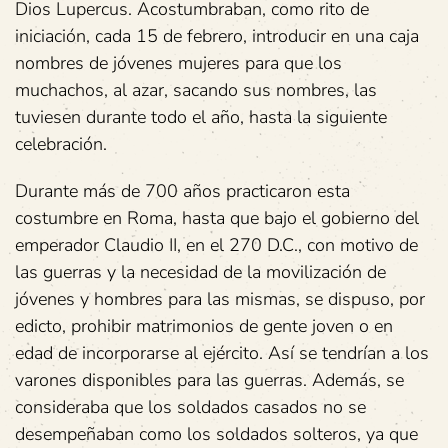
Dios Lupercus. Acostumbraban, como rito de
iniciación, cada 15 de febrero, introducir en una caja
nombres de jóvenes mujeres para que los
muchachos, al azar, sacando sus nombres, las
tuviesen durante todo el año, hasta la siguiente
celebración.
Durante más de 700 años practicaron esta
costumbre en Roma, hasta que bajo el gobierno del
emperador Claudio II, en el 270 D.C., con motivo de
las guerras y la necesidad de la movilización de
jóvenes y hombres para las mismas, se dispuso, por
edicto, prohibir matrimonios de gente joven o en
edad de incorporarse al ejército. Así se tendrían a los
varones disponibles para las guerras. Además, se
consideraba que los soldados casados no se
desempeñaban como los soldados solteros, ya que