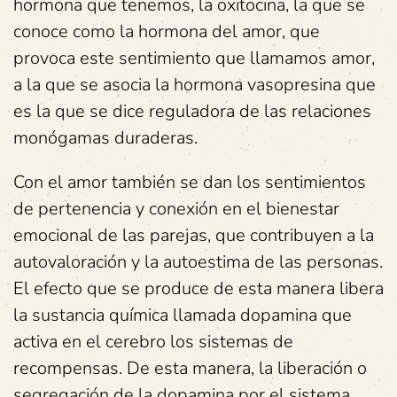
hormona que tenemos, la oxitocina, la que se
conoce como la hormona del amor, que
provoca este sentimiento que llamamos amor,
a la que se asocia la hormona vasopresina que
es la que se dice reguladora de las relaciones
monógamas duraderas.
Con el amor también se dan los sentimientos
de pertenencia y conexión en el bienestar
emocional de las parejas, que contribuyen a la
autovaloración y la autoestima de las personas.
El efecto que se produce de esta manera libera
la sustancia química llamada dopamina que
activa en el cerebro los sistemas de
recompensas. De esta manera, la liberación o
segregación de la dopamina por el sistema