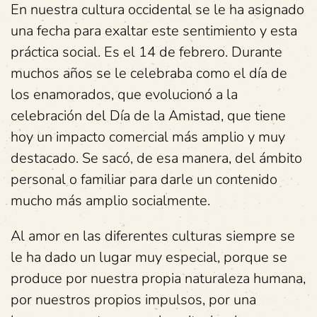
En nuestra cultura occidental se le ha asignado
una fecha para exaltar este sentimiento y esta
práctica social. Es el 14 de febrero. Durante
muchos años se le celebraba como el día de
los enamorados, que evolucionó a la
celebración del Día de la Amistad, que tiene
hoy un impacto comercial más amplio y muy
destacado. Se sacó, de esa manera, del ámbito
personal o familiar para darle un contenido
mucho más amplio socialmente.
Al amor en las diferentes culturas siempre se
le ha dado un lugar muy especial, porque se
produce por nuestra propia naturaleza humana,
por nuestros propios impulsos, por una