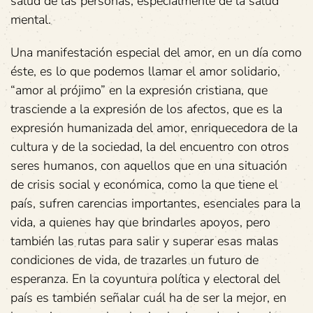
salud de las personas, especialmente de la salud
mental.
Una manifestación especial del amor, en un día como
éste, es lo que podemos llamar el amor solidario,
“amor al prójimo” en la expresión cristiana, que
trasciende a la expresión de los afectos, que es la
expresión humanizada del amor, enriquecedora de la
cultura y de la sociedad, la del encuentro con otros
seres humanos, con aquellos que en una situación
de crisis social y económica, como la que tiene el
país, sufren carencias importantes, esenciales para la
vida, a quienes hay que brindarles apoyos, pero
también las rutas para salir y superar esas malas
condiciones de vida, de trazarles un futuro de
esperanza. En la coyuntura política y electoral del
país es también señalar cuál ha de ser la mejor, en