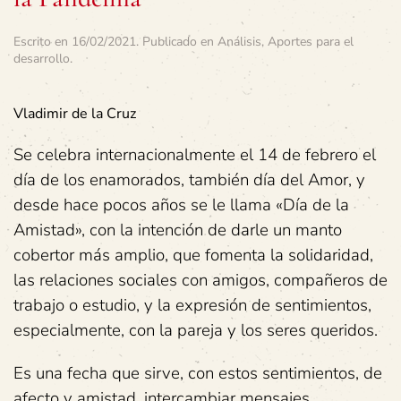
Escrito en
16/02/2021
. Publicado en
Análisis
,
Aportes para el
desarrollo
.
Vladimir de la Cruz
Se celebra internacionalmente el 14 de febrero el
día de los enamorados, también día del Amor, y
desde hace pocos años se le llama «Día de la
Amistad», con la intención de darle un manto
cobertor más amplio, que fomenta la solidaridad,
las relaciones sociales con amigos, compañeros de
trabajo o estudio, y la expresión de sentimientos,
especialmente, con la pareja y los seres queridos.
Es una fecha que sirve, con estos sentimientos, de
afecto y amistad, intercambiar mensajes,