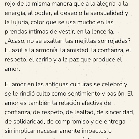
rojo de la misma manera que a la alegría, a la
energía, al poder, al deseo o la sensualidad y
la lujuria, color que se usa mucho en las
prendas íntimas de vestir, en la lencería.
¿Acaso, no se exaltan las mejillas sonrojadas?
El azul a la armonía, la amistad, la confianza, el
respeto, el cariño y a la paz que produce el
amor.
El amor en las antiguas culturas se celebró y
se le rindió culto como sentimiento y pasión. El
amor es también la relación afectiva de
confianza, de respeto, de lealtad, de sinceridad,
de solidaridad, de compromiso y de entrega
sin implicar necesariamente impactos o