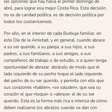
las opciones que hay hacia el primer domingo de
abril, para lograr esa mejor Costa Rica. Esta decisión
no es de caridad política, es de decisión política por
todos los costarricenses.
Por ello, en el interior de cada Burbuja familiar, en
este Día de la Amistad, y en general, cuando abrace
a su ser querido, a su pareja, a sus hijos, a sus
padres, a sus familiares, a sus amigos, a sus
compañeros de trabajo o de estudio, o a quien tenga
oportunidad de abrazar, abrácelo de modo que el
lado izquierdo de su pecho toque el lado izquierdo
del pecho de su ser querido, y permita con ello que
sus corazones «hablen», «se saluden», que sea su
corazón el que «toque» o «abrace» el de su ser
querido. Esta es la forma más rica e intensa de cómo
deben realizarse los abrazos cuando se dan con