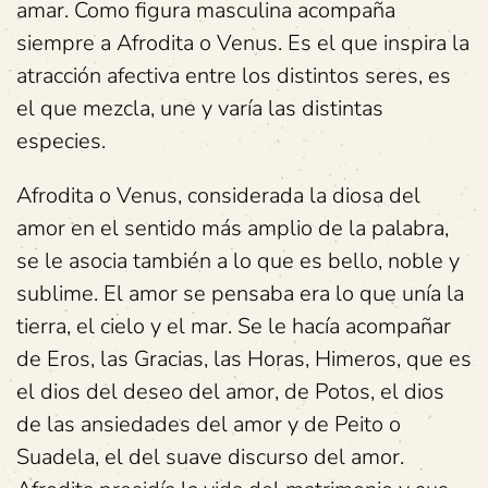
amar. Como figura masculina acompaña
siempre a Afrodita o Venus. Es el que inspira la
atracción afectiva entre los distintos seres, es
el que mezcla, une y varía las distintas
especies.
Afrodita o Venus, considerada la diosa del
amor en el sentido más amplio de la palabra,
se le asocia también a lo que es bello, noble y
sublime. El amor se pensaba era lo que unía la
tierra, el cielo y el mar. Se le hacía acompañar
de Eros, las Gracias, las Horas, Himeros, que es
el dios del deseo del amor, de Potos, el dios
de las ansiedades del amor y de Peito o
Suadela, el del suave discurso del amor.