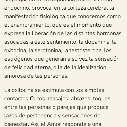
endocrino, provoca, en la corteza cerebral la
manifestación fisiológica que conocemos como
el enamoramiento, que es el momento que
expresa la liberación de las distintas hormonas
asociadas a este sentimiento, la dopamina, la
oxitocina, la serotonina, la testosterona, los
estrógenos que generan a su vez la sensación
de felicidad eterna, o la de la idealización
amorosa de las personas.
La oxitocina se estimula con los simples
contactos físicos, masajes, abrazos, toques
entre las personas o parejas que produce
lazos de pertenencia y sensaciones de
bienestar. Así, el Amor responde a una