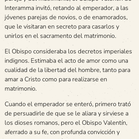
Interamma invitó, retando al emperador, a las
jóvenes parejas de novios, o de enamorados,
que le visitaran en secreto para casarlos y
unirlos en el sacramento del matrimonio.
El Obispo consideraba los decretos imperiales
indignos. Estimaba el acto de amor como una
cualidad de la libertad del hombre, tanto para
amar a Cristo como para realizarse en
matrimonio.
Cuando el emperador se enteró, primero trató
de persuadirle de que se le aliara y sirviese a
los dioses romanos, pero el Obispo Valentín,
aferrado a su fe, con profunda convicción y