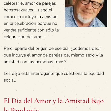
celebrar el amor de parejas
heterosexuales. Luego el
comercio incluyó la amistad
en la celebración porque no
vendía suficiente con sólo la
celebración del amor.
Pero, aparte del origen de ese día, ¿podemos decir
que incluye el amor de parejas del mismo sexo y la
amistad con las personas trans?
Les dejo esta interrogante que cuestiona la equidad
social.
El Día del Amor y la Amistad bajo
la Pandemia