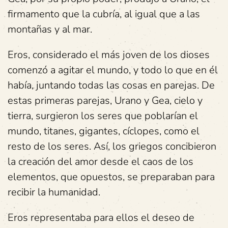
firmamento que la cubría, al igual que a las
montañas y al mar.
Eros, considerado el más joven de los dioses
comenzó a agitar el mundo, y todo lo que en él
había, juntando todas las cosas en parejas. De
estas primeras parejas, Urano y Gea, cielo y
tierra, surgieron los seres que poblarían el
mundo, titanes, gigantes, cíclopes, como el
resto de los seres. Así, los griegos concibieron
la creación del amor desde el caos de los
elementos, que opuestos, se preparaban para
recibir la humanidad.
Eros representaba para ellos el deseo de