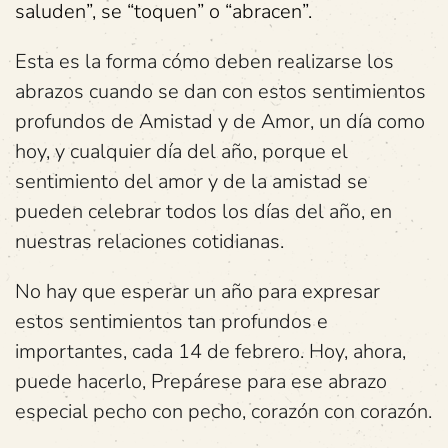
saluden”, se “toquen” o “abracen”.
Esta es la forma cómo deben realizarse los
abrazos cuando se dan con estos sentimientos
profundos de Amistad y de Amor, un día como
hoy, y cualquier día del año, porque el
sentimiento del amor y de la amistad se
pueden celebrar todos los días del año, en
nuestras relaciones cotidianas.
No hay que esperar un año para expresar
estos sentimientos tan profundos e
importantes, cada 14 de febrero. Hoy, ahora,
puede hacerlo, Prepárese para ese abrazo
especial pecho con pecho, corazón con corazón.