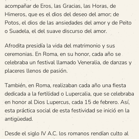
acompañar de Eros, las Gracias, las Horas, de
Himeros, que es el dios del deseo del amor; de
Potos, el dios de las ansiedades del amor y de Peito
o Suadela, el del suave discurso del amor.
Afrodita presidía la vida del matrimonio y sus
ceremonias. En Roma, en su honor, cada año se
celebraba un festival llamado Veneralia, de danzas y
placeres llenos de pasión.
También, en Roma, realizaban cada año una fiesta
dedicada a la fertilidad o Lupercalia, que se celebraba
en honor al Dios Lupercus, cada 15 de febrero. Así,
esta práctica social de esta festividad se inició en la
antigüedad.
Desde el siglo IV A.C. los romanos rendían culto al