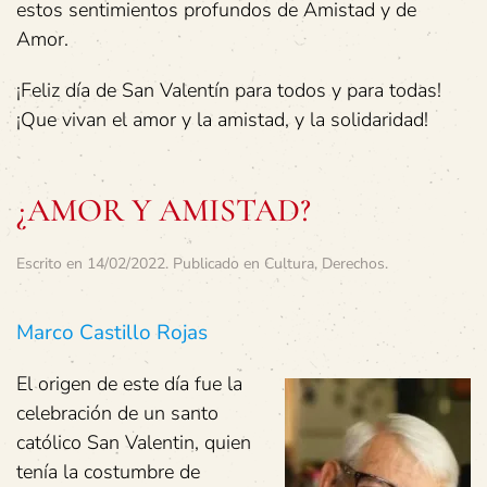
estos sentimientos profundos de Amistad y de
Amor.
¡Feliz día de San Valentín para todos y para todas!
¡Que vivan el amor y la amistad, y la solidaridad!
¿AMOR Y AMISTAD?
Escrito en
14/02/2022
. Publicado en
Cultura
,
Derechos
.
Marco Castillo Rojas
El origen de este día fue la
celebración de un santo
católico San Valentin, quien
tenía la costumbre de