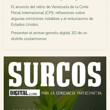
El anuncio del retiro de Venezuela de la Corte
Penal Internacional (CPI): reflexiones sobre
algunas omisiones notables y el entusiasmo de
Estados Unidos
Presentan el primer gemelo digital 3D de un
distrito costarricense