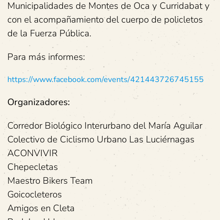
Municipalidades de Montes de Oca y Curridabat y
con el acompañamiento del cuerpo de policletos
de la Fuerza Pública.
Para más informes:
https://www.facebook.com/events/421443726745155
Organizadores:
Corredor Biológico Interurbano del María Aguilar
Colectivo de Ciclismo Urbano Las Luciérnagas
ACONVIVIR
Chepecletas
Maestro Bikers Team
Goicocleteros
Amigos en Cleta