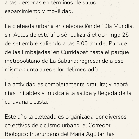
a las personas en términos de salud,
esparcimiento y movilidad.
La cleteada urbana en celebración del Día Mundial
sin Autos de este año se realizará el domingo 25
de setiembre saliendo a las 8:00 am del Parque
de las Embajadas, en Curridabat hasta el parque
metropolitano de La Sabana; regresando a ese
mismo punto alrededor del mediodía.
La actividad es completamente gratuita; y habrá
rifas, inflables y música a la salida y llegada de la
caravana ciclista.
Este año la cleteada es organizada por diversos
colectivos de ciclismo urbano, el Corredor
Biológico Interurbano del María Aguilar, las