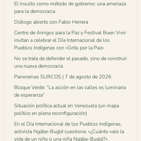
El insulto como método de gobierno: una amenaza
para la democracia
Diálogo abierto con Fabio Herrera
Centro de Amigos para la Paz y Festival Buen Vivir
invitan a celebrar el Día Internacional de los
Pueblos Indígenas con «Grito por la Paz»
No se trata de defender el pasado, sino de construir
una nueva democracia
Panoramas SURCOS | 7 de agosto de 2026
Bloque Verde: “La acción en las calles es luminaria
de esperanza”
Situación política actual en Venezuela (un mapa
político en plena reconfiguración)
En el Día Internacional de los Pueblos Indígenas,
activista Ngäbe-Buglé cuestiona: «¿Cuánto vale la
vida de un niño o una niña Ngäbe-Buglé?»