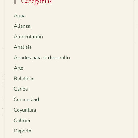
Categorías
Agua
Alianza
Alimentación
Análisis
Aportes para el desarrollo
Arte
Boletines
Caribe
Comunidad
Coyuntura
Cultura
Deporte