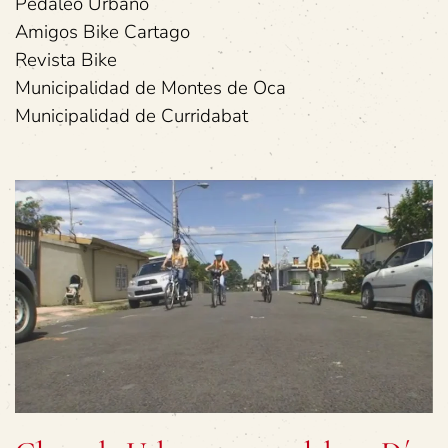
Pedaleo Urbano
Amigos Bike Cartago
Revista Bike
Municipalidad de Montes de Oca
Municipalidad de Curridabat