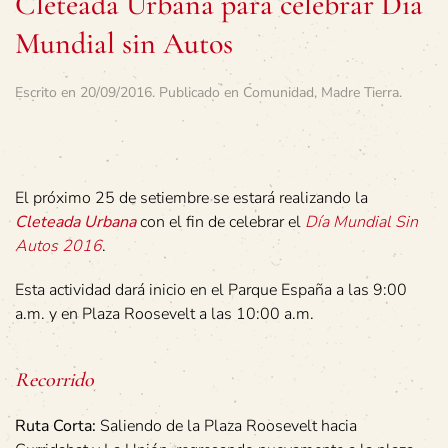
Cleteada Urbana para celebrar Día
Mundial sin Autos
Escrito en
20/09/2016
. Publicado en
Comunidad
,
Madre Tierra
.
El próximo 25 de setiembre se estará realizando la
Cleteada Urbana
con el fin de celebrar el
Día Mundial Sin
Autos 2016
.
Esta actividad dará inicio en el Parque España a las 9:00
a.m. y en Plaza Roosevelt a las 10:00 a.m.
Recorrido
Ruta Corta:
Saliendo de la Plaza Roosevelt hacia