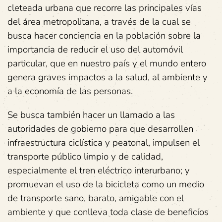
cleteada urbana que recorre las principales vías
del área metropolitana, a través de la cual se
busca hacer conciencia en la población sobre la
importancia de reducir el uso del automóvil
particular, que en nuestro país y el mundo entero
genera graves impactos a la salud, al ambiente y
a la economía de las personas.
Se busca también hacer un llamado a las
autoridades de gobierno para que desarrollen
infraestructura ciclística y peatonal, impulsen el
transporte público limpio y de calidad,
especialmente el tren eléctrico interurbano; y
promuevan el uso de la bicicleta como un medio
de transporte sano, barato, amigable con el
ambiente y que conlleva toda clase de beneficios