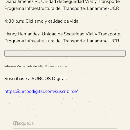
Diana Jiménez R., Unidad de Seguridad Vial y Transporte.
Programa Infraestructura del Transporte, Lanamme-UCR
4:30 p.m: Ciclismo y calidad de vida
Henry Hernández. Unidad de Seguridad Vial y Transporte.
Programa Infraestructura del Transporte. Lanamme-UCR.
Información tomada de:
http://www.ucr.ac.cr/
Suscríbase a SURCOS Digital:
https://surcosdigital.com/suscribirse/