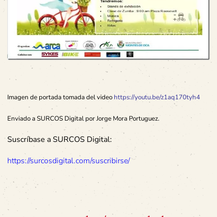
Imagen de portada tomada del video
https://youtu.be/z1aq170tyh4
Enviado a SURCOS Digital por Jorge Mora Portuguez.
Suscríbase a SURCOS Digital:
https://surcosdigital.com/suscribirse/