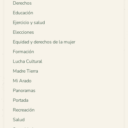
Derechos
Educación
Ejercicio y salud
Elecciones
Equidad y derechos de la mujer
Formación
Lucha Cultural
Madre Tierra
Mi Arado
Panoramas
Portada
Recreación
Salud