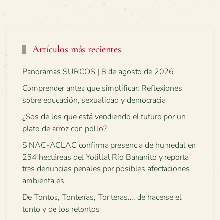
Artículos más recientes
Panoramas SURCOS | 8 de agosto de 2026
Comprender antes que simplificar: Reflexiones
sobre educación, sexualidad y democracia
¿Sos de los que está vendiendo el futuro por un
plato de arroz con pollo?
SINAC-ACLAC confirma presencia de humedal en
264 hectáreas del Yolillal Río Bananito y reporta
tres denuncias penales por posibles afectaciones
ambientales
De Tontos, Tonterías, Tonteras…, de hacerse el
tonto y de los retontos