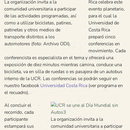
La organización invita a la
Rica celebra este
comunidad universitaria a participar
evento planetario,
de las actividades programadas, así
para el cual la
como a utilizar bicicletas, patines,
Universidad de
patinetas y otros medios de
Costa Rica
transporte distintos a los
preparó cinco
automotores (foto: Archivo ODI).
conferencias en
movimiento. Cada
conferencista es especialista en el tema y ofrecerá una
exposición de diez minutos mientras camina, conduce una
bicicleta, va en silla de ruedas o es pasajera de un autobus
interno de la UCR. Las conferencias se podrán seguir en
nuestro facebook
Universidad Costa Rica
(ver programa en
el recuadro).
Al concluir el
recorrido, cada
participante
La organización invita a la
estampará sus
comunidad universitaria a participar