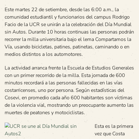
Este martes 22 de setiembre, desde las 6:00 a.m., la
comunidad estudiantil y funcionarios del campus Rodrigo
Facio de la UCR se unirán a la celebración del Día Mundial
sin Autos. Durante 10 horas continuas las personas podrán
recorrer la milla universitaria bajo el lema Compartamos la
Vía, usando bicicletas, patines, patinetas, caminando o en
medios distintos a los automotores.
La actividad arranca frente la Escuela de Estudios Generales
con un primer recorrido de la milla. Esta jornada de 600
minutos recordará a las personas fallecidas en las vías
costarricenses, uno por persona. Según estadísticas del
Cosevi, en promedio cada año 600 habitantes son víctimas
de la violencia vial, mostrando un preocupante aumento las
muertes de peatones y motociclistas.
Esta es la primera
vez que Costa