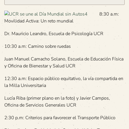
8:30 a.m:
Movilidad Activa: Un reto mundial
Dr. Mauricio Leandro, Escuela de Psicología UCR
10:30 a.m: Camino sobre ruedas
Juan Manuel Camacho Solano, Escuela de Educación Física
y Oficina de Bienestar y Salud UCR
12:30 a.m: Espacio público equitativo, la vía compartida en
la Milla Universitaria
Lucía Riba (primer plano en la foto) y Javier Campos,
Oficina de Servicios Generales UCR
2:30 p.m: Criterios para favorecer el Transporte Público