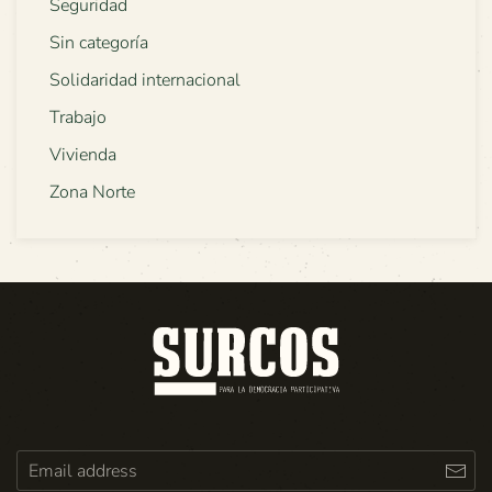
Seguridad
Sin categoría
Solidaridad internacional
Trabajo
Vivienda
Zona Norte