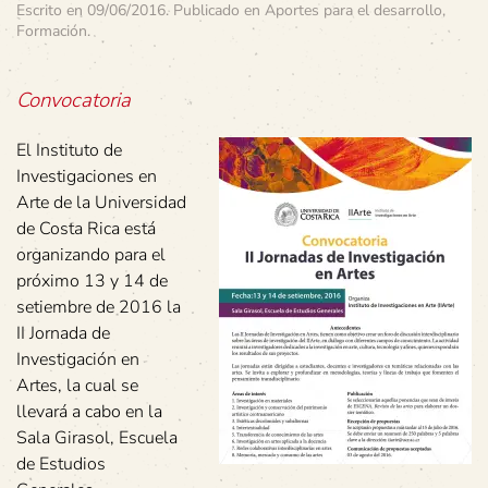
Escrito en
09/06/2016
. Publicado en
Aportes para el desarrollo
,
Formación
.
Convocatoria
El Instituto de
Investigaciones en
Arte de la Universidad
de Costa Rica está
organizando para el
próximo 13 y 14 de
setiembre de 2016 la
II Jornada de
Investigación en
Artes, la cual se
llevará a cabo en la
Sala Girasol, Escuela
de Estudios