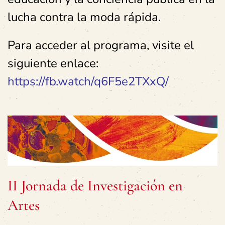
lucha contra la moda rápida.
Para acceder al programa, visite el
siguiente enlace:
https://fb.watch/q6F5e2TXxQ/
II Jornada de Investigación en
Artes