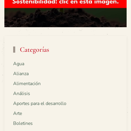
Categorías
Agua
Alianza
Alimentación
Análisis
Aportes para el desarrollo
Arte
Boletines