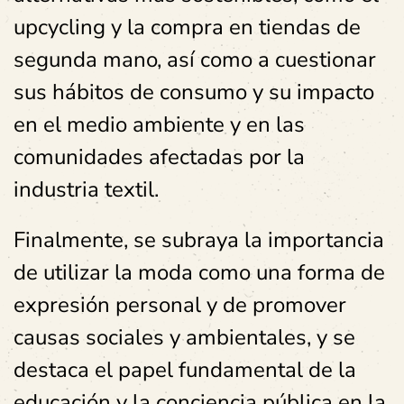
upcycling y la compra en tiendas de
segunda mano, así como a cuestionar
sus hábitos de consumo y su impacto
en el medio ambiente y en las
comunidades afectadas por la
industria textil.
Finalmente, se subraya la importancia
de utilizar la moda como una forma de
expresión personal y de promover
causas sociales y ambientales, y se
destaca el papel fundamental de la
educación y la conciencia pública en la