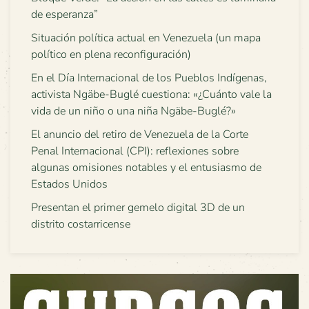
de esperanza”
Situación política actual en Venezuela (un mapa
político en plena reconfiguración)
En el Día Internacional de los Pueblos Indígenas,
activista Ngäbe-Buglé cuestiona: «¿Cuánto vale la
vida de un niño o una niña Ngäbe-Buglé?»
El anuncio del retiro de Venezuela de la Corte
Penal Internacional (CPI): reflexiones sobre
algunas omisiones notables y el entusiasmo de
Estados Unidos
Presentan el primer gemelo digital 3D de un
distrito costarricense