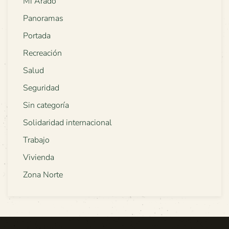
Mi Arado
Panoramas
Portada
Recreación
Salud
Seguridad
Sin categoría
Solidaridad internacional
Trabajo
Vivienda
Zona Norte