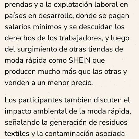
prendas y a la explotación laboral en
países en desarrollo, donde se pagan
salarios mínimos y se descuidan los
derechos de los trabajadores, y luego
del surgimiento de otras tiendas de
moda rápida como SHEIN que
producen mucho más que las otras y
venden a un menor precio.
Los participantes también discuten el
impacto ambiental de la moda rápida,
señalando la generación de residuos
textiles y la contaminación asociada