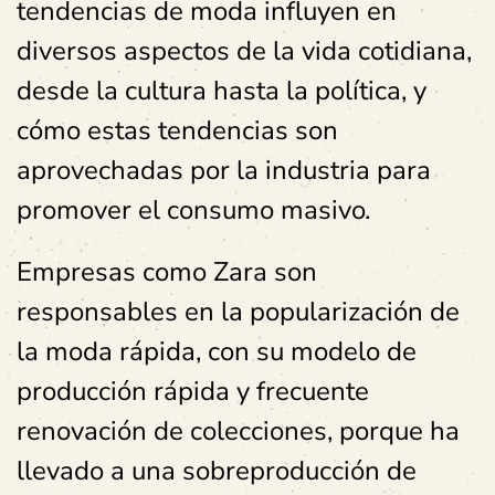
tendencias de moda influyen en
diversos aspectos de la vida cotidiana,
desde la cultura hasta la política, y
cómo estas tendencias son
aprovechadas por la industria para
promover el consumo masivo.
Empresas como Zara son
responsables en la popularización de
la moda rápida, con su modelo de
producción rápida y frecuente
renovación de colecciones, porque ha
llevado a una sobreproducción de