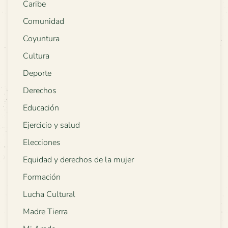
Caribe
Comunidad
Coyuntura
Cultura
Deporte
Derechos
Educación
Ejercicio y salud
Elecciones
Equidad y derechos de la mujer
Formación
Lucha Cultural
Madre Tierra