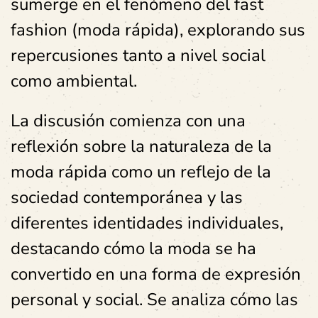
sumerge en el fenómeno del fast
fashion (moda rápida), explorando sus
repercusiones tanto a nivel social
como ambiental.
La discusión comienza con una
reflexión sobre la naturaleza de la
moda rápida como un reflejo de la
sociedad contemporánea y las
diferentes identidades individuales,
destacando cómo la moda se ha
convertido en una forma de expresión
personal y social. Se analiza cómo las