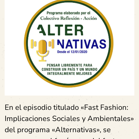
En el episodio titulado «Fast Fashion:
Implicaciones Sociales y Ambientales»
del programa «Alternativas», se