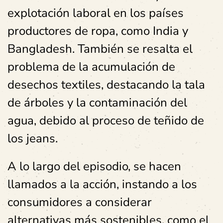
explotación laboral en los países
productores de ropa, como India y
Bangladesh. También se resalta el
problema de la acumulación de
desechos textiles, destacando la tala
de árboles y la contaminación del
agua, debido al proceso de teñido de
los jeans.
A lo largo del episodio, se hacen
llamados a la acción, instando a los
consumidores a considerar
alternativas más sostenibles, como el