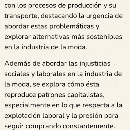
con los procesos de producción y su
transporte, destacando la urgencia de
abordar estas problemáticas y
explorar alternativas más sostenibles
en la industria de la moda.
Además de abordar las injusticias
sociales y laborales en la industria de
la moda, se explora cómo ésta
reproduce patrones capitalistas,
especialmente en lo que respecta a la
explotación laboral y la presión para
seguir comprando constantemente.