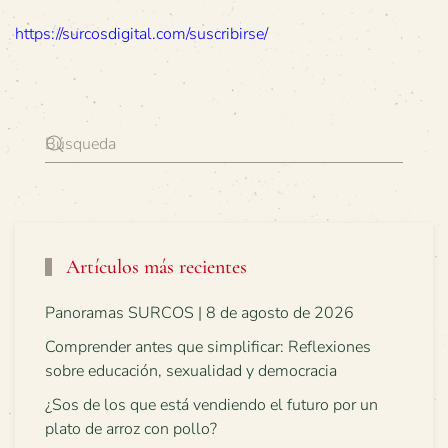
https://surcosdigital.com/suscribirse/
Artículos más recientes
Panoramas SURCOS | 8 de agosto de 2026
Comprender antes que simplificar: Reflexiones
sobre educación, sexualidad y democracia
¿Sos de los que está vendiendo el futuro por un
plato de arroz con pollo?