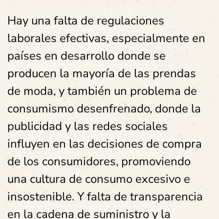
Hay una falta de regulaciones
laborales efectivas, especialmente en
países en desarrollo donde se
producen la mayoría de las prendas
de moda, y también un problema de
consumismo desenfrenado, donde la
publicidad y las redes sociales
influyen en las decisiones de compra
de los consumidores, promoviendo
una cultura de consumo excesivo e
insostenible. Y falta de transparencia
en la cadena de suministro y la