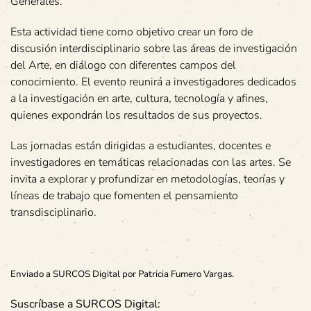
Generales.
Esta actividad tiene como objetivo crear un foro de
discusión interdisciplinario sobre las áreas de investigación
del Arte, en diálogo con diferentes campos del
conocimiento. El evento reunirá a investigadores dedicados
a la investigación en arte, cultura, tecnología y afines,
quienes expondrán los resultados de sus proyectos.
Las jornadas están dirigidas a estudiantes, docentes e
investigadores en temáticas relacionadas con las artes. Se
invita a explorar y profundizar en metodologías, teorías y
líneas de trabajo que fomenten el pensamiento
transdisciplinario.
Enviado a SURCOS Digital por Patricia Fumero Vargas.
Suscríbase a SURCOS Digital: