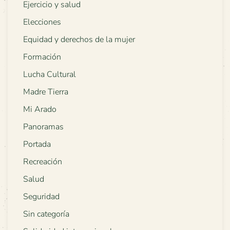
Ejercicio y salud
Elecciones
Equidad y derechos de la mujer
Formación
Lucha Cultural
Madre Tierra
Mi Arado
Panoramas
Portada
Recreación
Salud
Seguridad
Sin categoría