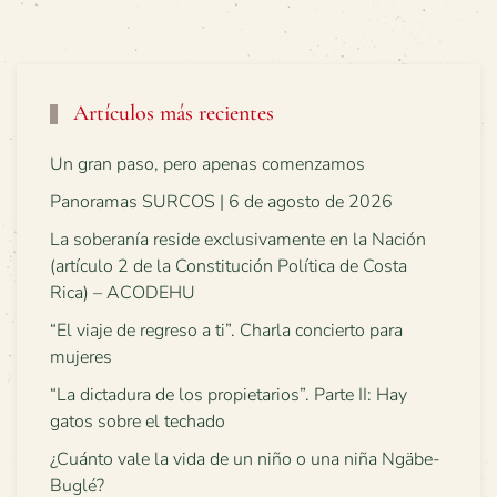
Artículos más recientes
Un gran paso, pero apenas comenzamos
Panoramas SURCOS | 6 de agosto de 2026
La soberanía reside exclusivamente en la Nación
(artículo 2 de la Constitución Política de Costa
Rica) – ACODEHU
“El viaje de regreso a ti”. Charla concierto para
mujeres
“La dictadura de los propietarios”. Parte II: Hay
gatos sobre el techado
¿Cuánto vale la vida de un niño o una niña Ngäbe-
Buglé?