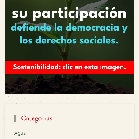
Categorías
Agua