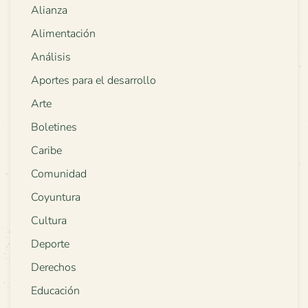
Alianza
Alimentación
Análisis
Aportes para el desarrollo
Arte
Boletines
Caribe
Comunidad
Coyuntura
Cultura
Deporte
Derechos
Educación