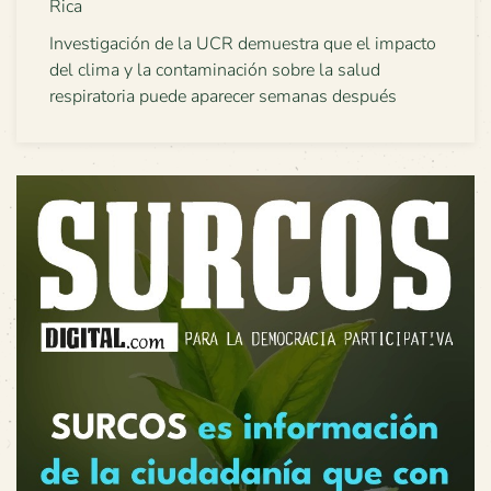
Rica
Investigación de la UCR demuestra que el impacto
del clima y la contaminación sobre la salud
respiratoria puede aparecer semanas después