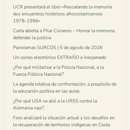
UCR presentará el libro «Rescatando la memoria:
dos encuentros históricos afrocostarricenses
1978-1996»
Carta abierta a Pilar Cisneros – Honrar la memoria,
defender la justicia
Panoramas SURCOS | 5 de agosto de 2026
Un correo electrónico EXTRAÑO e inesperado
¿Por qué militarizar a la Policía Nacional, a la
Fuerza Pública Nacional?
La agenda rotativa de confrontación: a propósito de
la educación política en las aulas
¿Por qué USA se alió a la URSS contra la
Alemania nazi?
Foro analizará la situación actual y los desafíos en
la recuperación de territorios indígenas en Costa