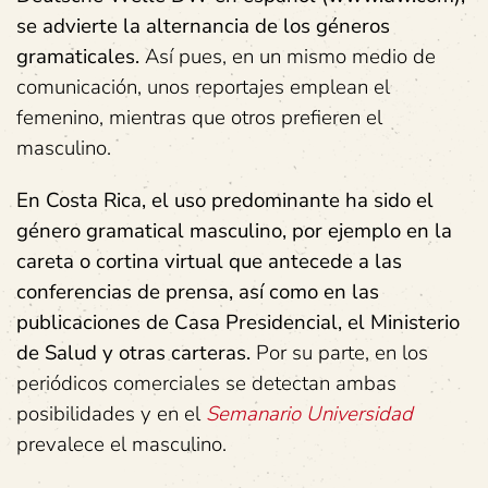
se advierte la alternancia de los géneros
gramaticales.
Así pues, en un mismo medio de
comunicación, unos reportajes emplean el
femenino, mientras que otros prefieren el
masculino.
En Costa Rica, el uso predominante ha sido el
género gramatical masculino, por ejemplo en la
careta o cortina virtual que antecede a las
conferencias de prensa, así como en las
publicaciones de Casa Presidencial, el Ministerio
de Salud y otras carteras.
Por su parte, en los
periódicos comerciales se detectan ambas
posibilidades y en el
Semanario Universidad
prevalece el masculino.