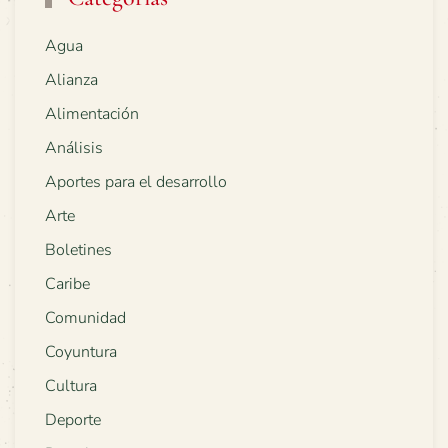
Agua
Alianza
Alimentación
Análisis
Aportes para el desarrollo
Arte
Boletines
Caribe
Comunidad
Coyuntura
Cultura
Deporte