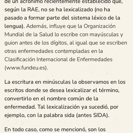
de un acrónimo recientemente establecido que,
según la RAE, no se ha lexicalizado (no ha
pasado a formar parte del sistema léxico de la
lengua).
Además, influye que la Organización
Mundial de la Salud lo escribe con mayúsculas y
guion antes de los dígitos, al igual que se escriben
otras enfermedades contempladas en la
Clasificación Internacional de Enfermedades
(www.fundeu.es).
La escritura en minúsculas la observamos en los
escritos donde se desea lexicalizar el término,
convertirlo en el nombre común de la
enfermedad. Tal lexicalización ya sucedió, por
ejemplo, con la palabra sida (antes SIDA).
En todo caso, como se mencionó, son los