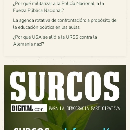
¿Por qué militarizar a la Policía Nacional, a la
Fuerza Pública Nacional?
La agenda rotativa de confrontación: a propósito de
la educación política en las aulas
¿Por qué USA se alió a la URSS contra la
Alemania nazi?