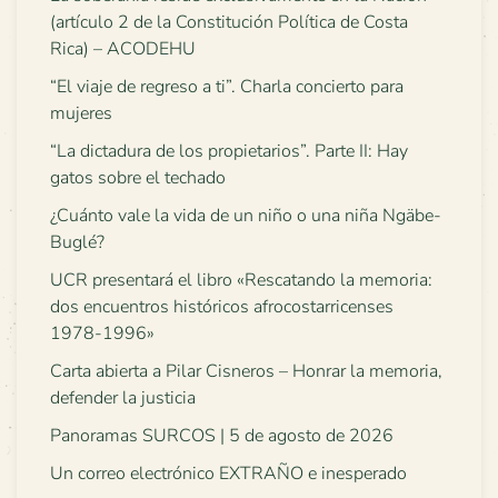
(artículo 2 de la Constitución Política de Costa
Rica) – ACODEHU
“El viaje de regreso a ti”. Charla concierto para
mujeres
“La dictadura de los propietarios”. Parte II: Hay
gatos sobre el techado
¿Cuánto vale la vida de un niño o una niña Ngäbe-
Buglé?
UCR presentará el libro «Rescatando la memoria:
dos encuentros históricos afrocostarricenses
1978-1996»
Carta abierta a Pilar Cisneros – Honrar la memoria,
defender la justicia
Panoramas SURCOS | 5 de agosto de 2026
Un correo electrónico EXTRAÑO e inesperado