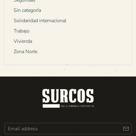
Sin categoría
Solidaridad internacional
Trabajo
Vivienda
Zona Norte