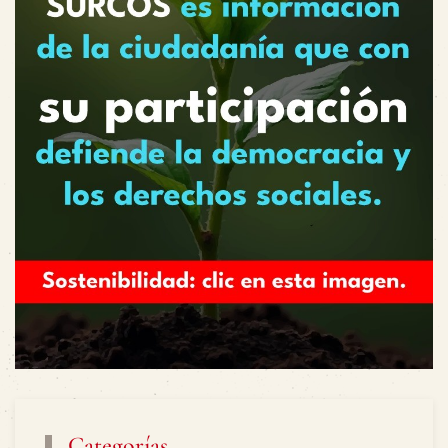
Categorías