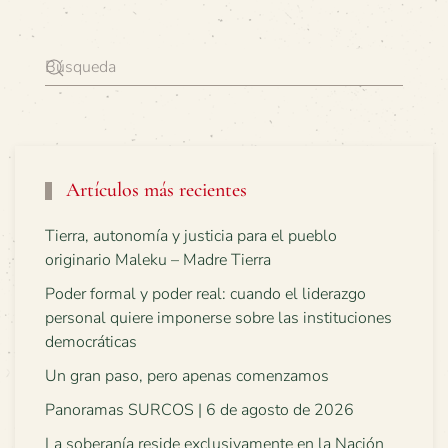
Artículos más recientes
Tierra, autonomía y justicia para el pueblo
originario Maleku – Madre Tierra
Poder formal y poder real: cuando el liderazgo
personal quiere imponerse sobre las instituciones
democráticas
Un gran paso, pero apenas comenzamos
Panoramas SURCOS | 6 de agosto de 2026
La soberanía reside exclusivamente en la Nación