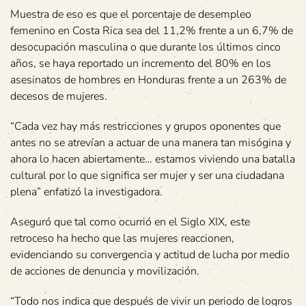
Muestra de eso es que el porcentaje de desempleo
femenino en Costa Rica sea del 11,2% frente a un 6,7% de
desocupación masculina o que durante los últimos cinco
años, se haya reportado un incremento del 80% en los
asesinatos de hombres en Honduras frente a un 263% de
decesos de mujeres.
“Cada vez hay más restricciones y grupos oponentes que
antes no se atrevían a actuar de una manera tan misógina y
ahora lo hacen abiertamente… estamos viviendo una batalla
cultural por lo que significa ser mujer y ser una ciudadana
plena” enfatizó la investigadora.
Aseguró que tal como ocurrió en el Siglo XIX, este
retroceso ha hecho que las mujeres reaccionen,
evidenciando su convergencia y actitud de lucha por medio
de acciones de denuncia y movilización.
“Todo nos indica que después de vivir un periodo de logros