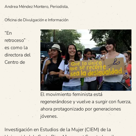
Andrea Méndez Montero, Periodista,
Oficina de Divulgación e Información
“En
retroceso”
es como la
directora del
Centro de
El movimiento feminista está
regenerándose y vuelve a surgir con fuerza,
ahora protagonizado por generaciones
jóvenes.
Investigación en Estudios de la Mujer (CIEM) de la