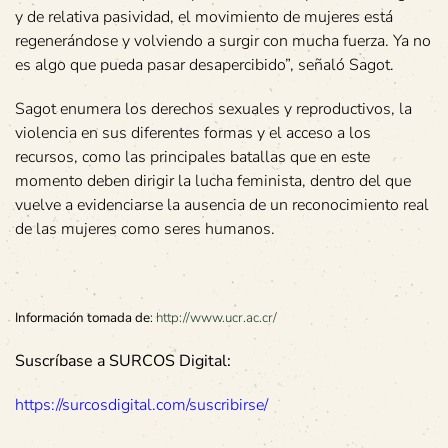
y de relativa pasividad, el movimiento de mujeres está
regenerándose y volviendo a surgir con mucha fuerza. Ya no
es algo que pueda pasar desapercibido”, señaló Sagot.
Sagot enumera los derechos sexuales y reproductivos, la
violencia en sus diferentes formas y el acceso a los
recursos, como las principales batallas que en este
momento deben dirigir la lucha feminista, dentro del que
vuelve a evidenciarse la ausencia de un reconocimiento real
de las mujeres como seres humanos.
Información tomada de
:
http://www.ucr.ac.cr/
Suscríbase a SURCOS Digital:
https://surcosdigital.com/suscribirse/