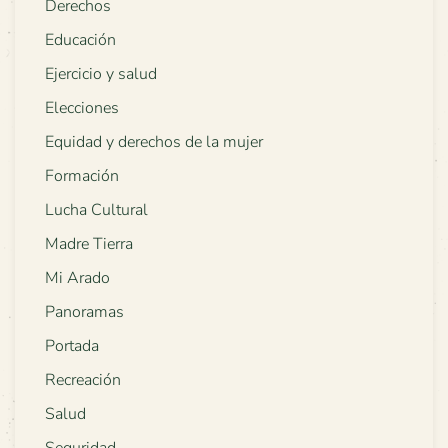
Derechos
Educación
Ejercicio y salud
Elecciones
Equidad y derechos de la mujer
Formación
Lucha Cultural
Madre Tierra
Mi Arado
Panoramas
Portada
Recreación
Salud
Seguridad