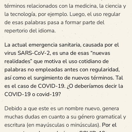
términos relacionados con la medicina, la ciencia y
la tecnología, por ejemplo. Luego, el uso regular
de esas palabras pasa a formar parte del
repertorio del idioma.
La actual emergencia sanitaria, causada por el
virus SARS-CoV-2, es una de esas “nuevas
realidades” que motiva el uso cotidiano de
palabras no empleadas antes con regularidad,
así como el surgimiento de nuevos términos. Tal
es el caso de COVID-19. ¿O deberíamos decir la
COVID-19 o covid-19?
Debido a que este es un nombre nuevo, genera
muchas dudas en cuanto a su género gramatical y
escritura (en mayúsculas o minúsculas).
Por el