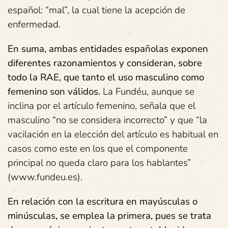
español: “mal”, la cual tiene la acepción de
enfermedad.
En suma, ambas entidades españolas exponen
diferentes razonamientos y consideran, sobre
todo la RAE, que tanto el uso masculino como
femenino son válidos.
La Fundéu, aunque se
inclina por el artículo femenino, señala que el
masculino “no se considera incorrecto” y que “la
vacilación en la elección del artículo es habitual en
casos como este en los que el componente
principal no queda claro para los hablantes”
(www.fundeu.es).
En relación con la escritura en mayúsculas o
minúsculas, se emplea la primera, pues se trata