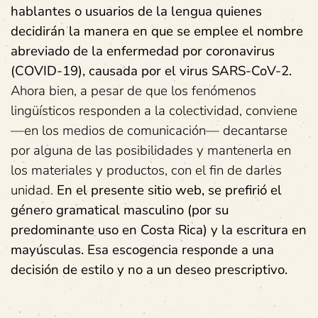
hablantes o usuarios de la lengua quienes
decidirán la manera en que se emplee el nombre
abreviado de la enfermedad por coronavirus
(COVID-19), causada por el virus SARS-CoV-2.
Ahora bien, a pesar de que los fenómenos
lingüísticos responden a la colectividad, conviene
—en los medios de comunicación— decantarse
por alguna de las posibilidades y mantenerla en
los materiales y productos, con el fin de darles
unidad.
En el presente sitio web, se prefirió el
género gramatical masculino (por su
predominante uso en Costa Rica) y la escritura en
mayúsculas. Esa escogencia responde a una
decisión de estilo y no a un deseo prescriptivo.