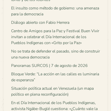
El insulto como método de gobierno: una amenaza
para la democracia
Diálogo abierto con Fabio Herrera
Centro de Amigos para la Paz y Festival Buen Vivir
invitan a celebrar el Día Internacional de los
Pueblos Indígenas con «Grito por la Paz»
No se trata de defender el pasado, sino de construir
una nueva democracia
Panoramas SURCOS | 7 de agosto de 2026
Bloque Verde: “La acción en las calles es luminaria
de esperanza”
Situación política actual en Venezuela (un mapa
político en plena reconfiguración)
En el Día Internacional de los Pueblos Indígenas,
activista Ngäbe-Buglé cuestiona: «¿Cuánto vale la