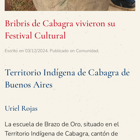
Bribris de Cabagra vivieron su
Festival Cultural
Escrito en
03/12/2024
. Publicado en
Comunidad
.
Territorio Indígena de Cabagra de
Buenos Aires
Uriel Rojas
La escuela de Brazo de Oro, situado en el
Territorio Indígena de Cabagra, cantón de