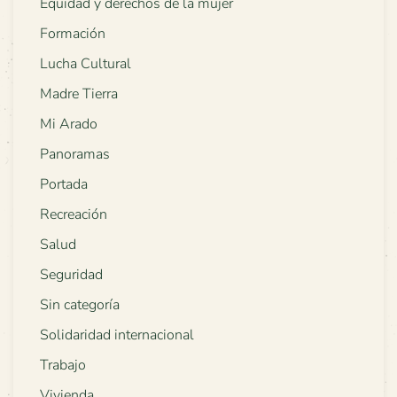
Equidad y derechos de la mujer
Formación
Lucha Cultural
Madre Tierra
Mi Arado
Panoramas
Portada
Recreación
Salud
Seguridad
Sin categoría
Solidaridad internacional
Trabajo
Vivienda