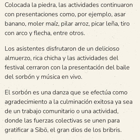
Colocada la piedra, las actividades continuaron
con presentaciones como, por ejemplo, asar
banano, moler maíz, pilar arroz, picar leña, tiro
con arco y flecha, entre otros.
Los asistentes disfrutaron de un delicioso
almuerzo, rica chicha y las actividades del
festival cerraron con la presentación del baile
del sorbón y música en vivo.
El sorbón es una danza que se efectúa como
agradecimiento a la culminación exitosa ya sea
de un trabajo comunitario o una actividad,
donde las fuerzas colectivas se unen para
gratificar a Sibö, el gran dios de los bribris.