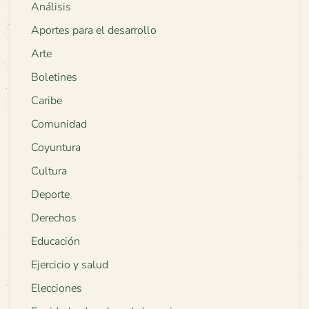
Análisis
Aportes para el desarrollo
Arte
Boletines
Caribe
Comunidad
Coyuntura
Cultura
Deporte
Derechos
Educación
Ejercicio y salud
Elecciones