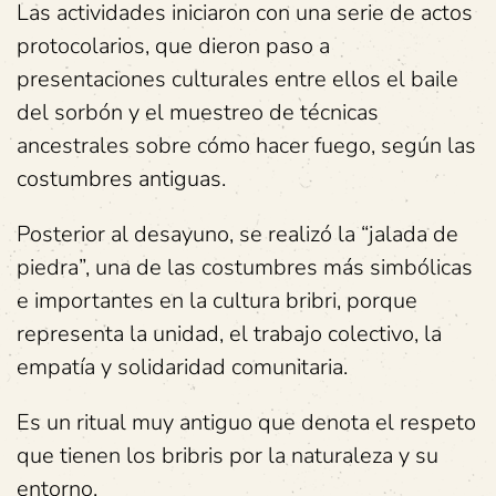
Las actividades iniciaron con una serie de actos
protocolarios, que dieron paso a
presentaciones culturales entre ellos el baile
del sorbón y el muestreo de técnicas
ancestrales sobre cómo hacer fuego, según las
costumbres antiguas.
Posterior al desayuno, se realizó la “jalada de
piedra”, una de las costumbres más simbólicas
e importantes en la cultura bribri, porque
representa la unidad, el trabajo colectivo, la
empatía y solidaridad comunitaria.
Es un ritual muy antiguo que denota el respeto
que tienen los bribris por la naturaleza y su
entorno.