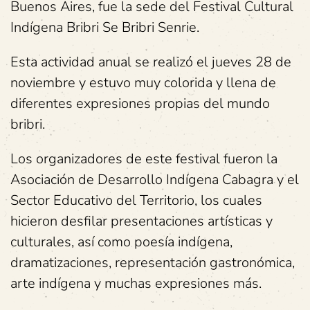
Buenos Aires, fue la sede del Festival Cultural
Indígena Bribri Se Bribri Senrie.
Esta actividad anual se realizó el jueves 28 de
noviembre y estuvo muy colorida y llena de
diferentes expresiones propias del mundo
bribri.
Los organizadores de este festival fueron la
Asociación de Desarrollo Indígena Cabagra y el
Sector Educativo del Territorio, los cuales
hicieron desfilar presentaciones artísticas y
culturales, así como poesía indígena,
dramatizaciones, representación gastronómica,
arte indígena y muchas expresiones más.