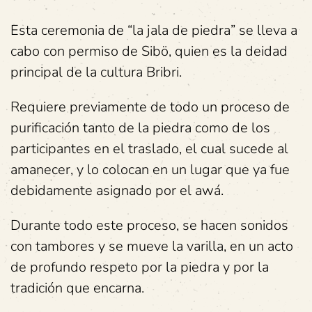
Esta ceremonia de “la jala de piedra” se lleva a
cabo con permiso de Sibö, quien es la deidad
principal de la cultura Bribri.
Requiere previamente de todo un proceso de
purificación tanto de la piedra como de los
participantes en el traslado, el cual sucede al
amanecer, y lo colocan en un lugar que ya fue
debidamente asignado por el awá.
Durante todo este proceso, se hacen sonidos
con tambores y se mueve la varilla, en un acto
de profundo respeto por la piedra y por la
tradición que encarna.