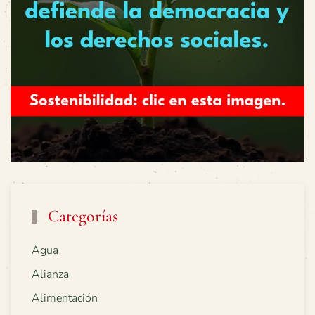
Categorías
Agua
Alianza
Alimentación