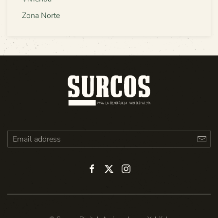
Zona Norte