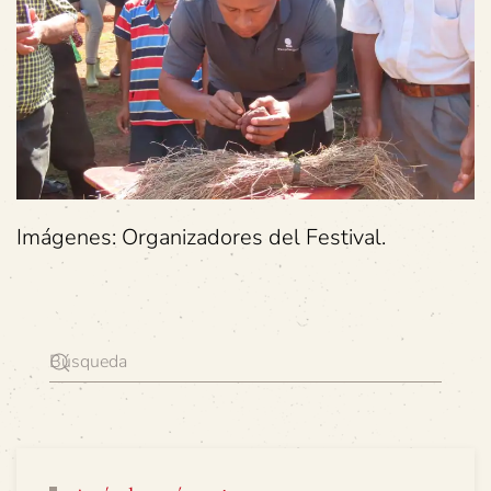
Imágenes: Organizadores del Festival.