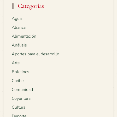
Categorías
Agua
Alianza
Alimentación
Análisis
Aportes para el desarrollo
Arte
Boletines
Caribe
Comunidad
Coyuntura
Cultura
Deporte