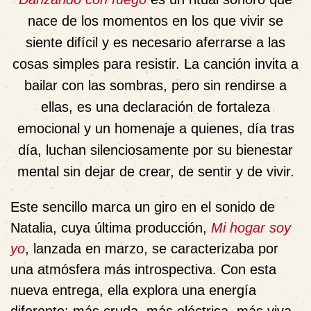
nace de los momentos en los que vivir se
siente difícil y es necesario aferrarse a las
cosas simples para resistir. La canción invita a
bailar con las sombras
, pero sin rendirse a
ellas, es una declaración de fortaleza
emocional y un homenaje a quienes, día tras
día,
luchan silenciosamente por su bienestar
mental
sin dejar de crear, de sentir y de vivir.
Este sencillo marca un
giro en el sonido de
Natalia
, cuya última producción,
Mi hogar soy
yo
, lanzada en marzo, se caracterizaba por
una atmósfera más introspectiva. Con esta
nueva entrega, ella explora una energía