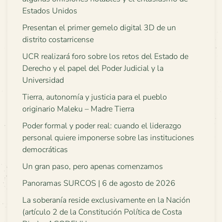
Estados Unidos
Presentan el primer gemelo digital 3D de un
distrito costarricense
UCR realizará foro sobre los retos del Estado de
Derecho y el papel del Poder Judicial y la
Universidad
Tierra, autonomía y justicia para el pueblo
originario Maleku – Madre Tierra
Poder formal y poder real: cuando el liderazgo
personal quiere imponerse sobre las instituciones
democráticas
Un gran paso, pero apenas comenzamos
Panoramas SURCOS | 6 de agosto de 2026
La soberanía reside exclusivamente en la Nación
(artículo 2 de la Constitución Política de Costa