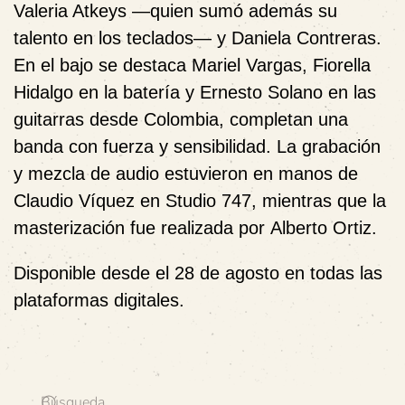
Valeria Atkeys
—quien sumó además su
talento en los teclados— y
Daniela Contreras
.
En el bajo se destaca
Mariel Vargas
,
Fiorella
Hidalgo
en la batería y
Ernesto Solano
en las
guitarras desde Colombia, completan una
banda con fuerza y sensibilidad. La grabación
y mezcla de audio estuvieron en manos de
Claudio Víquez
en
Studio 747
, mientras que la
masterización fue realizada por
Alberto Ortiz
.
Disponible desde el 28 de agosto en todas las
plataformas digitales.