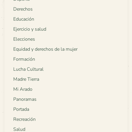
Derechos
Educación
Ejercicio y salud
Elecciones
Equidad y derechos de la mujer
Formación
Lucha Cultural
Madre Tierra
Mi Arado
Panoramas
Portada
Recreación
Salud