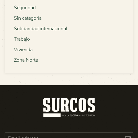
Seguridad
Sin categoría
Solidaridad internacional
Trabajo
Vivienda
Zona Norte