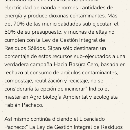
electricidad demanda enormes cantidades de
energía y produce dioxinas contaminantes. Más
del 70% de las municipalidades sub ejecutan el
50% de su presupuesto, y muchas de ellas no
cumplen con la Ley de Gestión Integral de
Residuos Sólidos. Si tan sólo destinaran un
porcentaje de estos recursos sub-ejecutados a una
verdadera campaña Hacia Basura Cero, basada en
rechazo al consumo de artículos contaminantes,
compostaje, reutilización y reciclaje, no se
consideraría la opción de incinerar” Indico el
master en Agro biología Ambiental y ecologista
Fabián Pacheco.
Así mismo continúa diciendo el Licenciado
Pacheco:” La Ley de Gestión Integral de Residuos