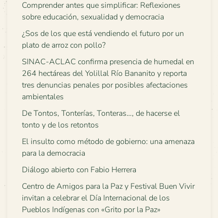
Comprender antes que simplificar: Reflexiones
sobre educación, sexualidad y democracia
¿Sos de los que está vendiendo el futuro por un
plato de arroz con pollo?
SINAC-ACLAC confirma presencia de humedal en
264 hectáreas del Yolillal Río Bananito y reporta
tres denuncias penales por posibles afectaciones
ambientales
De Tontos, Tonterías, Tonteras…, de hacerse el
tonto y de los retontos
El insulto como método de gobierno: una amenaza
para la democracia
Diálogo abierto con Fabio Herrera
Centro de Amigos para la Paz y Festival Buen Vivir
invitan a celebrar el Día Internacional de los
Pueblos Indígenas con «Grito por la Paz»