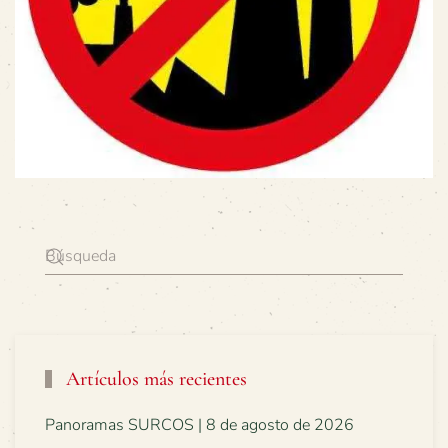
Artículos más recientes
Panoramas SURCOS | 8 de agosto de 2026