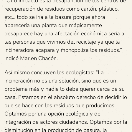
“Otro impacto es la desaparición de los centros de
recuperación de residuos como cartón, plástico,
etc… todo se iría a la basura porque ahora
aparecería una planta que mágicamente
desaparece hay una afectación económica sería a
las personas que vivimos del reciclaje ya que la
incineradora acapara y monopoliza los residuos.”
indicó Marlen Chacón.
Así mismo concluyen los ecologistas: “La
incineración no es una solución, sino que es un
problema más y nadie lo debe querer cerca de su
casa. Estamos en el absoluto derecho de decidir lo
que se hace con los residuos que producimos.
Optamos por una opción ecológica y de
integración de actores ciudadanos. Optamos por la
disminución en la producción de basura, la