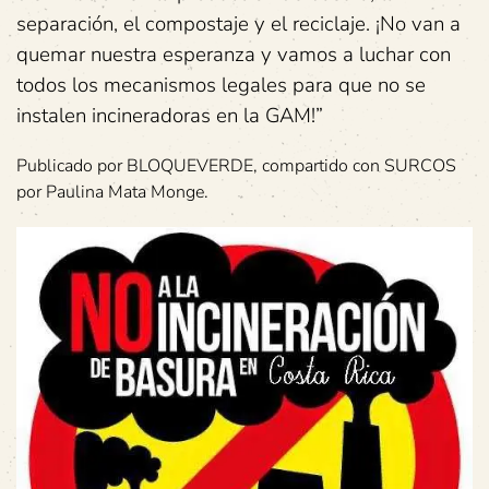
separación, el compostaje y el reciclaje. ¡No van a
quemar nuestra esperanza y vamos a luchar con
todos los mecanismos legales para que no se
instalen incineradoras en la GAM!”
Publicado por BLOQUEVERDE, compartido con SURCOS
por Paulina Mata Monge.