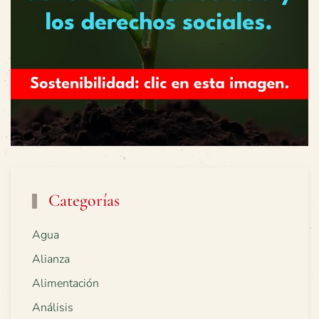
Categorías
Agua
Alianza
Alimentación
Análisis