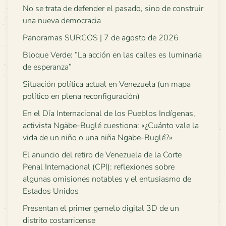
No se trata de defender el pasado, sino de construir
una nueva democracia
Panoramas SURCOS | 7 de agosto de 2026
Bloque Verde: “La acción en las calles es luminaria
de esperanza”
Situación política actual en Venezuela (un mapa
político en plena reconfiguración)
En el Día Internacional de los Pueblos Indígenas,
activista Ngäbe-Buglé cuestiona: «¿Cuánto vale la
vida de un niño o una niña Ngäbe-Buglé?»
El anuncio del retiro de Venezuela de la Corte
Penal Internacional (CPI): reflexiones sobre
algunas omisiones notables y el entusiasmo de
Estados Unidos
Presentan el primer gemelo digital 3D de un
distrito costarricense