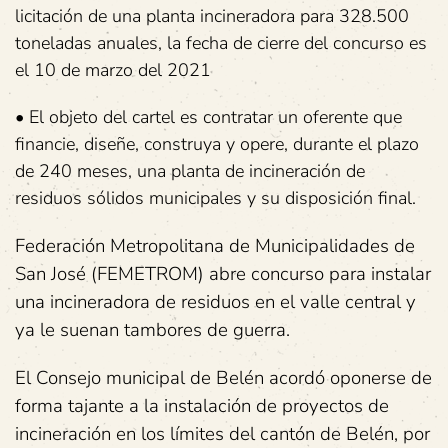
licitación de una planta incineradora para 328.500
toneladas anuales, la fecha de cierre del concurso es
el 10 de marzo del 2021
• El objeto del cartel es contratar un oferente que
financie, diseñe, construya y opere, durante el plazo
de 240 meses, una planta de incineración de
residuos sólidos municipales y su disposición final.
Federación Metropolitana de Municipalidades de
San José (FEMETROM) abre concurso para instalar
una incineradora de residuos en el valle central y
ya le suenan tambores de guerra.
El Consejo municipal de Belén acordó oponerse de
forma tajante a la instalación de proyectos de
incineración en los límites del cantón de Belén, por