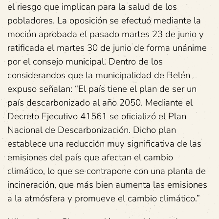
el riesgo que implican para la salud de los
pobladores. La oposición se efectuó mediante la
moción aprobada el pasado martes 23 de junio y
ratificada el martes 30 de junio de forma unánime
por el consejo municipal. Dentro de los
considerandos que la municipalidad de Belén
expuso señalan: “El país tiene el plan de ser un
país descarbonizado al año 2050. Mediante el
Decreto Ejecutivo 41561 se oficializó el Plan
Nacional de Descarbonización. Dicho plan
establece una reducción muy significativa de las
emisiones del país que afectan el cambio
climático, lo que se contrapone con una planta de
incineración, que más bien aumenta las emisiones
a la atmósfera y promueve el cambio climático.”