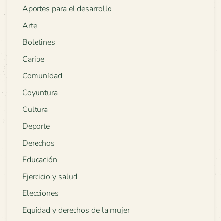
Aportes para el desarrollo
Arte
Boletines
Caribe
Comunidad
Coyuntura
Cultura
Deporte
Derechos
Educación
Ejercicio y salud
Elecciones
Equidad y derechos de la mujer