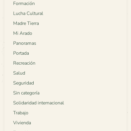
Formación
Lucha Cultural
Madre Tierra
Mi Arado
Panoramas
Portada
Recreación
Salud
Seguridad
Sin categoría
Solidaridad internacional
Trabajo
Vivienda