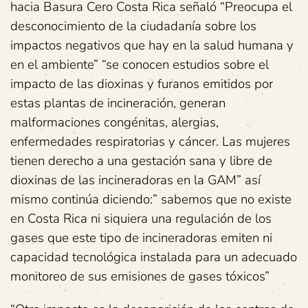
hacia Basura Cero Costa Rica señaló “Preocupa el
desconocimiento de la ciudadanía sobre los
impactos negativos que hay en la salud humana y
en el ambiente” “se conocen estudios sobre el
impacto de las dioxinas y furanos emitidos por
estas plantas de incineración, generan
malformaciones congénitas, alergias,
enfermedades respiratorias y cáncer. Las mujeres
tienen derecho a una gestación sana y libre de
dioxinas de las incineradoras en la GAM” así
mismo continúa diciendo:” sabemos que no existe
en Costa Rica ni siquiera una regulación de los
gases que este tipo de incineradoras emiten ni
capacidad tecnológica instalada para un adecuado
monitoreo de sus emisiones de gases tóxicos”