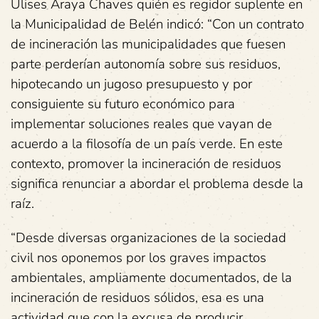
Ulises Araya Chaves quién es regidor suplente en
la Municipalidad de Belén indicó: “Con un contrato
de incineración las municipalidades que fuesen
parte perderían autonomía sobre sus residuos,
hipotecando un jugoso presupuesto y por
consiguiente su futuro económico para
implementar soluciones reales que vayan de
acuerdo a la filosofía de un país verde. En este
contexto, promover la incineración de residuos
significa renunciar a abordar el problema desde la
raíz.
“Desde diversas organizaciones de la sociedad
civil nos oponemos por los graves impactos
ambientales, ampliamente documentados, de la
incineración de residuos sólidos, esa es una
actividad que con la excusa de producir