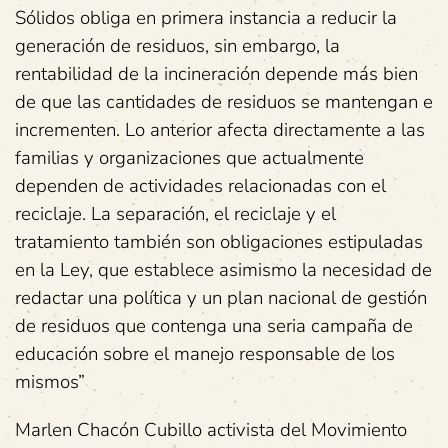
Sólidos obliga en primera instancia a reducir la
generación de residuos, sin embargo, la
rentabilidad de la incineración depende más bien
de que las cantidades de residuos se mantengan e
incrementen. Lo anterior afecta directamente a las
familias y organizaciones que actualmente
dependen de actividades relacionadas con el
reciclaje. La separación, el reciclaje y el
tratamiento también son obligaciones estipuladas
en la Ley, que establece asimismo la necesidad de
redactar una política y un plan nacional de gestión
de residuos que contenga una seria campaña de
educación sobre el manejo responsable de los
mismos”
Marlen Chacón Cubillo activista del Movimiento