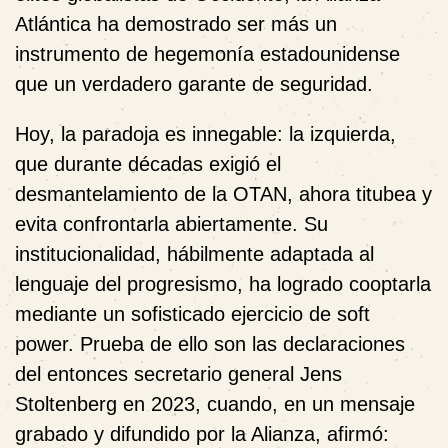
Atlántica ha demostrado ser más un
instrumento de hegemonía estadounidense
que un verdadero garante de seguridad.
Hoy, la paradoja es innegable: la izquierda,
que durante décadas exigió el
desmantelamiento de la OTAN, ahora titubea y
evita confrontarla abiertamente. Su
institucionalidad, hábilmente adaptada al
lenguaje del progresismo, ha logrado cooptarla
mediante un sofisticado ejercicio de soft
power. Prueba de ello son las declaraciones
del entonces secretario general Jens
Stoltenberg en 2023, cuando, en un mensaje
grabado y difundido por la Alianza, afirmó: