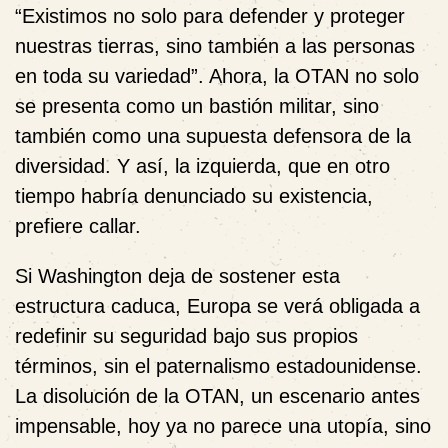
“Existimos no solo para defender y proteger
nuestras tierras, sino también a las personas
en toda su variedad”. Ahora, la OTAN no solo
se presenta como un bastión militar, sino
también como una supuesta defensora de la
diversidad. Y así, la izquierda, que en otro
tiempo habría denunciado su existencia,
prefiere callar.
Si Washington deja de sostener esta
estructura caduca, Europa se verá obligada a
redefinir su seguridad bajo sus propios
términos, sin el paternalismo estadounidense.
La disolución de la OTAN, un escenario antes
impensable, hoy ya no parece una utopía, sino