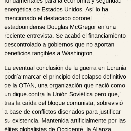
fundamentales para la economía y seguridad
energética de Estados Unidos. Así lo ha
mencionado el destacado coronel
estadounidense Douglas McGregor en una
reciente entrevista. Se acabó el financiamiento
descontrolado a gobiernos que no aportan
beneficios tangibles a Washington.
La eventual conclusión de la guerra en Ucrania
podría marcar el principio del colapso definitivo
de la OTAN, una organización que nació como
un dique contra la Unión Soviética pero que,
tras la caída del bloque comunista, sobrevivió
a base de conflictos diseñados para justificar
su existencia. Mantenida artificialmente por las
élites globalistas de Occidente, la Alianza