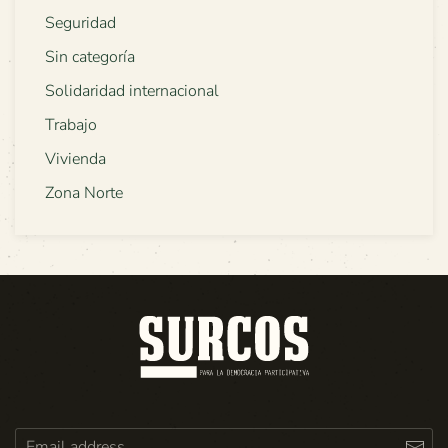
Seguridad
Sin categoría
Solidaridad internacional
Trabajo
Vivienda
Zona Norte