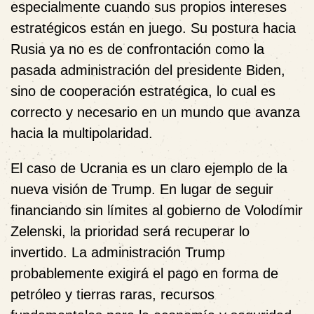
especialmente cuando sus propios intereses
estratégicos están en juego. Su postura hacia
Rusia ya no es de confrontación como la
pasada administración del presidente Biden,
sino de cooperación estratégica, lo cual es
correcto y necesario en un mundo que avanza
hacia la multipolaridad.
El caso de Ucrania es un claro ejemplo de la
nueva visión de Trump. En lugar de seguir
financiando sin límites al gobierno de Volodímir
Zelenski, la prioridad será recuperar lo
invertido. La administración Trump
probablemente exigirá el pago en forma de
petróleo y tierras raras, recursos