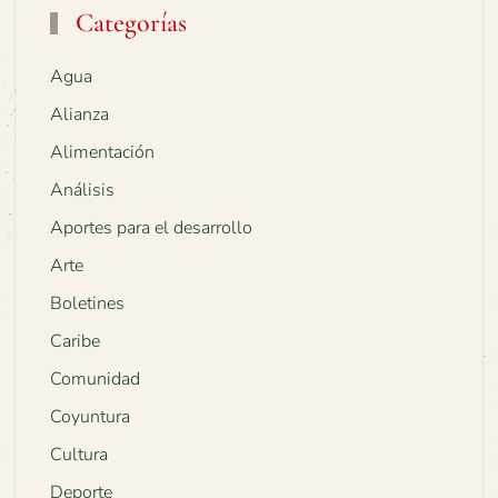
Categorías
Agua
Alianza
Alimentación
Análisis
Aportes para el desarrollo
Arte
Boletines
Caribe
Comunidad
Coyuntura
Cultura
Deporte