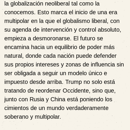
la globalización neoliberal tal como la
conocemos. Esto marca el inicio de una era
multipolar en la que el globalismo liberal, con
su agenda de intervención y control absoluto,
empieza a desmoronarse. El futuro se
encamina hacia un equilibrio de poder más
natural, donde cada nación puede defender
sus propios intereses y zonas de influencia sin
ser obligada a seguir un modelo único e
impuesto desde arriba. Trump no solo está
tratando de reordenar Occidente, sino que,
junto con Rusia y China está poniendo los
cimientos de un mundo verdaderamente
soberano y multipolar.