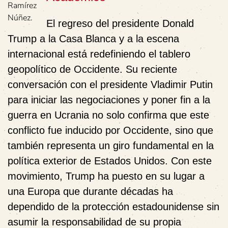
Ramírez
Núñez.
El regreso del presidente Donald
Trump a la Casa Blanca y a la escena
internacional está redefiniendo el tablero
geopolítico de Occidente. Su reciente
conversación con el presidente Vladimir Putin
para iniciar las negociaciones y poner fin a la
guerra en Ucrania no solo confirma que este
conflicto fue inducido por Occidente, sino que
también representa un giro fundamental en la
política exterior de Estados Unidos. Con este
movimiento, Trump ha puesto en su lugar a
una Europa que durante décadas ha
dependido de la protección estadounidense sin
asumir la responsabilidad de su propia