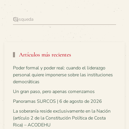
Artículos más recientes
Poder formal y poder real: cuando el liderazgo
personal quiere imponerse sobre las instituciones
democráticas
Un gran paso, pero apenas comenzamos
Panoramas SURCOS | 6 de agosto de 2026
La soberanía reside exclusivamente en la Nación
(artículo 2 de la Constitución Política de Costa
Rica) – ACODEHU