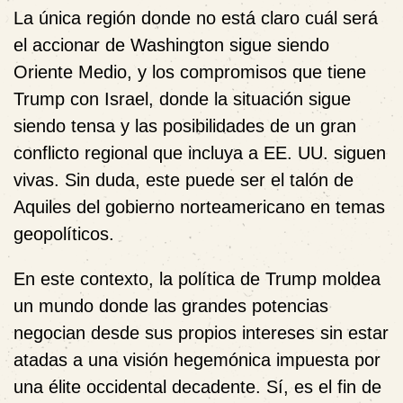
La única región donde no está claro cuál será
el accionar de Washington sigue siendo
Oriente Medio, y los compromisos que tiene
Trump con Israel, donde la situación sigue
siendo tensa y las posibilidades de un gran
conflicto regional que incluya a EE. UU. siguen
vivas. Sin duda, este puede ser el talón de
Aquiles del gobierno norteamericano en temas
geopolíticos.
En este contexto, la política de Trump moldea
un mundo donde las grandes potencias
negocian desde sus propios intereses sin estar
atadas a una visión hegemónica impuesta por
una élite occidental decadente. Sí, es el fin de