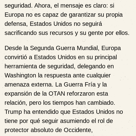
seguridad. Ahora, el mensaje es claro: si
Europa no es capaz de garantizar su propia
defensa, Estados Unidos no seguirá
sacrificando sus recursos y su gente por ellos.
Desde la Segunda Guerra Mundial, Europa
convirtió a Estados Unidos en su principal
herramienta de seguridad, delegando en
Washington la respuesta ante cualquier
amenaza externa. La Guerra Fría y la
expansión de la OTAN reforzaron esta
relación, pero los tiempos han cambiado.
Trump ha entendido que Estados Unidos no
tiene por qué seguir asumiendo el rol de
protector absoluto de Occidente,