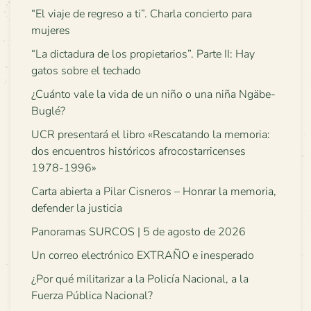
“El viaje de regreso a ti”. Charla concierto para
mujeres
“La dictadura de los propietarios”. Parte II: Hay
gatos sobre el techado
¿Cuánto vale la vida de un niño o una niña Ngäbe-
Buglé?
UCR presentará el libro «Rescatando la memoria:
dos encuentros históricos afrocostarricenses
1978-1996»
Carta abierta a Pilar Cisneros – Honrar la memoria,
defender la justicia
Panoramas SURCOS | 5 de agosto de 2026
Un correo electrónico EXTRAÑO e inesperado
¿Por qué militarizar a la Policía Nacional, a la
Fuerza Pública Nacional?