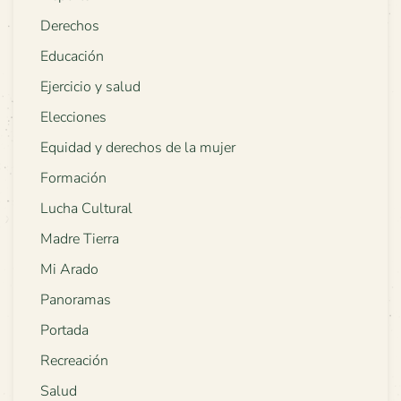
Derechos
Educación
Ejercicio y salud
Elecciones
Equidad y derechos de la mujer
Formación
Lucha Cultural
Madre Tierra
Mi Arado
Panoramas
Portada
Recreación
Salud