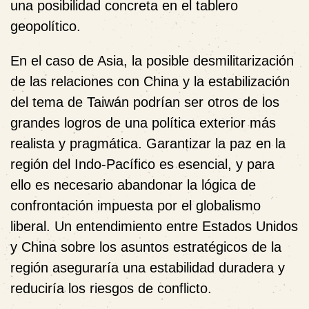
una posibilidad concreta en el tablero
geopolítico.
En el caso de Asia, la posible desmilitarización
de las relaciones con China y la estabilización
del tema de Taiwán podrían ser otros de los
grandes logros de una política exterior más
realista y pragmática. Garantizar la paz en la
región del Indo-Pacífico es esencial, y para
ello es necesario abandonar la lógica de
confrontación impuesta por el globalismo
liberal. Un entendimiento entre Estados Unidos
y China sobre los asuntos estratégicos de la
región aseguraría una estabilidad duradera y
reduciría los riesgos de conflicto.