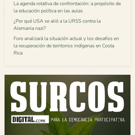
La agenda rotativa de confrontación: a propósito de
la educación política en las aulas
¿Por qué USA se alió a la URSS contra la
Alemania nazi?
Foro analizará la situación actual y los desafíos en
la recuperación de territorios indígenas en Costa
Rica