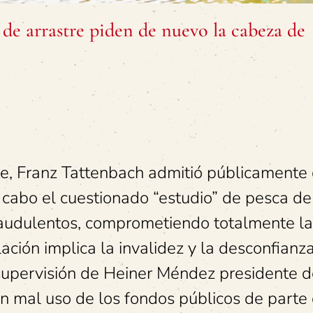
 de arrastre piden de nuevo la cabeza de
e, Franz Tattenbach admitió públicamente 
cabo el cuestionado “estudio” de pesca de
raudulentos, comprometiendo totalmente la
ación implica la invalidez y la desconfianza
 supervisión de Heiner Méndez presidente 
mal uso de los fondos públicos de parte