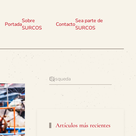
Sobre
Sea parte de
Portada
Contacto
SURCOS
SURCOS
Artículos más recientes