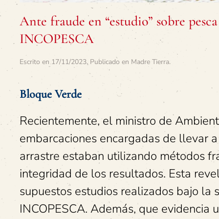
Ante fraude en “estudio” sobre pesca
INCOPESCA
Escrito en
17/11/2023
. Publicado en
Madre Tierra
.
Bloque Verde
Recientemente, el ministro de Ambient
embarcaciones encargadas de llevar a 
arrastre estaban utilizando métodos f
integridad de los resultados. Esta revel
supuestos estudios realizados bajo la
INCOPESCA. Además, que evidencia un 