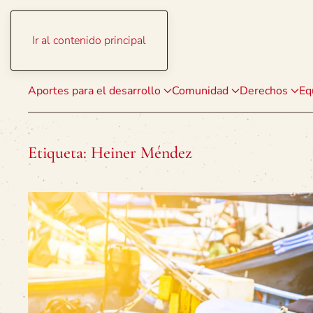
Ir al contenido principal
Aportes para el desarrollo
Comunidad
Derechos
Eq
Etiqueta:
Heiner Méndez