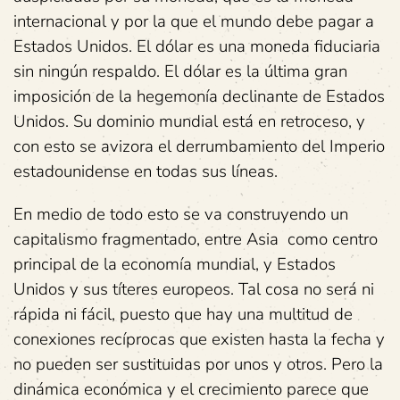
internacional y por la que el mundo debe pagar a
Estados Unidos. El dólar es una moneda fiduciaria
sin ningún respaldo. El dólar es la última gran
imposición de la hegemonía declinante de Estados
Unidos. Su dominio mundial está en retroceso, y
con esto se avizora el derrumbamiento del Imperio
estadounidense en todas sus líneas.
En medio de todo esto se va construyendo un
capitalismo fragmentado, entre Asia como centro
principal de la economía mundial, y Estados
Unidos y sus títeres europeos. Tal cosa no será ni
rápida ni fácil, puesto que hay una multitud de
conexiones recíprocas que existen hasta la fecha y
no pueden ser sustituidas por unos y otros. Pero la
dinámica económica y el crecimiento parece que