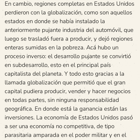
En cambio, regiones completas en Estados Unidos
perdieron con la globalización, como son aquellos
estados en donde se había instalado la
anteriormente pujante industria del automóvil, que
luego se trasladó fuera a producir, y dejó regiones
enteras sumidas en la pobreza. Acá hubo un
proceso inverso: el desarrollo pujante se convirtió
en subdesarrollo, esto en el principal país
capitalista del planeta. Y todo esto gracias a la
llamada globalización que permitió que el gran
capital pudiera producir, vender y hacer negocios
en todas partes, sin ninguna responsabilidad
geográfica. En donde está la ganancia están las
inversiones. La economía de Estados Unidos pasó
a ser una economía no competitiva, de tipo
parasitaria amparada en el poder militar y en el