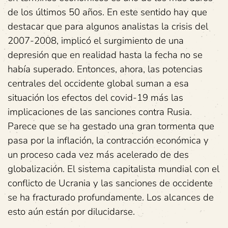
de los últimos 50 años. En este sentido hay que
destacar que para algunos analistas la crisis del
2007-2008, implicó el surgimiento de una
depresión que en realidad hasta la fecha no se
había superado. Entonces, ahora, las potencias
centrales del occidente global suman a esa
situación los efectos del covid-19 más las
implicaciones de las sanciones contra Rusia.
Parece que se ha gestado una gran tormenta que
pasa por la inflación, la contracción económica y
un proceso cada vez más acelerado de des
globalización. El sistema capitalista mundial con el
conflicto de Ucrania y las sanciones de occidente
se ha fracturado profundamente. Los alcances de
esto aún están por dilucidarse.