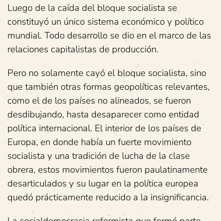
Luego de la caída del bloque socialista se
constituyó un único sistema económico y político
mundial. Todo desarrollo se dio en el marco de las
relaciones capitalistas de producción.
Pero no solamente cayó el bloque socialista, sino
que también otras formas geopolíticas relevantes,
como el de los países no alineados, se fueron
desdibujando, hasta desaparecer como entidad
política internacional. El interior de los países de
Europa, en donde había un fuerte movimiento
socialista y una tradición de lucha de la clase
obrera, estos movimientos fueron paulatinamente
desarticulados y su lugar en la política europea
quedó prácticamente reducido a la insignificancia.
La socialdemocracia reformista que formó parte