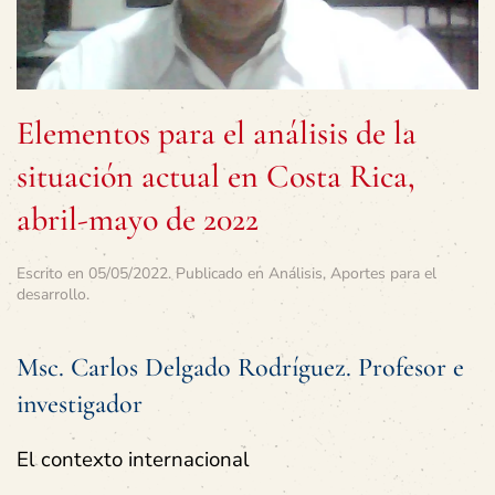
Elementos para el análisis de la
situación actual en Costa Rica,
abril-mayo de 2022
Escrito en
05/05/2022
. Publicado en
Análisis
,
Aportes para el
desarrollo
.
Msc. Carlos Delgado Rodríguez. Profesor e
investigador
El contexto internacional