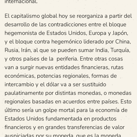
internacional.
El capitalismo global hoy se reorganiza a partir del
desarrollo de las contradicciones entre el bloque
hegemonista de Estados Unidos, Europa y Japón,
y el bloque contra hegemónico liderado por China,
Rusia, Irán, al que se pueden sumar India, Turquía,
y otros países de la periferia. Entre otras cosas
van a surgir nuevas entidades financieras, rutas
económicas, potencias regionales, formas de
intercambio y el dólar va a ser sustituido
paulatinamente por distintas monedas, o monedas
regionales basadas en acuerdos entre países. Esto
último sería un golpe mortal para la economía de
Estados Unidos fundamentada en productos
financieros y en grandes transferencias de valor
auspiciadas por su moneda, que es la moneda