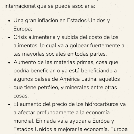
internacional que se puede asociar a:
Una gran inflación en Estados Unidos y
Europa;
Crisis alimentaria y subida del costo de los
alimentos, lo cual va a golpear fuertemente a
las mayorías sociales en todas partes.
Aumento de las materias primas, cosa que
podría beneficiar, o ya está beneficiando a
algunos países de América Latina, aquellos
que tiene petróleo, y minerales entre otras
cosas.
El aumento del precio de los hidrocarburos va
a afectar profundamente a la economía
mundial. En nada va a ayudar a Europa y
Estados Unidos a mejorar la economía. Europa