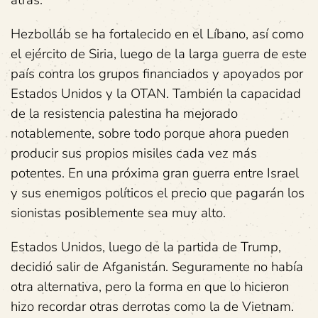
Hezbolláb se ha fortalecido en el Líbano, así como
el ejército de Siria, luego de la larga guerra de este
país contra los grupos financiados y apoyados por
Estados Unidos y la OTAN. También la capacidad
de la resistencia palestina ha mejorado
notablemente, sobre todo porque ahora pueden
producir sus propios misiles cada vez más
potentes. En una próxima gran guerra entre Israel
y sus enemigos políticos el precio que pagarán los
sionistas posiblemente sea muy alto.
Estados Unidos, luego de la partida de Trump,
decidió salir de Afganistán. Seguramente no había
otra alternativa, pero la forma en que lo hicieron
hizo recordar otras derrotas como la de Vietnam.