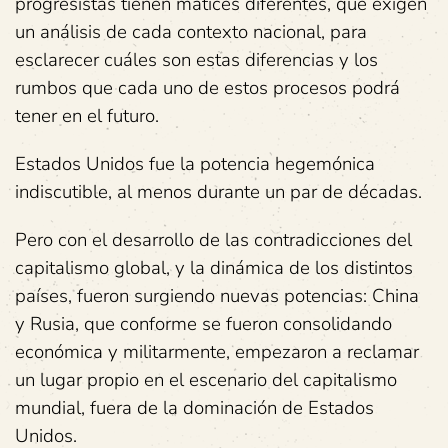
progresistas tienen matices diferentes, que exigen
un análisis de cada contexto nacional, para
esclarecer cuáles son estas diferencias y los
rumbos que cada uno de estos procesos podrá
tener en el futuro.
Estados Unidos fue la potencia hegemónica
indiscutible, al menos durante un par de décadas.
Pero con el desarrollo de las contradicciones del
capitalismo global, y la dinámica de los distintos
países, fueron surgiendo nuevas potencias: China
y Rusia, que conforme se fueron consolidando
económica y militarmente, empezaron a reclamar
un lugar propio en el escenario del capitalismo
mundial, fuera de la dominación de Estados
Unidos.