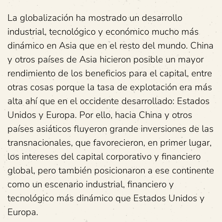
La globalización ha mostrado un desarrollo
industrial, tecnológico y económico mucho más
dinámico en Asia que en el resto del mundo. China
y otros países de Asia hicieron posible un mayor
rendimiento de los beneficios para el capital, entre
otras cosas porque la tasa de explotación era más
alta ahí que en el occidente desarrollado: Estados
Unidos y Europa. Por ello, hacia China y otros
países asiáticos fluyeron grande inversiones de las
transnacionales, que favorecieron, en primer lugar,
los intereses del capital corporativo y financiero
global, pero también posicionaron a ese continente
como un escenario industrial, financiero y
tecnológico más dinámico que Estados Unidos y
Europa.