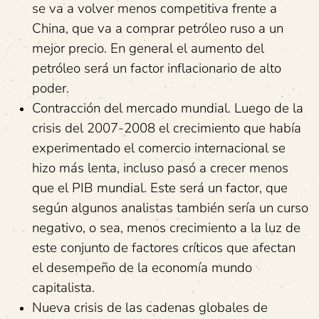
se va a volver menos competitiva frente a
China, que va a comprar petróleo ruso a un
mejor precio. En general el aumento del
petróleo será un factor inflacionario de alto
poder.
Contracción del mercado mundial. Luego de la
crisis del 2007-2008 el crecimiento que había
experimentado el comercio internacional se
hizo más lenta, incluso pasó a crecer menos
que el PIB mundial. Este será un factor, que
según algunos analistas también sería un curso
negativo, o sea, menos crecimiento a la luz de
este conjunto de factores críticos que afectan
el desempeño de la economía mundo
capitalista.
Nueva crisis de las cadenas globales de