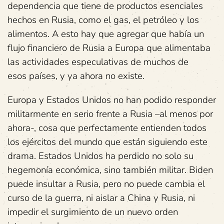
dependencia que tiene de productos esenciales
hechos en Rusia, como el gas, el petróleo y los
alimentos. A esto hay que agregar que había un
flujo financiero de Rusia a Europa que alimentaba
las actividades especulativas de muchos de
esos países, y ya ahora no existe.
Europa y Estados Unidos no han podido responder
militarmente en serio frente a Rusia –al menos por
ahora-, cosa que perfectamente entienden todos
los ejércitos del mundo que están siguiendo este
drama. Estados Unidos ha perdido no solo su
hegemonía económica, sino también militar. Biden
puede insultar a Rusia, pero no puede cambia el
curso de la guerra, ni aislar a China y Rusia, ni
impedir el surgimiento de un nuevo orden