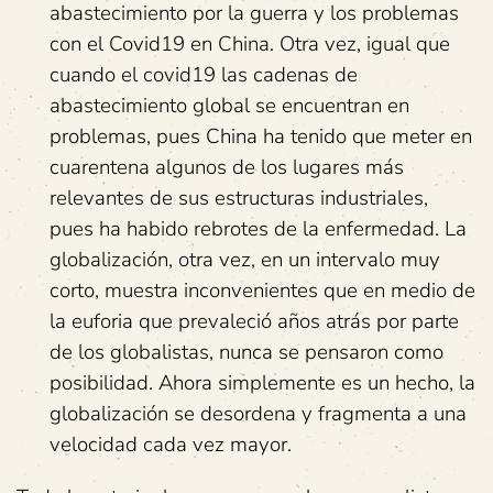
abastecimiento por la guerra y los problemas
con el Covid19 en China. Otra vez, igual que
cuando el covid19 las cadenas de
abastecimiento global se encuentran en
problemas, pues China ha tenido que meter en
cuarentena algunos de los lugares más
relevantes de sus estructuras industriales,
pues ha habido rebrotes de la enfermedad. La
globalización, otra vez, en un intervalo muy
corto, muestra inconvenientes que en medio de
la euforia que prevaleció años atrás por parte
de los globalistas, nunca se pensaron como
posibilidad. Ahora simplemente es un hecho, la
globalización se desordena y fragmenta a una
velocidad cada vez mayor.