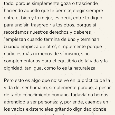
todo, porque simplemente goza o trasciende
haciendo aquello que le permite elegir siempre
entre el bien y lo mejor, es decir, entre lo digno
para uno sin trasgredir a los otros, porque si
recordamos nuestros derechos y deberes
“empiezan cuando termina de uno y terminan
cuando empieza de otro”, simplemente porque
nadie es más ni menos de sí mismo, sino
complementarios para el equilibrio de la vida y la
dignidad, tan igual como lo es la naturaleza.
Pero esto es algo que no se ve en la práctica de la
vida del ser humano, simplemente porque, a pesar
de tanto conocimiento humano, todavía no hemos
aprendido a ser personas; y, por ende, caemos en
los vacíos existenciales gritando dignidad donde