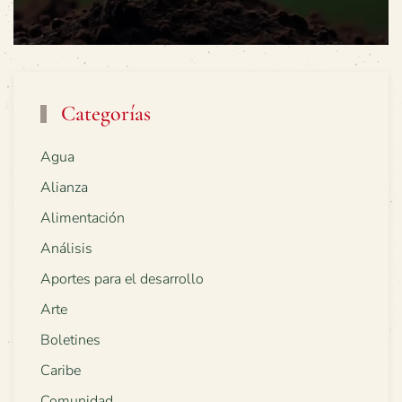
Categorías
Agua
Alianza
Alimentación
Análisis
Aportes para el desarrollo
Arte
Boletines
Caribe
Comunidad