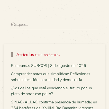
Artículos más recientes
Panoramas SURCOS | 8 de agosto de 2026
Comprender antes que simplificar: Reflexiones
sobre educación, sexualidad y democracia
¿Sos de los que está vendiendo el futuro por un
plato de arroz con pollo?
SINAC-ACLAC confirma presencia de humedal en
264 hectáreas del Yolillal Río Bananito y reporta