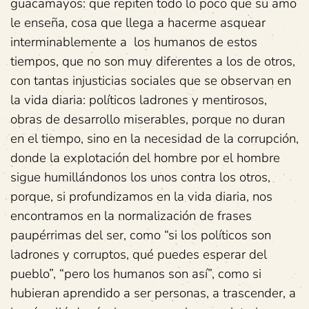
guacamayos: que repiten todo lo poco que su amo
le enseña, cosa que llega a hacerme asquear
interminablemente a los humanos de estos
tiempos, que no son muy diferentes a los de otros,
con tantas injusticias sociales que se observan en
la vida diaria: políticos ladrones y mentirosos,
obras de desarrollo miserables, porque no duran
en el tiempo, sino en la necesidad de la corrupción,
donde la explotación del hombre por el hombre
sigue humillándonos los unos contra los otros,
porque, si profundizamos en la vida diaria, nos
encontramos en la normalización de frases
paupérrimas del ser, como “si los políticos son
ladrones y corruptos, qué puedes esperar del
pueblo”, “pero los humanos son así”, como si
hubieran aprendido a ser personas, a trascender, a