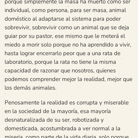
porque simplemente la masa ha muerto como ser
individual, como persona, para ser masa, animal
doméstico al adaptarse al sistema para poder
sobrevivir, sobrevivir como un animal que se deja
guiar por su pastor, ese mismo que le meterá el
miedo a morir solo porque no ha aprendido a vivir,
hasta lograr encerrarlo peor que a una rata de
laboratorio, porque la rata no tiene la misma
capacidad de razonar que nosotros, quienes
podemos comprender mejor la realidad, mejor que
los demás animales.
Penosamente la realidad es corrupta y miserable
en la sociedad de la mayoría, esa mayoría
desnaturalizada de su ser, robotizada y
domesticada, acostumbrada a ver normal a la
miseria, como parte de la vida diaria, solo porque