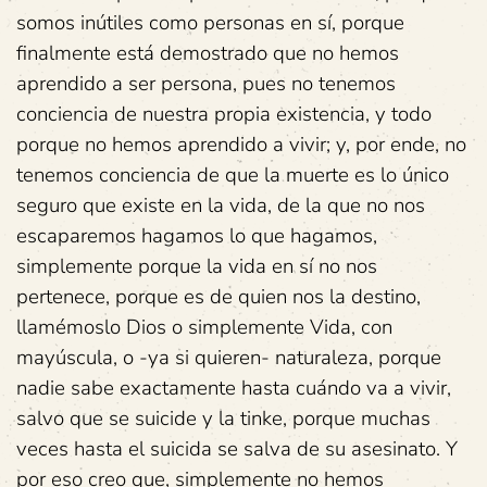
somos inútiles como personas en sí, porque
finalmente está demostrado que no hemos
aprendido a ser persona, pues no tenemos
conciencia de nuestra propia existencia, y todo
porque no hemos aprendido a vivir; y, por ende, no
tenemos conciencia de que la muerte es lo único
seguro que existe en la vida, de la que no nos
escaparemos hagamos lo que hagamos,
simplemente porque la vida en sí no nos
pertenece, porque es de quien nos la destino,
llamémoslo Dios o simplemente Vida, con
mayúscula, o -ya si quieren- naturaleza, porque
nadie sabe exactamente hasta cuándo va a vivir,
salvo que se suicide y la tinke, porque muchas
veces hasta el suicida se salva de su asesinato. Y
por eso creo que, simplemente no hemos