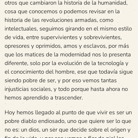
otros que cambiaron la historia de la humanidad,
cosa que conocemos o podemos revisar en la
historia de las revoluciones armadas, como
intelectuales, seguimos girando en el mismo estilo
de vida, entre supervivientes y sobrevivientes,
opresores y oprimidos, amos y esclavos, por más
que los matices de la modernidad nos lo presenta
diferente, solo por la evolución de la tecnología y
el conocimiento del hombre, ese que todavía sigue
siendo pobre de ser, y por eso vemos tantas
injusticias sociales, y todo porque hasta ahora no
hemos aprendido a trascender.
Hoy hemos llegado al punto de que vivir es ser un
pobre diablo endiosado, uno que quiere ser lo que
no es: un dios, un ser que decide sobre el origen y