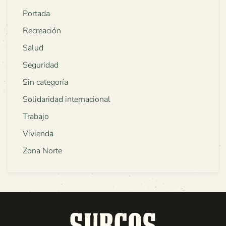
Portada
Recreación
Salud
Seguridad
Sin categoría
Solidaridad internacional
Trabajo
Vivienda
Zona Norte