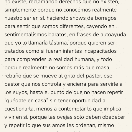
no existe, reclamando derechos que no existen,
simplemente porque no conocemos realmente
nuestro ser en sí, haciendo shows de borregos
para sentir que somos diferentes, cayendo en
sentimentalismos baratos, en frases de autoayuda
que yo lo llamaría lástima, porque quieren ser
tratados como si fueran infantes incapacitados
para comprender la realidad humana, y todo
porque realmente no somos más que masa,
rebaño que se mueve al grito del pastor, ese
pastor que nos controla y encierra para servirle a
los suyos, hasta el punto de que no hacen repetir
“quédate en casa” sin tener oportunidad a
cuestionarla, menos a contemplar lo que implica
vivir en sí, porque las ovejas solo deben obedecer
y repetir lo que sus amos les ordenan, mismo