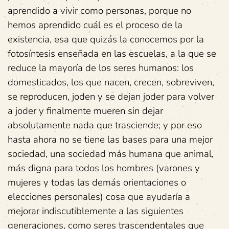
aprendido a vivir como personas, porque no
hemos aprendido cuál es el proceso de la
existencia, esa que quizás la conocemos por la
fotosíntesis enseñada en las escuelas, a la que se
reduce la mayoría de los seres humanos: los
domesticados, los que nacen, crecen, sobreviven,
se reproducen, joden y se dejan joder para volver
a joder y finalmente mueren sin dejar
absolutamente nada que trasciende; y por eso
hasta ahora no se tiene las bases para una mejor
sociedad, una sociedad más humana que animal,
más digna para todos los hombres (varones y
mujeres y todas las demás orientaciones o
elecciones personales) cosa que ayudaría a
mejorar indiscutiblemente a las siguientes
generaciones, como seres trascendentales que