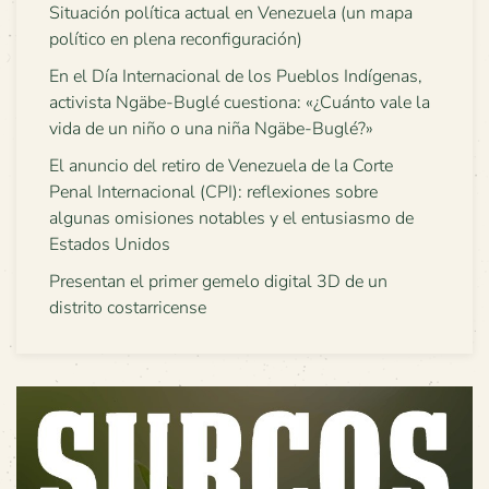
Situación política actual en Venezuela (un mapa
político en plena reconfiguración)
En el Día Internacional de los Pueblos Indígenas,
activista Ngäbe-Buglé cuestiona: «¿Cuánto vale la
vida de un niño o una niña Ngäbe-Buglé?»
El anuncio del retiro de Venezuela de la Corte
Penal Internacional (CPI): reflexiones sobre
algunas omisiones notables y el entusiasmo de
Estados Unidos
Presentan el primer gemelo digital 3D de un
distrito costarricense