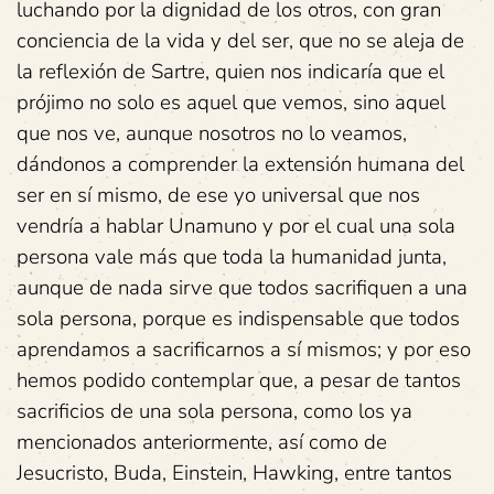
luchando por la dignidad de los otros, con gran
conciencia de la vida y del ser, que no se aleja de
la reflexión de Sartre, quien nos indicaría que el
prójimo no solo es aquel que vemos, sino aquel
que nos ve, aunque nosotros no lo veamos,
dándonos a comprender la extensión humana del
ser en sí mismo, de ese yo universal que nos
vendría a hablar Unamuno y por el cual una sola
persona vale más que toda la humanidad junta,
aunque de nada sirve que todos sacrifiquen a una
sola persona, porque es indispensable que todos
aprendamos a sacrificarnos a sí mismos; y por eso
hemos podido contemplar que, a pesar de tantos
sacrificios de una sola persona, como los ya
mencionados anteriormente, así como de
Jesucristo, Buda, Einstein, Hawking, entre tantos