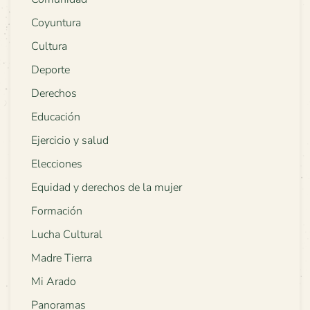
Coyuntura
Cultura
Deporte
Derechos
Educación
Ejercicio y salud
Elecciones
Equidad y derechos de la mujer
Formación
Lucha Cultural
Madre Tierra
Mi Arado
Panoramas