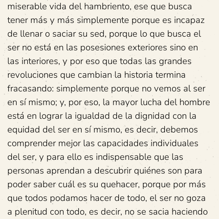
miserable vida del hambriento, ese que busca
tener más y más simplemente porque es incapaz
de llenar o saciar su sed, porque lo que busca el
ser no está en las posesiones exteriores sino en
las interiores, y por eso que todas las grandes
revoluciones que cambian la historia termina
fracasando: simplemente porque no vemos al ser
en sí mismo; y, por eso, la mayor lucha del hombre
está en lograr la igualdad de la dignidad con la
equidad del ser en sí mismo, es decir, debemos
comprender mejor las capacidades individuales
del ser, y para ello es indispensable que las
personas aprendan a descubrir quiénes son para
poder saber cuál es su quehacer, porque por más
que todos podamos hacer de todo, el ser no goza
a plenitud con todo, es decir, no se sacia haciendo