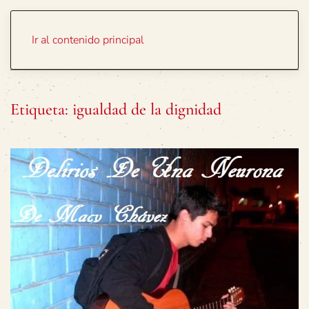
Portada
Temas
Ir al contenido principal
Etiqueta:
igualdad de la dignidad