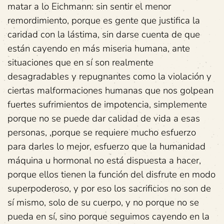
matar a lo Eichmann: sin sentir el menor
remordimiento, porque es gente que justifica la
caridad con la lástima, sin darse cuenta de que
están cayendo en más miseria humana, ante
situaciones que en sí son realmente
desagradables y repugnantes como la violación y
ciertas malformaciones humanas que nos golpean
fuertes sufrimientos de impotencia, simplemente
porque no se puede dar calidad de vida a esas
personas, ,porque se requiere mucho esfuerzo
para darles lo mejor, esfuerzo que la humanidad
máquina u hormonal no está dispuesta a hacer,
porque ellos tienen la función del disfrute en modo
superpoderoso, y por eso los sacrificios no son de
sí mismo, solo de su cuerpo, y no porque no se
pueda en sí, sino porque seguimos cayendo en la