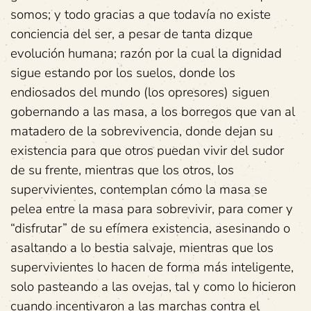
somos; y todo gracias a que todavía no existe
conciencia del ser, a pesar de tanta dizque
evolución humana; razón por la cual la dignidad
sigue estando por los suelos, donde los
endiosados del mundo (los opresores) siguen
gobernando a las masa, a los borregos que van al
matadero de la sobrevivencia, donde dejan su
existencia para que otros puedan vivir del sudor
de su frente, mientras que los otros, los
supervivientes, contemplan cómo la masa se
pelea entre la masa para sobrevivir, para comer y
“disfrutar” de su efímera existencia, asesinando o
asaltando a lo bestia salvaje, mientras que los
supervivientes lo hacen de forma más inteligente,
solo pasteando a las ovejas, tal y como lo hicieron
cuando incentivaron a las marchas contra el