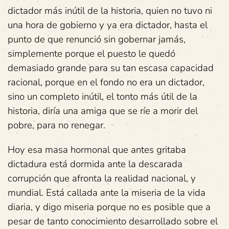
dictador más inútil de la historia, quien no tuvo ni
una hora de gobierno y ya era dictador, hasta el
punto de que renunció sin gobernar jamás,
simplemente porque el puesto le quedó
demasiado grande para su tan escasa capacidad
racional, porque en el fondo no era un dictador,
sino un completo inútil, el tonto más útil de la
historia, diría una amiga que se ríe a morir del
pobre, para no renegar.
Hoy esa masa hormonal que antes gritaba
dictadura está dormida ante la descarada
corrupción que afronta la realidad nacional, y
mundial. Está callada ante la miseria de la vida
diaria, y digo miseria porque no es posible que a
pesar de tanto conocimiento desarrollado sobre el