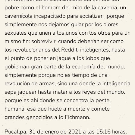
pobre como el hombre del mito de la caverna, un
cavernícola incapacitado para socializar, porque
simplemente nos dejamos guiar por los olores
sexuales que unen a los unos con los otros para un
mismo fin: sobrevivir, cuando deberían ser como
los revolucionarios del Reddit: inteligentes, hasta
el punto de poner en jaque a los lobos que
gobiernan gran parte de la economía del mundo,
simplemente porque no es tiempo de una
revolución de armas, sino una donde la inteligencia
sepa jaquear hasta matar a los reyes del mundo,
porque es ahí donde se concentra la peste
humana, esa que huele a muerte y comete
grandes genocidios a lo Eichmann.
Pucallpa, 31 de enero de 2021 a las 15:16 horas.