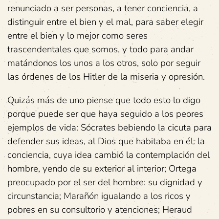
renunciado a ser personas, a tener conciencia, a
distinguir entre el bien y el mal, para saber elegir
entre el bien y lo mejor como seres
trascendentales que somos, y todo para andar
matándonos los unos a los otros, solo por seguir
las órdenes de los Hitler de la miseria y opresión.
Quizás más de uno piense que todo esto lo digo
porque puede ser que haya seguido a los peores
ejemplos de vida: Sócrates bebiendo la cicuta para
defender sus ideas, al Dios que habitaba en él: la
conciencia, cuya idea cambió la contemplación del
hombre, yendo de su exterior al interior; Ortega
preocupado por el ser del hombre: su dignidad y
circunstancia; Marañón igualando a los ricos y
pobres en su consultorio y atenciones; Heraud