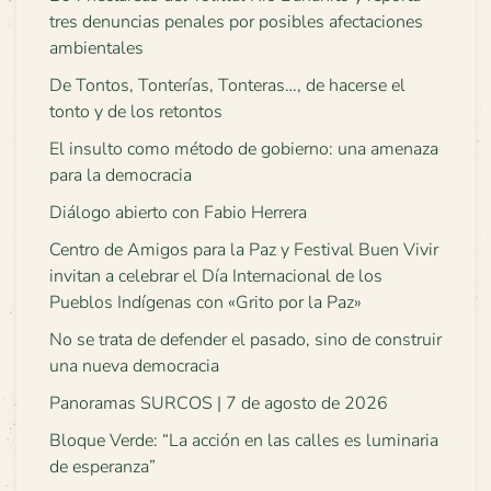
tres denuncias penales por posibles afectaciones
ambientales
De Tontos, Tonterías, Tonteras…, de hacerse el
tonto y de los retontos
El insulto como método de gobierno: una amenaza
para la democracia
Diálogo abierto con Fabio Herrera
Centro de Amigos para la Paz y Festival Buen Vivir
invitan a celebrar el Día Internacional de los
Pueblos Indígenas con «Grito por la Paz»
No se trata de defender el pasado, sino de construir
una nueva democracia
Panoramas SURCOS | 7 de agosto de 2026
Bloque Verde: “La acción en las calles es luminaria
de esperanza”