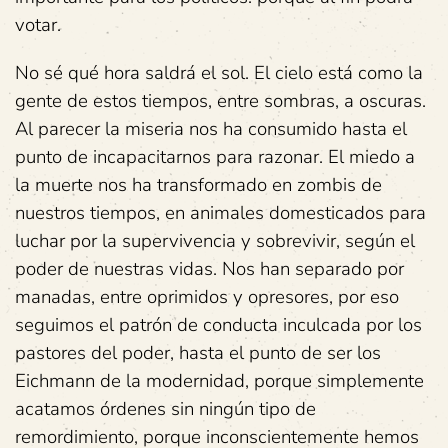
votar.
No sé qué hora saldrá el sol. El cielo está como la
gente de estos tiempos, entre sombras, a oscuras.
Al parecer la miseria nos ha consumido hasta el
punto de incapacitarnos para razonar. El miedo a
la muerte nos ha transformado en zombis de
nuestros tiempos, en animales domesticados para
luchar por la supervivencia y sobrevivir, según el
poder de nuestras vidas. Nos han separado por
manadas, entre oprimidos y opresores, por eso
seguimos el patrón de conducta inculcada por los
pastores del poder, hasta el punto de ser los
Eichmann de la modernidad, porque simplemente
acatamos órdenes sin ningún tipo de
remordimiento, porque inconscientemente hemos