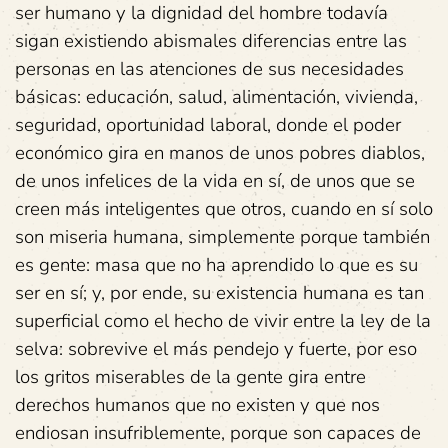
ser humano y la dignidad del hombre todavía
sigan existiendo abismales diferencias entre las
personas en las atenciones de sus necesidades
básicas: educación, salud, alimentación, vivienda,
seguridad, oportunidad laboral, donde el poder
económico gira en manos de unos pobres diablos,
de unos infelices de la vida en sí, de unos que se
creen más inteligentes que otros, cuando en sí solo
son miseria humana, simplemente porque también
es gente: masa que no ha aprendido lo que es su
ser en sí; y, por ende, su existencia humana es tan
superficial como el hecho de vivir entre la ley de la
selva: sobrevive el más pendejo y fuerte, por eso
los gritos miserables de la gente gira entre
derechos humanos que no existen y que nos
endiosan insufriblemente, porque son capaces de