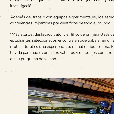
investigación.
Además del trabajo con equipos experimentales, los estudi
conferencias impartidas por científicos de todo el mundo.
“Más allá del destacado valor científico de primera clase de
estudiantes seleccionados encontrarán que trabajar en un e
multicultural es una experiencia personal enriquecedora. 
la vida para hacer contactos valiosos y duraderos con otros
de su programa de verano.