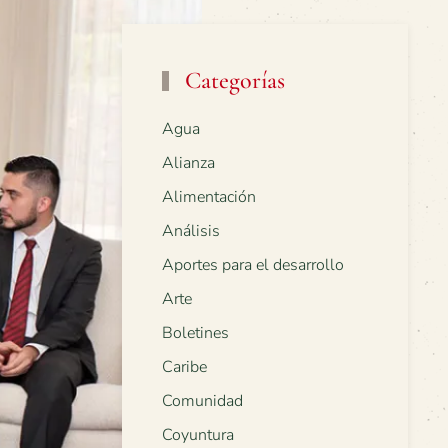
Categorías
Agua
Alianza
Alimentación
Análisis
Aportes para el desarrollo
Arte
Boletines
Caribe
Comunidad
Coyuntura