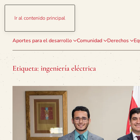
Ir al contenido principal
Aportes para el desarrollo
Comunidad
Derechos
Eq
Etiqueta:
ingeniería eléctrica