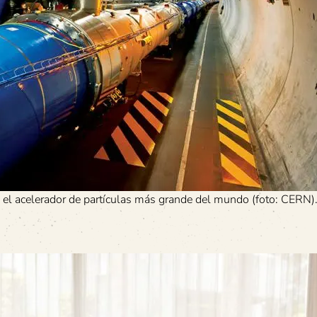
 el acelerador de partículas más grande del mundo (foto: CERN)