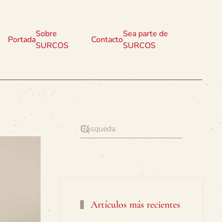
Sobre
Sea parte de
Portada
Contacto
SURCOS
SURCOS
Artículos más recientes